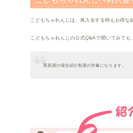
こどもちゃれんじは、再入会する時もお得な
こどもちゃれんじの公式Q&Aで聞いてみても
再受講の場合紹介制度の対象になります。