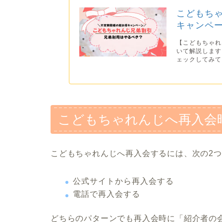
こどもちゃ
キャンペ
【こどもちゃれ
いて解説します
ェックしてみてく
こどもちゃれんじへ再入会
こどもちゃれんじへ再入会するには、次の2
公式サイトから再入会する
電話で再入会する
どちらのパターンでも再入会時に「紹介者の