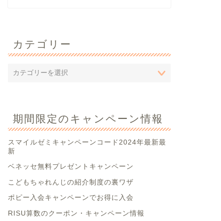
カテゴリー
期間限定のキャンペーン情報
スマイルゼミキャンペーンコード2024年最新最
新
ベネッセ無料プレゼントキャンペーン
こどもちゃれんじの紹介制度の裏ワザ
ポピー入会キャンペーンでお得に入会
RISU算数のクーポン・キャンペーン情報