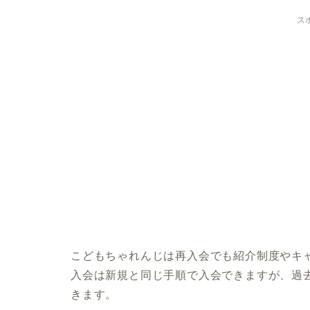
ス
こどもちゃれんじは再入会でも紹介制度やキ
入会は新規と同じ手順で入会できますが、過
きます。