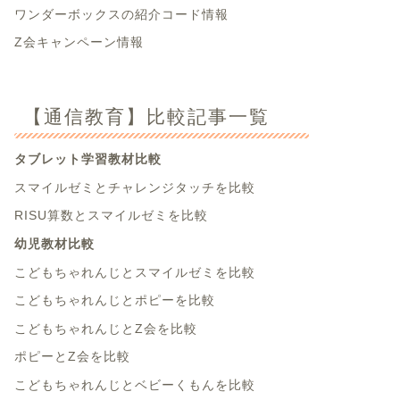
ワンダーボックスの紹介コード情報
Z会キャンペーン情報
【通信教育】比較記事一覧
タブレット学習教材比較
スマイルゼミとチャレンジタッチを比較
RISU算数とスマイルゼミを比較
幼児教材比較
こどもちゃれんじとスマイルゼミを比較
こどもちゃれんじとポピーを比較
こどもちゃれんじとZ会を比較
ポピーとZ会を比較
こどもちゃれんじとベビーくもんを比較