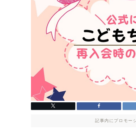
記事内にプロモー