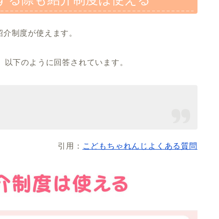
紹介制度が使えます。
、以下のように回答されています。
引用：
こどもちゃれんじよくある質問