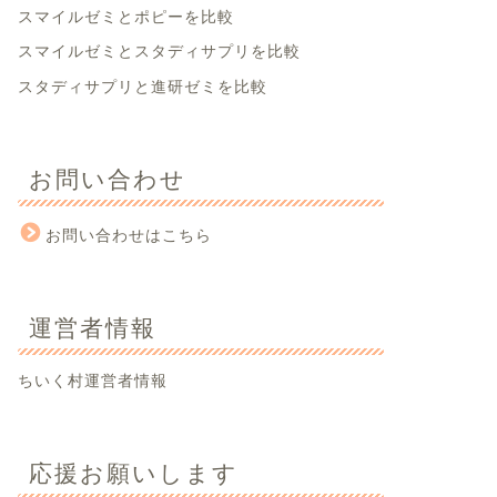
スマイルゼミとポピーを比較
スマイルゼミとスタディサプリを比較
スタディサプリと進研ゼミを比較
お問い合わせ
お問い合わせはこちら
運営者情報
ちいく村運営者情報
応援お願いします