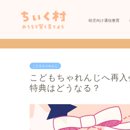
幼児向け通信教育
こどもちゃれんじ
こどもちゃれんじへ再入
特典はどうなる？