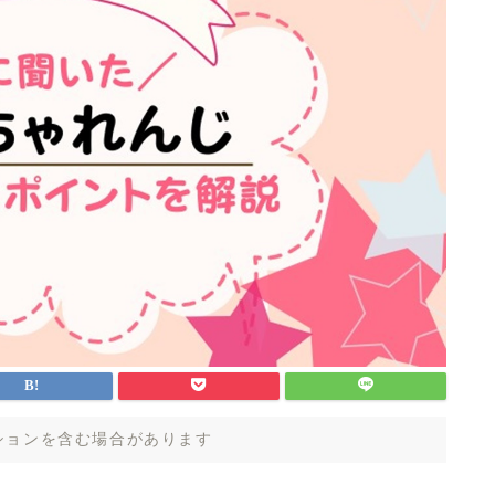
ションを含む場合があります