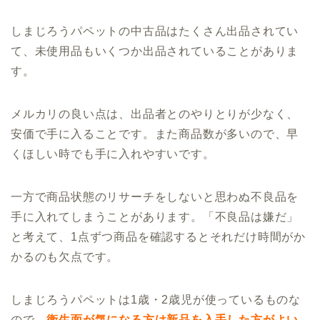
しまじろうパペットの中古品はたくさん出品されてい
て、未使用品もいくつか出品されていることがありま
す。
メルカリの良い点は、出品者とのやりとりが少なく、
安価で手に入ることです。また商品数が多いので、早
くほしい時でも手に入れやすいです。
一方で商品状態のリサーチをしないと思わぬ不良品を
手に入れてしまうことがあります。「不良品は嫌だ」
と考えて、1点ずつ商品を確認するとそれだけ時間がか
かるのも欠点です。
しまじろうパペットは1歳・2歳児が使っているものな
ので、
衛生面が気になる方は新品を入手した方がよい