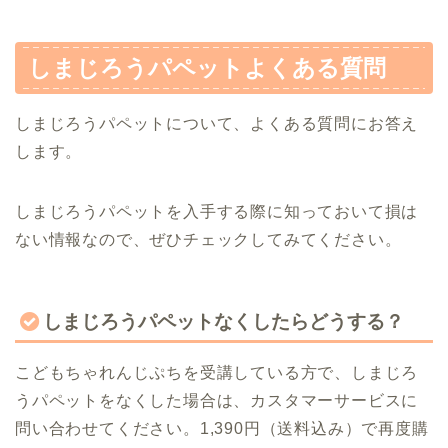
しまじろうパペットよくある質問
しまじろうパペットについて、よくある質問にお答え
します。
しまじろうパペットを入手する際に知っておいて損は
ない情報なので、ぜひチェックしてみてください。
しまじろうパペットなくしたらどうする？
こどもちゃれんじぷちを受講している方で、しまじろ
うパペットをなくした場合は、カスタマーサービスに
問い合わせてください。1,390円（送料込み）で再度購