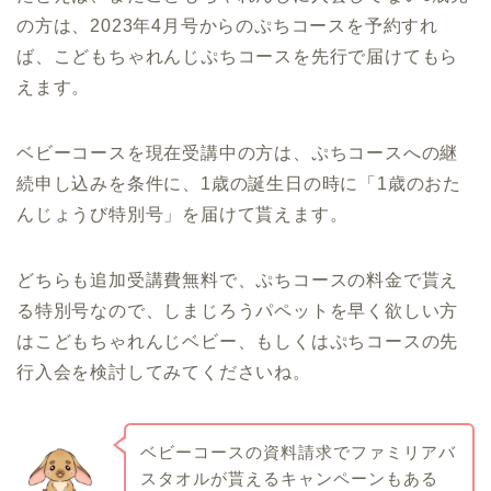
の方は、2023年4月号からのぷちコースを予約すれ
ば、こどもちゃれんじぷちコースを先行で届けてもら
えます。
ベビーコースを現在受講中の方は、ぷちコースへの継
続申し込みを条件に、1歳の誕生日の時に「1歳のおた
んじょうび特別号」を届けて貰えます。
どちらも追加受講費無料で、ぷちコースの料金で貰え
る特別号なので、しまじろうパペットを早く欲しい方
はこどもちゃれんじベビー、もしくはぷちコースの先
行入会を検討してみてくださいね。
ベビーコースの資料請求でファミリアバ
スタオルが貰えるキャンペーンもある