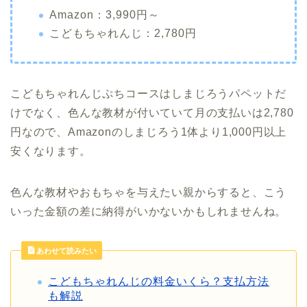
Amazon：3,990円～
こどもちゃれんじ：2,780円
こどもちゃれんじぷちコースはしまじろうパペットだ
けでなく、色んな教材が付いていて月の支払いは2,780
円なので、Amazonのしまじろう1体より1,000円以上
安くなります。
色んな教材やおもちゃを与えたい親からすると、こう
いった金額の差に納得がいかないかもしれませんね。
あわせて読みたい
こどもちゃれんじの料金いくら？支払方法
も解説