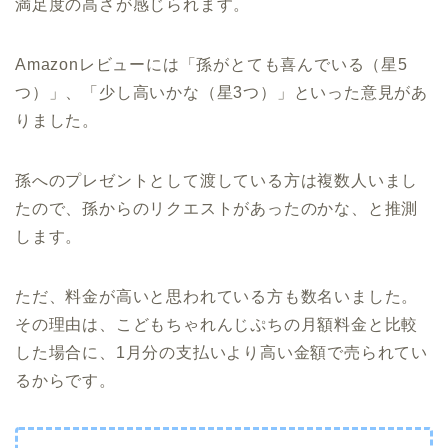
満足度の高さが感じられます。
Amazonレビューには「孫がとても喜んでいる（星5
つ）」、「少し高いかな（星3つ）」といった意見があ
りました。
孫へのプレゼントとして渡している方は複数人いまし
たので、孫からのリクエストがあったのかな、と推測
します。
ただ、料金が高いと思われている方も数名いました。
その理由は、こどもちゃれんじぷちの月額料金と比較
した場合に、1月分の支払いより高い金額で売られてい
るからです。