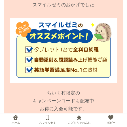
スマイルゼミのおかげでした
ちいく村限定の
キャンペーンコードも配布中
お得に入会可能です。
ホーム
スマイルゼミ
こどもちゃれんじ
ポピー
ちいく村限定の1,000円特典付き