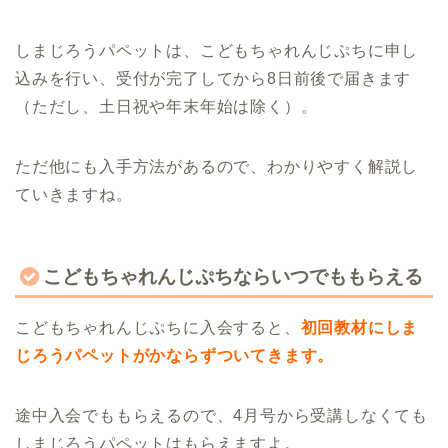
しまじろうパペットは、こどもちゃれんじぷちに申し
込みを行い、受付が完了してから8日前後で届きます
（ただし、土日祝や年末年始は除く）。
ただ他にも入手方法があるので、わかりやすく解説し
ていきますね。
こどもちゃれんじぷちならいつでももらえる
こどもちゃれんじぷちに入会すると、
初回教材にしま
じろうパペットがかならずついてきます。
途中入会でももらえるので、4月号から受講しなくても
しまじろうパペットはもらえますよ。