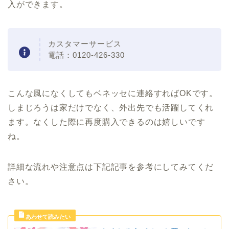
入ができます。
カスタマーサービス
電話：0120-426-330
こんな風になくしてもベネッセに連絡すればOKです。
しまじろうは家だけでなく、外出先でも活躍してくれ
ます。なくした際に再度購入できるのは嬉しいです
ね。
詳細な流れや注意点は下記記事を参考にしてみてくだ
さい。