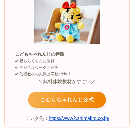
こどもちゃれんじの特徴
親もらくちんな教材
デジタルワークも充実
幼児教材の人気は不動のNo.1
＼無料体験教材がすごい／
こどもちゃれんじ公式
リンク先：
https://www2.shimajiro.co.jp/