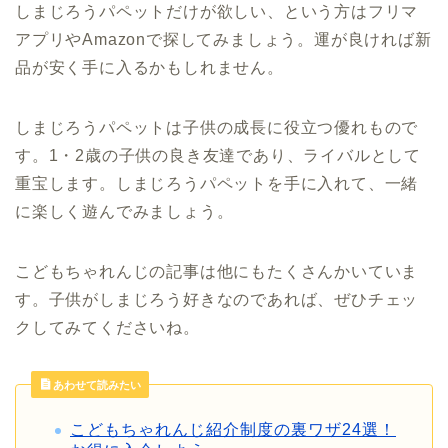
しまじろうパペットだけが欲しい、という方はフリマ
アプリやAmazonで探してみましょう。運が良ければ新
品が安く手に入るかもしれません。
しまじろうパペットは子供の成長に役立つ優れもので
す。1・2歳の子供の良き友達であり、ライバルとして
重宝します。しまじろうパペットを手に入れて、一緒
に楽しく遊んでみましょう。
こどもちゃれんじの記事は他にもたくさんかいていま
す。子供がしまじろう好きなのであれば、ぜひチェッ
クしてみてくださいね。
あわせて読みたい
こどもちゃれんじ紹介制度の裏ワザ24選！