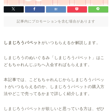
記事内にプロモーションを含む場合があります
しまじろうパペット
がいつもらえるか解説します。
しまじろうのぬいぐるみ「しまじろうパペット」はこ
どもちゃれんじぷちへ入会すればもらえます。
本記事では、こどもちゃれんじからしまじろうパペッ
トがいつもらえるのか、しまじろうパペットの購入方
法やどこで売ってるかまで詳しく紹介します。
しまじろうパペットが欲しいと思っている方は、ぜひ