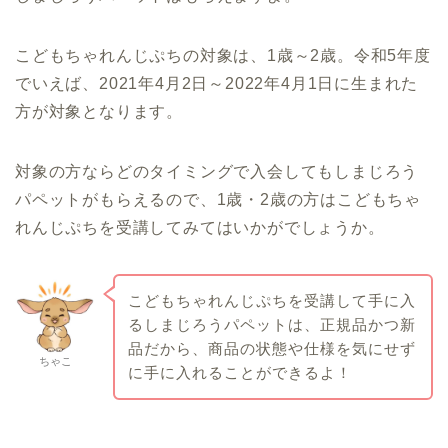
こどもちゃれんじぷちの対象は、1歳～2歳。令和5年度
でいえば、2021年4月2日～2022年4月1日に生まれた
方が対象となります。
対象の方ならどのタイミングで入会してもしまじろう
パペットがもらえるので、1歳・2歳の方はこどもちゃ
れんじぷちを受講してみてはいかがでしょうか。
こどもちゃれんじぷちを受講して手に入
るしまじろうパペットは、正規品かつ新
品だから、商品の状態や仕様を気にせず
ちゃこ
に手に入れることができるよ！