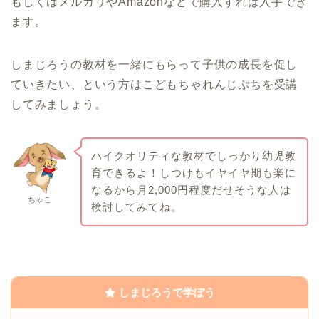
もしくはメルカリやAmazonなどで購入すれば入手でき
ます。
しまじろうの教材を一緒にもらって子供の成長を促し
ていきたい、という方はこどもちゃれんじぷちを受講
してみましょう。
ハイクオリティな教材でしっかり幼児教
育できるよ！しつけもイヤイヤ期も楽に
なるから月2,000円程度だせそうな人は
ちゃこ
検討してみてね。
しまじろうで学ぼう