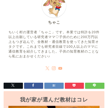
ちゃこ
ちいく村の運営者「ちゃこ」です。本業では特許を20件
以上出願している研究者ママ♡子供のために200万円以
上もつぎ込んで、全教材・通信教育を使ってきた知育オ
タクです。これまでも研究者目線で100人以上のママに
通信教育を紹介してきました。子供の知育教材のことな
ら私におまかせください♪
我が家が選んだ教材はコレ