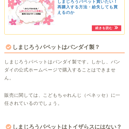
しまじろうパペット買いたい！
再購入する方法・紛失しても買
えるのか
しまじろうパペットはバンダイ製？
しまじろうパペットはバンダイ製です。しかし、バン
ダイの公式ホームページで購入することはできませ
ん。
販売に関しては、こどもちゃれんじ（ベネッセ）に一
任されているのでしょう。
しまじろうパペットはトイザらスにはない？