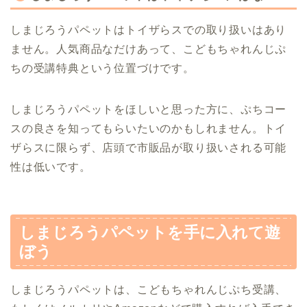
しまじろうパペットはトイザらスでの取り扱いはあり
ません。人気商品なだけあって、こどもちゃれんじぷ
ちの受講特典という位置づけです。
しまじろうパペットをほしいと思った方に、ぷちコー
スの良さを知ってもらいたいのかもしれません。トイ
ザらスに限らず、店頭で市販品が取り扱いされる可能
性は低いです。
しまじろうパペットを手に入れて遊
ぼう
しまじろうパペットは、こどもちゃれんじぷち受講、