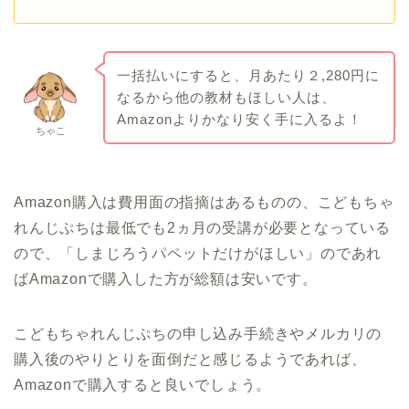
一括払いにすると、月あたり２,280円に
なるから他の教材もほしい人は、
Amazonよりかなり安く手に入るよ！
ちゃこ
Amazon購入は費用面の指摘はあるものの、こどもちゃ
れんじぷちは最低でも2ヵ月の受講が必要となっている
ので、「しまじろうパペットだけがほしい」のであれ
ばAmazonで購入した方が総額は安いです。
こどもちゃれんじぷちの申し込み手続きやメルカリの
購入後のやりとりを面倒だと感じるようであれば、
Amazonで購入すると良いでしょう。