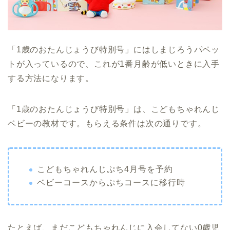
「1歳のおたんじょうび特別号」にはしまじろうパペッ
トが入っているので、これが1番月齢が低いときに入手
する方法になります。
「1歳のおたんじょうび特別号」は、こどもちゃれんじ
ベビーの教材です。もらえる条件は次の通りです。
こどもちゃれんじぷち4月号を予約
ベビーコースからぷちコースに移行時
たとえば、まだこどもちゃれんじに入会してない0歳児