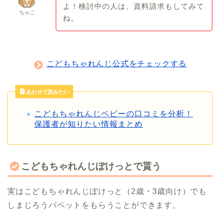
よ！検討中の人は、資料請求もしてみて
ちゃこ
ね。
こどもちゃれんじ公式をチェックする
あわせて読みたい
こどもちゃれんじベビーの口コミを分析！
保護者が知りたい情報まとめ
こどもちゃれんじぽけっとで貰う
実はこどもちゃれんじぽけっと（2歳・3歳向け）でも
しまじろうパペットをもらうことができます。