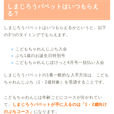
しまじろうパペットはいつもらえ
る？
しまじろうパペットはいつもらえるかというと、以下
の3つのタイミングでもらえます。
こどもちゃれんじぷち入会
ぷち1歳のお誕生日特別号
こどもちゃれんじぽけっと4月号一括払い入会
しまじろうパペットの1番一般的な入手方法は、こども
ちゃれんじぷち（1・2歳対象）を受講することです。
こどもちゃれんじは年齢ごとにコースが分かれてい
て、
しまじろうパペットが手に入るのは「1・2歳向け
のぷちコース」
になります。