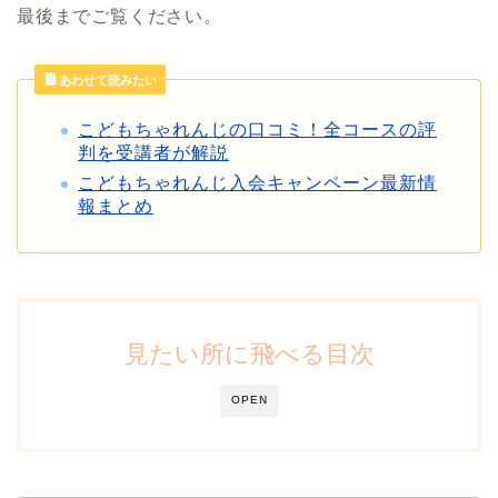
最後までご覧ください。
あわせて読みたい
こどもちゃれんじの口コミ！全コースの評
判を受講者が解説
こどもちゃれんじ入会キャンペーン最新情
報まとめ
見たい所に飛べる目次
OPEN