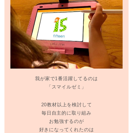
我が家で1番活躍してるのは
「スマイルゼミ」
20教材以上を検討して
毎日自主的に取り組み
お勉強するのが
好きになってくれたのは