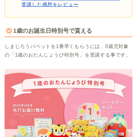
受講した感想をレビュー
1歳のお誕生日特別号で貰える
しまじろうパペットを1番早くもらうには、0歳児対象
の「1歳のおたんじょうび特別号」を受講する事です。