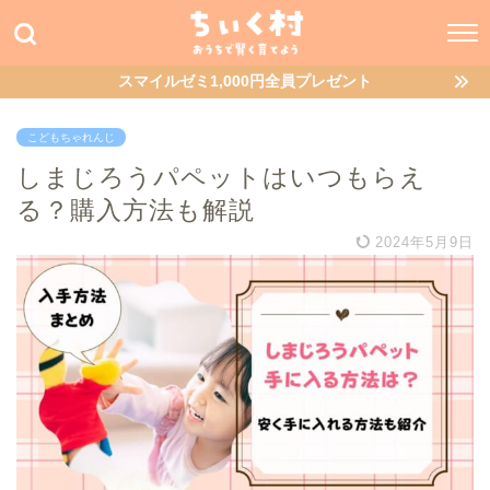
スマイルゼミ1,000円全員プレゼント
こどもちゃれんじ
しまじろうパペットはいつもらえ
る？購入方法も解説
2024年5月9日