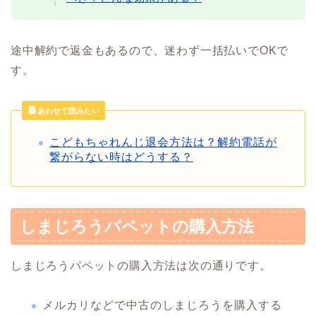
途中解約で返金もあるので、迷わず一括払いでOKで
す。
あわせて読みたい
こどもちゃれんじ退会方法は？解約電話が
繋がらない時はどうする？
しまじろうパペットの購入方法
しまじろうパペットの購入方法は次の通りです。
メルカリなどで中古のしまじろうを購入する