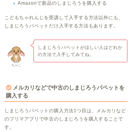
Amazonで新品のしまじろうを購入する
こどもちゃれんじを受講して入手する方法以外にも、
しまじろうパペットだけ入手する方法もあります。
しまじろうパペットがほしい人はどれか
の方法で入手してみてね。
ちゃこ
メルカリなどで中古のしまじろうパペットを
購入する
しまじろうパペットの購入方法1つ目は、メルカリなど
のフリマアプリで中古のしまじろうを購入することで
す。