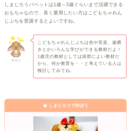
しまじろうパペットは1歳～3歳ぐらいまで活躍できる
おもちゃなので、長く愛用したい方はこどもちゃれん
じぷちを受講するとよいですね。
こどもちゃれんじぷちは色や音楽、歯磨
きとかいろんな学びができる教材だよ！
1歳児の教材としては抜群によい教材だ
ちゃこ
から、何か教育を・・と考えている人は
検討してみてね。
しまじろうで学ぼう