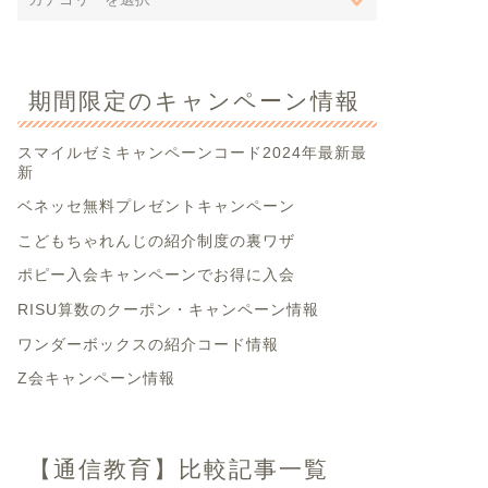
期間限定のキャンペーン情報
スマイルゼミキャンペーンコード2024年最新最
新
ベネッセ無料プレゼントキャンペーン
こどもちゃれんじの紹介制度の裏ワザ
ポピー入会キャンペーンでお得に入会
RISU算数のクーポン・キャンペーン情報
ワンダーボックスの紹介コード情報
Z会キャンペーン情報
【通信教育】比較記事一覧