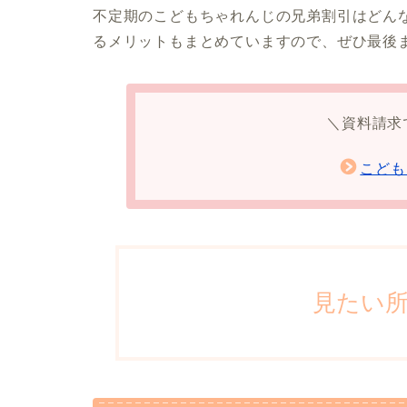
不定期のこどもちゃれんじの兄弟割引はどん
るメリットもまとめていますので、ぜひ最後
＼資料請求
こども
見たい