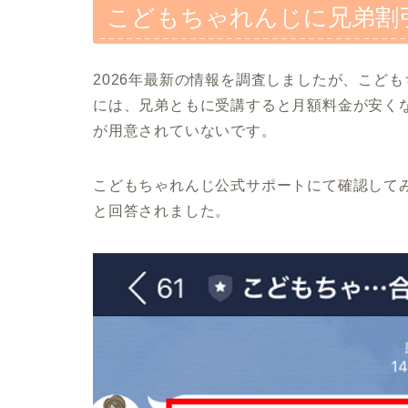
こどもちゃれんじに兄弟割
2026年最新の情報を調査しましたが、こど
には、兄弟ともに受講すると月額料金が安く
が用意されていないです。
こどもちゃれんじ公式サポートにて確認して
と回答されました。