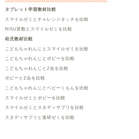
タブレット学習教材比較
スマイルゼミとチャレンジタッチを比較
RISU算数とスマイルゼミを比較
幼児教材比較
こどもちゃれんじとスマイルゼミを比較
こどもちゃれんじとポピーを比較
こどもちゃれんじとZ会を比較
ポピーとZ会を比較
こどもちゃれんじとベビーくもんを比較
スマイルゼミとポピーを比較
スマイルゼミとスタディサプリを比較
スタディサプリと進研ゼミを比較