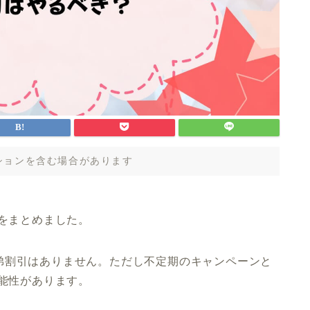
ションを含む場合があります
をまとめました。
弟割引はありません。ただし不定期のキャンペーンと
可能性があります。