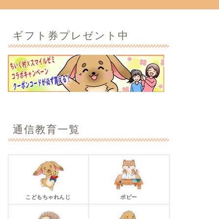
ギフト券プレゼント中
通信教育一覧
こどもちゃれんじ
ポピー