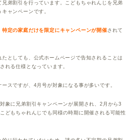
て兄弟割引を行っています。こどもちゃれんじを兄弟
うキャンペーンです。
、
特定の家庭だけを限定にキャンペーンが開催
されて
れたとしても、公式ホームページで告知されることは
知される仕様となっています。
ケースですが、4月号が対象になる事が多いです。
を対象に兄弟割引キャンペーンが展開され、2月から3
。こどもちゃれんじでも同様の時期に開催される可能性