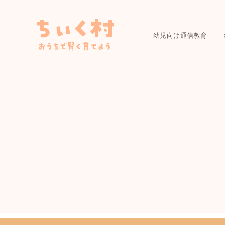
幼児向け通信教育