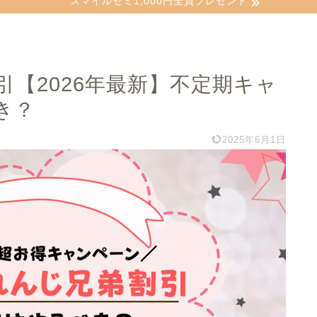
スマイルゼミ1,000円全員プレゼント
【2026年最新】不定期キャ
き？
2025年6月1日