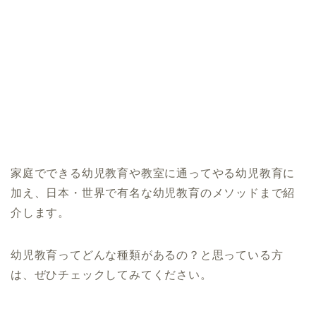
家庭でできる幼児教育や教室に通ってやる幼児教育に
加え、日本・世界で有名な幼児教育のメソッドまで紹
介します。
幼児教育ってどんな種類があるの？と思っている方
は、ぜひチェックしてみてください。