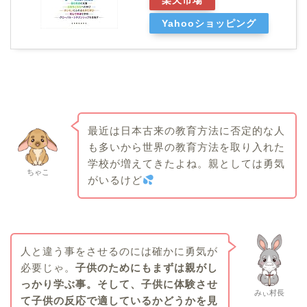
楽天市場
Yahooショッピング
最近は日本古来の教育方法に否定的な人
も多いから世界の教育方法を取り入れた
学校が増えてきたよね。親としては勇気
ちゃこ
がいるけど
人と違う事をさせるのには確かに勇気が
必要じゃ。
子供のためにもまずは親がし
っかり学ぶ事。そして、子供に体験させ
みぃ村長
て子供の反応で適しているかどうかを見