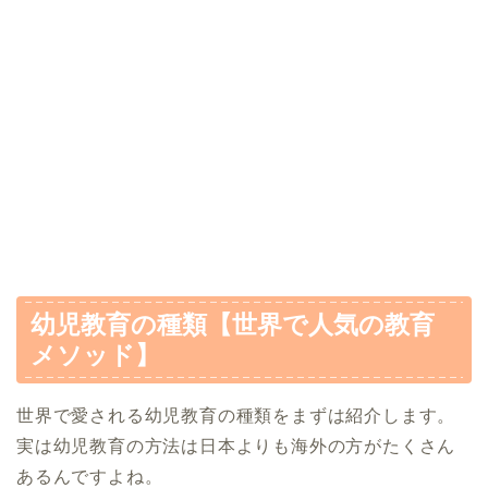
幼児教育の種類【世界で人気の教育
メソッド】
世界で愛される幼児教育の種類をまずは紹介します。
実は幼児教育の方法は日本よりも海外の方がたくさん
あるんですよね。