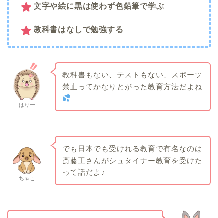
文字や絵に黒は使わず色鉛筆で学ぶ
教科書はなしで勉強する
教科書もない、テストもない、スポーツ
禁止ってかなりとがった教育方法だよね
はりー
でも日本でも受けれる教育で有名なのは
斎藤工さんがシュタイナー教育を受けた
って話だよ♪
ちゃこ