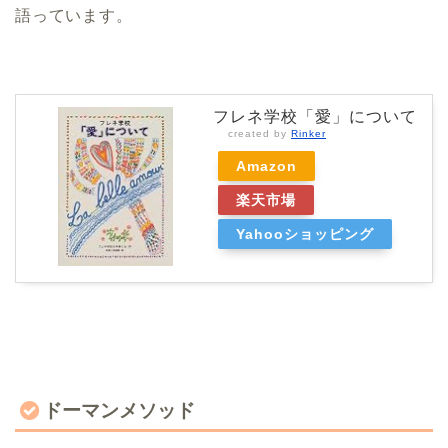
語っています。
フレネ学校「愛」について
created by
Rinker
Amazon
楽天市場
Yahooショッピング
ドーマンメソッド