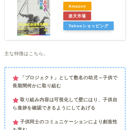
Amazon
楽天市場
Yahooショッピング
主な特徴はこちら。
「プロジェクト」として数名の幼児～子供で
長期間何かに取り組む
取り組み内容は可視化して壁にはり、子供自
ら進捗を確認できるようにしてあげる
子供同士のコミュニケーションにより創造性
を育む