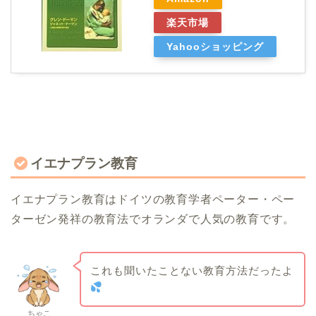
楽天市場
Yahooショッピング
イエナプラン教育
イエナプラン教育はドイツの教育学者ペーター・ペー
ターゼン発祥の教育法でオランダで人気の教育です。
これも聞いたことない教育方法だったよ
ちゃこ