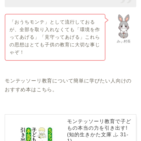
「おうちモンテ」として流行しておる
が、全部を取り入れなくても「環境を作
ってあげる」「見守ってあげる」これら
みぃ村長
の思想はとても子供の教育に大切な事じ
ゃぞ！
モンテッソーリ教育について簡単に学びたい人向けの
おすすめ本はこちら。
モンテッソーリ教育で子ど
もの本当の力を引き出す!
(知的生きかた文庫 ふ 31-
1)