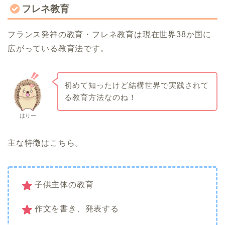
フレネ教育
フランス発祥の教育・フレネ教育は現在世界38か国に
広がっている教育法です。
初めて知ったけど結構世界で実践されて
る教育方法なのね！
はりー
主な特徴はこちら。
子供主体の教育
作文を書き、発表する