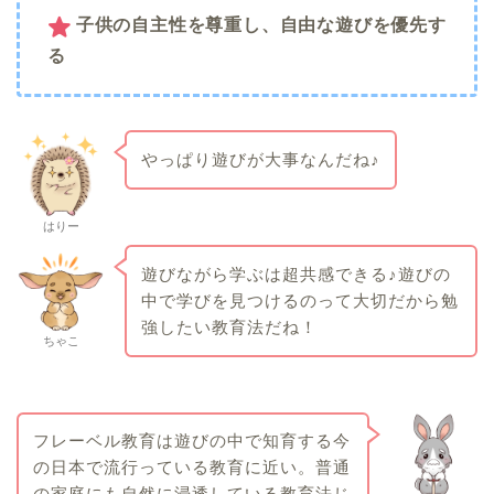
子供の自主性を尊重し、自由な遊びを優先す
る
やっぱり遊びが大事なんだね♪
はりー
遊びながら学ぶは超共感できる♪遊びの
中で学びを見つけるのって大切だから勉
強したい教育法だね！
ちゃこ
フレーベル教育は遊びの中で知育する今
の日本で流行っている教育に近い。普通
の家庭にも自然に浸透している教育法じ