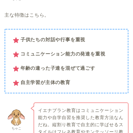
主な特徴はこちら。
子供たちの対話や行事を重視
コミュニケーション能力の発達を重視
年齢の違った子達を混ぜて過ごす
自主学習が主体の教育
イエナプラン教育はコミュニケーション
能力や自学自習を推奨した教育方法なん
だね。縦割り教育で自主的に学ばせるス
ちゃこ
タイルはフレネ教育やモンテッソーリ教