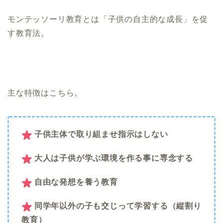
モンテッソーリ教育とは「子供の自主的な成長」を促
す教育法。
主な特徴はこちら。
子供主体で取り組ませ指示はしない
大人は子供が学ぶ環境を作る事に専念する
自由な発想を養う教育
同学年以外の子も交じって学習する（縦割り
教育）