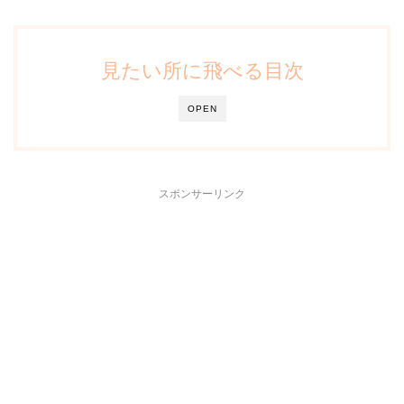
見たい所に飛べる目次
OPEN
スポンサーリンク