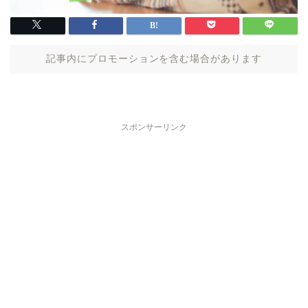
記事内にプロモーションを含む場合があります
スポンサーリンク