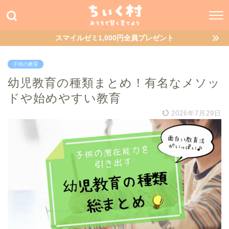
スマイルゼミ1,000円全員プレゼント
子供の教育
幼児教育の種類まとめ！有名なメソッ
ドや始めやすい教育
2026年7月29日