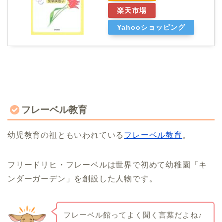
楽天市場
Yahooショッピング
フレーベル教育
幼児教育の祖ともいわれている
フレーベル教育
。
フリードリヒ・フレーベルは世界で初めて幼稚園「キ
ンダーガーデン」を創設した人物です。
フレーベル館ってよく聞く言葉だよね♪