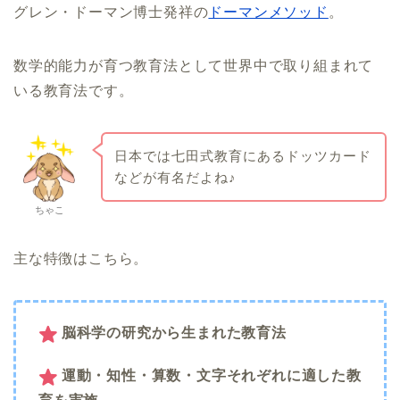
グレン・ドーマン博士発祥の
ドーマンメソッド
。
数学的能力が育つ教育法として世界中で取り組まれて
いる教育法です。
日本では七田式教育にあるドッツカード
などが有名だよね♪
ちゃこ
主な特徴はこちら。
脳科学の研究から生まれた教育法
運動・知性・算数・文字それぞれに適した教