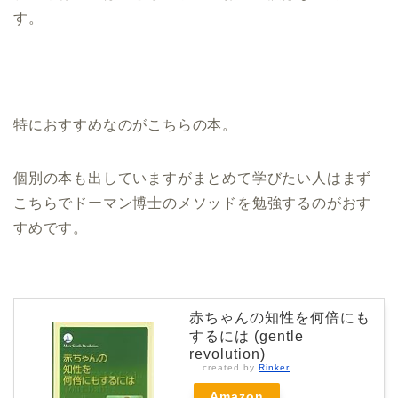
す。
特におすすめなのがこちらの本。
個別の本も出していますがまとめて学びたい人はまず
こちらでドーマン博士のメソッドを勉強するのがおす
すめです。
赤ちゃんの知性を何倍にも
するには (gentle
revolution)
created by
Rinker
Amazon