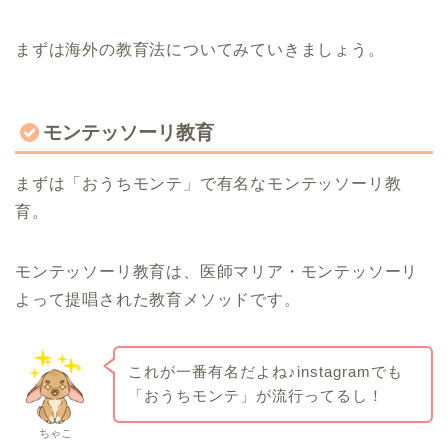
まずは海外の教育法についてみていきましょう。
モンテッソーリ教育
まずは「おうちモンテ」で有名なモンテッソーリ教
育。
モンテッソーリ教育は、医師マリア・モンテッソーリ
よって提唱された教育メソッドです。
これが一番有名だよね♪instagramでも
「おうちモンテ」が流行ってるし！
ちゃこ