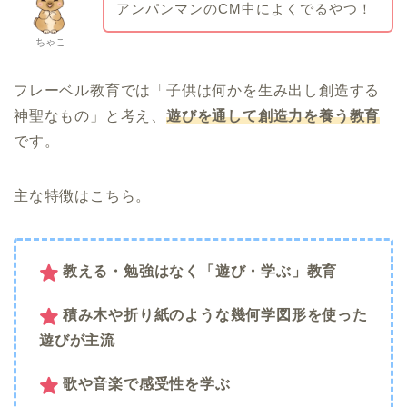
アンパンマンのCM中によくでるやつ！
ちゃこ
フレーベル教育では「子供は何かを生み出し創造する
神聖なもの」と考え、
遊びを通して創造力を養う教育
です。
主な特徴はこちら。
教える・勉強はなく「遊び・学ぶ」教育
積み木や折り紙のような幾何学図形を使った
遊びが主流
歌や音楽で感受性を学ぶ