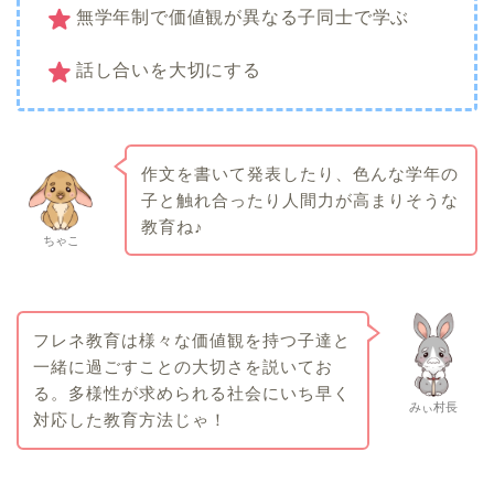
無学年制で価値観が異なる子同士で学ぶ
話し合いを大切にする
作文を書いて発表したり、色んな学年の
子と触れ合ったり人間力が高まりそうな
教育ね♪
ちゃこ
フレネ教育は様々な価値観を持つ子達と
一緒に過ごすことの大切さを説いてお
る。多様性が求められる社会にいち早く
みぃ村長
対応した教育方法じゃ！