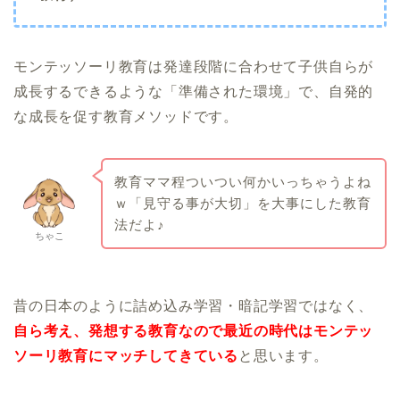
モンテッソーリ教育は発達段階に合わせて子供自らが
成長するできるような「準備された環境」で、自発的
な成長を促す教育メソッドです。
教育ママ程ついつい何かいっちゃうよね
ｗ「見守る事が大切」を大事にした教育
法だよ♪
ちゃこ
昔の日本のように詰め込み学習・暗記学習ではなく、
自ら考え、発想する教育なので最近の時代はモンテッ
ソーリ教育にマッチしてきている
と思います。