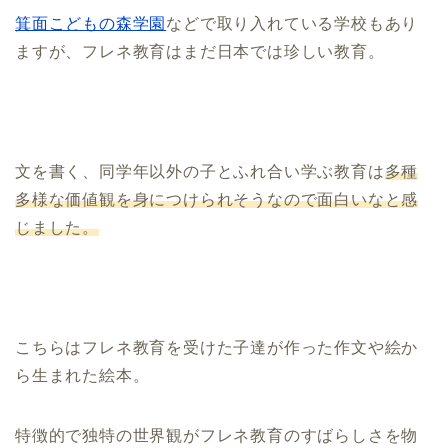
箕面こどもの森学園
などで取り入れている学校もあり
ますが、フレネ教育はまだ日本では珍しい教育。
文を書く、同学年以外の子とふれ合い学ぶ教育は
多種
多様な価値観を身につけられそうなので面白いなと感
じました。
こちらはフレネ教育を受けた子達が作った作文や絵か
ら生まれた絵本。
特徴的で独特の世界観がフレネ教育のすばらしさを物