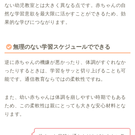
ない幼児教室とは大きく異なる点です。赤ちゃんの自
然な学習意欲を最大限に活かすことができるため、効
果的な学びにつながります。
無理のない学習スケジュールでできる
逆に赤ちゃんの機嫌が悪かったり、体調がすぐれなか
ったりするときは、学習をサッと切り上げることも可
能です。通信教育ならではの柔軟性ですね。
また、幼い赤ちゃんは体調を崩しやすい時期でもある
ため、この柔軟性は親にとっても大きな安心材料とな
ります。