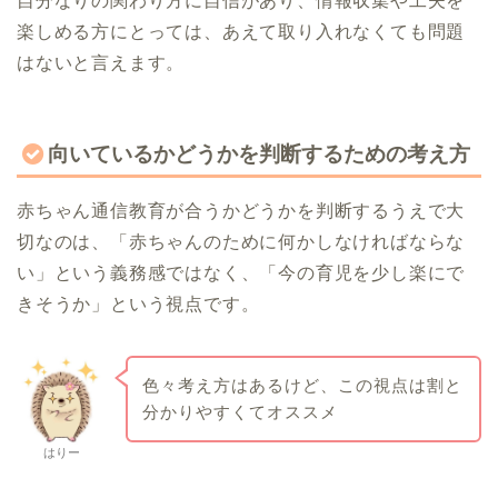
自分なりの関わり方に自信があり、情報収集や工夫を
楽しめる方にとっては、あえて取り入れなくても問題
はないと言えます。
向いているかどうかを判断するための考え方
赤ちゃん通信教育が合うかどうかを判断するうえで大
切なのは、「赤ちゃんのために何かしなければならな
い」という義務感ではなく、「今の育児を少し楽にで
きそうか」という視点です。
色々考え方はあるけど、この視点は割と
分かりやすくてオススメ
はりー