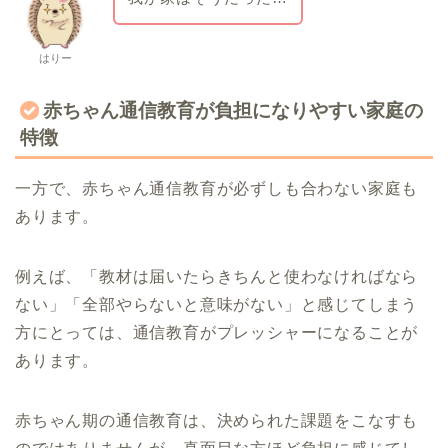
はりー
赤ちゃん通信教育が負担になりやすい家庭の
特徴
一方で、赤ちゃん通信教育が必ずしも合わない家庭も
あります。
例えば、「教材は届いたらきちんと使わなければなら
ない」「全部やらないと意味がない」と感じてしまう
方にとっては、通信教育がプレッシャーになることが
あります。
赤ちゃん期の通信教育は、決められた課題をこなすも