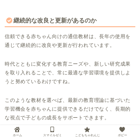
継続的な改良と更新があるのか
信頼できる赤ちゃん向けの通信教材は、長年の使用を
通じて継続的に改良や更新が行われています。
時代とともに変化する教育ニーズや、新しい研究成果
を取り入れることで、常に最適な学習環境を提供しよ
うと努めているわけですね。
このような教材を選べば、最新の教育理論に基づいた
学習機会を赤ちゃんに提供できるだけでなく、長期的
な視点で子どもの成長をサポートできます。
ホーム
スマイルゼミ
こどもちゃれんじ
ポピー