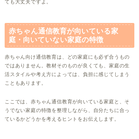
ても大丈夫ですよ。
赤ちゃん通信教育が向いている家
庭・向いていない家庭の特徴
赤ちゃん向け通信教育は、どの家庭にも必ず合うもの
ではありません。教材そのものが良くても、家庭の生
活スタイルや考え方によっては、負担に感じてしまう
こともあります。
ここでは、赤ちゃん通信教育が向いている家庭と、そ
うでない家庭の特徴を整理しながら、自分たちに合っ
ているかどうかを考えるヒントをお伝えします。