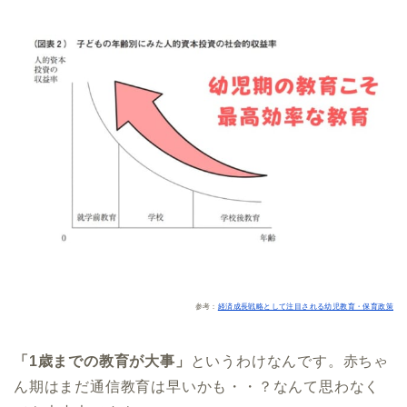
参考：
経済成長戦略として注目される幼児教育・保育政策
「1歳までの教育が大事」
というわけなんです。赤ちゃ
ん期はまだ通信教育は早いかも・・？なんて思わなく