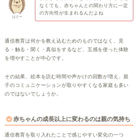
なくても、赤ちゃんとの関わり方に一定
の方向性が生まれるんだよね
はりー
通信教育は何かを教え込むためのものではなく、見
る・触る・聞く・真似をするなど、五感を使った体験
を増やすことが中心です。
その結果、絵本を読む時間や声かけの回数が増え、親
子のコミュニケーションが取りやすくなる家庭も多い
のではないでしょうか。
赤ちゃんの成長以上に変わるのは親の気持ち
通信教育を取り入れたことで感じやすい変化の一つ