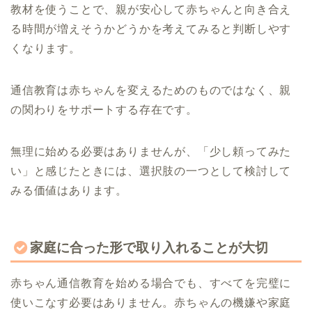
教材を使うことで、親が安心して赤ちゃんと向き合え
る時間が増えそうかどうかを考えてみると判断しやす
くなります。
通信教育は赤ちゃんを変えるためのものではなく、親
の関わりをサポートする存在です。
無理に始める必要はありませんが、「少し頼ってみた
い」と感じたときには、選択肢の一つとして検討して
みる価値はあります。
家庭に合った形で取り入れることが大切
赤ちゃん通信教育を始める場合でも、すべてを完璧に
使いこなす必要はありません。赤ちゃんの機嫌や家庭