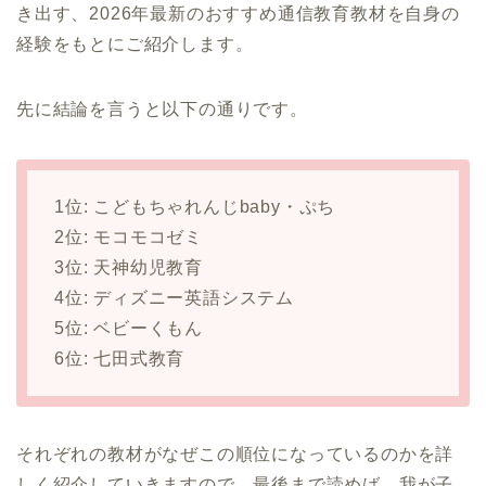
き出す、2026年最新のおすすめ通信教育教材を自身の
経験をもとにご紹介します。
先に結論を言うと以下の通りです。
1位: こどもちゃれんじbaby・ぷち
2位: モコモコゼミ
3位: 天神幼児教育
4位: ディズニー英語システム
5位: ベビーくもん
6位: 七田式教育
それぞれの教材がなぜこの順位になっているのかを詳
しく紹介していきますので、最後まで読めば、我が子