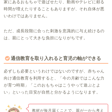
家にあるおもちゃで遊ばせたり、動画やテレビに頼る
時間が増えたりすることもありますが、それ自体が悪
いわけではありません。
ただ、成長段階に合った刺激を意識的に与え続けるの
は、親にとって大きな負担になりがちです。
通信教育を取り入れると育児の軸ができる
必ずしも必要というわけではないのですが、赤ちゃん
向け通信教育を利用すると、「今の月齢ではこんな力
が育つ時期」「このおもちゃはこうやって遊ぶとよ
い」といった目安が自然と分かるようになります。
教材が毎月届くことで、親が一から考え