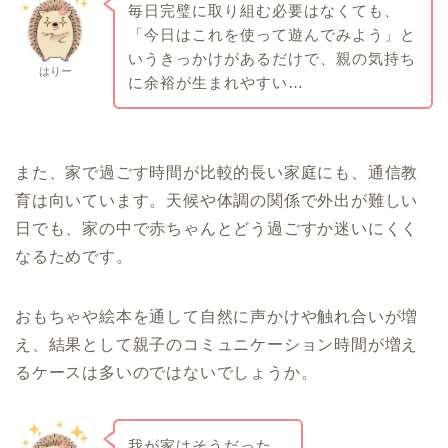
毎日完璧に取り組む必要はなくても、
「今日はこれを使って遊んでみよう」と
いうきっかけがあるだけで、親の気持ち
はりー
に余裕が生まれやすい…
また、家で過ごす時間が比較的長い家庭にも、通信教
育は向いています。天候や体調の関係で外出が難しい
日でも、家の中で赤ちゃんとどう過ごすか迷いにくく
なるためです。
おもちゃや絵本を通して自然に声かけや触れ合いが増
え、結果として親子のコミュニケーション時間が増え
るケースは多いのではないでしょうか。
我が家はそうだった…