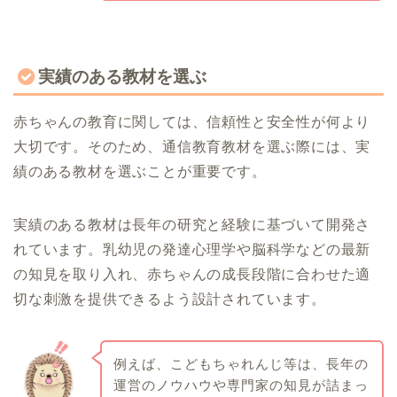
実績のある教材を選ぶ
赤ちゃんの教育に関しては、信頼性と安全性が何より
大切です。そのため、通信教育教材を選ぶ際には、実
績のある教材を選ぶことが重要です。
実績のある教材は長年の研究と経験に基づいて開発さ
れています。乳幼児の発達心理学や脳科学などの最新
の知見を取り入れ、赤ちゃんの成長段階に合わせた適
切な刺激を提供できるよう設計されています。
例えば、こどもちゃれんじ等は、長年の
運営のノウハウや専門家の知見が詰まっ