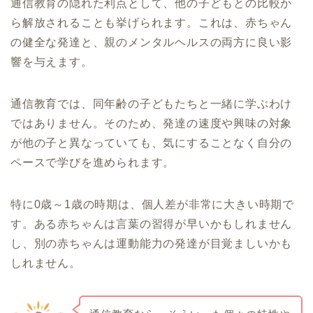
通信教育の隠れた利点として、他の子どもとの比較か
ら解放されることも挙げられます。これは、赤ちゃん
の健全な発達と、親のメンタルヘルスの両方に良い影
響を与えます。
通信教育では、同年齢の子どもたちと一緒に学ぶわけ
ではありません。そのため、発達の速度や興味の対象
が他の子と異なっていても、気にすることなく自分の
ペースで学びを進められます。
特に0歳～1歳の時期は、個人差が非常に大きい時期で
す。ある赤ちゃんは言葉の習得が早いかもしれません
し、別の赤ちゃんは運動能力の発達が目覚ましいかも
しれません。