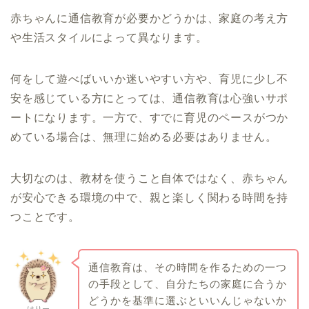
赤ちゃんに通信教育が必要かどうかは、家庭の考え方
や生活スタイルによって異なります。
何をして遊べばいいか迷いやすい方や、育児に少し不
安を感じている方にとっては、通信教育は心強いサポ
ートになります。一方で、すでに育児のペースがつか
めている場合は、無理に始める必要はありません。
大切なのは、教材を使うこと自体ではなく、赤ちゃん
が安心できる環境の中で、親と楽しく関わる時間を持
つことです。
通信教育は、その時間を作るための一つ
の手段として、自分たちの家庭に合うか
どうかを基準に選ぶといいんじゃないか
はりー