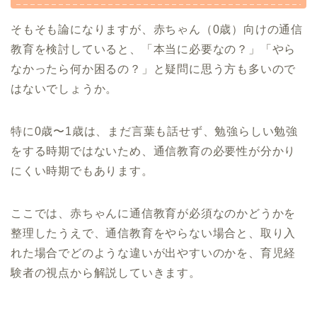
そもそも論になりますが、赤ちゃん（0歳）向けの通信
教育を検討していると、「本当に必要なの？」「やら
なかったら何か困るの？」と疑問に思う方も多いので
はないでしょうか。
特に0歳〜1歳は、まだ言葉も話せず、勉強らしい勉強
をする時期ではないため、通信教育の必要性が分かり
にくい時期でもあります。
ここでは、赤ちゃんに通信教育が必須なのかどうかを
整理したうえで、通信教育をやらない場合と、取り入
れた場合でどのような違いが出やすいのかを、育児経
験者の視点から解説していきます。