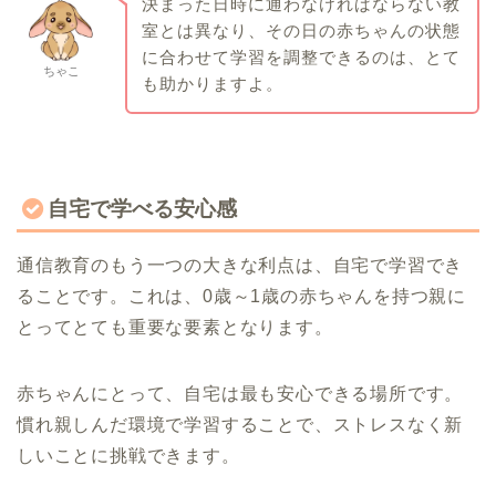
決まった日時に通わなければならない教
室とは異なり、その日の赤ちゃんの状態
に合わせて学習を調整できるのは、とて
ちゃこ
も助かりますよ。
自宅で学べる安心感
通信教育のもう一つの大きな利点は、自宅で学習でき
ることです。これは、0歳～1歳の赤ちゃんを持つ親に
とってとても重要な要素となります。
赤ちゃんにとって、自宅は最も安心できる場所です。
慣れ親しんだ環境で学習することで、ストレスなく新
しいことに挑戦できます。