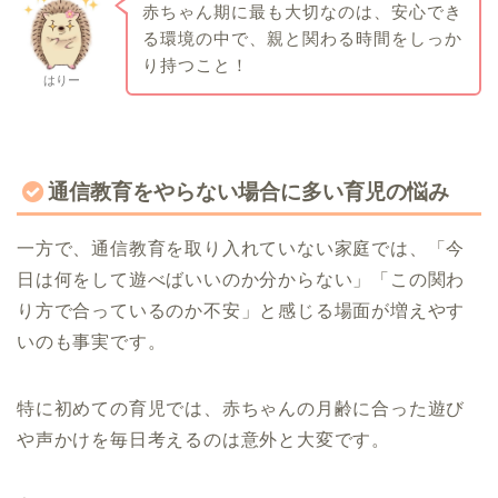
赤ちゃん期に最も大切なのは、安心でき
る環境の中で、親と関わる時間をしっか
り持つこと！
はりー
通信教育をやらない場合に多い育児の悩み
一方で、通信教育を取り入れていない家庭では、「今
日は何をして遊べばいいのか分からない」「この関わ
り方で合っているのか不安」と感じる場面が増えやす
いのも事実です。
特に初めての育児では、赤ちゃんの月齢に合った遊び
や声かけを毎日考えるのは意外と大変です。