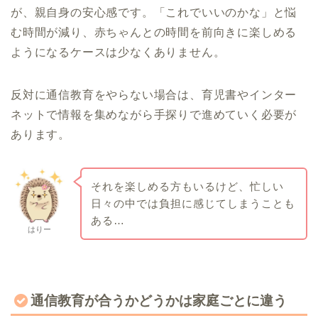
が、親自身の安心感です。「これでいいのかな」と悩
む時間が減り、赤ちゃんとの時間を前向きに楽しめる
ようになるケースは少なくありません。
反対に通信教育をやらない場合は、育児書やインター
ネットで情報を集めながら手探りで進めていく必要が
あります。
それを楽しめる方もいるけど、忙しい
日々の中では負担に感じてしまうことも
ある…
はりー
通信教育が合うかどうかは家庭ごとに違う