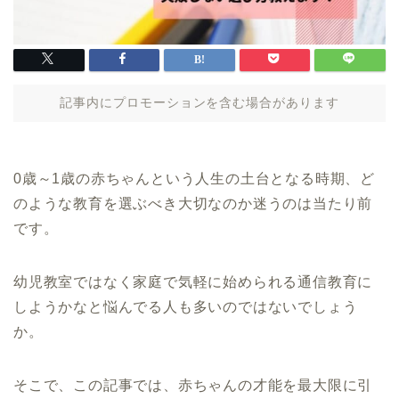
記事内にプロモーションを含む場合があります
0歳～1歳の赤ちゃんという人生の土台となる時期、ど
のような教育を選ぶべき大切なのか迷うのは当たり前
です。
幼児教室ではなく家庭で気軽に始められる通信教育に
しようかなと悩んでる人も多いのではないでしょう
か。
そこで、この記事では、赤ちゃんの才能を最大限に引