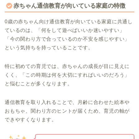
赤ちゃん通信教育が向いている家庭の特徴
0歳の赤ちゃん向け通信教育が向いている家庭に共通し
ているのは、「何をして遊べばいいか迷いやすい」
「今の関わり方で合っているのか不安を感じやすい」
という気持ちを持っていることです。
特に初めての育児では、赤ちゃんの成長が目に見えに
くく、「この時期は何を大切にすればいいのだろう」
と悩むことが多くなります。
通信教育を取り入れることで、月齢に合わせた絵本や
おもちゃ、関わり方のヒントが届くため、育児の軸が
できやすくなります。