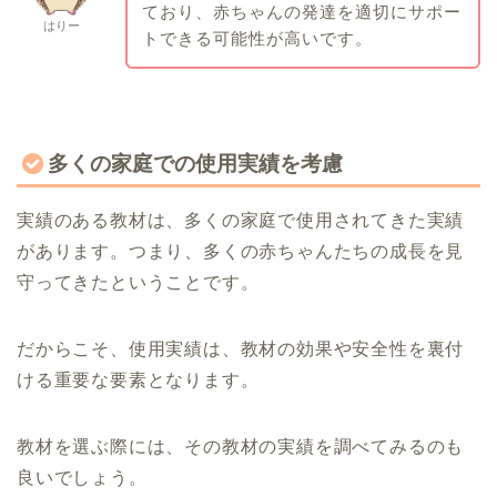
ており、赤ちゃんの発達を適切にサポー
はりー
トできる可能性が高いです。
多くの家庭での使用実績を考慮
実績のある教材は、多くの家庭で使用されてきた実績
があります。つまり、多くの赤ちゃんたちの成長を見
守ってきたということです。
だからこそ、使用実績は、教材の効果や安全性を裏付
ける重要な要素となります。
教材を選ぶ際には、その教材の実績を調べてみるのも
良いでしょう。