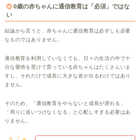
0歳の赤ちゃんに通信教育は「必須」ではな
い
結論から言うと、赤ちゃんに通信教育は必ずしも必要
なものではありません。
通信教育を利用していなくても、日々の生活の中で十
分な愛情を受けて育っている赤ちゃんはたくさんいま
すし、それだけで成長に大きな差が出るわけではあり
ません。
そのため、「通信教育をやらないと成長が遅れる」
「周りに追いつけなくなる」と心配しすぎる必要はあ
りません。