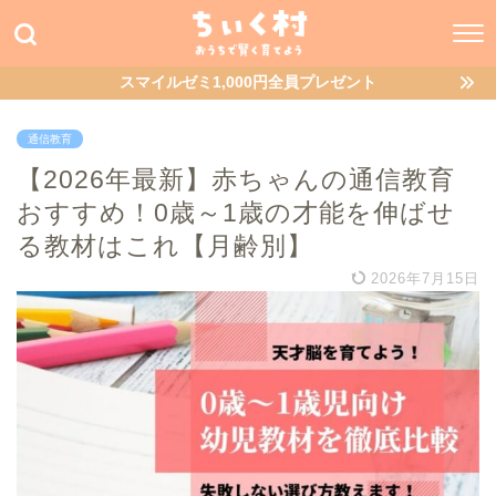
スマイルゼミ1,000円全員プレゼント
通信教育
【2026年最新】赤ちゃんの通信教育
おすすめ！0歳～1歳の才能を伸ばせ
る教材はこれ【月齢別】
2026年7月15日