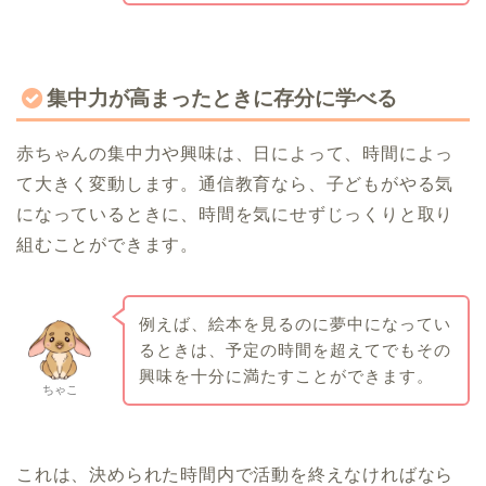
集中力が高まったときに存分に学べる
赤ちゃんの集中力や興味は、日によって、時間によっ
て大きく変動します。通信教育なら、子どもがやる気
になっているときに、時間を気にせずじっくりと取り
組むことができます。
例えば、絵本を見るのに夢中になってい
るときは、予定の時間を超えてでもその
興味を十分に満たすことができます。
ちゃこ
これは、決められた時間内で活動を終えなければなら