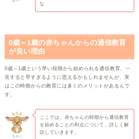
な
0歳～1歳の赤ちゃんからの通信教育
が良い理由
0歳～1歳という早い段階から始められる通信教育。一
見すると早すぎるように思えるかもしれませんが、実
はこの時期からの教育には多くのメリットがあるんで
す。
ここでは、赤ちゃんの時期から通信教育
を始めることの利点について、詳しく解
説していきます。
ちゃこ