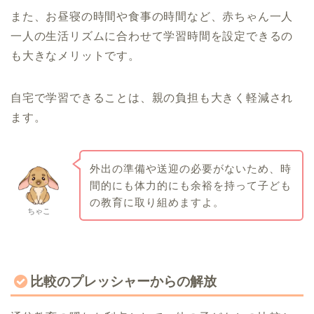
また、お昼寝の時間や食事の時間など、赤ちゃん一人
一人の生活リズムに合わせて学習時間を設定できるの
も大きなメリットです。
自宅で学習できることは、親の負担も大きく軽減され
ます。
外出の準備や送迎の必要がないため、時
間的にも体力的にも余裕を持って子ども
の教育に取り組めますよ。
ちゃこ
比較のプレッシャーからの解放