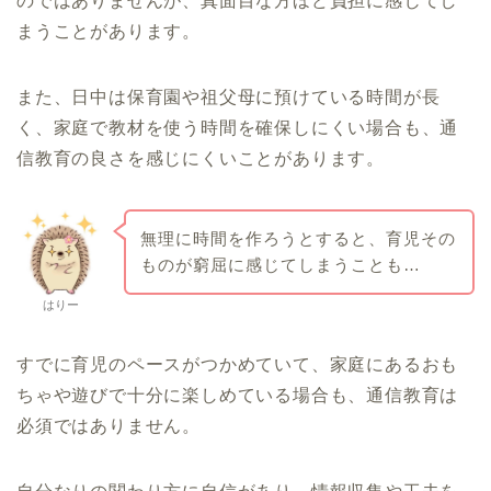
のではありませんが、真面目な方ほど負担に感じてし
まうことがあります。
また、日中は保育園や祖父母に預けている時間が長
く、家庭で教材を使う時間を確保しにくい場合も、通
信教育の良さを感じにくいことがあります。
無理に時間を作ろうとすると、育児その
ものが窮屈に感じてしまうことも…
はりー
すでに育児のペースがつかめていて、家庭にあるおも
ちゃや遊びで十分に楽しめている場合も、通信教育は
必須ではありません。