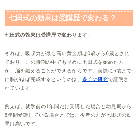
七田式の効果は受講歴で変わる？
七田式の効果は受講歴で変わります。
それは、吸収力が最も高い黄金期は0歳から6歳とされ
ており、この時期の中でも早めに七田式を始めた方
が、脳を鍛えることができるからです。実際に6歳まで
に脳がほぼ完成するというのは、
多くの研究
で証明さ
れています。
例えば、就学前の1年間だけ受講した場合と幼児期から
6年間受講している場合とでは、後者の方が七田式の効
果は高いです。