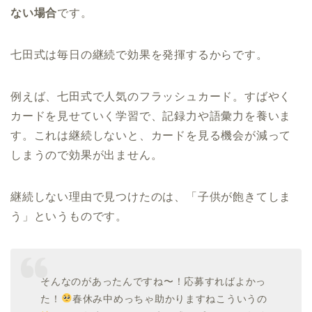
ない場合
です。
七田式は毎日の継続で効果を発揮するからです。
例えば、七田式で人気のフラッシュカード。すばやく
カードを見せていく学習で、記録力や語彙力を養いま
す。これは継続しないと、カードを見る機会が減って
しまうので効果が出ません。
継続しない理由で見つけたのは、「子供が飽きてしま
う」というものです。
そんなのがあったんですね〜！応募すればよかっ
た！
春休み中めっちゃ助かりますねこういうの