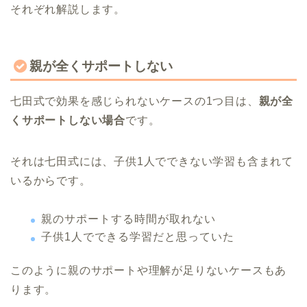
それぞれ解説します。
親が全くサポートしない
七田式で効果を感じられないケースの1つ目は、
親が全
くサポートしない場合
です。
それは七田式には、子供1人でできない学習も含まれて
いるからです。
親のサポートする時間が取れない
子供1人でできる学習だと思っていた
このように親のサポートや理解が足りないケースもあ
ります。