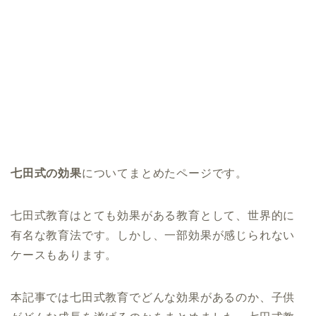
七田式の効果
についてまとめたページです。
七田式教育はとても効果がある教育として、世界的に
有名な教育法です。しかし、一部効果が感じられない
ケースもあります。
本記事では七田式教育でどんな効果があるのか、子供