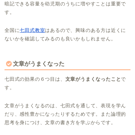
暗記できる容量を幼児期のうちに増やすことは重要で
す。
全国に
七田式教室
はあるので、興味のある方は近くに
ないかを確認してみるのも良いかもしれません。
文章がうまくなった
七田式の効果の６つ目は、
文章がうまくなったこと
で
す。
文章がうまくなるのは、七田式を通して、表現を学ん
だり、感性豊かになったりするためです。また論理的
思考を身につけ、文章の書き方を学ぶからです。