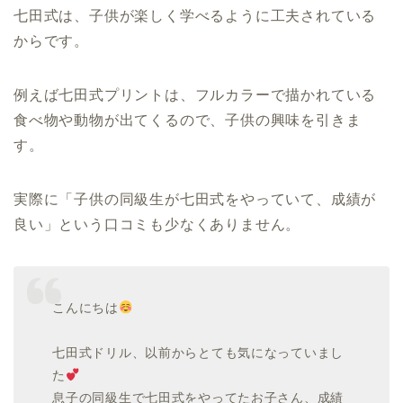
七田式は、子供が楽しく学べるように工夫されている
からです。
例えば七田式プリントは、フルカラーで描かれている
食べ物や動物が出てくるので、子供の興味を引きま
す。
実際に「子供の同級生が七田式をやっていて、成績が
良い」という口コミも少なくありません。
こんにちは
七田式ドリル、以前からとても気になっていまし
た
息子の同級生で七田式をやってたお子さん、成績