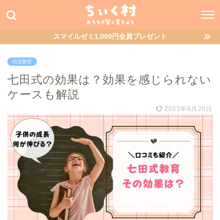
スマイルゼミ1,000円全員プレゼント
幼児教室
七田式の効果は？効果を感じられない
ケースも解説
2023年6月28日