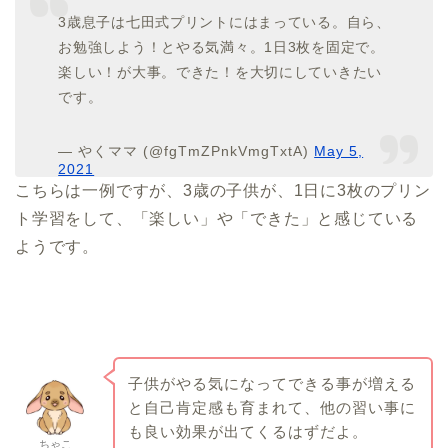
3歳息子は七田式プリントにはまっている。自ら、
お勉強しよう！とやる気満々。1日3枚を固定で。
楽しい！が大事。できた！を大切にしていきたい
です。
— やくママ (@fgTmZPnkVmgTxtA)
May 5,
2021
こちらは一例ですが、3歳の子供が、1日に3枚のプリン
ト学習をして、「楽しい」や「できた」と感じている
ようです。
子供がやる気になってできる事が増える
と自己肯定感も育まれて、他の習い事に
も良い効果が出てくるはずだよ。
ちゃこ