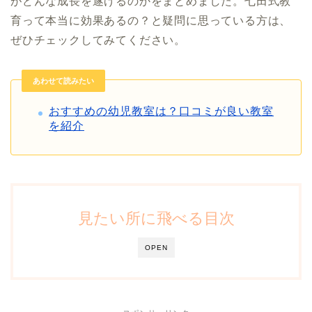
がどんな成長を遂げるのかをまとめました。七田式教
育って本当に効果あるの？と疑問に思っている方は、
ぜひチェックしてみてください。
あわせて読みたい
おすすめの幼児教室は？口コミが良い教室
を紹介
見たい所に飛べる目次
OPEN