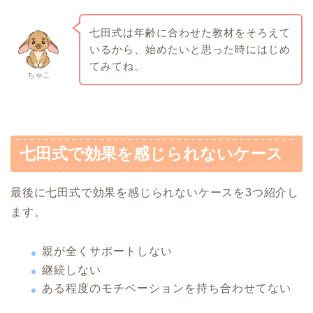
七田式は年齢に合わせた教材をそろえて
いるから、始めたいと思った時にはじめ
てみてね。
ちゃこ
七田式で効果を感じられないケース
最後に七田式で効果を感じられないケースを3つ紹介し
ます。
親が全くサポートしない
継続しない
ある程度のモチベーションを持ち合わせてない