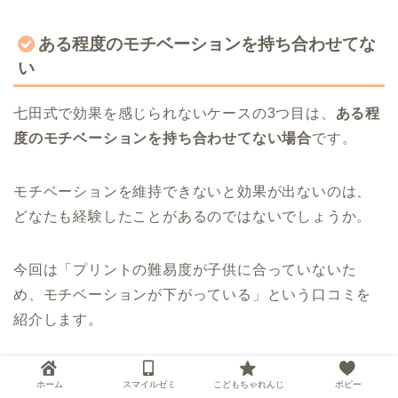
ある程度のモチベーションを持ち合わせてな
い
七田式で効果を感じられないケースの3つ目は、
ある程
度のモチベーションを持ち合わせてない場合
です。
モチベーションを維持できないと効果が出ないのは、
どなたも経験したことがあるのではないでしょうか。
今回は「プリントの難易度が子供に合っていないた
め、モチベーションが下がっている」という口コミを
紹介します。
ホーム
スマイルゼミ
こどもちゃれんじ
ポピー