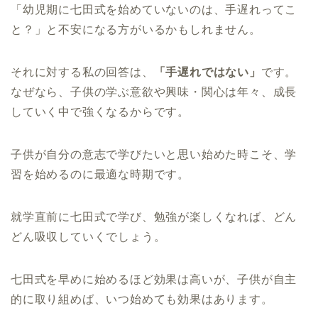
「幼児期に七田式を始めていないのは、手遅れってこ
と？」と不安になる方がいるかもしれません。
それに対する私の回答は、
「手遅れではない」
です。
なぜなら、子供の学ぶ意欲や興味・関心は年々、成長
していく中で強くなるからです。
子供が自分の意志で学びたいと思い始めた時こそ、学
習を始めるのに最適な時期です。
就学直前に七田式で学び、勉強が楽しくなれば、どん
どん吸収していくでしょう。
七田式を早めに始めるほど効果は高いが、子供が自主
的に取り組めば、いつ始めても効果はあります。