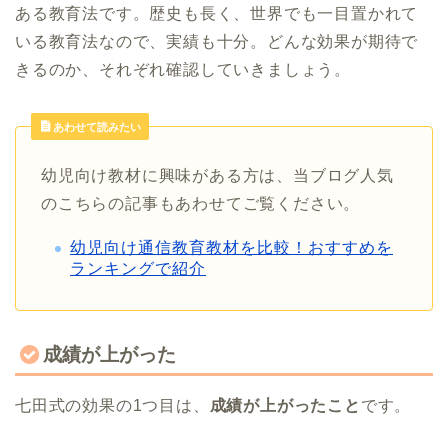
ある教育法です。歴史も長く、世界でも一目置かれて
いる教育法なので、実績も十分。どんな効果が期待で
きるのか、それぞれ確認していきましょう。
あわせて読みたい
幼児向け教材に興味がある方は、当ブログ人気
のこちらの記事もあわせてご覧ください。
幼児向け通信教育教材を比較！おすすめを
ランキングで紹介
成績が上がった
七田式の効果の1つ目は、
成績が上がったこと
です。