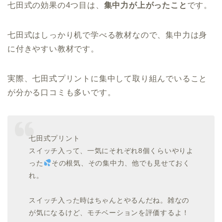
七田式の効果の4つ目は、
集中力が上がったこと
です。
七田式はしっかり机で学べる教材なので、集中力は身
に付きやすい教材です。
実際、七田式プリントに集中して取り組んでいること
が分かる口コミも多いです。
七田式プリント
スイッチ入って、一気にそれぞれ8個くらいやりよ
った
その根気、その集中力、他でも見せておく
れ。
スイッチ入った時はちゃんとやるんだね。雑なの
が気になるけど、モチベーションを評価するよ！