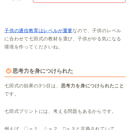
子供の通信教育はレベルが重要
なので、子供のレベル
に合わせて七田式の教材を選び、子供がやる気になる
環境を作ってくださいね。
思考力を身につけられた
七田式の効果の3つ目は、
思考力を身につけられたこと
です。
七田式プリントには、考える問題もあるからです。
例えば、〇＝１、△＝２、□＝３と定義されていて、