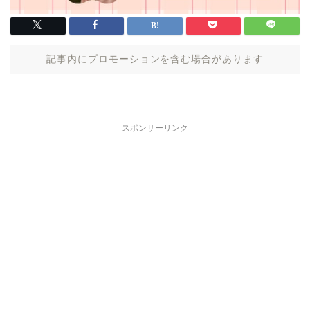
記事内にプロモーションを含む場合があります
スポンサーリンク