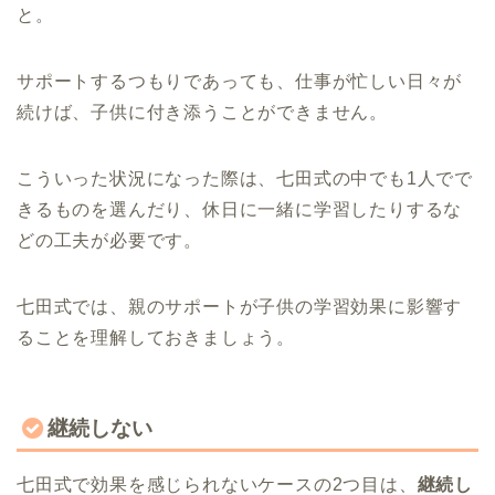
と。
サポートするつもりであっても、仕事が忙しい日々が
続けば、子供に付き添うことができません。
こういった状況になった際は、七田式の中でも1人でで
きるものを選んだり、休日に一緒に学習したりするな
どの工夫が必要です。
七田式では、親のサポートが子供の学習効果に影響す
ることを理解しておきましょう。
継続しない
七田式で効果を感じられないケースの2つ目は、
継続し