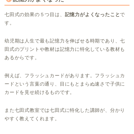
七田式の効果の５つ目は、
記憶力がよくなったこと
で
す。
幼児期は人生で最も記憶力を伸ばせる時期であり、七
田式のプリントや教材は記憶力に特化している教材も
あるからです。
例えば、フラッシュカードがあります。フラッシュカ
ードという言葉の通り、目にもとまらぬ速さで子供に
カードを見せ続けるものです。
また七田式教室では七田式に特化した講師が、分かり
やすく教えてくれます。