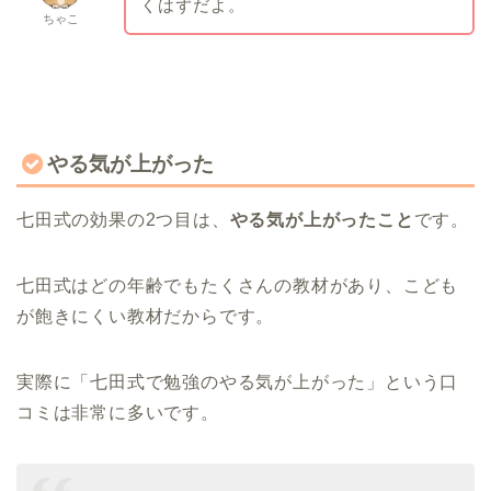
くはずだよ。
ちゃこ
やる気が上がった
七田式の効果の2つ目は、
やる気が上がったこと
です。
七田式はどの年齢でもたくさんの教材があり、こども
が飽きにくい教材だからです。
実際に「七田式で勉強のやる気が上がった」という口
コミは非常に多いです。