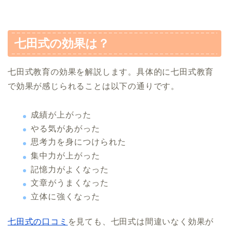
七田式の効果は？
七田式教育の効果を解説します。具体的に七田式教育
で効果が感じられることは以下の通りです。
成績が上がった
やる気があがった
思考力を身につけられた
集中力が上がった
記憶力がよくなった
文章がうまくなった
立体に強くなった
七田式の口コミ
を見ても、七田式は間違いなく効果が