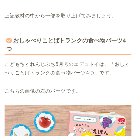
上記教材の中から一部を取り上げてみましょう。
おしゃべりことばトランクの食べ物パーツ4
つ
こどもちゃれんじぷち5月号のエデュトイは、「おしゃ
べりことばトランクの食べ物パーツ4つ」です。
こちらの画像の左のパーツです。