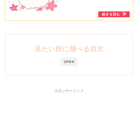
見たい所に飛べる目次
OPEN
スポンサーリンク