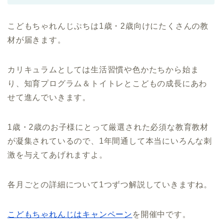
こどもちゃれんじぷちは1歳・2歳向けにたくさんの教
材が届きます。
カリキュラムとしては生活習慣や色かたちから始ま
り、知育プログラム＆トイトレとこどもの成長にあわ
せて進んでいきます。
1歳・2歳のお子様にとって厳選された必須な教育教材
が凝集されているので、1年間通して本当にいろんな刺
激を与えてあげれますよ。
各月ごとの詳細について1つずつ解説していきますね。
こどもちゃれんじはキャンペーン
を開催中です。