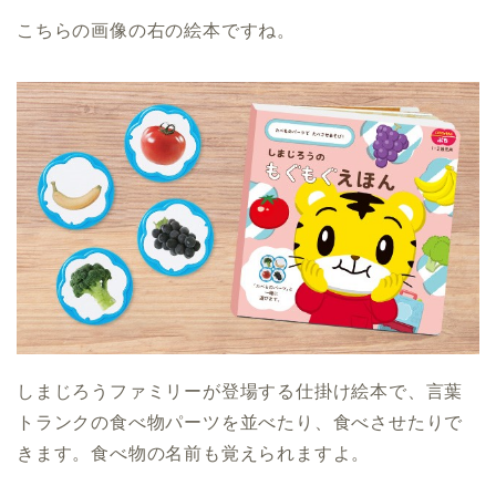
こちらの画像の右の絵本ですね。
しまじろうファミリーが登場する仕掛け絵本で、言葉
トランクの食べ物パーツを並べたり、食べさせたりで
きます。食べ物の名前も覚えられますよ。