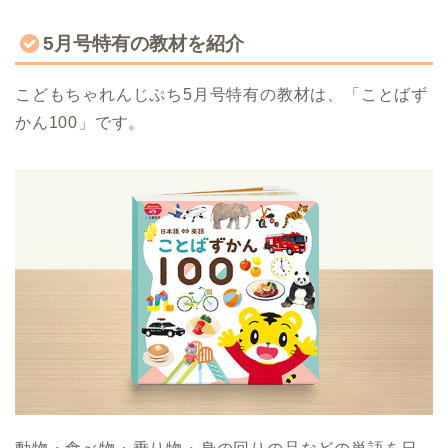
5月号特有の教材を紹介
こどもちゃれんじぷち5月号特有の教材は、「ことばず
かん100」です。