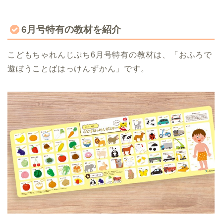
6月号特有の教材を紹介
こどもちゃれんじぷち6月号特有の教材は、「おふろで
遊ぼうことばはっけんずかん」です。