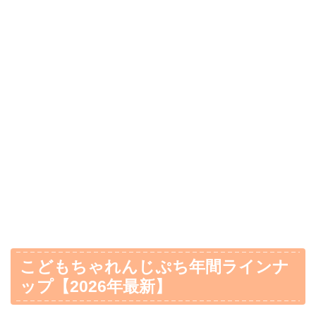
こどもちゃれんじぷち年間ラインナ
ップ【2026年最新】