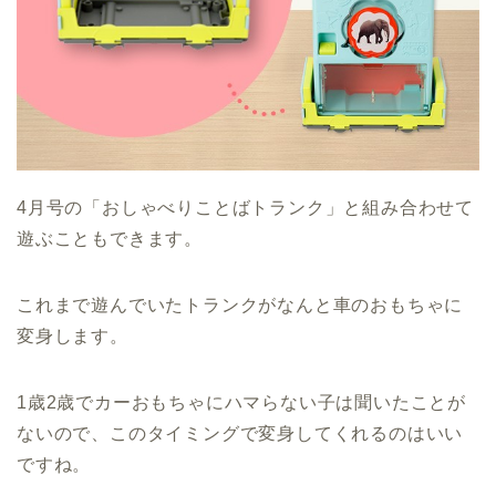
4月号の「おしゃべりことばトランク」と組み合わせて
遊ぶこともできます。
これまで遊んでいたトランクがなんと車のおもちゃに
変身します。
1歳2歳でカーおもちゃにハマらない子は聞いたことが
ないので、このタイミングで変身してくれるのはいい
ですね。