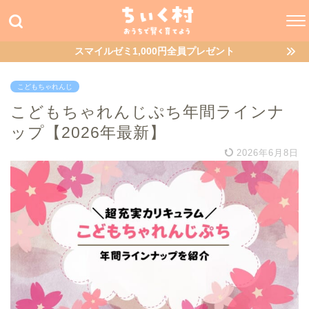
スマイルゼミ1,000円全員プレゼント
こどもちゃれんじ
こどもちゃれんじぷち年間ラインナ
ップ【2026年最新】
2026年6月8日