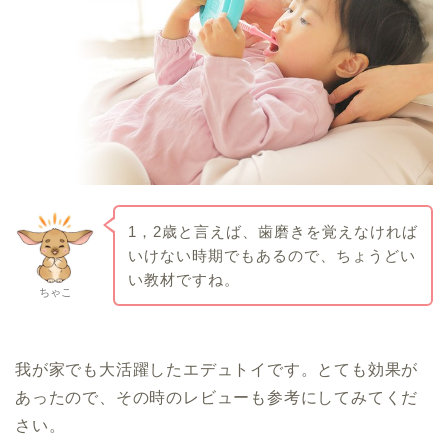
1，2歳と言えば、歯磨きを覚えなければ
いけない時期でもあるので、ちょうどい
い教材ですね。
ちゃこ
我が家でも大活躍したエデュトイです。とても効果が
あったので、その時のレビューも参考にしてみてくだ
さい。