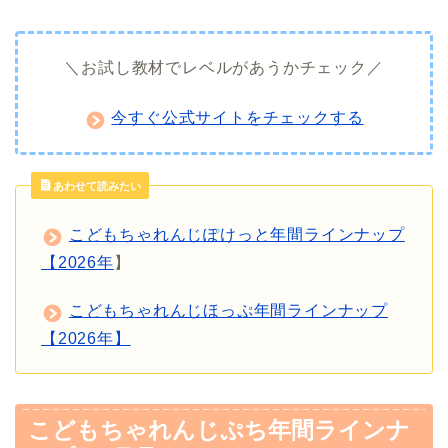
＼お試し教材でレベルがあうかチェック／
今すぐ公式サイトをチェックする
あわせて読みたい
こどもちゃれんじぽけっと年間ラインナップ
【2026年
】
こどもちゃれんじほっぷ年間ラインナップ
【2026年】
こどもちゃれんじぷち年間ラインナ