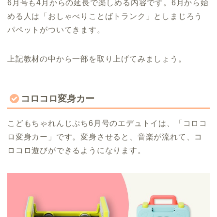
6月号も4月からの延長で楽しめる内容です。6月から始
める人は「おしゃべりことばトランク」としまじろう
パペットがついてきます。
上記教材の中から一部を取り上げてみましょう。
コロコロ変身カー
こどもちゃれんじぷち6月号のエデュトイは、「コロコ
ロ変身カー」です。変身させると、音楽が流れて、コ
ロコロ遊びができるようになります。