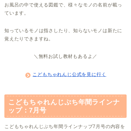
お風呂の中で使える図鑑で、様々なモノの名前が載っ
ています。
知っているモノは指さしたり、知らないモノは新たに
覚えたりできますね。
＼無料お試し教材もあるよ／
こどもちゃれんじ公式を見に行く
こどもちゃれんじぷち年間ラインナ
ップ：7月号
こどもちゃれんじぷち年間ラインナップ7月号の内容を