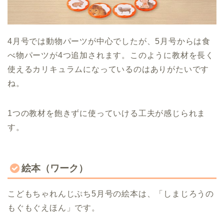
4月号では動物パーツが中心でしたが、5月号からは食
べ物パーツが4つ追加されます。このように教材を長く
使えるカリキュラムになっているのはありがたいです
ね。
1つの教材を飽きずに使っていける工夫が感じられま
す。
絵本（ワーク）
こどもちゃれんじぷち5月号の絵本は、「しまじろうの
もぐもぐえほん」です。