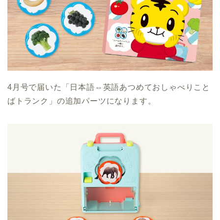
4月号で届いた「日本語⇔英語あつめておしゃべりこと
ばトランク」の追加パーツになります。