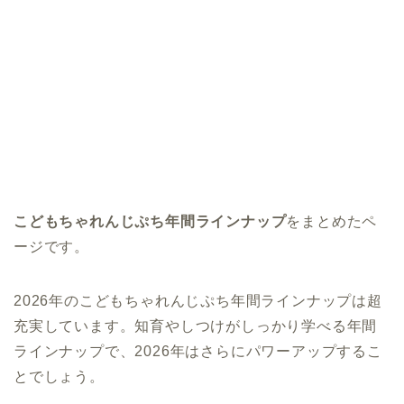
こどもちゃれんじぷち年間ラインナップ
をまとめたペ
ージです。
2026年のこどもちゃれんじぷち年間ラインナップは超
充実しています。知育やしつけがしっかり学べる年間
ラインナップで、2026年はさらにパワーアップするこ
とでしょう。