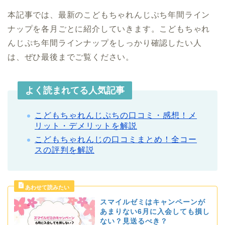
本記事では、最新のこどもちゃれんじぷち年間ライン
ナップを各月ごとに紹介していきます。こどもちゃれ
んじぷち年間ラインナップをしっかり確認したい人
は、ぜひ最後までご覧ください。
よく読まれてる人気記事
こどもちゃれんじぷちの口コミ・感想！メ
リット・デメリットを解説
こどもちゃれんじの口コミまとめ！全コー
スの評判を解説
スマイルゼミはキャンペーンが
あまりない6月に入会しても損し
ない？見送るべき？