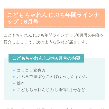
こどもちゃれんじぷち年間ラインナ
ップ：6月号
こどもちゃれんじぷち年間ラインナップ6月号の内容を
紹介しましょう。次のような教材が届きます。
こどもちゃれんじぷち6月号の内容
コロコロ変身カー
おふろで遊ぼうことばはっけんずかん
絵本
こどもちゃれんじぷち通信6月号など