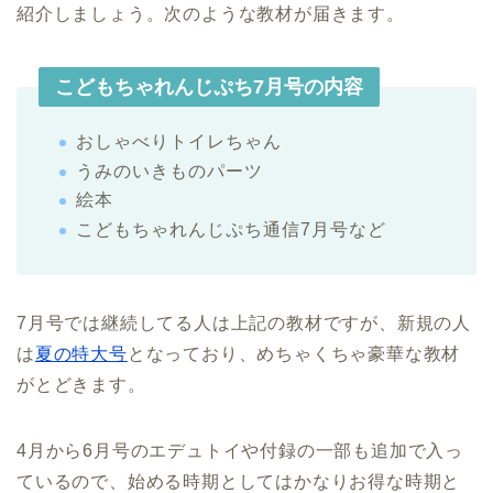
紹介しましょう。次のような教材が届きます。
こどもちゃれんじぷち7月号の内容
おしゃべりトイレちゃん
うみのいきものパーツ
絵本
こどもちゃれんじぷち通信7月号など
7月号では継続してる人は上記の教材ですが、新規の人
は
夏の特大号
となっており、めちゃくちゃ豪華な教材
がとどきます。
4月から6月号のエデュトイや付録の一部も追加で入っ
ているので、始める時期としてはかなりお得な時期と