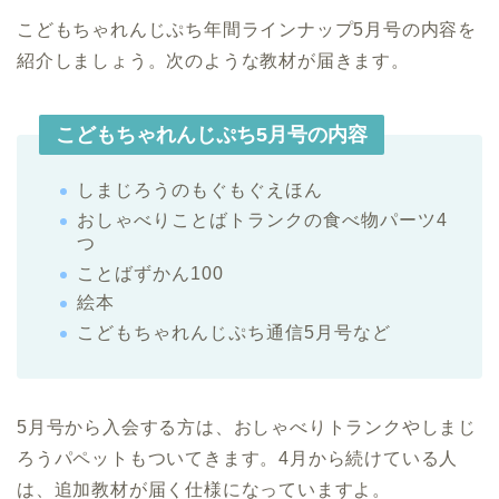
こどもちゃれんじぷち年間ラインナップ5月号の内容を
紹介しましょう。次のような教材が届きます。
こどもちゃれんじぷち5月号の内容
しまじろうのもぐもぐえほん
おしゃべりことばトランクの食べ物パーツ4
つ
ことばずかん100
絵本
こどもちゃれんじぷち通信5月号など
5月号から入会する方は、おしゃべりトランクやしまじ
ろうパペットもついてきます。4月から続けている人
は、追加教材が届く仕様になっていますよ。