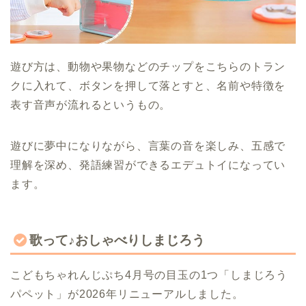
遊び方は、動物や果物などのチップをこちらのトラン
クに入れて、ボタンを押して落とすと、名前や特徴を
表す音声が流れるというもの。
遊びに夢中になりながら、言葉の音を楽しみ、五感で
理解を深め、発語練習ができるエデュトイになってい
ます。
歌って♪おしゃべりしまじろう
こどもちゃれんじぷち4月号の目玉の1つ「しまじろう
パペット」が2026年リニューアルしました。