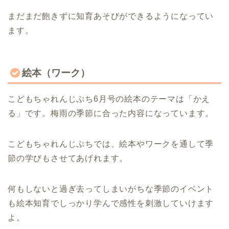
まだまだ飽きずに知育あそびができるようになってい
ます。
絵本（ワーク）
こどもちゃれんじぷち6月号の絵本のテーマは「かえ
る」です。梅雨の季節に合った内容になっています。
こどもちゃれんじぷちでは、絵本やワークを通して季
節の学びもさせてあげれます。
何もしないと過ぎ去ってしまいがちな季節のイベント
も絵本知育でしっかり学んで感性を刺激していけます
よ。