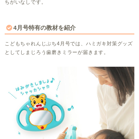
ちがいなしです。
4月号特有の教材を紹介
こどもちゃれんじぷち4月号では、ハミガキ対策グッズ
としてしまじろう歯磨きミラーが届きます。