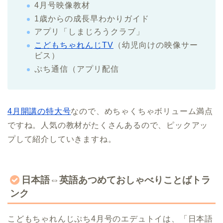
4月号映像教材
1歳からの成長早わかりガイド
アプリ「しまじろうクラブ」
こどもちゃれんじTV
（幼児向けの映像サー
ビス）
ぷち通信（アプリ配信
4月開講の特大号
なので、めちゃくちゃボリューム満点
ですね。人気の教材がたくさんあるので、ピックアッ
プして紹介していきますね。
日本語⇔英語あつめておしゃべりことばトラ
ンク
こどもちゃれんじぷち4月号のエデュトイは、「日本語