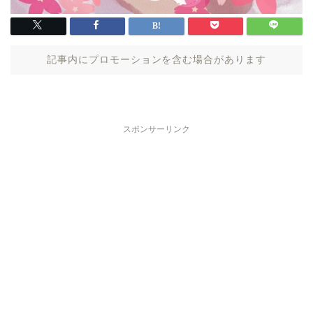
記事内にプロモーションを含む場合があります
スポンサーリンク