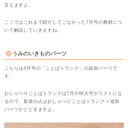
言えますよ。
ここではこれまで紹介してこなかった7月号の教材につ
いて解説していきますね。
うみのいきものパーツ
こちらは4月号の「ことばトランク」の追加パーツで
す。
おしゃべりことばトランクは7月の特大号がラストにな
るので、新規の人はおしゃべりことばトランク＋追加
パーツがとどきますよ。