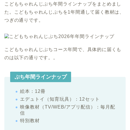
こどもちゃれんじぷち年間ラインナップをまとめまし
た。こどもちゃれんじぷちを1年間通して届く教材は、
つぎの通りです。
こどもちゃれんじぷちコース年間で、具体的に届くも
のは以下の通りです。。
ぷち年間ラインナップ
絵本：12冊
エデュトイ（知育玩具）：12セット
映像教材（TV/WEB/アプリ配信）：毎月配
信
特別教材