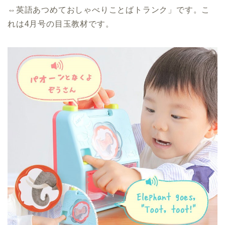
⇔英語あつめておしゃべりことばトランク」です。こ
れは4月号の目玉教材です。