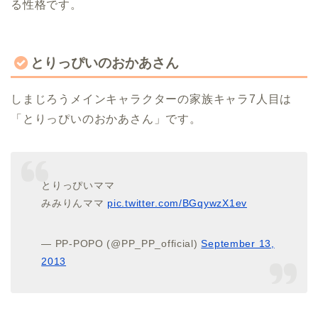
る性格です。
とりっぴいのおかあさん
しまじろうメインキャラクターの家族キャラ7人目は
「とりっぴいのおかあさん」です。
とりっぴいママ
みみりんママ
pic.twitter.com/BGqywzX1ev
— PP-POPO (@PP_PP_official)
September 13,
2013