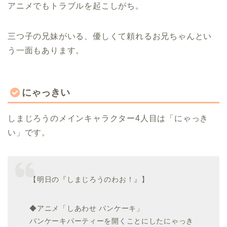
アニメでもトラブルを起こしがち。
三つ子の兄妹がいる、優しくて頼れるお兄ちゃんとい
う一面もあります。
にゃっきい
しまじろうのメインキャラクター4人目は「にゃっき
い」です。
【明日の『しまじろうのわお！』】
◆アニメ「しあわせ パンケーキ」
パンケーキパーティーを開くことにしたにゃっき