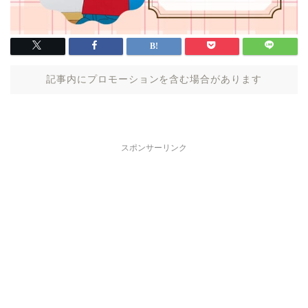
記事内にプロモーションを含む場合があります
スポンサーリンク