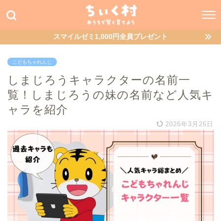
スマイルゼミ1,000円全員プレゼント
こどもちゃれんじ
しまじろうキャラクターの名前一
覧！しまじろうの妹の名前など人気キ
ャラを紹介
2026年3月26日