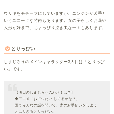
ウサギをモチーフにしていますが、ニンジンが苦手と
いうユニークな特徴もあります。女の子らしくお花や
人形が好きで、ちょっぴり泣き虫な一面もあります。
とりっぴい
しまじろうのメインキャラクター3人目は「とりっぴ
い」です。
【明日のしまじろうのわお！は？】
◆アニメ「おてつだい してるかな？」
園でみんなの話を聞いて、家のお手伝いをしよう
とはりきるとりっぴい。