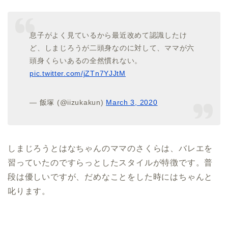
息子がよく見ているから最近改めて認識したけ
ど、しまじろうが二頭身なのに対して、ママが六
頭身くらいあるの全然慣れない。
pic.twitter.com/jZTn7YJJtM
— 飯塚 (@iizukakun)
March 3, 2020
しまじろうとはなちゃんのママのさくらは、バレエを
習っていたのですらっとしたスタイルが特徴です。普
段は優しいですが、だめなことをした時にはちゃんと
叱ります。