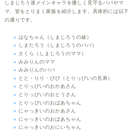
しまじろう達メインキャラを優しく見守るパパやマ
マ、皆をとりまく家族を紹介します。具体的には以下
の通りです。
はなちゃん（しまじろうの妹）
しまたろう（しまじろうのパパ）
さくら（しまじろうのママ）
みみりんのママ
みみりんのパパ
とと・りり・ぴぴ（とりっぴいの兄弟）
とりっぴいのおかあさん
とりっぴいのおとうさん
とりっぴいのおばあちゃん
にゃっきいのおかあさん
にゃっきいのおばあちゃん
にゃっきいのおにいちゃん