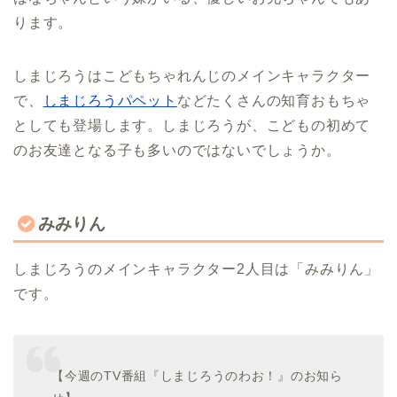
ります。
しまじろうはこどもちゃれんじのメインキャラクター
で、
しまじろうパペット
などたくさんの知育おもちゃ
としても登場します。しまじろうが、こどもの初めて
のお友達となる子も多いのではないでしょうか。
みみりん
しまじろうのメインキャラクター2人目は「みみりん」
です。
【今週のTV番組『しまじろうのわお！』のお知ら