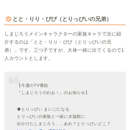
とと・りり・ぴぴ（とりっぴいの兄弟）
しまじろうメインキャラクターの家族キャラで次に紹
介するのは「とと・りり・ぴぴ（とりっぴいの兄
弟）」です。三つ子ですが、大体一緒に出てくるので1
人カウントとします。
【今週のTV番組
『しまじろうのわお！』のお知らせ】
◆とりっぴい まいごになる
とりっぴいの家族と一緒に水族館に
出かけたしまじろう。…あれ？とりっぴいどこ？