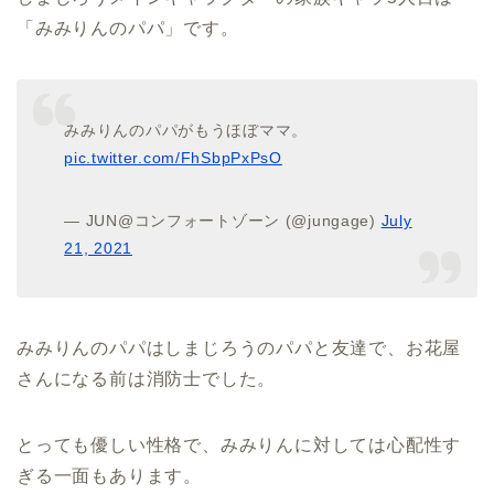
「みみりんのパパ」です。
みみりんのパパがもうほぼママ。
pic.twitter.com/FhSbpPxPsO
— JUN@コンフォートゾーン (@jungage)
July
21, 2021
みみりんのパパはしまじろうのパパと友達で、お花屋
さんになる前は消防士でした。
とっても優しい性格で、みみりんに対しては心配性す
ぎる一面もあります。