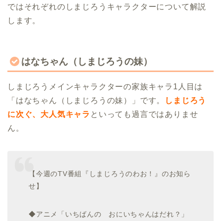
ではそれぞれのしまじろうキャラクターについて解説
します。
はなちゃん（しまじろうの妹）
しまじろうメインキャラクターの家族キャラ1人目は
「はなちゃん（しまじろうの妹）」です。
しまじろう
に次ぐ、大人気キャラ
といっても過言ではありませ
ん。
【今週のTV番組『しまじろうのわお！』のお知ら
せ】
◆アニメ「いちばんの おにいちゃんはだれ？」