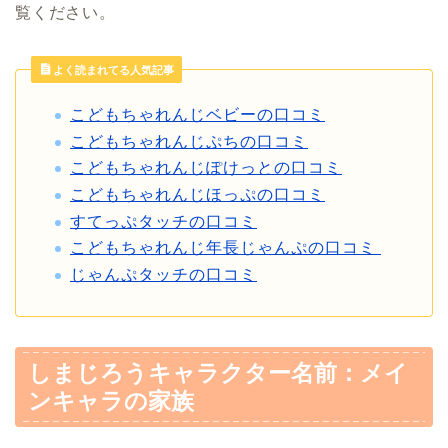
覧ください。
よく読まれてる人気記事
こどもちゃれんじベビーの口コミ
こどもちゃれんじぷちの口コミ
こどもちゃれんじぽけっとの口コミ
こどもちゃれんじほっぷの口コミ
すてっぷタッチの口コミ
こどもちゃれんじ年長じゃんぷの口コミ
じゃんぷタッチの口コミ
しまじろうキャラクター名前：メイ
ンキャラの家族