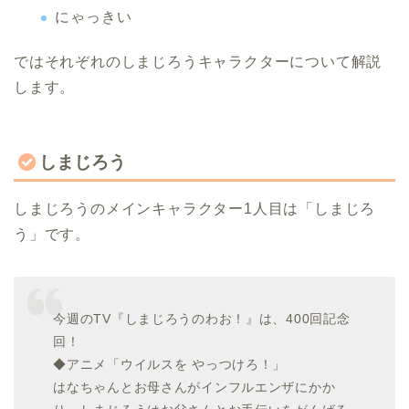
にゃっきい
ではそれぞれのしまじろうキャラクターについて解説
します。
しまじろう
しまじろうのメインキャラクター1人目は「しまじろ
う」です。
今週のTV『しまじろうのわお！』は、400回記念
回！
◆アニメ「ウイルスを やっつけろ！」
はなちゃんとお母さんがインフルエンザにかか