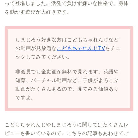
って登場しました。活発で負けず嫌いな性格で、身体
を動かす遊びが大好きです。
しまじろう好きな方はこどもちゃれんじなど
の動画が見放題な
こどもちゃれんじTV
をチェ
ックしてみてください。
非会員でも全動画が無料で見れます。英語や
知育、バーチャル動画など、子供がよろこぶ
動画がたくさんあるので、見てみる価値あり
ですよ。
こどもちゃれんじやしまじろうに関してはたくさんレ
ビューも書いているので、こちらの記事もあわせてご