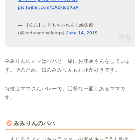
pic.twitter.com/DA2ktq9XpA
— 【公式】こどもちゃれんじ編集部
(@kodomochallenge)
June 14, 2019
みみりんのママはパパと一緒にお花屋さんをしていま
す。そのため、娘のみみりんもお花が好きです。
特技はママさんバレーで、活発な一面もあるママで
す。
みみりんのパパ
しまじろうメインキャラクターの家族キャラ5人目は