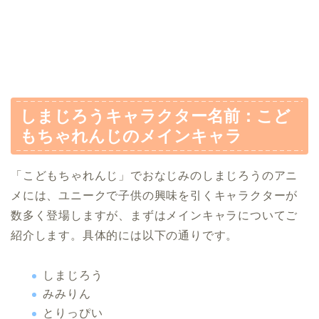
しまじろうキャラクター名前：こど
もちゃれんじのメインキャラ
「こどもちゃれんじ」でおなじみのしまじろうのアニ
メには、ユニークで子供の興味を引くキャラクターが
数多く登場しますが、まずはメインキャラについてご
紹介します。具体的には以下の通りです。
しまじろう
みみりん
とりっぴい