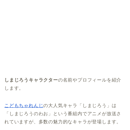
しまじろうキャラクター
の名前やプロフィールを紹介
します。
こどもちゃれんじ
の大人気キャラ「しまじろう」は
「しまじろうのわお」という番組内でアニメが放送さ
れていますが、多数の魅力的なキャラが登場します。