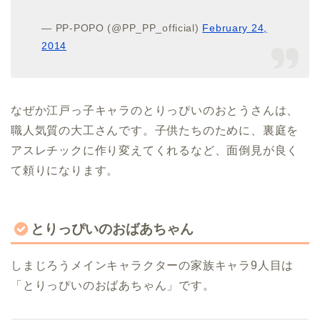
— PP-POPO (@PP_PP_official)
February 24,
2014
なぜか江戸っ子キャラのとりっぴいのおとうさんは、
職人気質の大工さんです。子供たちのために、裏庭を
アスレチックに作り変えてくれるなど、面倒見が良く
て頼りになります。
とりっぴいのおばあちゃん
しまじろうメインキャラクターの家族キャラ9人目は
「とりっぴいのおばあちゃん」です。