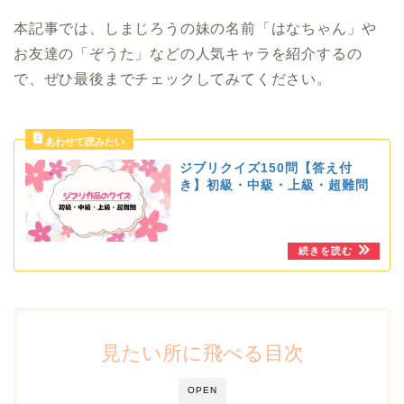
本記事では、しまじろうの妹の名前「はなちゃん」や
お友達の「ぞうた」などの人気キャラを紹介するの
で、ぜひ最後までチェックしてみてください。
ジブリクイズ150問【答え付
き】初級・中級・上級・超難問
見たい所に飛べる目次
OPEN