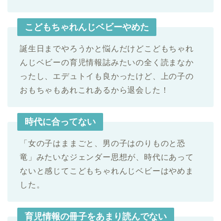
こどもちゃれんじベビーやめた
誕生日までやろうかと悩んだけどこどもちゃれ
んじベビーの育児情報誌みたいの全く読まなか
ったし、エデュトイも良かったけど、上の子の
おもちゃもあれこれあるから退会した！
時代に合ってない
「女の子はままごと、男の子はのりものと恐
竜」みたいなジェンダー思想が、時代にあって
ないと感じてこどもちゃれんじベビーはやめま
した。
育児情報の冊子をあまり読んでない