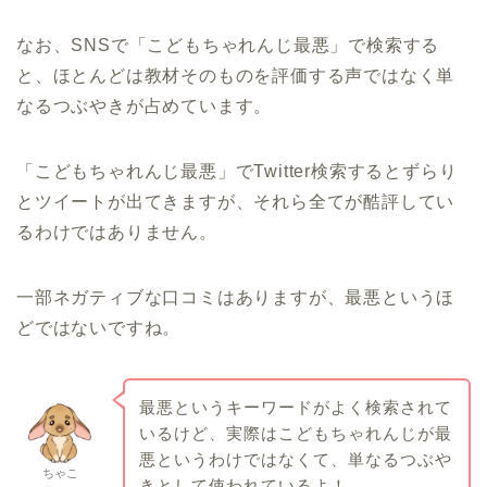
なお、SNSで「こどもちゃれんじ最悪」で検索する
と、ほとんどは教材そのものを評価する声ではなく単
なるつぶやきが占めています。
「こどもちゃれんじ最悪」でTwitter検索するとずらり
とツイートが出てきますが、それら全てが酷評してい
るわけではありません。
一部ネガティブな口コミはありますが、最悪というほ
どではないですね。
最悪というキーワードがよく検索されて
いるけど、実際はこどもちゃれんじが最
悪というわけではなくて、単なるつぶや
ちゃこ
きとして使われているよ！