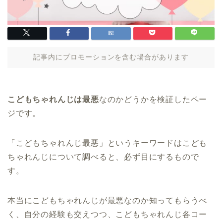
記事内にプロモーションを含む場合があります
こどもちゃれんじは最悪
なのかどうかを検証したペー
ジです。
「こどもちゃれんじ最悪」というキーワードはこども
ちゃれんじについて調べると、必ず目にするもので
す。
本当にこどもちゃれんじが最悪なのか知ってもらうべ
く、自分の経験も交えつつ、こどもちゃれんじ各コー