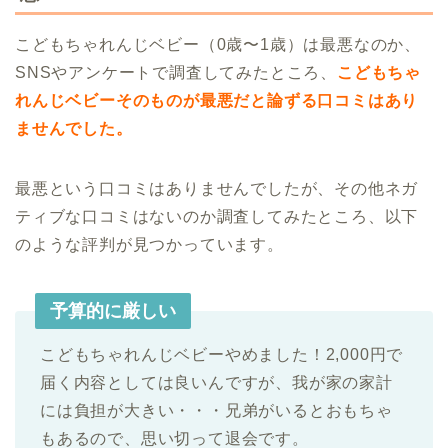
こどもちゃれんじベビー（0歳〜1歳）は最悪なのか、
SNSやアンケートで調査してみたところ、
こどもちゃ
れんじベビーそのものが最悪だと論ずる口コミはあり
ませんでした。
最悪という口コミはありませんでしたが、その他ネガ
ティブな口コミはないのか調査してみたところ、以下
のような評判が見つかっています。
予算的に厳しい
こどもちゃれんじベビーやめました！2,000円で
届く内容としては良いんですが、我が家の家計
には負担が大きい・・・兄弟がいるとおもちゃ
もあるので、思い切って退会です。