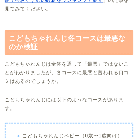
較！今おすすめの教材をランキングで紹介
」の記事を
見てみてください。
こどもちゃれんじ各コースは最悪な
のか検証
こどもちゃれんじは全体を通して「最悪」ではないこ
とがわかりましたが、各コースに最悪と言われる口コ
ミはあるのでしょうか。
こどもちゃれんじには以下のようなコースがありま
す。
こどもちゃれんじベビー（0歳〜1歳向け）