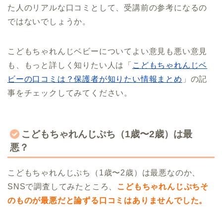
た人のリアルな口コミとして、受講前の参考になるの
ではないでしょうか。
こどもちゃれんじベビーについてよい意見も悪い意見
も、もっと詳しく知りたい人は「
こどもちゃれんじベ
ビーの口コミは？保護者が知りたい情報まとめ
」の記
事をチェックしてみてください。
こどもちゃれんじぷち（1歳〜2歳）は最
悪？
こどもちゃれんじぷち（1歳〜2歳）は最悪なのか、
SNSで調査してみたところ、
こどもちゃれんじぷちそ
のものが最悪だと論ずる口コミはありませんでした。