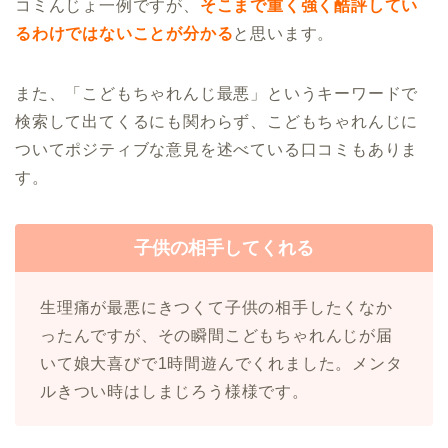
コミんじょ一例ですが、
そこまで重く強く酷評してい
るわけではないことが分かる
と思います。
また、「こどもちゃれんじ最悪」というキーワードで
検索して出てくるにも関わらず、こどもちゃれんじに
ついてポジティブな意見を述べている口コミもありま
す。
子供の相手してくれる
生理痛が最悪にきつくて子供の相手したくなか
ったんですが、その瞬間こどもちゃれんじが届
いて娘大喜びで1時間遊んでくれました。メンタ
ルきつい時はしまじろう様様です。