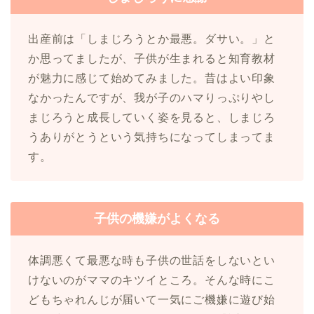
出産前は「しまじろうとか最悪。ダサい。」と
か思ってましたが、子供が生まれると知育教材
が魅力に感じて始めてみました。昔はよい印象
なかったんですが、我が子のハマりっぷりやし
まじろうと成長していく姿を見ると、しまじろ
うありがとうという気持ちになってしまってま
す。
子供の機嫌がよくなる
体調悪くて最悪な時も子供の世話をしないとい
けないのがママのキツイところ。そんな時にこ
どもちゃれんじが届いて一気にご機嫌に遊び始