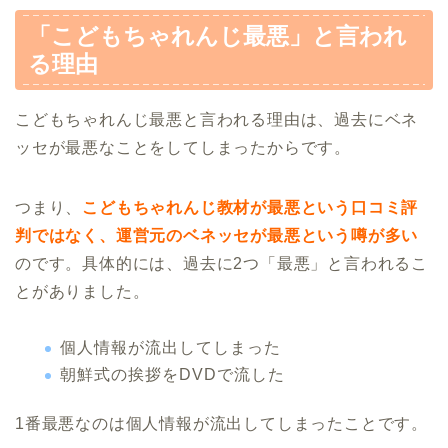
「こどもちゃれんじ最悪」と言われ
る理由
こどもちゃれんじ最悪と言われる理由は、過去にベネ
ッセが最悪なことをしてしまったからです。
つまり、
こどもちゃれんじ教材が最悪という口コミ評
判ではなく、運営元のベネッセが最悪という噂が多い
のです。具体的には、過去に2つ「最悪」と言われるこ
とがありました。
個人情報が流出してしまった
朝鮮式の挨拶をDVDで流した
1番最悪なのは個人情報が流出してしまったことです。