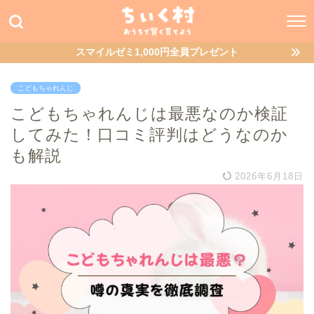
スマイルゼミ1,000円全員プレゼント
こどもちゃれんじ
こどもちゃれんじは最悪なのか検証
してみた！口コミ評判はどうなのか
も解説
2026年6月18日