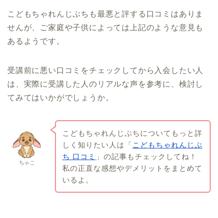
こどもちゃれんじぷちも最悪と評する口コミはありま
せんが、ご家庭や子供によっては上記のような意見も
あるようです。
受講前に悪い口コミをチェックしてから入会したい人
は、実際に受講した人のリアルな声を参考に、検討し
てみてはいかがでしょうか。
こどもちゃれんじぷちについてもっと詳
しく知りたい人は「
こどもちゃれんじぷ
ち 口コミ
」の記事もチェックしてね！
ちゃこ
私の正直な感想やデメリットをまとめて
いるよ。