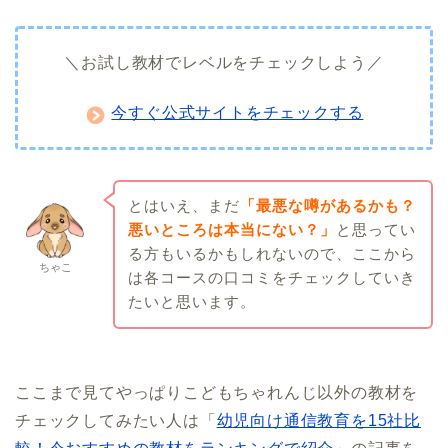
＼お試し教材でレベルをチェックしよう／
今すぐ公式サイトをチェックする
とはいえ、まだ
「最悪な噂があるかも？
悪いところは本当にない？」
と思ってい
る方もいるかもしれないので、ここから
ちゃこ
は各コースの口コミをチェックしていき
たいと思います。
ここまで見てやっぱりこどもちゃれんじ以外の教材を
チェックしてみたい人は「
幼児向け通信教育を15社比