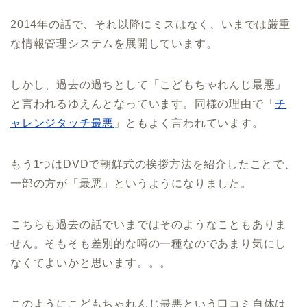
2014年の話で、それ以降にミスはなく、いまでは厳重
な情報管理システムを展開しています。
しかし、過去の過ちとして「こどもちゃれんじ最悪」
と言われるゆえんとなっています。同様の理由で「
チ
ャレンジタッチ最悪
」ともよく言われています。
もう1つはDVDで朝鮮式の挨拶方法を紹介したことで、
一部の方が「最悪」というようになりました。
こちらも過去の話でいまではそのようなこともありま
せん。そもそも差別的な噂の一種なのであまり気にし
なくてよいかと思います。。。
このようにこどもちゃれんじ最悪という口コミ自体は