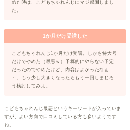
めた時は、こどもちゃれんじにマジ感謝しまし
た。
1か月だけ受講した
こどもちゃれんじ1か月だけ受講。しかも特大号
だけでやめた（最悪ｗ）予算的にやらない予定
だったのでやめたけど、内容はよかったなぁ
～。もう少し大きくなったらもう一回しまじろ
う検討してみよ。
こどもちゃれんじ最悪というキーワードが入っていま
すが、よい方向で口コミしている方も多いようです
ね。