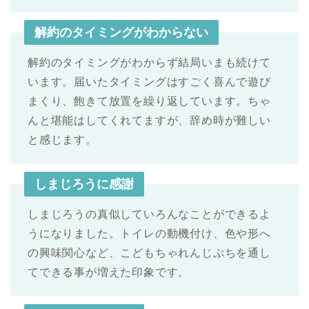
解約のタイミングがわからない
解約のタイミングがわからず結局いまも続けて
います。届いたタイミングはすごく喜んで遊び
まくり、飽きて放置を繰り返しています。ちゃ
んと堪能はしてくれてますが、辞め時が難しい
と感じます。
しまじろうに感謝
しまじろうの真似していろんなことができるよ
うになりました。トイレの動機付け、色や形へ
の興味関心など、こどもちゃれんじぷちを通し
てできる事が増えた印象です。