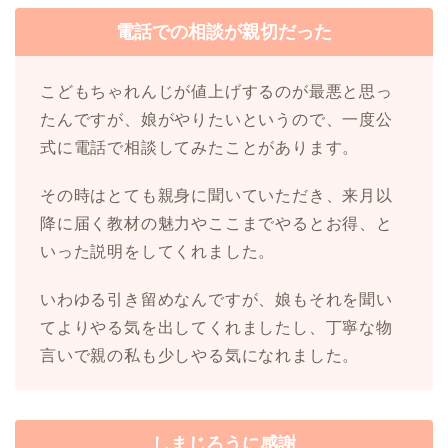
電話での相談が親切だった
こどもちゃれんじが値上げするのが最悪と思っ
たんですが、娘がやりたいというので、一度公
式に電話で相談してみたことがあります。
その時はとても親身に聞いていただき、来月以
降に届く教材の魅力やここまでやるとお得、と
いった説明をしてくれました。
いわゆる引き留めなんですが、娘もそれを聞い
てよりやる気を出してくれましたし、丁寧な物
言いで親の私も少しやる気になれました。
しまじろうに感謝