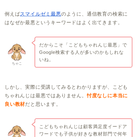
例えば
スマイルゼミ最悪
のように、通信教育の検索に
はなぜか最悪というキーワードはよく出てきます。
だからこそ「こどもちゃれんじ最悪」で
Google検索する人が多いのかもしれな
いね。
ちゃこ
しかし、実際に受講してみるとわかりますが、こども
ちゃれんじは最悪ではありません。
忖度なしに本当に
良い教材
だと思います。
こどもちゃれんじは顧客満足度イードア
ワードでも子供が好きな教材部門で何年