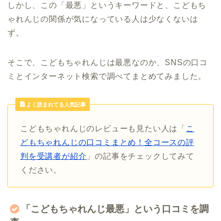
しかし、この「最悪」というキーワードと、こどもち
ゃれんじの関係が気になっている人は少なくないは
ず。
そこで、こどもちゃれんじは最悪なのか、SNSの口コ
ミとインターネット検索で調べてまとめてみました。
よく読まれてる人気記事
こどもちゃれんじのレビューも見たい人は「
こ
どもちゃれんじの口コミまとめ！全コースの評
判を受講者が紹介
」の記事をチェックしてみて
ください。
「こどもちゃれんじ最悪」という口コミを調