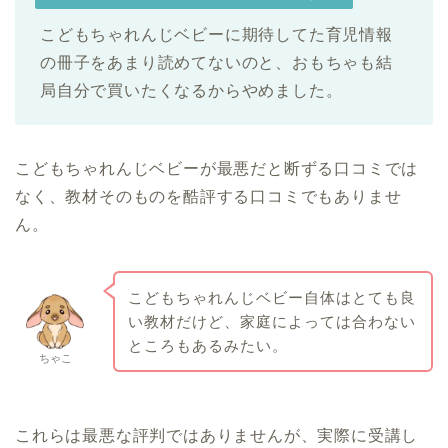
こどもちゃれんじベビーに期待してた育児情報
の冊子をあまり読めてないのと、おもちゃも結
局自分で買いたくなるからやめました。
こどもちゃれんじベビーが最悪だと断ずる口コミでは
なく、教材そのものを酷評する口コミでもありませ
ん。
こどもちゃれんじベビー自体はとても良
い教材だけど、家庭によっては合わない
ところもあるみたい。
ちゃこ
これらは最悪な評判ではありませんが、実際に受講し