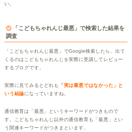
い。
「こどもちゃれんじ最悪」で検索した結果を
調査
「こどもちゃれんじ最悪」でGoogle検索したら、出て
くるのはこどもちゃれんじを実際に受講してレビュー
するブログです。
実際に見てみるとどれも
「実は最悪ではなかった」と
いう結論
になっていますね。
通信教育は「最悪」というキーワードがつきもので
す。こどもちゃれんじ以外の通信教育も「最悪」とい
う関連キーワードがつきまといます。