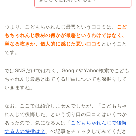
つまり、こどもちゃれんじ最悪という口コミは、
こど
もちゃれんじ教材の何かが最悪というわけではなく、
単なる呟きか、個人的に感じた悪い口コミ
ということ
です。
ではSNSだけではなく、GoogleやYahoo検索でこども
ちゃれんじ最悪と出てくる理由についても深掘りして
いきますね。
なお、ここでは紹介しませんでしたが、「こどもちゃ
れんじで後悔した」という切り口の口コミはいくつか
あったので、気になる人は「
こどもちゃれんじで後悔
する人の特徴は？
」の記事をチェックしてみてくださ