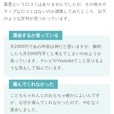
最悪という口コミはありませんでしたが、その他ネガ
ティブな口コミはないのか調査してみたところ、以下
のような評判が見つかっています。
退会するか迷っている
月2000円であの内容は神だと思いますが、解約
したら月2000円浮くと考えてしまいやめようか
迷っています。テレビやYoutubeでこと足りるよ
うな気もして悩んでいます。
遊んでくれなかった
こどもちゃれんじのおもちゃ確かによいんです
が、なぜか遊んでくれなかったので、やむなく
退会しました。