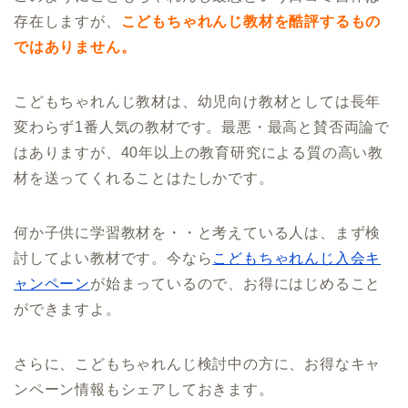
存在しますが、
こどもちゃれんじ教材を酷評するもの
ではありません。
こどもちゃれんじ教材は、幼児向け教材としては長年
変わらず1番人気の教材です。最悪・最高と賛否両論で
はありますが、40年以上の教育研究による質の高い教
材を送ってくれることはたしかです。
何か子供に学習教材を・・と考えている人は、まず検
討してよい教材です。今なら
こどもちゃれんじ入会キ
ャンペーン
が始まっているので、お得にはじめること
ができますよ。
さらに、こどもちゃれんじ検討中の方に、お得なキャ
ンペーン情報もシェアしておきます。