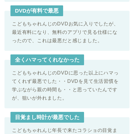
DVDが有料で最悪
こどもちゃれんじのDVDお気に入りでしたが、
最近有料になり、無料のアプリで見る仕様にな
ったので、これは最悪だと感じました。
全くハマってくれなかった
こどもちゃれんじのDVDに思った以上にハマっ
てくれず最悪でした・・DVDを見て生活習慣を
学ぶながら親の時間も・・と思っていたんです
が、狙いが外れました。
目覚まし時計が最悪でした
こどもちゃれんじ年長で来たコラショの目覚ま