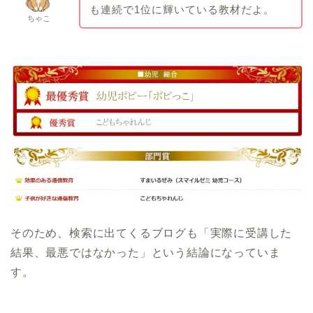
も連続で1位に輝いている教材だよ。
ちゃこ
そのため、検索に出てくるブログも「実際に受講した
結果、最悪ではなかった」という結論になっていま
す。