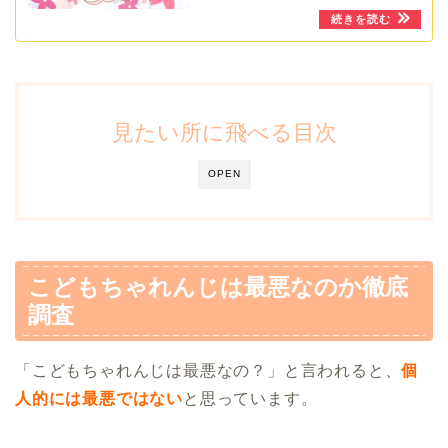
見たい所に飛べる目次
OPEN
こどもちゃれんじは最悪なのか徹底
調査
「こどもちゃれんじは最悪なの？」と言われると、
個
人的には最悪ではない
と思っています。