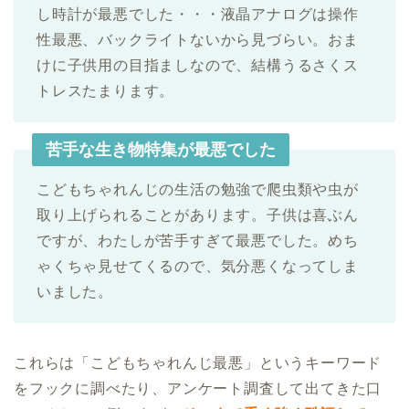
し時計が最悪でした・・・液晶アナログは操作
性最悪、バックライトないから見づらい。おま
けに子供用の目指ましなので、結構うるさくス
トレスたまります。
苦手な生き物特集が最悪でした
こどもちゃれんじの生活の勉強で爬虫類や虫が
取り上げられることがあります。子供は喜ぶん
ですが、わたしが苦手すぎて最悪でした。めち
ゃくちゃ見せてくるので、気分悪くなってしま
いました。
これらは「こどもちゃれんじ最悪」というキーワード
をフックに調べたり、アンケート調査して出てきた口