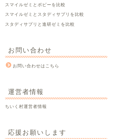
スマイルゼミとポピーを比較
スマイルゼミとスタディサプリを比較
スタディサプリと進研ゼミを比較
お問い合わせ
お問い合わせはこちら
運営者情報
ちいく村運営者情報
応援お願いします