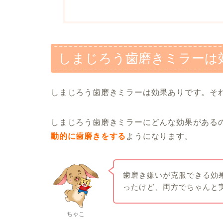
しまじろう歯磨きミラーは
しまじろう歯磨きミラーは効果ありです。そ
しまじろう歯磨きミラーにどんな効果がある
動的に歯磨きをする
ようになります。
歯磨き嫌いが克服できる効
ったけど、両方でちゃんと
ちゃこ