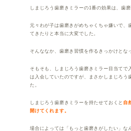
しまじろう歯磨きミラーの1番の効果は、歯
元々わが子は歯磨きがめちゃくちゃ嫌いで、
てきたりと本当に大変でした。
そんななか、歯磨き習慣を作るきっかけとな
そもそも、しまじろう歯磨きミラー目当てで
は入会していたのですが、まさかしまじろう
た。
しまじろう歯磨きミラーを持たせておくと
自
開けてくれます。
場合によっては「もっと歯磨きがしたい」な