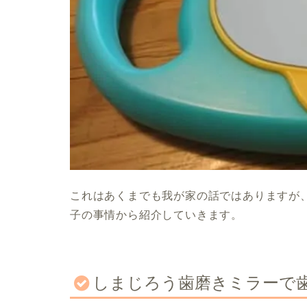
これはあくまでも我が家の話ではありますが
子の事情から紹介していきます。
しまじろう歯磨きミラーで