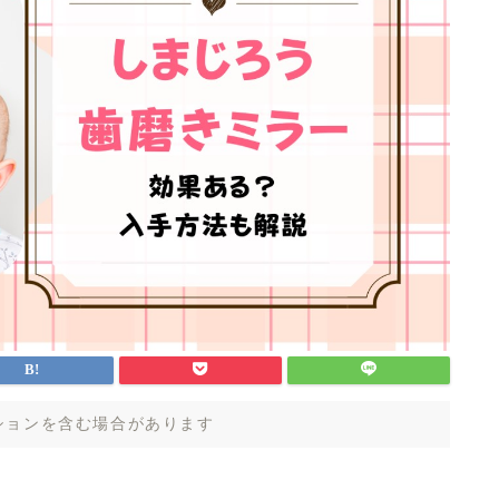
ションを含む場合があります