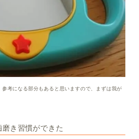
、参考になる部分もあると思いますので、まずは我が
歯磨き習慣ができた