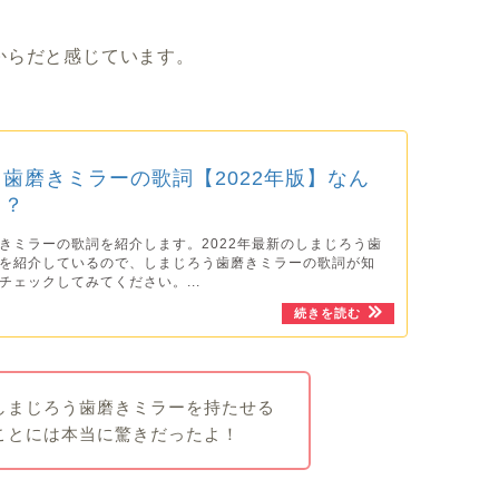
からだと感じています。
歯磨きミラーの歌詞【2022年版】なん
る？
きミラーの歌詞を紹介します。2022年最新のしまじろう歯
を紹介しているので、しまじろう歯磨きミラーの歌詞が知
チェックしてみてください。...
しまじろう歯磨きミラーを持たせる
ことには本当に驚きだったよ！