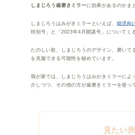
しまじろう歯磨きミラー
に効果があるのかま
しまじろうはみがきミラーといえば、
幼児向
特別号」と「2023年4月開講号」についてく
たのしい歌、しまじろうのデザイン、磨いて
を克服できる可能性を秘めています。
我が家では、しまじろうはみがきミラーによ
介しつつ、その他の方が歯磨きミラーを使っ
見たい