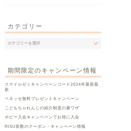
カテゴリー
期間限定のキャンペーン情報
スマイルゼミキャンペーンコード2024年最新最
新
ベネッセ無料プレゼントキャンペーン
こどもちゃれんじの紹介制度の裏ワザ
ポピー入会キャンペーンでお得に入会
RISU算数のクーポン・キャンペーン情報