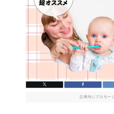
記事内にプロモー