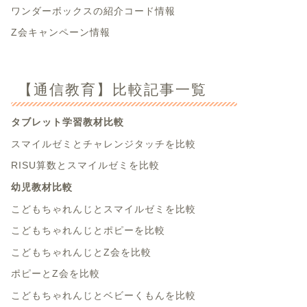
ワンダーボックスの紹介コード情報
Z会キャンペーン情報
【通信教育】比較記事一覧
タブレット学習教材比較
スマイルゼミとチャレンジタッチを比較
RISU算数とスマイルゼミを比較
幼児教材比較
こどもちゃれんじとスマイルゼミを比較
こどもちゃれんじとポピーを比較
こどもちゃれんじとZ会を比較
ポピーとZ会を比較
こどもちゃれんじとベビーくもんを比較