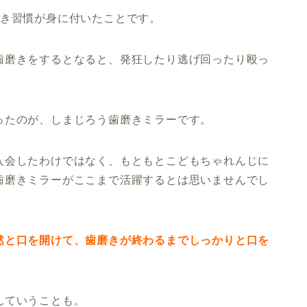
磨き習慣が身に付いたことです。
歯磨きをするとなると、発狂したり逃げ回ったり殴っ
ったのが、しまじろう歯磨きミラーです。
入会したわけではなく、もともとこどもちゃれんじに
歯磨きミラーがここまで活躍するとは思いませんでし
然と口を開けて、歯磨きが終わるまでしっかりと口を
んていうことも。