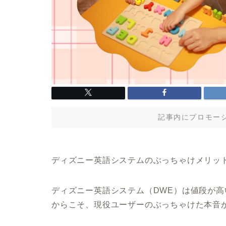
記事内にプロモー
ディズニー英語システムのぶっちゃけメリッ
ディズニー英語システム（DWE）は値段が
からこそ、現役ユーザーのぶっちゃけた本音