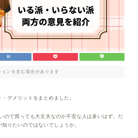
ションを含む場合があります
ト・デメリットをまとめました。
高いので買っても大丈夫なのか不安な人は多いはず。だ
が知りたいのではないでしょうか。