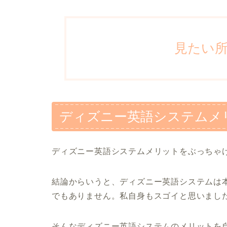
見たい
ディズニー英語システムメ
ディズニー英語システムメリットをぶっちゃ
結論からいうと、ディズニー英語システムは
でもありません。私自身もスゴイと思いまし
そんなディズニー英語システムのメリットを