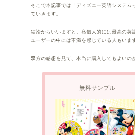
そこで本記事では「ディズニー英語システム
ていきます。
結論からいいますと、私個人的には最高の英
ユーザーの中には不満を感じている人もいま
双方の感想を見て、本当に購入してもよいの
無料サンプル