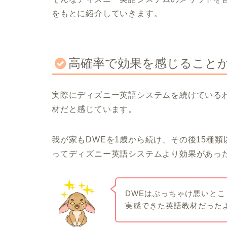
をもとに紹介していきます。
高確率で効果を感じること
実際にディズニー英語システムを続けている
材だと感じています。
我が家もDWEを1歳から続け、その後15種
ってディズニー英語システムより効果があっ
DWEはぶっちゃけ悪いと
実感できた英語教材だった