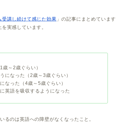
ム受講し続けて感じた効果
」の記事にまとめています
上を実感しています。
1歳～2歳ぐらい）
うになった（2歳～3歳ぐらい）
になった（4歳～5歳ぐらい）
うに英語を吸収するようになった
ているのは英語への障壁がなくなったこと。