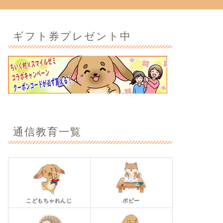
ギフト券プレゼント中
通信教育一覧
こどもちゃれんじ
ポピー