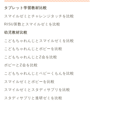
タブレット学習教材比較
スマイルゼミとチャレンジタッチを比較
RISU算数とスマイルゼミを比較
幼児教材比較
こどもちゃれんじとスマイルゼミを比較
こどもちゃれんじとポピーを比較
こどもちゃれんじとZ会を比較
ポピーとZ会を比較
こどもちゃれんじとベビーくもんを比較
スマイルゼミとポピーを比較
スマイルゼミとスタディサプリを比較
スタディサプリと進研ゼミを比較