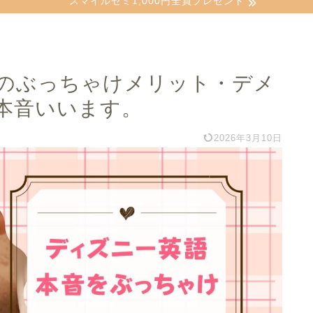
スマイルゼミ1,000円全員プレゼント
のぶっちゃけメリット・デメ
本音いいます。
2026年3月10日