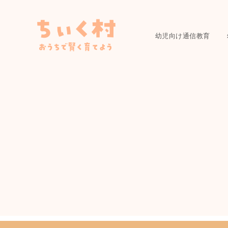
幼児向け通信教育