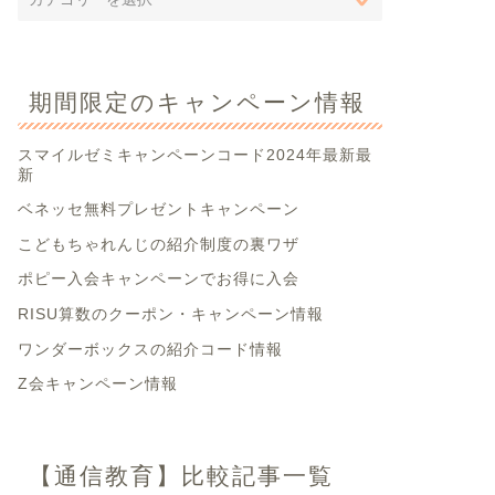
期間限定のキャンペーン情報
スマイルゼミキャンペーンコード2024年最新最
新
ベネッセ無料プレゼントキャンペーン
こどもちゃれんじの紹介制度の裏ワザ
ポピー入会キャンペーンでお得に入会
RISU算数のクーポン・キャンペーン情報
ワンダーボックスの紹介コード情報
Z会キャンペーン情報
【通信教育】比較記事一覧