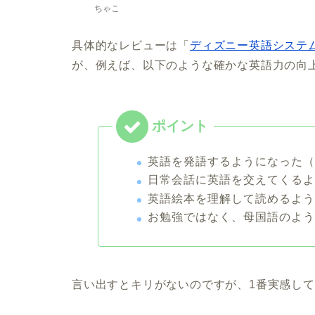
ちゃこ
具体的なレビューは「
ディズニー英語システ
が、例えば、以下のような確かな英語力の向
英語を発語するようになった（
日常会話に英語を交えてくるよ
英語絵本を理解して読めるよう
お勉強ではなく、母国語のよ
言い出すとキリがないのですが、1番実感し