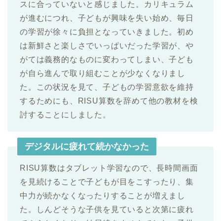
スに合っていないと感じました。カリキュラム
が進むにつれ、子どもが興味を失い始め、毎日
の学習が徐々に負担となっていきました。初め
は新鮮さと楽しさでいっぱいだった学習が、や
がては義務的なものに変わってしまい、子ども
が自ら進んで取り組むことが少なくなりまし
た。この状況を見て、子どもの学習意欲を維持
するためにも、RISU算数を辞めて他の教材を検
討することにしました。
デジタルに疲れて続かなかった
RISU算数はタブレット学習なので、長時間画面
を見続けることで子どもが目をこすったり、集
中力が続かなくなったりすることが増えまし
た。しんどそうな子供を見ていると次第に疲れ