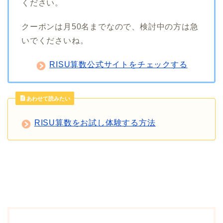
ください。
クーポンは月50名までなので、検討中の方は急
いでくださいね。
RISU算数公式サイトをチェックする
あわせて読みたい
RISU算数をお試し体験する方法