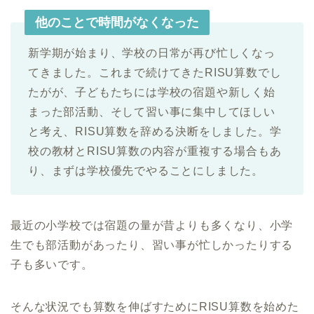
他のことで時間がなくなった
新学期が始まり、学校の日常が再び忙しくなっ
てきました。これまで続けてきたRISU算数でし
たがが、子どもたちには学校の宿題や新しく始
まった部活動、そして習い事に集中してほしい
と考え、RISU算数を辞める決断をしました。学
校の教材とRISU算数の内容が重複する場合もあ
り、まずは学校優先でやることにしました。
最近の小学校では宿題の量が昔よりも多くなり、小学
生でも部活動があったり、習い事が忙しかったりする
子も多いです。
そんな状況でも算数を伸ばすためにRISU算数を始めた