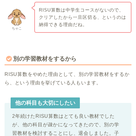
RISU算数は中学生コースがないので、
クリアしたから一旦区切る、というのは
納得できる理由だね。
ちゃこ
別の学習教材をするから
RISU算数をやめた理由として、別の学習教材をするか
ら、という理由を挙げている人もいます。
他の科目も大切にしたい
2年続けたRISU算数はとても良い教材でした
が、他の科目が疎かになってきたので、別の学
習教材を検討することにし、退会しました。子