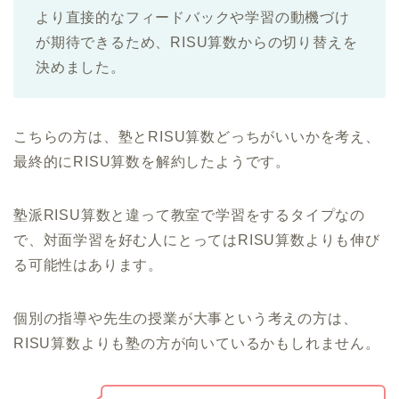
より直接的なフィードバックや学習の動機づけ
が期待できるため、RISU算数からの切り替えを
決めました。
こちらの方は、塾とRISU算数どっちがいいかを考え、
最終的にRISU算数を解約したようです。
塾派RISU算数と違って教室で学習をするタイプなの
で、対面学習を好む人にとってはRISU算数よりも伸び
る可能性はあります。
個別の指導や先生の授業が大事という考えの方は、
RISU算数よりも塾の方が向いているかもしれません。