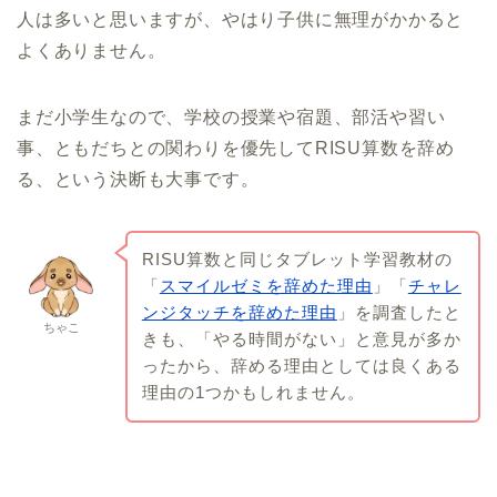
人は多いと思いますが、やはり子供に無理がかかると
よくありません。
まだ小学生なので、学校の授業や宿題、部活や習い
事、ともだちとの関わりを優先してRISU算数を辞め
る、という決断も大事です。
RISU算数と同じタブレット学習教材の
「
スマイルゼミを辞めた理由
」「
チャレ
ンジタッチを辞めた理由
」を調査したと
ちゃこ
きも、「やる時間がない」と意見が多か
ったから、辞める理由としては良くある
理由の1つかもしれません。