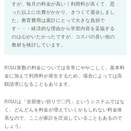
すが、毎月の料金が高い！利用料が高くて、思
った以上に出費がかかり、きつくて退会しまし
た。教育費用は家計にとって大きな負担で
す・・・経済的な理由から学習内容を妥協する
のは心がいたかったですが、コスパの良い他の
教材を検討しています。
RISU算数の料金については非常にややこしく、基本料
金に加えて利用料が発生するため、場合によっては高
額請求になることもあります。
RISUは「全部使い切りで〇円」というシステムではな
く、どんどんを料金が増えていくかもしれない料金体
系なので、ここが家計を圧迫していることもあるので
しょう。