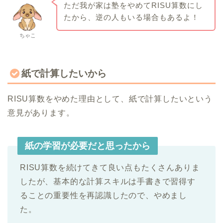
ただ我が家は塾をやめてRISU算数にし
たから、逆の人もいる場合もあるよ！
ちゃこ
紙で計算したいから
RISU算数をやめた理由として、紙で計算したいという
意見があります。
紙の学習が必要だと思ったから
RISU算数を続けてきて良い点もたくさんありま
したが、基本的な計算スキルは手書きで習得す
ることの重要性を再認識したので、やめまし
た。