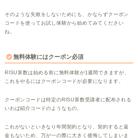
そのような失敗をしないためにも、かならずクーポン
コードを使ってお試し体験から始めてみてください
ね。
無料体験にはクーポン必須
RISU算数は始める前に無料体験が1週間できますが、
これをやるにはクーポンコードが必要になります。
クーポンコードは特定のRISU算数受講者に配布される
いわば紹介コードのようなもの。
これがないといきなり年間契約となり、契約すると返
金もないため、万が一の際に大きく後悔してしまいま