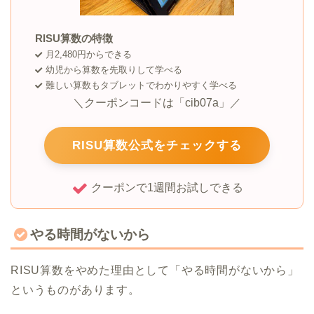
RISU算数の特徴
月2,480円からできる
幼児から算数を先取りして学べる
難しい算数もタブレットでわかりやすく学べる
＼クーポンコードは「cib07a」／
RISU算数公式をチェックする
クーポンで1週間お試しできる
やる時間がないから
RISU算数をやめた理由として「やる時間がないから」
というものがあります。