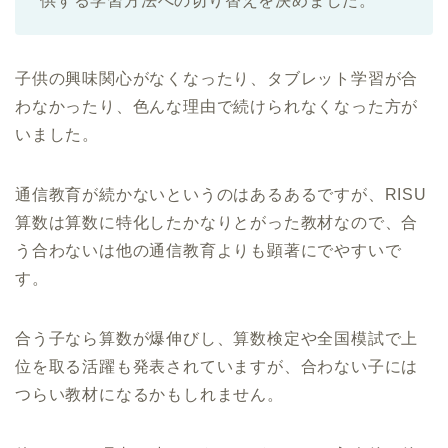
供する学習方法への切り替えを決めました。
子供の興味関心がなくなったり、タブレット学習が合
わなかったり、色んな理由で続けられなくなった方が
いました。
通信教育が続かないというのはあるあるですが、RISU
算数は算数に特化したかなりとがった教材なので、合
う合わないは他の通信教育よりも顕著にでやすいで
す。
合う子なら算数が爆伸びし、算数検定や全国模試で上
位を取る活躍も発表されていますが、合わない子には
つらい教材になるかもしれません。