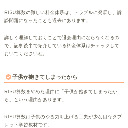
RISU算数の難しい料金体系は、トラブルに発展し、訴
訟問題になったことも過去にあります。
詳しく理解しておくことで退会理由にならなくなるの
で、記事後半で紹介している料金体系はチェックして
おいてくださいね。
子供が飽きてしまったから
RISU算数をやめた理由に「子供が飽きてしまったか
ら」という理由があります。
RISU算数は子供のやる気を上げる工夫が少な目なタブ
レット学習教材です。