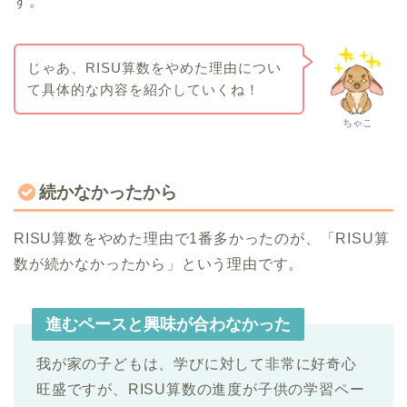
す。
じゃあ、RISU算数をやめた理由につい
て具体的な内容を紹介していくね！
ちゃこ
続かなかったから
RISU算数をやめた理由で1番多かったのが、「RISU算
数が続かなかったから」という理由です。
進むペースと興味が合わなかった
我が家の子どもは、学びに対して非常に好奇心
旺盛ですが、RISU算数の進度が子供の学習ペー