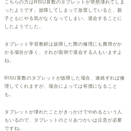
こちらの方はRISU算数のタブレットが突然壊れてしま
ったようです。故障してしまって放置していると、親
子ともにやる気がなくなってしまい、退会することに
したようでした。
タブレット学習教材は故障した際の修理にも費用がか
かる場合が多く、それが面倒で退会する人もいますよ
ね。
RISU算数のタブレットが故障した場合、連絡すれば修
理してくれますが、場合によっては有償になること
も。
タブレットが壊れたことがきっかけでやめるという人
もいるので、タブレットのとりあつかいは注意が必要
ですね。