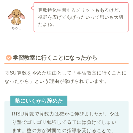
算数特化学習するメリットもあるけど、
視野を広げてあげったいって思いも大切
だよね。
ちゃこ
学習教室に行くことになったから
RISU算数をやめた理由として「学習教室に行くことに
なったから」という理由が挙げられています。
塾にいくから辞めた
RISU算数で算数力は確かに伸びましたが、やは
り塾でゴリゴリ勉強してる子には負けてしまい
ます。塾の方が対面での指導を受けることで、