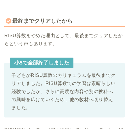
最終までクリアしたから
RISU算数をやめた理由として、最後までクリアしたか
らという声もあります。
小5で全部終了しました
子どもがRISU算数のカリキュラムを最後までク
リアしました。RISU算数での学習は素晴らしい
経験でしたが、さらに高度な内容や別の教科へ
の興味を広げていくため、他の教材へ切り替え
ました。