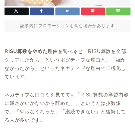
記事内にプロモーションを含む場合があります
RISU算数をやめた理由
を調べると「RISU算数を全部
クリアしたから」というポジティブな理由と、「続か
なかったから」といったネガティブな理由で二極化し
ています。
ネガティブな口コミを見てても「RISU算数の学習内容
に満足がいかないから辞めた」、という方は少数派
で、「やらなくなった」「継続できない」と後悔して
る人が多いです。