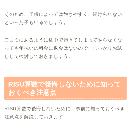
そのため、子供によっては飽きやすく、続けられない
といった子もいるでしょう。
口コミにあるように途中で飽きてしまってやらなくな
っても年払いの料金に返金はないので、しっかりお試
しして検討しておきましょう。
RISU算数で後悔しないために知って
おくべき注意点
RISU算数で後悔しないために、事前に知っておくべき
注意点を解説しておきます。