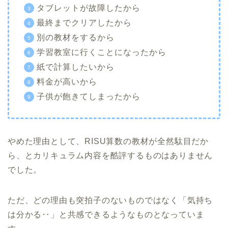
タブレットが故障したから
最終までクリアしたから
別の教材をするから
学習教室に行くことになったから
紙で計算したいから
料金が高いから
子供が飽きてしまったから
やめた理由として、RISU算数の教材が全然駄目だか
ら、とカリキュラム内容を酷評するものはありません
でした。
ただ、どの理由も突拍子のないものではなく「気持ち
は分かる‥」と共感できるようなものとなっていま