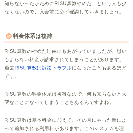
知らなかったがためにRISU算数やめた、という人も少
なくないので、入会前に必ず確認しておきましょう。
料金体系は複雑
RISU算数のやめた理由にもあがっていましたが、思い
もよらない料金が請求されてしまうことがあります。
過去
RISU算数は訴訟トラブル
になったこともあるほど
です。
RISU算数の料金体系は複雑なので、何も知らないと大
変なことになってしまうこともあるんですよね。
RISU算数は基本料金に加えて、その月にやった量によ
って追加される利用料があります。このシステムを理