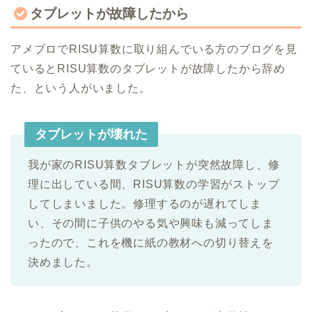
タブレットが故障したから
アメブロでRISU算数に取り組んでいる方のブログを見
ているとRISU算数のタブレットが故障したから辞め
た、という人がいました。
タブレットが壊れた
我が家のRISU算数タブレットが突然故障し、修
理に出している間、RISU算数の学習がストップ
してしまいました。修理するのが遅れてしま
い、その間に子供のやる気や興味も減ってしま
ったので、これを機に紙の教材への切り替えを
決めました。