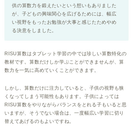
供の算数力を鍛えたいという想いもありました
が、子どもの興味関心を広げるためには、幅広
い視野をもったお勉強が大事と感じたためやめ
る決意をしました。
RISU算数はタブレット学習の中では珍しい算数特化の
教材です。算数だけしか学ぶことができませんが、算
数力を一気に高めていくことができます。
しかし、算数だけに注力していると、子供の視野も狭
くなってしまう可能性もあります。子供によっては
RISU算数をやりながらバランスをとれる子もいると思
いますが、そうでない場合は、一度幅広い学習に切り
替えてあげるのもよいですね。