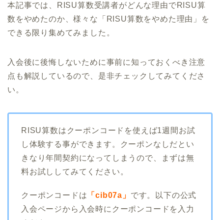
本記事では、RISU算数受講者がどんな理由でRISU算
数をやめたのか、様々な「RISU算数をやめた理由」を
できる限り集めてみました。
入会後に後悔しないために事前に知っておくべき注意
点も解説しているので、是非チェックしてみてくださ
い。
RISU算数はクーポンコードを使えば1週間お試
し体験する事ができます。クーポンなしだとい
きなり年間契約になってしまうので、まずは無
料お試ししてみてください。
クーポンコードは
「cib07a」
です。以下の公式
入会ページから入会時にクーポンコードを入力