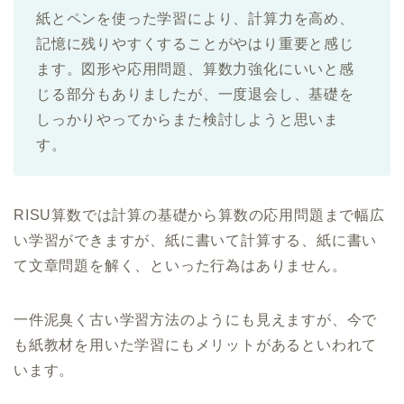
紙とペンを使った学習により、計算力を高め、
記憶に残りやすくすることがやはり重要と感じ
ます。図形や応用問題、算数力強化にいいと感
じる部分もありましたが、一度退会し、基礎を
しっかりやってからまた検討しようと思いま
す。
RISU算数では計算の基礎から算数の応用問題まで幅広
い学習ができますが、紙に書いて計算する、紙に書い
て文章問題を解く、といった行為はありません。
一件泥臭く古い学習方法のようにも見えますが、今で
も紙教材を用いた学習にもメリットがあるといわれて
います。