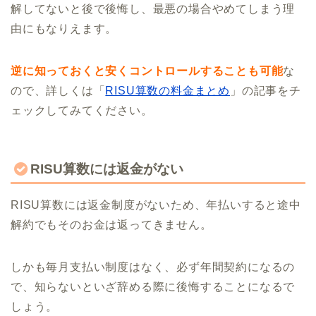
解してないと後で後悔し、最悪の場合やめてしまう理
由にもなりえます。
逆に知っておくと安くコントロールすることも可能
な
ので、詳しくは「
RISU算数の料金まとめ
」の記事をチ
ェックしてみてください。
RISU算数には返金がない
RISU算数には返金制度がないため、年払いすると途中
解約でもそのお金は返ってきません。
しかも毎月支払い制度はなく、必ず年間契約になるの
で、知らないといざ辞める際に後悔することになるで
しょう。