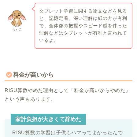
タブレット学習に関する論文などを見る
と、記憶定着、深い理解は紙の方が有利
で、全体像の把握やスピード感を伴った
ちゃこ
理解などはタブレットが有利と言われて
いるよ。
料金が高いから
RISU算数やめた理由として「料金が高いからやめた」
という声もあります。
家計負担が大きくて辞めた
RISU算数の学習は子供もハマってよかったんで