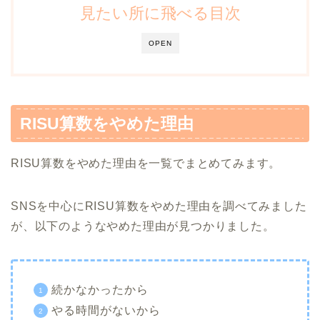
見たい所に飛べる目次
OPEN
RISU算数をやめた理由
RISU算数をやめた理由を一覧でまとめてみます。
SNSを中心にRISU算数をやめた理由を調べてみました
が、以下のようなやめた理由が見つかりました。
続かなかったから
やる時間がないから