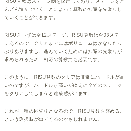
RISU算数はステージ制を採用しており、ステージをど
んどん進んでいくことによって算数の知識を先取りし
ていくことができます。
RISUきっずは全12ステージ、RISU算数は全93ステー
ジあるので、クリアまでにはボリュームはかなりたっ
ぷりありますし、進んでいくためには知識の先取りが
求められるため、相応の算数力も必要です。
このように、RISU算数のクリアは非常にハードルが高
いのですが、ハードルが高いがゆえに全てのステージ
をクリアしてしまうと達成感が出ます。
これが一種の区切りとなるので、RISU算数を辞める、
という選択肢が出てくるのかもしれません。