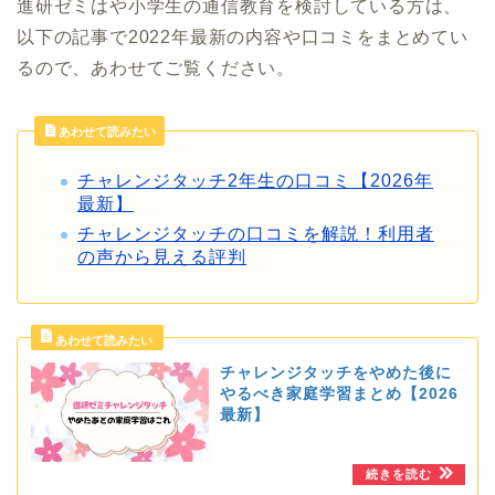
進研ゼミはや小学生の通信教育を検討している方は、
以下の記事で2022年最新の内容や口コミをまとめてい
るので、あわせてご覧ください。
あわせて読みたい
チャレンジタッチ2年生の口コミ【2026年
最新】
チャレンジタッチの口コミを解説！利用者
の声から見える評判
チャレンジタッチをやめた後に
やるべき家庭学習まとめ【2026
最新】