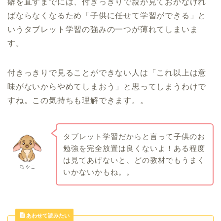
癖を直すまでには、付きっきりで親が見ておかなけれ
ばならなくなるため「子供に任せて学習ができる」と
いうタブレット学習の強みの一つが薄れてしまいま
す。
付きっきりで見ることができない人は「これ以上は意
味がないからやめてしまおう」と思ってしまうわけで
すね。この気持ちも理解できます。。
タブレット学習だからと言って子供のお
勉強を完全放置は良くないよ！ある程度
は見てあげないと、どの教材でもうまく
ちゃこ
いかないかもね。。
あわせて読みたい