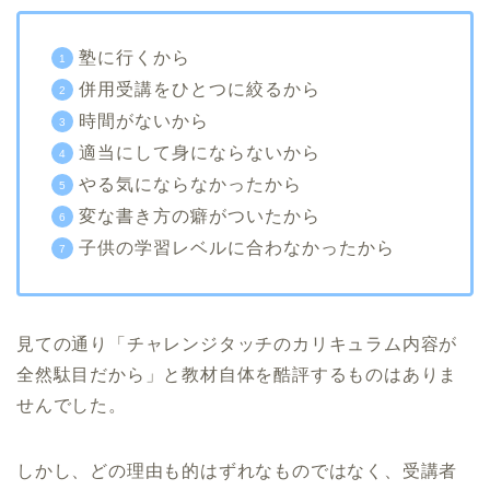
塾に行くから
併用受講をひとつに絞るから
時間がないから
適当にして身にならないから
やる気にならなかったから
変な書き方の癖がついたから
子供の学習レベルに合わなかったから
見ての通り「チャレンジタッチのカリキュラム内容が
全然駄目だから」と教材自体を酷評するものはありま
せんでした。
しかし、どの理由も的はずれなものではなく、受講者