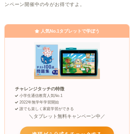
ンペーン開催中の今がお得ですよ。
人気No.1タブレットで学ぼう
チャレンジタッチの特徴
小学生通信教育人気No.1
2022年無学年学習開始
誰でも楽しく家庭学習ができる
＼タブレット無料キャンペーン中／