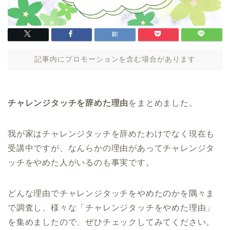
記事内にプロモーションを含む場合があります
チャレンジタッチを辞めた理由
をまとめました。
我が家はチャレンジタッチを辞めたわけでなく現在も
受講中ですが、なんらかの理由があってチャレンジタ
ッチをやめた人がいるのも事実です。
どんな理由でチャレンジタッチをやめたのかを隅々ま
で調査し、様々な「チャレンジタッチをやめた理由」
を集めましたので、ぜひチェックしてみてください。