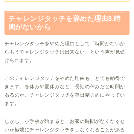
チャレンジタッチを辞めた理由3.時
間がないから
チャレンジタッチをやめた理由として「時間がないか
らもうチャレンジタッチは出来ない」という声が見受
けられます。
このチャレンジタッチをやめた理由も、とても納得で
きます。春休みや夏休みなど、長期の休みだと時間が
あるのか、チャレンジタッチを毎日精力的にやってい
ます。
しかし、小学校が始まると、お家の時間がなくなるせ
いか極端にチャレンジタッチをしなくなることがある