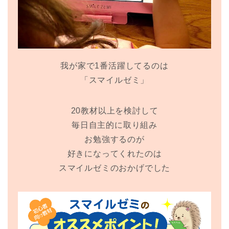
我が家で1番活躍してるのは
「スマイルゼミ」
20教材以上を検討して
毎日自主的に取り組み
お勉強するのが
好きになってくれたのは
スマイルゼミのおかげでした