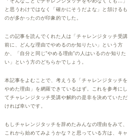
「そんなことでチャレンジタッチをやめなくても…」
と思うわけではなく「確かにそうだよな」と頷けるも
のが多かったのが印象的でした。
この記事を読んでくれた人は「チャレンジタッチ受講
前に、どんな理由でやめるのか知りたい」という方
か、「自分と同じ”やめる理由”の人はいるのか知りた
い」という方のどちらかでしょう。
本記事をよむことで、考えうる「チャレンジタッチを
やめた理由」を網羅できているはず。これを参考にし
てチャレンジタッチ受講や解約の是非を決めていただ
ければ幸いです。
もしチャレンジタッチを辞めたみんなの理由をみて、
これから始めてみようかな？と思っている方は、キャ