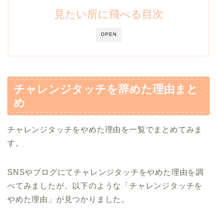
見たい所に飛べる目次
OPEN
チャレンジタッチを辞めた理由まと
め
チャレンジタッチをやめた理由を一覧でまとめてみま
す。
SNSやブログにてチャレンジタッチをやめた理由を調
べてみましたが、以下のような「チャレンジタッチを
やめた理由」が見つかりました。