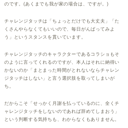
のです。(あくまでも我が家の場合は、ですが。)
チャレンジタッチは「ちょっとだけでも大丈夫」「た
くさんやらなくてもいいので、毎日がんばってみよ
う」というスタンスを貫いています。
チャレンジタッチのキャラクターであるコラショもそ
のように言ってくれるのですが、本人はそれに納得い
かないのか「まとまった時間がとれないならチャレン
ジタッチはしない」と言う選択肢を取ってしまいが
ち。
だからこそ「せっかく月謝を払っているのに、全くチ
ャレンジタッチをしないのであれば辞めてしまおう」
という判断する気持ちも、わからなくもありません。