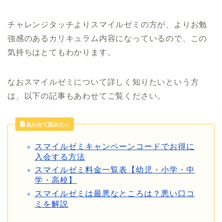
チャレンジタッチよりスマイルゼミの方が、よりお勉
強感のあるカリキュラム内容になっているので、この
気持ちはとてもわかります。
なおスマイルゼミについて詳しく知りたいという方
は、以下の記事もあわせてご覧ください。
あわせて読みたい
スマイルゼミキャンペーンコードでお得に
入会する方法
スマイルゼミ料金一覧表【幼児・小学・中
学・高校】
スマイルゼミは最悪なところは？悪い口コ
ミを解説