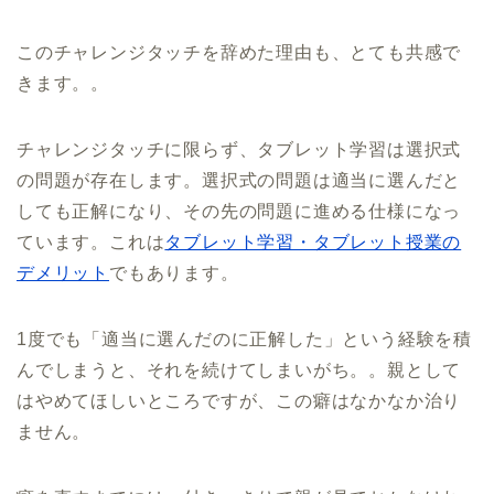
このチャレンジタッチを辞めた理由も、とても共感で
きます。。
チャレンジタッチに限らず、タブレット学習は選択式
の問題が存在します。選択式の問題は適当に選んだと
しても正解になり、その先の問題に進める仕様になっ
ています。これは
タブレット学習・タブレット授業の
デメリット
でもあります。
1度でも「適当に選んだのに正解した」という経験を積
んでしまうと、それを続けてしまいがち。。親として
はやめてほしいところですが、この癖はなかなか治り
ません。