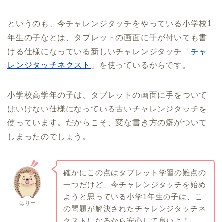
というのも、今チャレンジタッチをやっている小学校1
年生の子などは、タブレットの画面に手が付いても書
ける仕様になっている新しいチャレンジタッチ「
チャ
レンジタッチネクスト
」を使っているからです。
小学校高学年の子は、タブレットの画面に手をついて
はいけない仕様になっている古いチャレンジタッチを
使っています。だからこそ、変な書き方の癖がついて
しまったのでしょう。
確かにこの点はタブレット学習の難点の
一つだけど、今チャレンジタッチを始め
ようと思っている小学1年生の子は、こ
はりー
の問題が解決されたチャレンジタッチネ
クストになるから安心して良いよ！