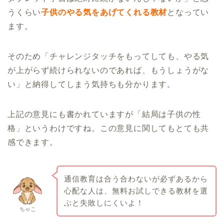
うくらい
子供のやる気をあげてくれる教材
となってい
ます。
そのため「チャレンジタッチをもってしても、やる気
が上がらず続けられないのであれば、もうしょうがな
い」と納得してしまう気持ちも分かります。
上記の意見にも書かれていますが「結局は子供の性
格」というわけですね。この意見に関してもとても共
感できます。
通信教育は合う合わないが必ずあるから
心配な人は、無料お試しできる教材を選
ぶと失敗しにくいよ！
ちゃこ