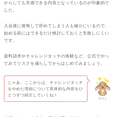
からしても共感できる内容となっているのが印象的で
した。
入会後に後悔して辞めてしまう人も確かにいるので、
始める前にはできるだけ検討しておくと失敗しにくい
です。
資料請求やチャレンジタッチの体験など、公式でやっ
てみてリスクを減らしてからはじめてみましょう。
じゃあ、ここからは、チャレンジタッチ
をやめた理由について具体的な内容をひ
とつずつ紹介していくね！
ちゃこ