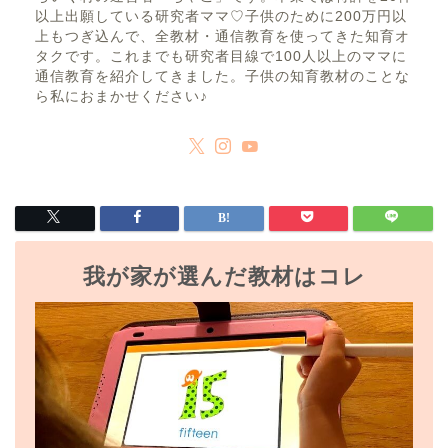
以上出願している研究者ママ♡子供のために200万円以
上もつぎ込んで、全教材・通信教育を使ってきた知育オ
タクです。これまでも研究者目線で100人以上のママに
通信教育を紹介してきました。子供の知育教材のことな
ら私におまかせください♪
我が家が選んだ教材はコレ