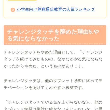
小学生向け算数通信教育の人気ランキング
チャレンジタッチを辞めた理由5.や
る気にならなかった
チャレンジタッチをやめた理由として、「チャレンジ
タッチを続けてみたものの、なかなかやる気にならな
かったからやめた」というものがあります。
チャレンジタッチは、他のタブレット学習に比べてモ
チベーションをあげてくれやすい教材です。
「チャレンジタッチでやる気が上がらないなら、他の
タブレット学習は絶対に続かないんじゃないか」と思