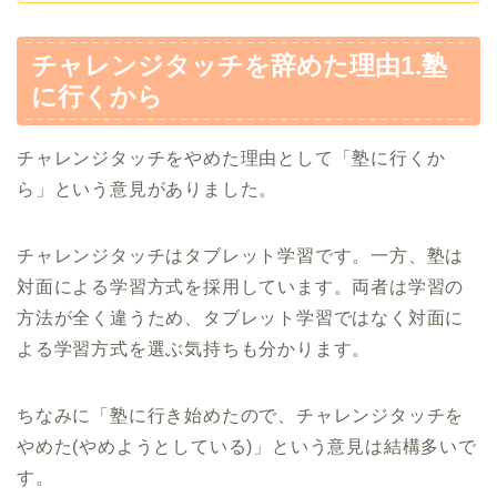
チャレンジタッチを辞めた理由1.塾
に行くから
チャレンジタッチをやめた理由として「塾に行くか
ら」という意見がありました。
チャレンジタッチはタブレット学習です。一方、塾は
対面による学習方式を採用しています。両者は学習の
方法が全く違うため、タブレット学習ではなく対面に
よる学習方式を選ぶ気持ちも分かります。
ちなみに「塾に行き始めたので、チャレンジタッチを
やめた(やめようとしている)」という意見は結構多いで
す。