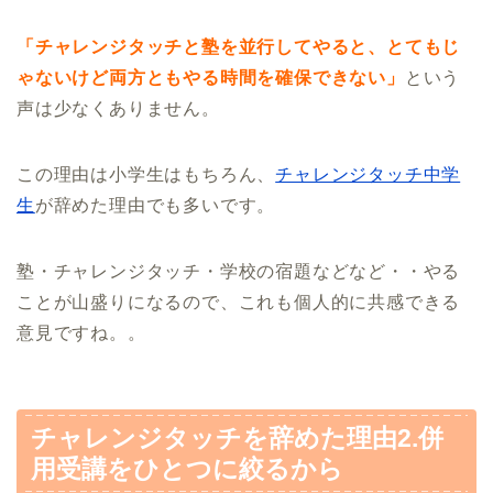
「チャレンジタッチと塾を並行してやると、とてもじ
ゃないけど両方ともやる時間を確保できない」
という
声は少なくありません。
この理由は小学生はもちろん、
チャレンジタッチ中学
生
が辞めた理由でも多いです。
塾・チャレンジタッチ・学校の宿題などなど・・やる
ことが山盛りになるので、これも個人的に共感できる
意見ですね。。
チャレンジタッチを辞めた理由2.併
用受講をひとつに絞るから