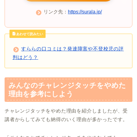
リンク先：
https://surala.jp/
あわせて読みたい
すららの口コミは？発達障害や不登校児の評
判はどう？
みんなのチャレンジタッチをやめた
理由を参考にしよう
チャレンジタッチをやめた理由を紹介しましたが、受
講者からしてみても納得のいく理由が多かったです。