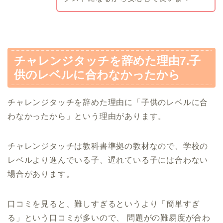
チャレンジタッチを辞めた理由7.子
供のレベルに合わなかったから
チャレンジタッチを辞めた理由に「子供のレベルに合
わなかったから」という理由があります。
チャレンジタッチは教科書準拠の教材なので、学校の
レベルより進んでいる子、遅れている子には合わない
場合があります。
口コミを見ると、難しすぎるというより「簡単すぎ
る」という口コミが多いので、 問題がの難易度が合わ