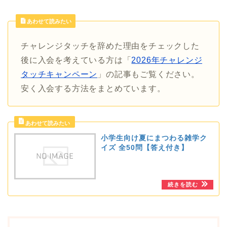
あわせて読みたい
チャレンジタッチを辞めた理由をチェックした
後に入会を考えている方は「
2026年チャレンジ
タッチキャンペーン
」の記事もご覧ください。
安く入会する方法をまとめています。
小学生向け夏にまつわる雑学ク
イズ 全50問【答え付き】