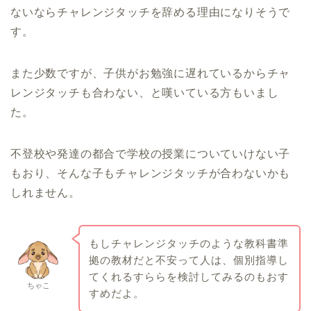
ないならチャレンジタッチを辞める理由になりそうで
す。
また少数ですが、子供がお勉強に遅れているからチャ
レンジタッチも合わない、と嘆いている方もいまし
た。
不登校や発達の都合で学校の授業についていけない子
もおり、そんな子もチャレンジタッチが合わないかも
しれません。
もしチャレンジタッチのような教科書準
拠の教材だと不安って人は、個別指導し
てくれるすららを検討してみるのもおす
ちゃこ
すめだよ。