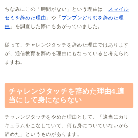
ちなみにこの「時間がない」という理由は「
スマイル
ゼミを辞めた理由
」や「
ブンブンどりむを辞めた理
由
」を調査した際にもあがっていました。
従って、チャレンジタッチを辞めた理由ではあります
が、通信教育を辞める理由にもなっていると考えられ
ますね。
チャレンジタッチを辞めた理由4.適
当にして身にならない
チャレンジタッチをやめた理由として、「適当にカリ
キュラムをこなしていて、何も身についていないから
辞めた」というものがあります。