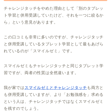
チャレンジタッチをやめた理由として「別のタブレッ
ト学習と併用受講していたけど、それを一つに絞るか
ら」という意見があります。
この口コミも非常に多いのですが、チャレンジタッチ
と併用受講しているタブレット学習として最もあげら
れているのが「スマイルゼミ」です。
スマイルゼミもチャレンジタッチと同じタブレット学
習ですが、両者の性質は全然違います。
我が家では
スマイルゼミとチャレンジタッチ
も両方と
も併用受講していますが、より「お勉強感を」求める
という人は、チャレンジタッチではなくスマイルゼミ
を残すのでしょう。