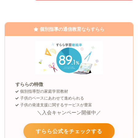
個別指導の通信教育ならすらら
すららの特徴
個別指導型の家庭学習教材
子供のペースにあわせて進められる
子供の発達支援に関するサービスが豊富
＼入会キャンペーン開催中／
すらら公式をチェックする