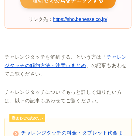
進研ゼミ公式をチェックする
リンク先：
https://sho.benesse.co.jp/
チャレンジタッチを解約する、という方は「
チャレン
ジタッチの解約方法・注意点まとめ
」の記事もあわせ
てご覧ください。
チャレンジタッチについてもっと詳しく知りたい方
は、以下の記事もあわせてご覧ください。
あわせて読みたい
チャレンジタッチの料金・タブレット代金ま