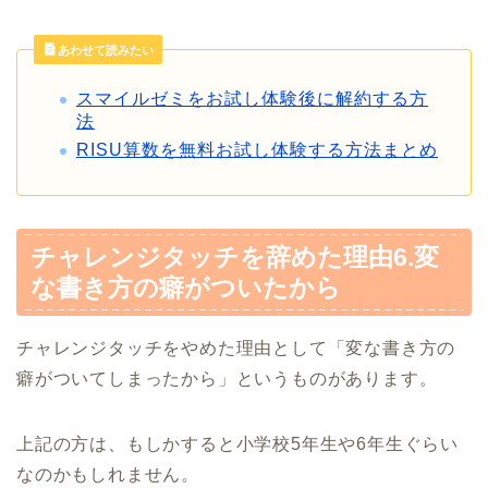
あわせて読みたい
スマイルゼミをお試し体験後に解約する方
法
RISU算数を無料お試し体験する方法まとめ
チャレンジタッチを辞めた理由6.変
な書き方の癖がついたから
チャレンジタッチをやめた理由として「変な書き方の
癖がついてしまったから」というものがあります。
上記の方は、もしかすると小学校5年生や6年生ぐらい
なのかもしれません。