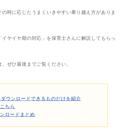
その時に応じたうまくいきやすい乗り越え方がありま
「イヤイヤ期の対応」を保育士さんに解説してもらっ
は、ぜひ最後までご覧ください。
料ダウンロードできるものだけを紹介
はこちら
ウンロードまとめ