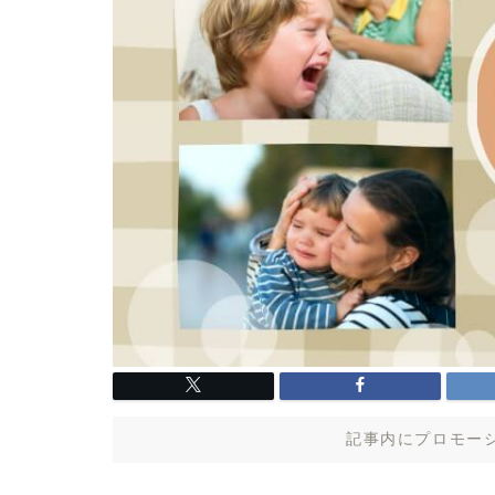
記事内にプロモー