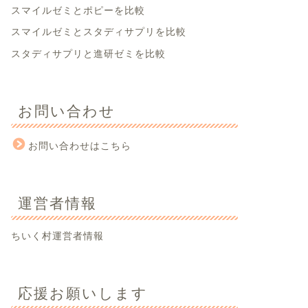
スマイルゼミとポピーを比較
スマイルゼミとスタディサプリを比較
スタディサプリと進研ゼミを比較
お問い合わせ
お問い合わせはこちら
運営者情報
ちいく村運営者情報
応援お願いします