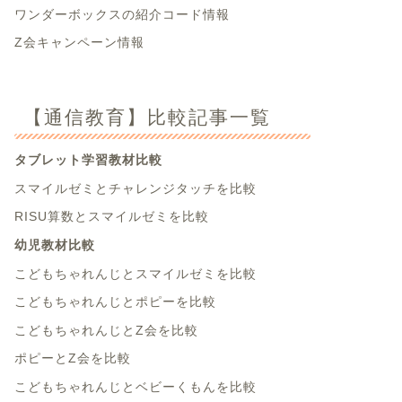
ワンダーボックスの紹介コード情報
Z会キャンペーン情報
【通信教育】比較記事一覧
タブレット学習教材比較
スマイルゼミとチャレンジタッチを比較
RISU算数とスマイルゼミを比較
幼児教材比較
こどもちゃれんじとスマイルゼミを比較
こどもちゃれんじとポピーを比較
こどもちゃれんじとZ会を比較
ポピーとZ会を比較
こどもちゃれんじとベビーくもんを比較