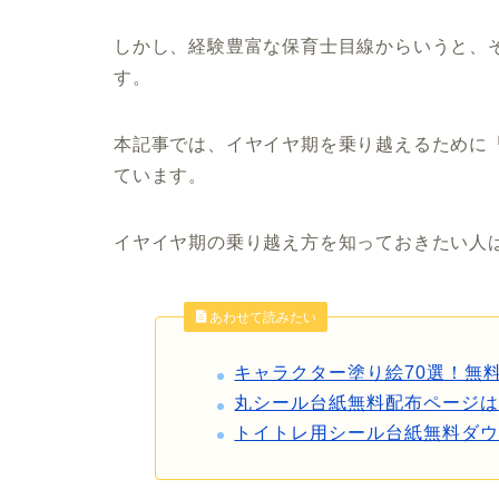
しかし、経験豊富な保育士目線からいうと、
す。
本記事では、イヤイヤ期を乗り越えるために
ています。
イヤイヤ期の乗り越え方を知っておきたい人
あわせて読みたい
キャラクター塗り絵70選！無
丸シール台紙無料配布ページ
トイトレ用シール台紙無料ダ