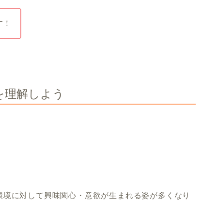
す！
を理解しよう
環境に対して興味関心・意欲が生まれる姿が多くなり