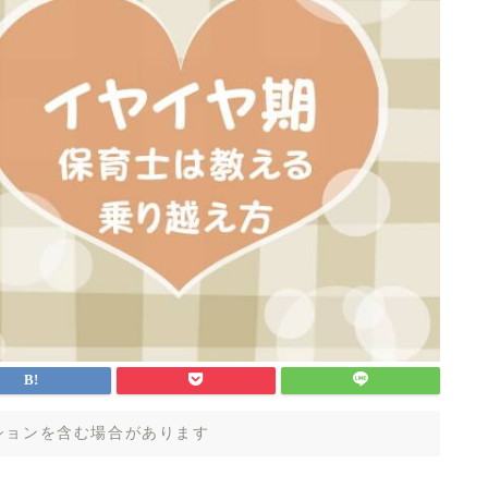
ションを含む場合があります