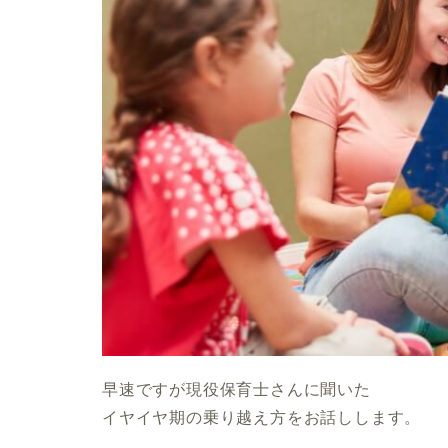
早速ですが現役保育士さんに聞いた
イヤイヤ期の乗り越え方をお話しします。