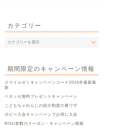
カテゴリー
期間限定のキャンペーン情報
スマイルゼミキャンペーンコード2024年最新最
新
ベネッセ無料プレゼントキャンペーン
こどもちゃれんじの紹介制度の裏ワザ
ポピー入会キャンペーンでお得に入会
RISU算数のクーポン・キャンペーン情報