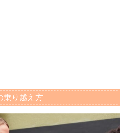
の乗り越え方