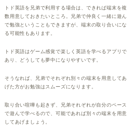
トド英語を兄弟で利用する場合は、できれば端末を複
数用意しておきたいところ。兄弟で仲良く一緒に遊ん
で勉強ということもできますが、端末の取り合いにな
る可能性もあります。
トド英語はゲーム感覚で楽しく英語を学べるアプリで
あり、どうしても夢中になりやすいです。
そうなれば、兄弟でそれぞれ別々の端末を用意してあ
げた方がお勉強はスムーズになります。
取り合い喧嘩も起きず、兄弟それぞれが自分のペース
で遊んで学べるので、可能であれば別々の端末を用意
してあげましょう。