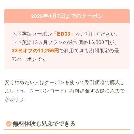
2026年4月7日までのクーポン
トド英語クーポン
「ED33」
をご利用ください。
トド英語12ヵ月プランの通常価格16,800円が、
33％オフの11,256円
で利用できる期間限定の最
安クーポンです
安く始めたい人はクーポンを使って割引価格で購入し
ましょう。クーポンコードは有料課金する際に入力で
きますよ。
無料体験も兄弟でできる