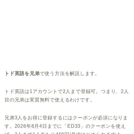
トド英語を兄弟
で使う方法を解説します。
トド英語は1アカウントで2人まで登録可。つまり、2人
目の兄弟は実質無料で使えるわけです。
兄弟3人をお得に登録するにはクーポンが必須になりま
す。2026年8月4日までに「ED33」のクーポンを使え