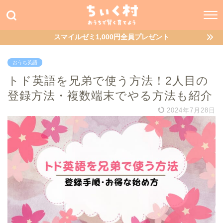
スマイルゼミ1,000円全員プレゼント
おうち英語
トド英語を兄弟で使う方法！2人目の
登録方法・複数端末でやる方法も紹介
2024年7月28日