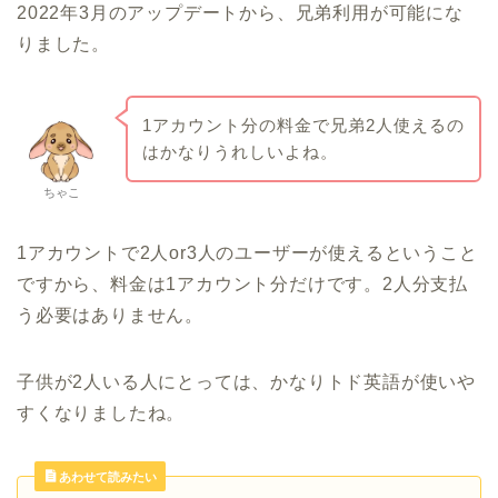
2022年3月のアップデートから、兄弟利用が可能にな
りました。
1アカウント分の料金で兄弟2人使えるの
はかなりうれしいよね。
ちゃこ
1アカウントで2人or3人のユーザーが使えるということ
ですから、料金は1アカウント分だけです。2人分支払
う必要はありません。
子供が2人いる人にとっては、かなりトド英語が使いや
すくなりましたね。
あわせて読みたい