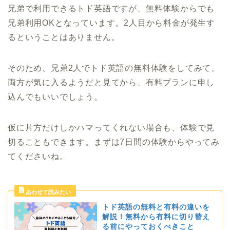
兄弟で利用できるトド英語ですが、無料体験からでも
兄弟利用OKとなっています。2人目から料金が発生す
るということはありません。
そのため、兄弟2人でトド英語の無料体験をしてみて、
両方が気に入るようだと見てから、有料プランに申し
込んでもいいでしょう。
仮に片方だけしかハマってくれない場合も、体験で見
切ることもできます。まずは7日間の体験からやってみ
てくださいね。
トド英語の無料と有料の違いを
解説！無料から有料に切り替え
る前にやっておくべきこと