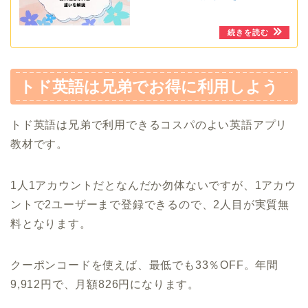
トド英語は兄弟でお得に利用しよう
トド英語は兄弟で利用できるコスパのよい英語アプリ
教材です。
1人1アカウントだとなんだか勿体ないですが、1アカウ
ントで2ユーザーまで登録できるので、2人目が実質無
料となります。
クーポンコードを使えば、最低でも33％OFF。年間
9,912円で、月額826円になります。