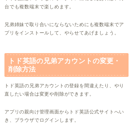
台でも複数端末で楽しめます。
兄弟姉妹で取り合いにならないためにも複数端末でア
プリをインストールして、やらせてあげましょう。
トド英語の兄弟アカウントの変更・
削除方法
トド英語の兄弟アカウントの登録を間違えたり、やり
直したい場合は変更や削除ができます。
アプリの親向け管理画面からトド英語公式サイトへい
き、ブラウザでログインします。