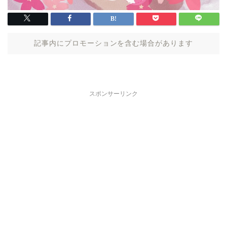
記事内にプロモーションを含む場合があります
スポンサーリンク