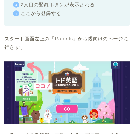
2人目の登録ボタンが表示される
ここから登録する
スタート画面左上の「Parents」から親向けのページに
行きます。