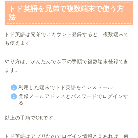
トド英語を兄弟で複数端末で使う方
法
トド英語は兄弟でアカウント登録すると、複数端末で
も使えます。
やり方は、かんたんで以下の手順で複数端末登録でき
ます。
利用した端末でトド英語をインストール
登録メールアドレスとパスワードでログインす
る
以上の手順でOKです。
トド英語はアプリなのでログイン情報さえあれば、何