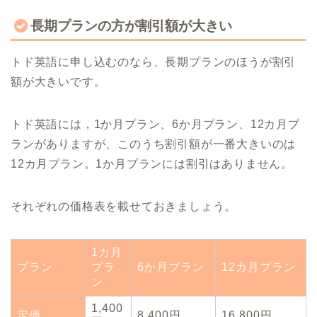
長期プランの方が割引額が大きい
トド英語に申し込むのなら、長期プランのほうが割引
額が大きいです。
トド英語には，1か月プラン、6か月プラン、12カ月プ
ランがありますが、このうち割引額が一番大きいのは
12カ月プラン。1か月プランには割引はありません。
それぞれの価格表を載せておきましょう。
1カ月
プラン
プラ
6か月プラン
12カ月プラン
ン
1,400
定価
8,400円
16,800円