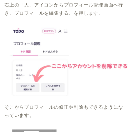
右上の「人」アイコンからプロフィール管理画面へ行
き、プロフィールを編集する、を押します。
そこからプロフィールの修正や削除もできるようにな
っています。