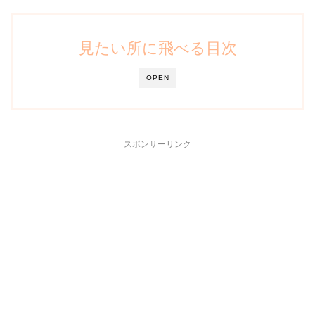
見たい所に飛べる目次
OPEN
スポンサーリンク