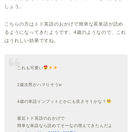
しょう。
こちらの方はトド英語のおかげで簡単な英単語が読め
るようになってきたようです。4歳のようなので、これ
はうれしい効果ですね。
これも可愛い
2歳次男がハマりそうw
4歳の単語インプットとかにも良さそうかな？
最近トド英語のおかげで
簡単な単語なら読めてそーなの増えてきたんだよ