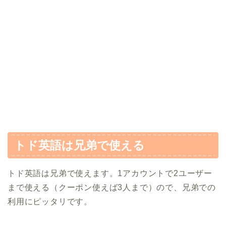
トド英語は兄弟で使える
トド英語は兄弟で使えます。1アカウントで2ユーザー
まで使える（クーポン使えば3人まで）ので、兄弟での
利用にピッタリです。