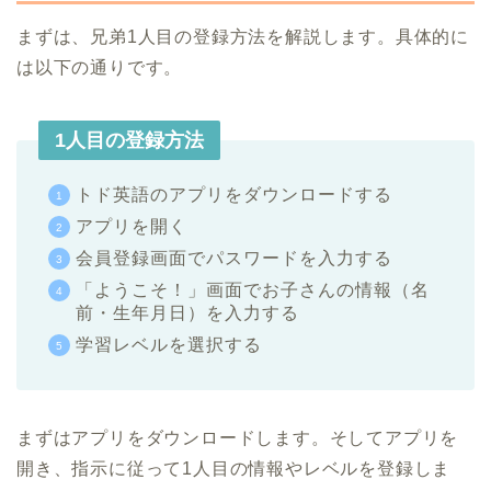
まずは、兄弟1人目の登録方法を解説します。具体的に
は以下の通りです。
1人目の登録方法
トド英語のアプリをダウンロードする
アプリを開く
会員登録画面でパスワードを入力する
「ようこそ！」画面でお子さんの情報（名
前・生年月日）を入力する
学習レベルを選択する
まずはアプリをダウンロードします。そしてアプリを
開き、指示に従って1人目の情報やレベルを登録しま