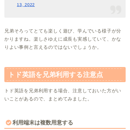
13, 2022
兄弟そろってとても楽しく遊び、学んでいる様子が分
かりますね。楽しさゆえに成長も実感していて、かな
りよい事例と言えるのではないでしょうか。
トド英語を兄弟利用する注意点
トド英語を兄弟利用する場合、注意しておいた方がい
いことがあるので、まとめてみました。
利用端末は複数用意する