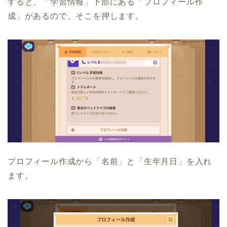
すると、「学習情報」下部にある「プロフィール作
成」があるので、そこを押します。
プロフィール作成から「名前」と「生年月日」を入れ
ます。