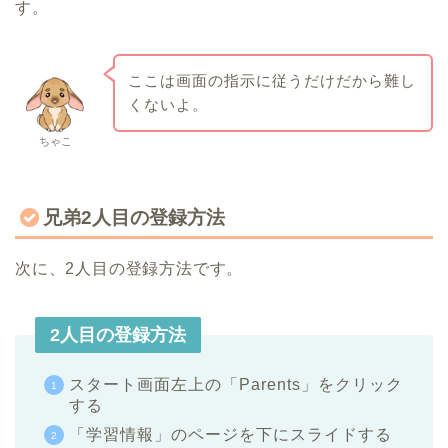
す。
ここは画面の指示に従うだけだから難し
くないよ。
ちゃこ
兄弟2人目の登録方法
次に、2人目の登録方法です。
2人目の登録方法
スタート画面左上の「Parents」をクリック
する
「学習情報」のページを下にスライドする