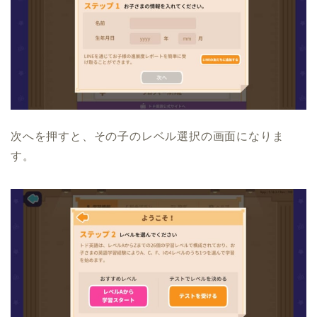
次へを押すと、その子のレベル選択の画面になりま
す。