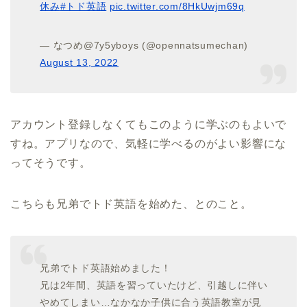
休み
#トド英語
pic.twitter.com/8HkUwjm69q
— なつめ@7y5yboys (@opennatsumechan)
August 13, 2022
アカウント登録しなくてもこのように学ぶのもよいで
すね。アプリなので、気軽に学べるのがよい影響にな
ってそうです。
こちらも兄弟でトド英語を始めた、とのこと。
兄弟でトド英語始めました！
兄は2年間、英語を習っていたけど、引越しに伴い
やめてしまい…なかなか子供に合う英語教室が見