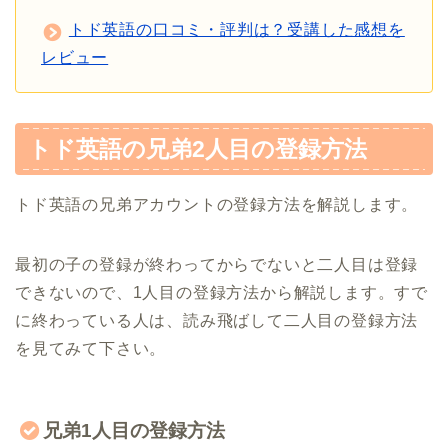
トド英語の口コミ・評判は？受講した感想を
レビュー
トド英語の兄弟2人目の登録方法
トド英語の兄弟アカウントの登録方法を解説します。
最初の子の登録が終わってからでないと二人目は登録
できないので、1人目の登録方法から解説します。すで
に終わっている人は、読み飛ばして二人目の登録方法
を見てみて下さい。
兄弟1人目の登録方法