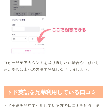
万が一兄弟アカウントを取り直したい場合や、修正し
たい場合は上記の方法で登録しなおしましょう。
トド英語を兄弟利用している口コミ
トド英語を兄弟で利用している方の口コミを紹介しま