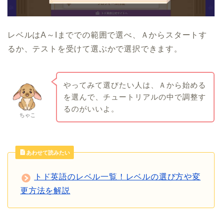
レベルはA～Iまででの範囲で選べ、Ａからスタートす
るか、テストを受けて選ぶかで選択できます。
やってみて選びたい人は、Ａから始める
を選んで、チュートリアルの中で調整す
るのがいいよ。
ちゃこ
あわせて読みたい
トド英語のレベル一覧！レベルの選び方や変
更方法を解説