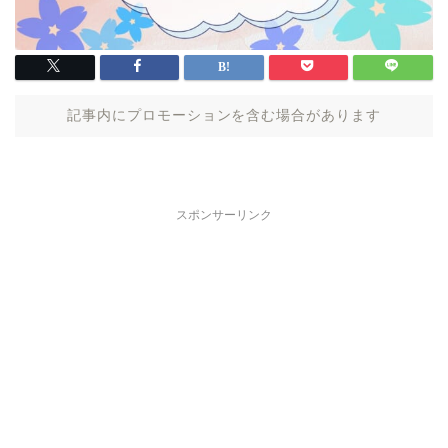
記事内にプロモーションを含む場合があります
スポンサーリンク