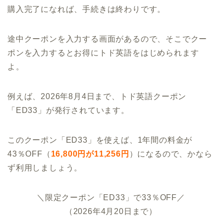
購入完了になれば、手続きは終わりです。
途中クーポンを入力する画面があるので、そこでクー
ポンを入力するとお得にトド英語をはじめられます
よ。
例えば、2026年8月4日まで、トド英語クーポン
「ED33」が発行されています。
このクーポン「ED33」を使えば、1年間の料金が
43％OFF（
16,800円が11,256円
）になるので、かなら
ず利用しましょう。
＼限定クーポン「ED33」で33％OFF／
（2026年4月20日まで）