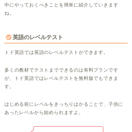
中にやっておくべきことを簡単に紹介していきます
ね。
英語のレベルテスト
トド英語では英語のレベルテストができます。
多くの教材でテストまでできるのは有料プランです
が、トド英語ではレベルテストを無料版でもできま
す。
はじめる前にレベルをきっちりはかることで、子供に
あったレベルから始められますよ。