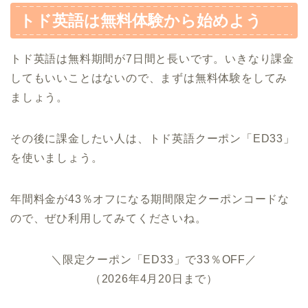
トド英語は無料体験から始めよう
トド英語は無料期間が7日間と長いです。いきなり課金
してもいいことはないので、まずは無料体験をしてみ
ましょう。
その後に課金したい人は、トド英語クーポン「ED33」
を使いましょう。
年間料金が43％オフになる期間限定クーポンコードな
ので、ぜひ利用してみてくださいね。
＼限定クーポン「ED33」で33％OFF／
（2026年4月20日まで）