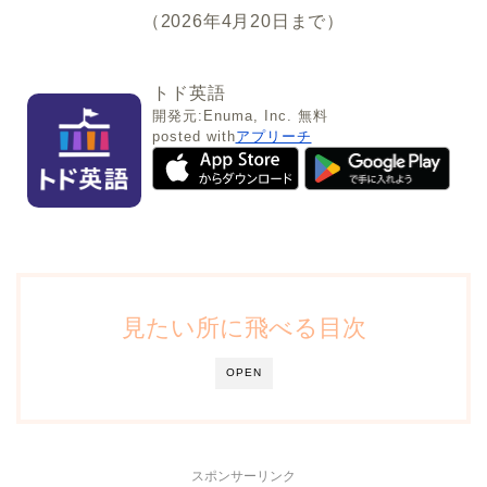
（2026年4月20日まで）
トド英語
開発元:
Enuma, Inc.
無料
posted with
アプリーチ
見たい所に飛べる目次
OPEN
スポンサーリンク