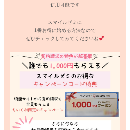
併用可能です
スマイルゼミに
1番お得に始める方法なので
ぜひチェックしてみてくださいね