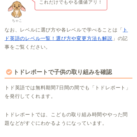
これだけでもやる価値アリ！
ちゃこ
なお、レベルに選び方や各レベルで学べることは「
ト
ド英語のレベル一覧！選び方や変更方法も解説
」の記
事をご覧ください。
トドレポートで子供の取り組みを確認
トド英語では無料期間7日間の間でも「トドレポート」
を発行してくれます。
トドレポートでは、こどもの取り組み時間ややった問
題などがすぐにわかるようになっています。