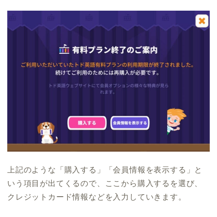
上記のような「購入する」「会員情報を表示する」と
いう項目が出てくるので、ここから購入するを選び、
クレジットカード情報などを入力していきます。