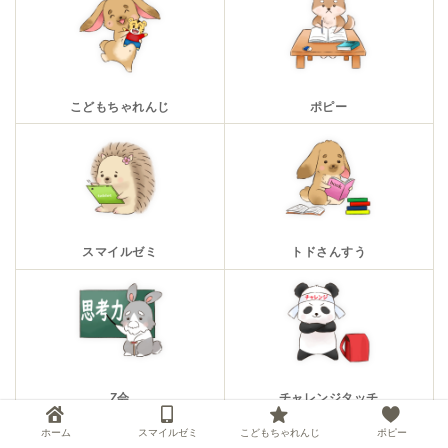
こどもちゃれんじ
ポピー
スマイルゼミ
トドさんすう
Z会
チャレンジタッチ
ホーム
スマイルゼミ
こどもちゃれんじ
ポピー