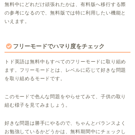
無料中にどれだけ頑張れたかは、有料版へ移行する際
の参考になるので、無料版では特に利用したい機能と
いえます。
フリーモードでハマり度をチェック
トド英語は無料中もすべてのフリーモードに取り組め
ます。フリーモードとは、レベルに応じて好きな問題
を取り組めるモードです。
このモードで色んな問題をやらせてみて、子供の取り
組む様子を見てみましょう。
好きな問題は勝手にやるので、ちゃんとバランスよく
お勉強しているかどうかは、無料期間中にチェックし