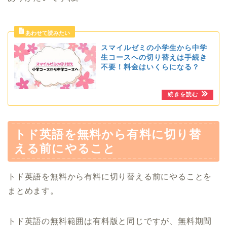
スマイルゼミの小学生から中学
生コースへの切り替えは手続き
不要！料金はいくらになる？
トド英語を無料から有料に切り替
える前にやること
トド英語を無料から有料に切り替える前にやることを
まとめます。
トド英語の無料範囲は有料版と同じですが、無料期間