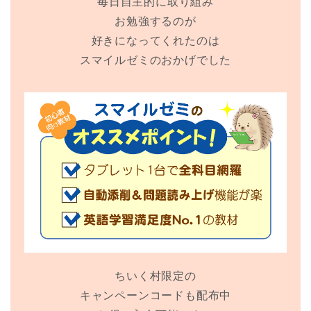
毎日自主的に取り組み
お勉強するのが
好きになってくれたのは
スマイルゼミのおかげでした
ちいく村限定の
キャンペーンコードも配布中