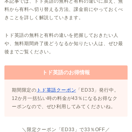
本記事では、トド英語の無料と有料の違いに加え、無
料から有料へ切り替える方法、課金前にやっておくべ
きことを詳しく解説していきます。
トド英語の無料と有料の違いを把握しておきたい人
や、無料期間終了後どうなるか知りたい人は、ぜひ最
後までご覧ください。
トド英語のお得情報
期間限定の
トド英語クーポン
「ED33」発行中。
12か月一括払い時の料金が43％になるお得なク
ーポンなので、ぜひ利用してみてくださいね。
＼限定クーポン「ED33」で33％OFF／