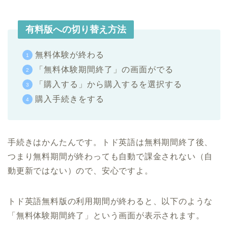
有料版への切り替え方法
無料体験が終わる
「無料体験期間終了」の画面がでる
「購入する」から購入するを選択する
購入手続きをする
手続きはかんたんです。トド英語は無料期間終了後、
つまり無料期間が終わっても自動で課金されない（自
動更新ではない）ので、安心ですよ。
トド英語無料版の利用期間が終わると、以下のような
「無料体験期間終了」という画面が表示されます。