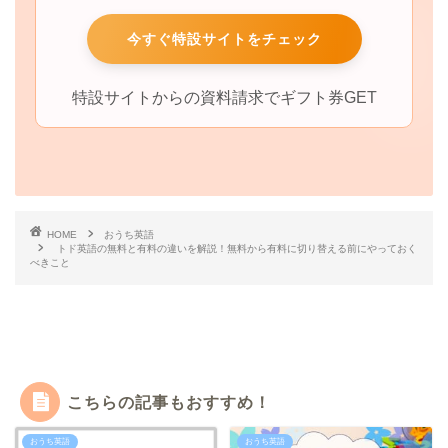
今すぐ特設サイトをチェック
特設サイトからの資料請求でギフト券GET
HOME
おうち英語
トド英語の無料と有料の違いを解説！無料から有料に切り替える前にやっておく
べきこと
こちらの記事もおすすめ！
おうち英語
おうち英語