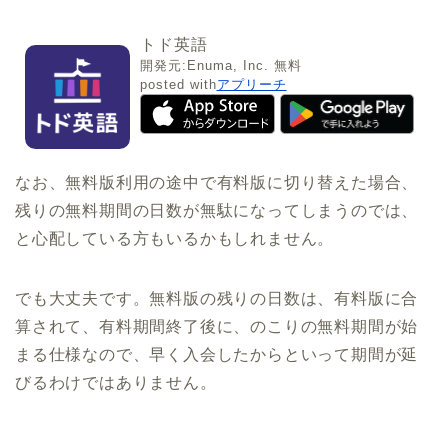
トド英語
開発元:
Enuma, Inc.
無料
posted with
アプリーチ
なお、無料版利用の途中で有料版に切り替えた場合、
残りの無料期間の日数が無駄になってしまうのでは、
と心配している方もいるかもしれません。
でも大丈夫です。無料版の残りの日数は、有料版に合
算されて、有料期間終了後に、のこりの無料期間が始
まる仕様なので、早く入会したからといって期間が延
びるわけではありません。