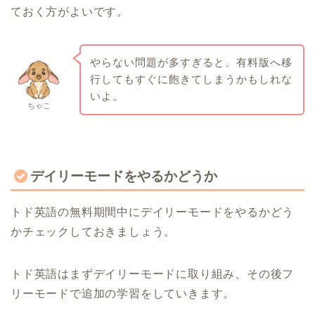
ておく方がよいです。
やらない問題が多すぎると、有料版へ移
行してもすぐに飽きてしまうかもしれな
いよ。
ちゃこ
デイリーモードをやるかどうか
トド英語の無料期間中にデイリーモードをやるかどう
かチェックしておきましょう。
トド英語はまずデイリーモードに取り組み、その後フ
リーモードで追加の学習をしていきます。