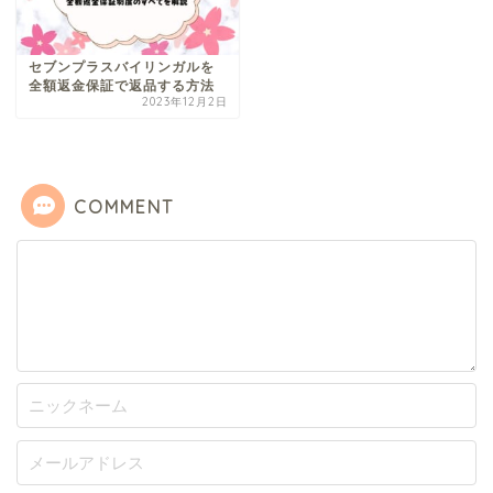
セブンプラスバイリンガルを
全額返金保証で返品する方法
2023年12月2日
COMMENT