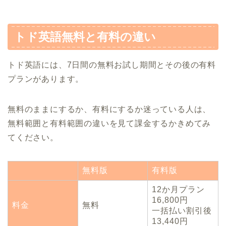
トド英語無料と有料の違い
トド英語には、7日間の無料お試し期間とその後の有料
プランがあります。
無料のままにするか、有料にするか迷っている人は、
無料範囲と有料範囲の違いを見て課金するかきめてみ
てください。
無料版
有料版
12か月プラン
16,800円
料金
無料
一括払い割引後
13,440円