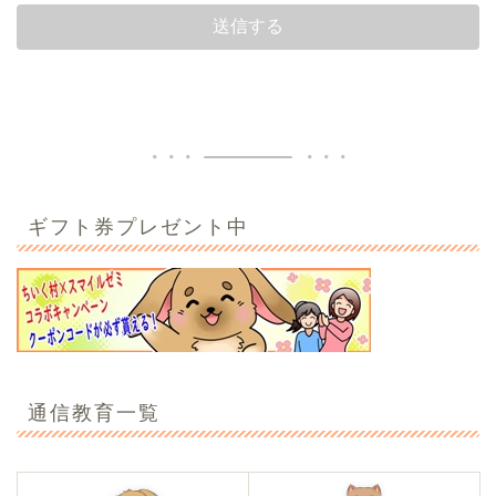
ギフト券プレゼント中
通信教育一覧