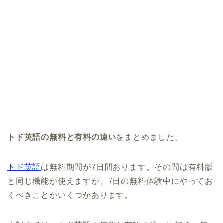
トド英語の無料と有料の違い
をまとめました。
トド英語
は無料期間が7日間あります。その間は有料版
と同じ機能が使えますが、7日の無料体験中にやってお
くべきことがいくつかあります。