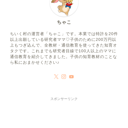
ちゃこ
ちいく村の運営者「ちゃこ」です。本業では特許を20件
以上出願している研究者ママ♡子供のために200万円以
上もつぎ込んで、全教材・通信教育を使ってきた知育オ
タクです。これまでも研究者目線で100人以上のママに
通信教育を紹介してきました。子供の知育教材のことな
ら私におまかせください♪
スポンサーリンク