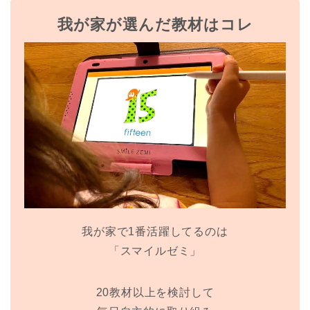
我が家が選んだ教材はコレ
我が家で1番活躍してるのは
「スマイルゼミ」
20教材以上を検討して