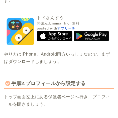
す。
トドさんすう
開発元:
Enuma, Inc.
無料
posted with
アプリーチ
やり方はiPhone、Android両方いっしょなので、まず
はダウンロードしましょう。
手順2.プロフィールから設定する
トップ画面左上にある保護者ページへ行き、プロフィ
ールを開きましょう。