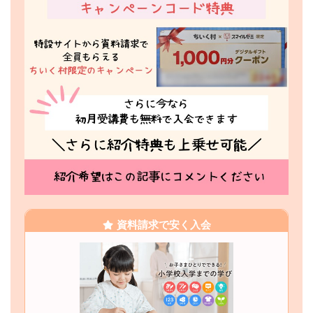
資料請求で安く入会