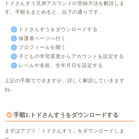
トドさんすう兄弟アカウントの登録方法を解説しま
す。手順をまとめると、以下の通りです。
トドさんすうをダウンロードする
保護者ページへ行く
プロフィールを開く
子どもの学習震度からアカウントを設定する
レベルや名前、生年月日を設定する
上記の手順でできますが、詳しく解説していきます
ね。
手順1.トドさんすうをダウンロードする
まずはアプリ「トドさんすう」をダウンロードしま