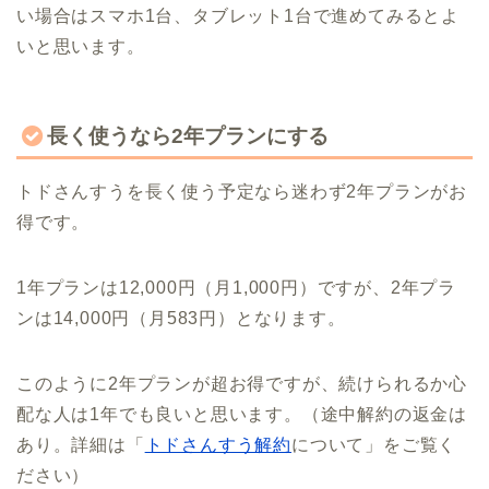
い場合はスマホ1台、タブレット1台で進めてみるとよ
いと思います。
長く使うなら2年プランにする
トドさんすうを長く使う予定なら迷わず2年プランがお
得です。
1年プランは12,000円（月1,000円）ですが、2年プラ
ンは14,000円（月583円）となります。
このように2年プランが超お得ですが、続けられるか心
配な人は1年でも良いと思います。（途中解約の返金は
あり。詳細は「
トドさんすう解約
について」をご覧く
ださい）