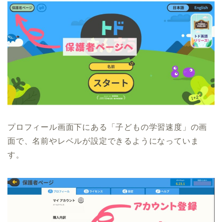
プロフィール画面下にある「子どもの学習速度」の画
面で、名前やレベルが設定できるようになっていま
す。