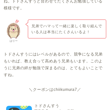
ね。トドさんすうと合わせてたくさんお勉強している
模様です。
兄弟でハマって一緒に楽しく取り組んで
いる人は本当にたくさんいるよ！
はりー
トドさんすうにはレベルがあるので、競争になる兄弟
もいれば、教え合って高めあう兄弟もいます。このよ
うに兄弟の絆が勉強で深まるのは、とてもよいことで
すね。
＼クーポンはchiikumura7／
トドさんすう