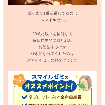
我が家で1番活躍してるのは
「スマイルゼミ」
20教材以上を検討して
毎日自主的に取り組み
お勉強するのが
好きになってくれたのは
スマイルゼミのおかげでした