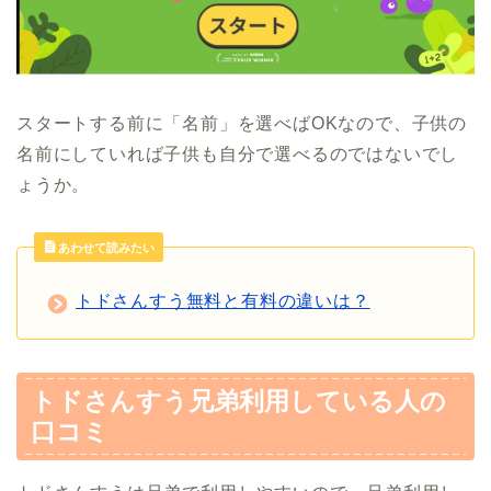
スタートする前に「名前」を選べばOKなので、子供の
名前にしていれば子供も自分で選べるのではないでし
ょうか。
あわせて読みたい
トドさんすう無料と有料の違いは？
トドさんすう兄弟利用している人の
口コミ