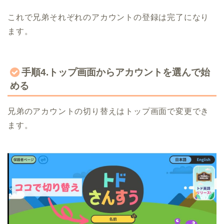
これで兄弟それぞれのアカウントの登録は完了になり
ます。
手順4.トップ画面からアカウントを選んで始
める
兄弟のアカウントの切り替えはトップ画面で変更でき
ます。