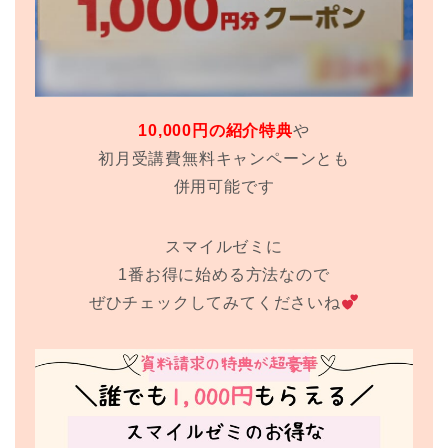
10,000円の紹介特典
や
初月受講費無料キャンペーンとも
併用可能です
スマイルゼミに
1番お得に始める方法なので
ぜひチェックしてみてくださいね