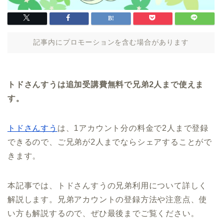
記事内にプロモーションを含む場合があります
トドさんすうは追加受講費無料で兄弟2人まで使えま
す。
トドさんすう
は、1アカウント分の料金で2人まで登録
できるので、ご兄弟が2人までならシェアすることがで
きます。
本記事では、トドさんすうの兄弟利用について詳しく
解説します。兄弟アカウントの登録方法や注意点、使
い方も解説するので、ぜひ最後までご覧ください。