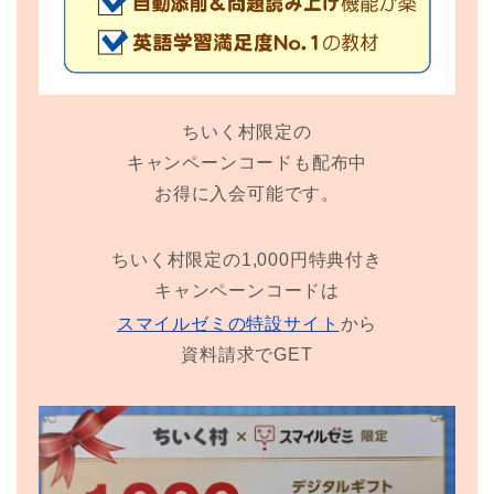
ちいく村限定の
キャンペーンコードも配布中
お得に入会可能です。
ちいく村限定の1,000円特典付き
キャンペーンコードは
スマイルゼミの特設サイト
から
資料請求でGET