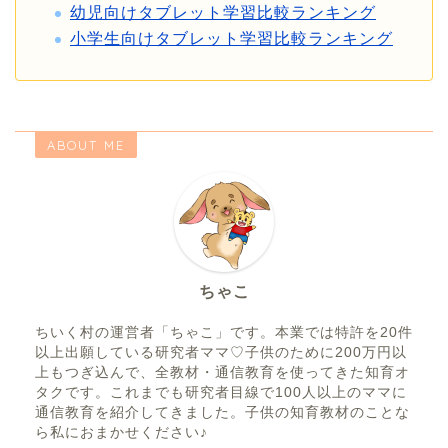
幼児向けタブレット学習比較ランキング
小学生向けタブレット学習比較ランキング
ABOUT ME
ちゃこ
ちいく村の運営者「ちゃこ」です。本業では特許を20件
以上出願している研究者ママ♡子供のために200万円以
上もつぎ込んで、全教材・通信教育を使ってきた知育オ
タクです。これまでも研究者目線で100人以上のママに
通信教育を紹介してきました。子供の知育教材のことな
ら私におまかせください♪