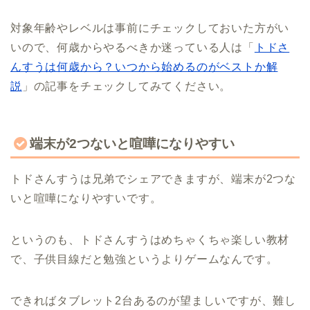
対象年齢やレベルは事前にチェックしておいた方がい
いので、何歳からやるべきか迷っている人は「
トドさ
んすうは何歳から？いつから始めるのがベストか解
説
」の記事をチェックしてみてください。
端末が2つないと喧嘩になりやすい
トドさんすうは兄弟でシェアできますが、端末が2つな
いと喧嘩になりやすいです。
というのも、トドさんすうはめちゃくちゃ楽しい教材
で、子供目線だと勉強というよりゲームなんです。
できればタブレット2台あるのが望ましいですが、難し