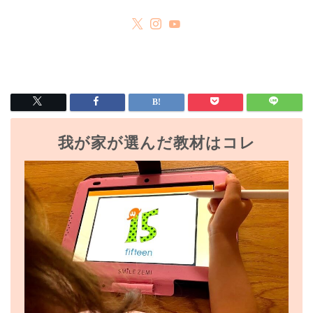
我が家が選んだ教材はコレ