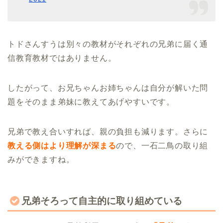
トドさんすうは別々の教材がそれぞれの兄弟に届く通
信教育教材ではありません。
したがって、お兄ちゃんお姉ちゃんは自分が解いた問
題をそのまま弟妹に教えてあげやすいです。
兄弟で教え合いすれば、親の負担も減ります。さらに
教える側はより理解が深まる
ので、一石二鳥の取り組
みができますね。
兄弟そろって自主的に取り組めている