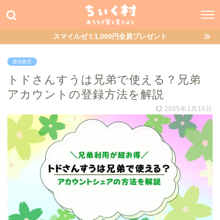
スマイルゼミ1,000円全員プレゼント
通信教育
トドさんすうは兄弟で使える？兄弟
アカウントの登録方法を解説
2025年1月16日