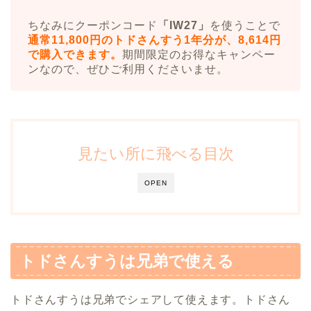
ちなみにクーポンコード
「IW27」
を使うことで
通常11,800円のトドさんすう1年分が、8,614円
で購入できます。
期間限定のお得なキャンペー
ンなので、ぜひご利用くださいませ。
見たい所に飛べる目次
OPEN
トドさんすうは兄弟で使える
トドさんすうは兄弟でシェアして使えます。トドさん