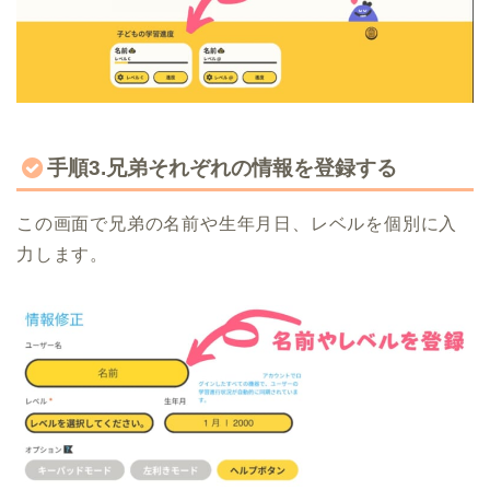
手順3.兄弟それぞれの情報を登録する
この画面で兄弟の名前や生年月日、レベルを個別に入
力します。