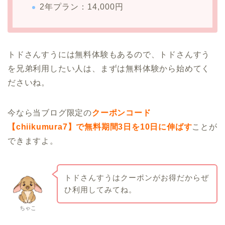
2年プラン：14,000円
トドさんすうには無料体験もあるので、トドさんすう
を兄弟利用したい人は、まずは無料体験から始めてく
ださいね。
今なら当ブログ限定の
クーポンコード
【chiikumura7】で無料期間3日を10日に伸ばす
ことが
できますよ。
トドさんすうはクーポンがお得だからぜ
ひ利用してみてね。
ちゃこ