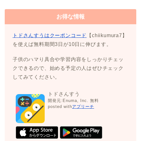
お得な情報
トドさんすうはクーポンコード
【chiikumura7】
を使えば無料期間3日が10日に伸びます。
子供のハマり具合や学習内容をしっかりチェッ
クできるので、始める予定の人はぜひチェック
してみてください。
トドさんすう
開発元:
Enuma, Inc.
無料
posted with
アプリーチ