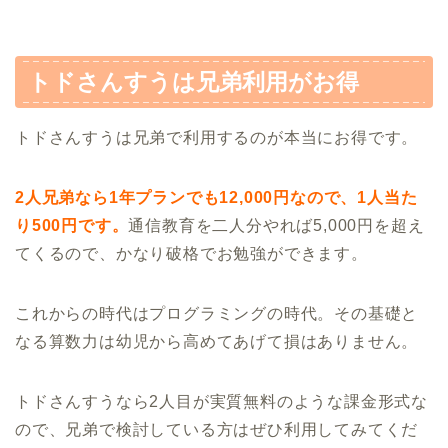
トドさんすうは兄弟利用がお得
トドさんすうは兄弟で利用するのが本当にお得です。
2人兄弟なら1年プランでも12,000円なので、1人当た
り500円です。
通信教育を二人分やれば5,000円を超え
てくるので、かなり破格でお勉強ができます。
これからの時代はプログラミングの時代。その基礎と
なる算数力は幼児から高めてあげて損はありません。
トドさんすうなら2人目が実質無料のような課金形式な
ので、兄弟で検討している方はぜひ利用してみてくだ