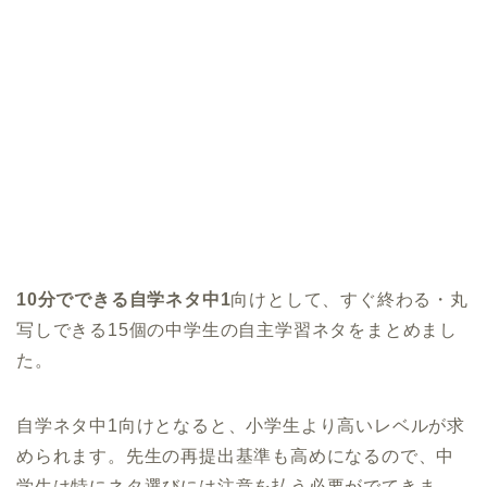
10分でできる自学ネタ中1
向けとして、すぐ終わる・丸
写しできる15個の中学生の自主学習ネタをまとめまし
た。
自学ネタ中1向けとなると、小学生より高いレベルが求
められます。先生の再提出基準も高めになるので、中
学生は特にネタ選びには注意を払う必要がでてきま