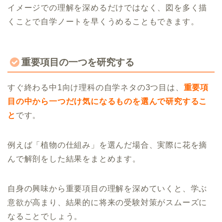
イメージでの理解を深めるだけではなく、図を多く描
くことで自学ノートを早くうめることもできます。
重要項目の一つを研究する
すぐ終わる中1向け理科の自学ネタの3つ目は、
重要項
目の中から一つだけ気になるものを選んで研究するこ
と
です。
例えば「植物の仕組み」を選んだ場合、実際に花を摘
んで解剖をした結果をまとめます。
自身の興味から重要項目の理解を深めていくと、学ぶ
意欲が高まり、結果的に将来の受験対策がスムーズに
なることでしょう。