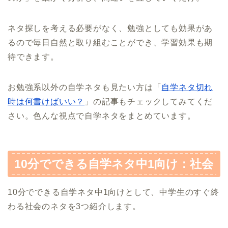
ネタ探しを考える必要がなく、勉強としても効果があ
るので毎日自然と取り組むことができ、学習効果も期
待できます。
お勉強系以外の自学ネタも見たい方は「
自学ネタ切れ
時は何書けばいい？
」の記事もチェックしてみてくだ
さい。色んな視点で自学ネタをまとめています。
10分でできる自学ネタ中1向け：社会
10分でできる自学ネタ中1向けとして、中学生のすぐ終
わる社会のネタを3つ紹介します。