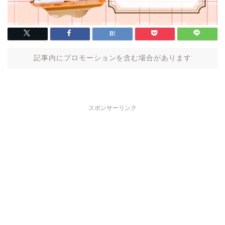
記事内にプロモーションを含む場合があります
スポンサーリンク