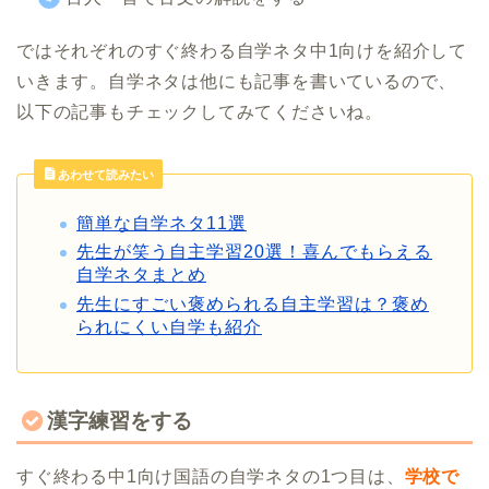
ではそれぞれのすぐ終わる自学ネタ中1向けを紹介して
いきます。自学ネタは他にも記事を書いているので、
以下の記事もチェックしてみてくださいね。
あわせて読みたい
簡単な自学ネタ11選
先生が笑う自主学習20選！喜んでもらえる
自学ネタまとめ
先生にすごい褒められる自主学習は？褒め
られにくい自学も紹介
漢字練習をする
すぐ終わる中1向け国語の自学ネタの1つ目は、
学校で