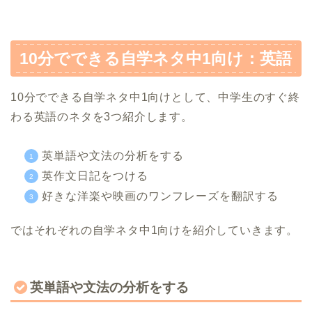
10分でできる自学ネタ中1向け：英語
10分でできる自学ネタ中1向けとして、中学生のすぐ終
わる英語のネタを3つ紹介します。
英単語や文法の分析をする
英作文日記をつける
好きな洋楽や映画のワンフレーズを翻訳する
ではそれぞれの自学ネタ中1向けを紹介していきます。
英単語や文法の分析をする