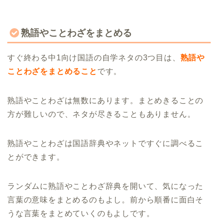
熟語やことわざをまとめる
すぐ終わる中1向け国語の自学ネタの3つ目は、
熟語や
ことわざをまとめること
です。
熟語やことわざは無数にあります。まとめきることの
方が難しいので、ネタが尽きることもありません。
熟語やことわざは国語辞典やネットですぐに調べるこ
とができます。
ランダムに熟語やことわざ辞典を開いて、気になった
言葉の意味をまとめるのもよし。前から順番に面白そ
うな言葉をまとめていくのもよしです。