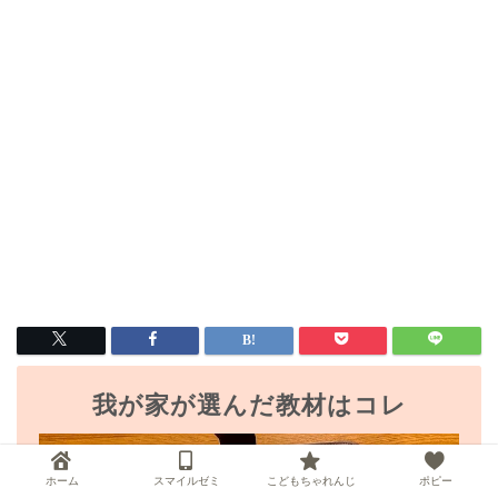
我が家が選んだ教材はコレ
ホーム
スマイルゼミ
こどもちゃれんじ
ポピー