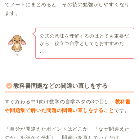
てノートにまとめると、その後の勉強がしやすくなり
ます。
公式の意味を理解するのはとても重要だ
から、役立つ自学としてもおすすめだ
よ。
ちゃこ
教科書問題などの間違い直しをする
すぐ終わる中1向け数学の自学ネタの3つ目は、
教科書
や問題集で解いた問題の間違い直しをすること
です。
「自分が間違えたポイントはどこか」「なぜ間違えた
のか」を細かく分析し、間違いを直していくだけ。