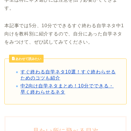
す。
本記事では5分、10分でできるすぐ終わる自学ネタ中1
向けを教科別に紹介するので、自分にあった自学ネタ
をみつけて、ぜひ試してみてください。
あわせて読みたい
すぐ終わる自学ネタ10選！すぐ終わらせる
ためのコツも紹介
中2向け自学ネタまとめ！10分でできる・
早く終わらせるネタ
見たい所に飛べる目次