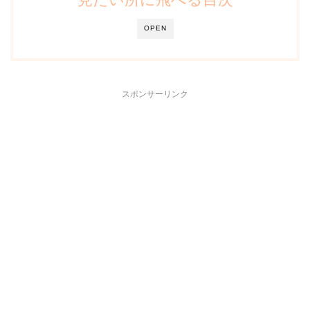
OPEN
スポンサーリンク