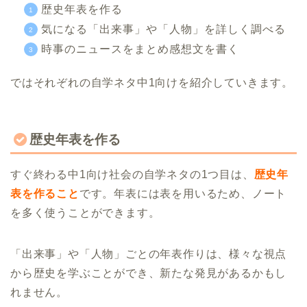
歴史年表を作る
気になる「出来事」や「人物」を詳しく調べる
時事のニュースをまとめ感想文を書く
ではそれぞれの自学ネタ中1向けを紹介していきます。
歴史年表を作る
すぐ終わる中1向け社会の自学ネタの1つ目は、
歴史年
表を作ること
です。年表には表を用いるため、ノート
を多く使うことができます。
「出来事」や「人物」ごとの年表作りは、様々な視点
から歴史を学ぶことができ、新たな発見があるかもし
れません。