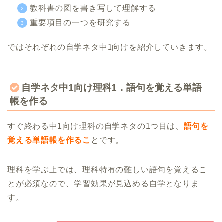
教科書の図を書き写して理解する
重要項目の一つを研究する
ではそれぞれの自学ネタ中1向けを紹介していきます。
自学ネタ中1向け理科1．語句を覚える単語
帳を作る
すぐ終わる中1向け理科の自学ネタの1つ目は、
語句を
覚える単語帳を作るこ
とです。
理科を学ぶ上では、理科特有の難しい語句を覚えるこ
とが必須なので、学習効果が見込める自学となりま
す。