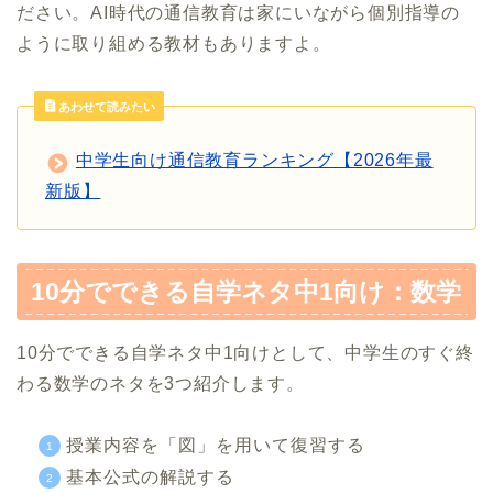
ださい。AI時代の通信教育は家にいながら個別指導の
ように取り組める教材もありますよ。
あわせて読みたい
中学生向け通信教育ランキング【2026年最
新版】
10分でできる自学ネタ中1向け：数学
10分でできる自学ネタ中1向けとして、中学生のすぐ終
わる数学のネタを3つ紹介します。
授業内容を「図」を用いて復習する
基本公式の解説する