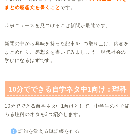
まとめ感想文を書くこと
です。
時事ニュースを見つけるには新聞が最適です。
新聞の中から興味を持った記事を1つ取り上げ、内容を
まとめたり、感想文を書いてみましょう。現代社会の
学びになるはずです。
10分でできる自学ネタ中1向け：理科
10分でできる自学ネタ中1向けとして、中学生のすぐ終
わる理科のネタを3つ紹介します。
語句を覚える単語帳を作る