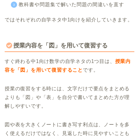
教科書や問題集で解いた問題の間違いを直す
ではそれぞれの自学ネタ中1向けを紹介していきます。
授業内容を「図」を用いて復習する
すぐ終わる中1向け数学の自学ネタの1つ目は、
授業内
容を「図」を用いて復習すること
です。
授業の復習をする時には、文字だけで要点をまとめる
よりも「図」や「表」を自分で書いてまとめた方が理
解しやすいです。
図や表を大きくノートに書き写す利点は、ノートを多
く使えるだけではなく、見返した時に見やすいことも