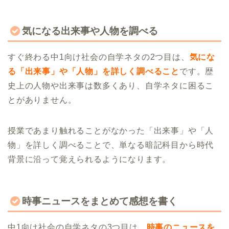
気になる出来事や人物を調べる
すぐ終わる中1向け社会の自学ネタの2つ目は、
気にな
る「出来事」や「人物」を詳しく調べること
です。歴
史上の人物や出来事は数多くあり、自学ネタに困るこ
とがありません。
授業であまり触れることがなかった「出来事」や「人
物」を詳しく調べることで、単なる暗記科目から時代
背景に沿って覚えられるようになります。
時事ニュースをまとめて感想を書く
中1向け社会の自学ネタの3つ目は、
時事のニュースを