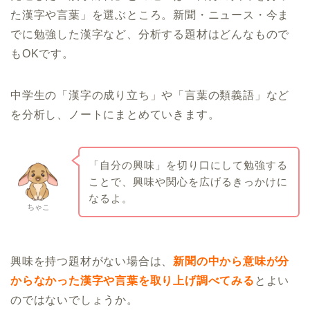
た漢字や言葉」を選ぶところ。新聞・ニュース・今ま
でに勉強した漢字など、分析する題材はどんなもので
もOKです。
中学生の「漢字の成り立ち」や「言葉の類義語」など
を分析し、ノートにまとめていきます。
「自分の興味」を切り口にして勉強する
ことで、興味や関心を広げるきっかけに
なるよ。
ちゃこ
興味を持つ題材がない場合は、
新聞の中から意味が分
からなかった漢字や言葉を取り上げ調べてみる
とよい
のではないでしょうか。