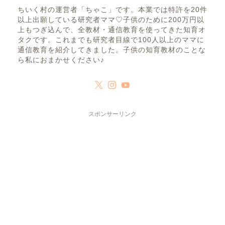
ちいく村の運営者「ちゃこ」です。本業では特許を20件
以上出願している研究者ママ♡子供のために200万円以
上もつぎ込んで、全教材・通信教育を使ってきた知育オ
タクです。これまでも研究者目線で100人以上のママに
通信教育を紹介してきました。子供の知育教材のことな
ら私におまかせください♪
スポンサーリンク