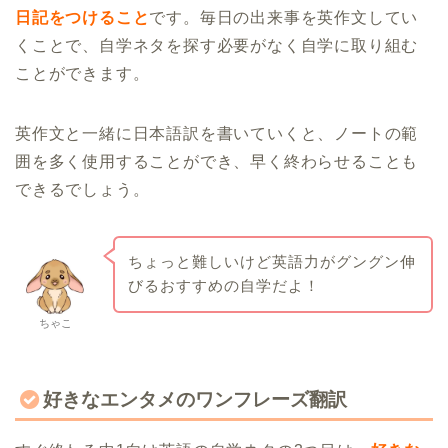
日記をつけること
です。毎日の出来事を英作文してい
くことで、自学ネタを探す必要がなく自学に取り組む
ことができます。
英作文と一緒に日本語訳を書いていくと、ノートの範
囲を多く使用することができ、早く終わらせることも
できるでしょう。
ちょっと難しいけど英語力がグングン伸
びるおすすめの自学だよ！
ちゃこ
好きなエンタメのワンフレーズ翻訳