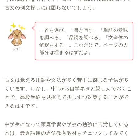
古文の例文探しには困らないでしょう。
一首を選び、「書き写す」「単語の意味
を調べる」「品詞を調べる」「文全体の
解釈をする」。これだけで、ページの大
ちゃこ
部分は埋まるはずだよ。
古文は覚える用語や文法が多く苦手に感じる子供が多
くいます。しかし、中1から自学ネタと親しんでおくこ
とで、高校受験を見据えて少しずつ対策することがで
きるはずです。
中学生になって家庭学習や学校の勉強に苦労している
方は、最近話題の通信教育教材もチェックしてみてく