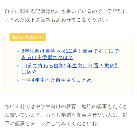
自学に関する記事は他にも書いているので、学年別に
まとめた以下の記事もあわせてご覧ください。
あわせて読みたい
6年生向け自学ネタ22選！簡単ですぐにで
きる自主学習ネタは？
10分で終わる自学5年生向け30選！教科別
に紹介
小学4年生向け自学ネタまとめ
ちいく村では中学生向けの教育・勉強の記事もたくさ
ん書いています。おうち学習を充実させたい人は、以
下の記事もチェックしてみてくださいね。