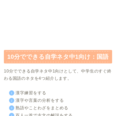
10分でできる自学ネタ中1向け：国語
10分でできる自学ネタ中1向けとして、中学生のすぐ終
わる国語のネタを4つ紹介します。
漢字練習をする
漢字や言葉の分析をする
熟語やことわざをまとめる
百人一首で古文の解説をする