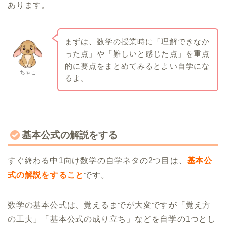
あります。
まずは、数学の授業時に「理解できなか
った点」や「難しいと感じた点」を重点
的に要点をまとめてみるとよい自学にな
ちゃこ
るよ。
基本公式の解説をする
すぐ終わる中1向け数学の自学ネタの2つ目は、
基本公
式の解説をすること
です。
数学の基本公式は、覚えるまでが大変ですが「覚え方
の工夫」「基本公式の成り立ち」などを自学の1つとし