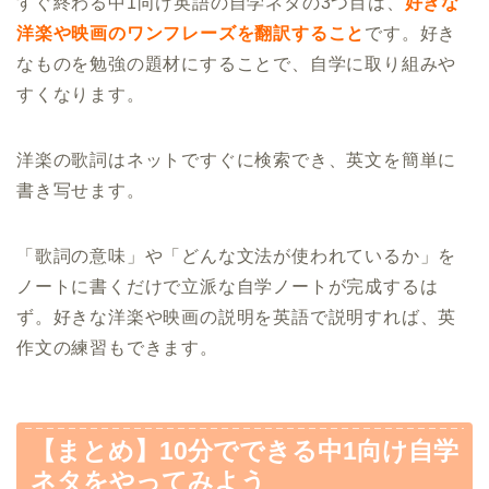
すぐ終わる中1向け英語の自学ネタの3つ目は、
好きな
洋楽や映画のワンフレーズを翻訳すること
です。好き
なものを勉強の題材にすることで、自学に取り組みや
すくなります。
洋楽の歌詞はネットですぐに検索でき、英文を簡単に
書き写せます。
「歌詞の意味」や「どんな文法が使われているか」を
ノートに書くだけで立派な自学ノートが完成するは
ず。好きな洋楽や映画の説明を英語で説明すれば、英
作文の練習もできます。
【まとめ】10分でできる中1向け自学
ネタをやってみよう