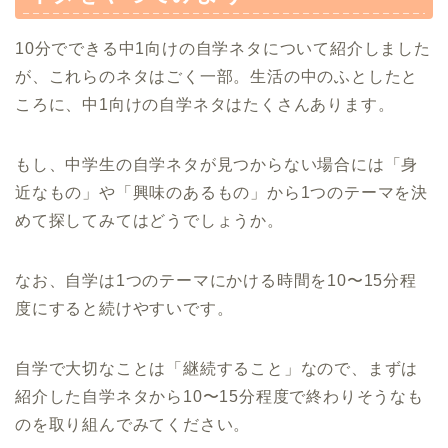
10分でできる中1向けの自学ネタについて紹介しました
が、これらのネタはごく一部。生活の中のふとしたと
ころに、中1向けの自学ネタはたくさんあります。
もし、中学生の自学ネタが見つからない場合には「身
近なもの」や「興味のあるもの」から1つのテーマを決
めて探してみてはどうでしょうか。
なお、自学は1つのテーマにかける時間を10〜15分程
度にすると続けやすいです。
自学で大切なことは「継続すること」なので、まずは
紹介した自学ネタから10〜15分程度で終わりそうなも
のを取り組んでみてください。