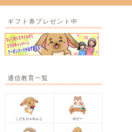
ギフト券プレゼント中
通信教育一覧
こどもちゃれんじ
ポピー