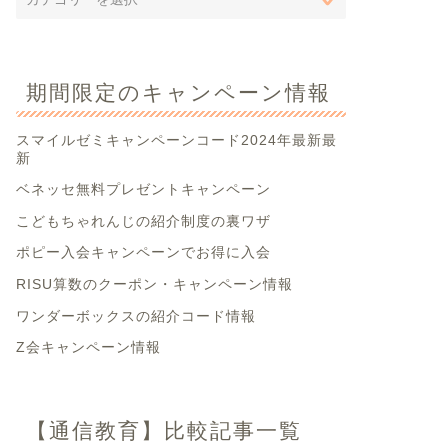
期間限定のキャンペーン情報
スマイルゼミキャンペーンコード2024年最新最
新
ベネッセ無料プレゼントキャンペーン
こどもちゃれんじの紹介制度の裏ワザ
ポピー入会キャンペーンでお得に入会
RISU算数のクーポン・キャンペーン情報
ワンダーボックスの紹介コード情報
Z会キャンペーン情報
【通信教育】比較記事一覧