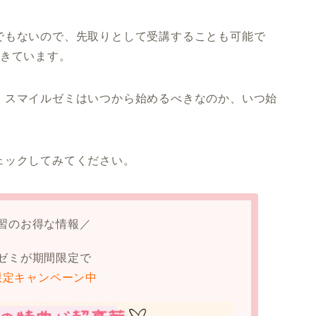
でもないので、先取りとして受講することも可能で
できています。
、スマイルゼミはいつから始めるべきなのか、いつ始
ェックしてみてください。
習のお得な情報／
ゼミが期間限定で
限定キャンペーン中