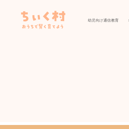
幼児向け通信教育