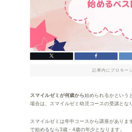
記事内にプロモー
スマイルゼミが何歳から
始められるかという
場合は、スマイルゼミ幼児コースの受講とな
スマイルゼミは年中コースから講座があります
で始めるなら3歳・4歳の年少となります。