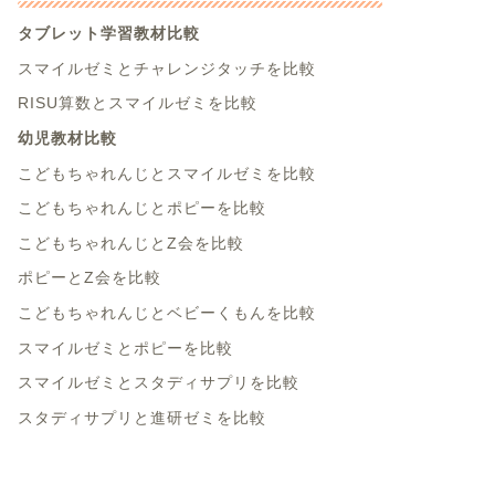
タブレット学習教材比較
スマイルゼミとチャレンジタッチを比較
RISU算数とスマイルゼミを比較
幼児教材比較
こどもちゃれんじとスマイルゼミを比較
こどもちゃれんじとポピーを比較
こどもちゃれんじとZ会を比較
ポピーとZ会を比較
こどもちゃれんじとベビーくもんを比較
スマイルゼミとポピーを比較
スマイルゼミとスタディサプリを比較
スタディサプリと進研ゼミを比較