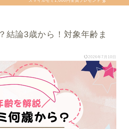
スマイルゼミ1,000円全員プレゼント
？結論3歳から！対象年齢ま
2026年7月10日