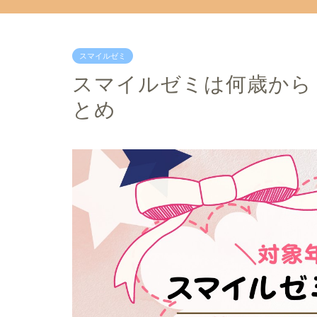
スマイルゼミ
スマイルゼミは何歳から
とめ