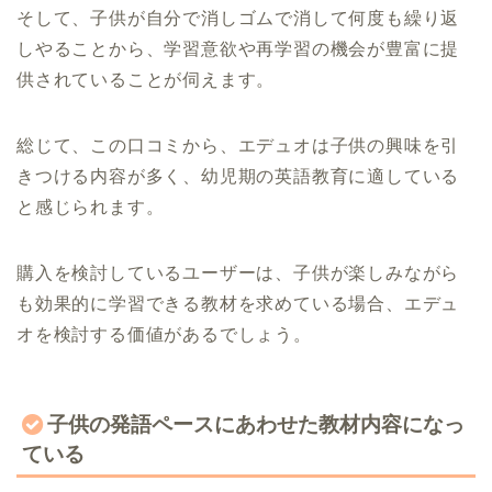
そして、子供が自分で消しゴムで消して何度も繰り返
しやることから、学習意欲や再学習の機会が豊富に提
供されていることが伺えます。
総じて、この口コミから、エデュオは子供の興味を引
きつける内容が多く、幼児期の英語教育に適している
と感じられます。
購入を検討しているユーザーは、子供が楽しみながら
も効果的に学習できる教材を求めている場合、エデュ
オを検討する価値があるでしょう。
子供の発語ペースにあわせた教材内容になっ
ている