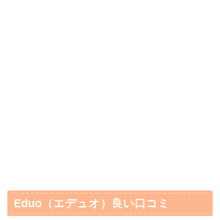
Eduo（エデュオ）良い口コミ