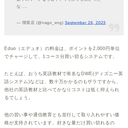
な…。
— 喫茶店 (@nago_eng)
September 26, 2023
Eduo（エデュオ）の料金は、ポイントを2,000円単位
でチャージして、1コース分買い切るシステムです。
たとえば、おうち英語教材で有名なDWE(ディズニー英
語システム)などは、数十万かかるのもザラですから、
他社の英語教材と比べてかなりコストは低く抑えられ
るでしょう。
他の習い事や通信教育とも並行して取り入れやすい価
格が支持されています。好きな量だけ買い切れるの