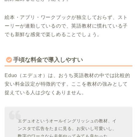
絵本・アプリ・ワークブックが独立しておらず、スト
ーリーが連動しているので、英語教材に慣れている子
でも新鮮な感覚で楽しめることでしょう。
手頃な料金で導入しやすい
Eduo（エデュオ）は、おうち英語教材の中では比較的
安い料金設定が特徴的です。ここを教材の強みとして
捉えている人は少なくありません。
エデュオというオールイングリッシュの教材、イ
ンスタで広告をたまに見る。お安いし可愛いし、
数字のワークなら去年やってみても良かった