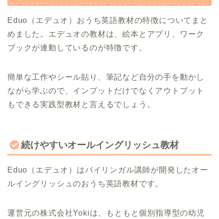
Eduo（エデュオ）おうち英語教材の特徴についてまと
めました。エデュオの教材は、絵本とアプリ、ワーク
ブックが連動しているのが特徴です。
簡単な工作やシール貼り、筆記など自分の手を動かし
ながら学ぶので、インプットだけでなくアウトプット
もできる実践型教材と言えるでしょう。
続けやすいオールイングリッシュ教材
Eduo（エデュオ）はバイリンガル講師が開発したオー
ルイングリッシュのおうち英語教材です。
運営元の株式会社Yokiは、もともと個別指導型の幼児