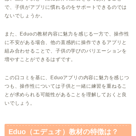
で、子供がアプリに慣れるのをサポートできるのでは
ないでしょうか。
また、Eduoの教材内容に魅力を感じる一方で、操作性
に不安がある場合、他の直感的に操作できるアプリと
組み合わせることで、子供の学びのバリエーションを
増やすことができるはずです。
この口コミを基に、Eduoアプリの内容に魅力を感じつ
つも、操作性については子供と一緒に練習を重ねるこ
とが求められる可能性があることを理解しておくと良
いでしょう。
Eduo（エデュオ）教材の特徴は？