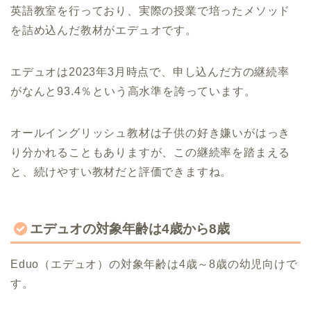
英語教室を行っており、実際の授業で培ったメソッド
を詰め込んだ教材がエデュオです。
エデュオは2023年3月時点で、申し込んだ方の継続率
がなんと93.4％という高水準を誇っています。
オールイングリッシュ教材は子供の好き嫌いがはっき
り分かれることもありますが、この継続率を踏まえる
と、続けやすい教材だと評価できますね。
エデュオの対象年齢は4歳から8歳
Eduo（エデュオ）の対象年齢は4歳～8歳の幼児向けで
す。