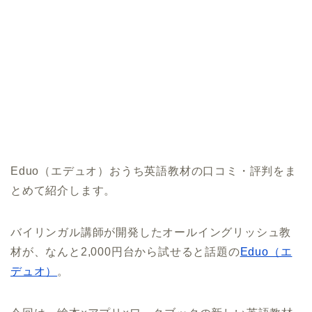
Eduo（エデュオ）おうち英語教材の口コミ・評判をま
とめて紹介します。
バイリンガル講師が開発したオールイングリッシュ教
材が、なんと2,000円台から試せると話題の
Eduo（エ
デュオ）
。