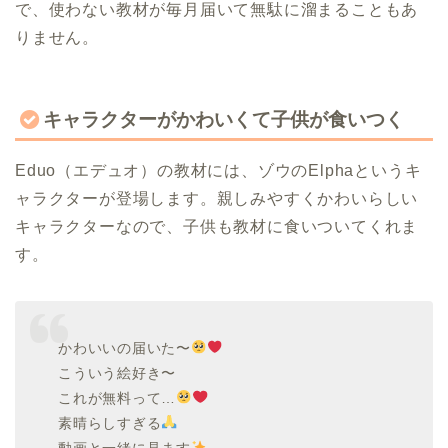
で、使わない教材が毎月届いて無駄に溜まることもあ
りません。
キャラクターがかわいくて子供が食いつく
Eduo（エデュオ）の教材には、ゾウのElphaというキ
ャラクターが登場します。親しみやすくかわいらしい
キャラクターなので、子供も教材に食いついてくれま
す。
かわいいの届いた〜
こういう絵好き〜
これが無料って…
素晴らしすぎる