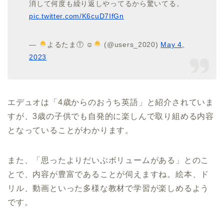
消して何度も繰り返しやってるから驚いてる。
pic.twitter.com/K6cuD7IfGn
—
よるたまⓉ ☺︎
(@users_2020)
May 4,
2023
エデュオは「4歳からのおうち英語」と紹介されていま
すが、3歳の子供でも自発的に楽しんで取り組める内容
となっていることがわかります。
また、「思ったよりだいぶボリュームがある」とのこ
とで、内容が豊富であることが伺えますね。絵本、ド
リル、動画といった多様な教材で学習が楽しめるよう
です。