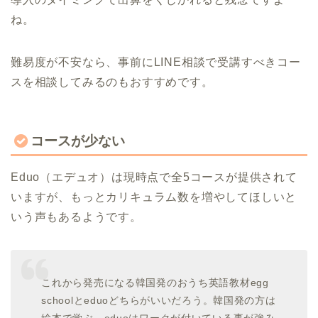
ね。
難易度が不安なら、事前にLINE相談で受講すべきコー
スを相談してみるのもおすすめです。
コースが少ない
Eduo（エデュオ）は現時点で全5コースが提供されて
いますが、もっとカリキュラム数を増やしてほしいと
いう声もあるようです。
これから発売になる韓国発のおうち英語教材egg
schoolとeduoどちらがいいだろう。韓国発の方は