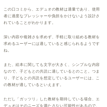
この口コミから、エデュオの教材は適量であり、使用
者に過度なプレッシャーや負担をかけないよう設計さ
れていることがわかります。
深い内容や複雑さを求めず、手軽に取り組める教材を
求めるユーザーには適していると感じられるようです
ね。
また、絵本に関しても文字が大きく、シンプルな内容
なので、子どもとの共読に適しているとのこと。つま
り、子どもとの共読を想定しているユーザーには、こ
の教材が適しているといえます。
ただし「ガッツリ」した教材を期待している場合、エ
デュオはそのニーズを満たさない可能性があるので、