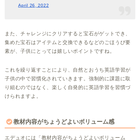
April 26, 2022
また、チャレンジにクリアすると宝石がゲットでき、
集めた宝石はアイテムと交換できるなどのごほうび要
素が、子供にとっては嬉しいポイントですね。
これを繰り返すことにより、自然とおうち英語学習が
子供の中で習慣化されていきます。強制的に課題に取
り組むのではなく、楽しく自発的に英語学習を習慣づ
けられますよ。
教材内容がちょうどよいボリューム感
エデュオには「教材内容がちょうどよいボリューム