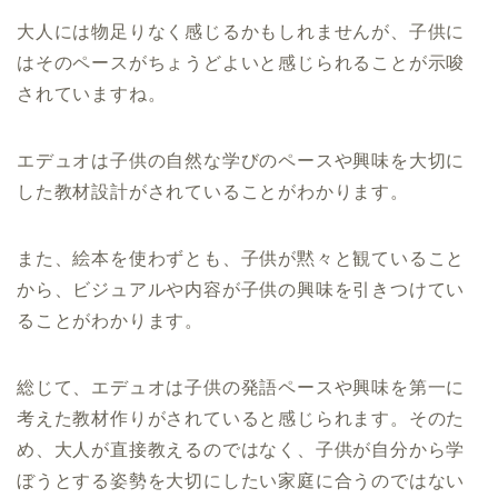
大人には物足りなく感じるかもしれませんが、子供に
はそのペースがちょうどよいと感じられることが示唆
されていますね。
エデュオは子供の自然な学びのペースや興味を大切に
した教材設計がされていることがわかります。
また、絵本を使わずとも、子供が黙々と観ていること
から、ビジュアルや内容が子供の興味を引きつけてい
ることがわかります。
総じて、エデュオは子供の発語ペースや興味を第一に
考えた教材作りがされていると感じられます。そのた
め、大人が直接教えるのではなく、子供が自分から学
ぼうとする姿勢を大切にしたい家庭に合うのではない