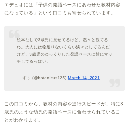
エデュオには「子供の発語ペースにあわせた教材内容
になっている」という口コミも寄せられています。
絵本なしで3歳児に見せてるけど、黙々と観てる
わ。大人には物足りないくらい淡々としてるんだ
けど、3歳児のゆっくりした発語ペースに妙にマッ
チしてるっぽい。
— ずぅ (@botanicus125)
March 14, 2021
この口コミから、教材の内容や進行スピードが、特に3
歳児のような幼児の発語ペースに合わせられているこ
とがわかります。