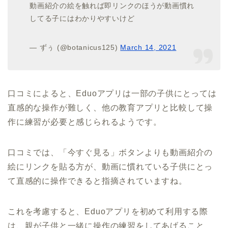
動画紹介の絵を触れば即リンクのほうが動画慣れ
してる子にはわかりやすいけど
— ずぅ (@botanicus125)
March 14, 2021
口コミによると、Eduoアプリは一部の子供にとっては
直感的な操作が難しく、他の教育アプリと比較して操
作に練習が必要と感じられるようです。
口コミでは、「今すぐ見る」ボタンよりも動画紹介の
絵にリンクを貼る方が、動画に慣れている子供にとっ
て直感的に操作できると指摘されていますね。
これを考慮すると、Eduoアプリを初めて利用する際
は、親が子供と一緒に操作の練習をしてあげること