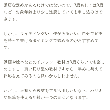
厳密な定めがあるわけではないので、3歳もしくは9歳
など、対象年齢より少し逸脱していても申し込みはで
きます。
しかし、ライティングや工作があるため、自分で鉛筆
を持って書けるタイミングで始めるのがおすすめで
す。
動画や絵本などのインプット教材は3歳くらいでも楽し
めますし、買い切り型の教材ですから、早めに与えて
反応を見てみるのも良いかもしれません。
ただし、最初から教材をフル活用したいなら、ハサミ
や鉛筆を使える年齢が一つの目安となります。