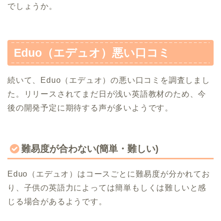
でしょうか。
Eduo（エデュオ）悪い口コミ
続いて、Eduo（エデュオ）の悪い口コミを調査しまし
た。リリースされてまだ日が浅い英語教材のため、今
後の開発予定に期待する声が多いようです。
難易度が合わない(簡単・難しい)
Eduo（エデュオ）はコースごとに難易度が分かれてお
り、子供の英語力によっては簡単もしくは難しいと感
じる場合があるようです。