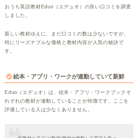
おうち英語教材Eduo（エデュオ）の良い口コミを調査
しました。
新しい教材ゆえに、まだ口コミの数は少ないですが、
特にリーズナブルな価格と教材内容が人気の秘訣で
す。
絵本・アプリ・ワークが連動していて新鮮
Eduo（エデュオ）は、絵本・アプリ・ワークブックそ
れぞれの教材が連動していることが特徴です。ここを
評価している人は少なくありません。