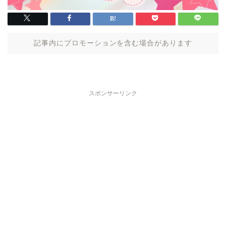
記事内にプロモーションを含む場合があります
スポンサーリンク