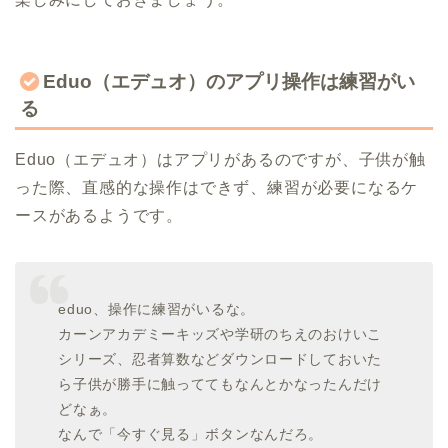
Eduo（エデュオ）のアプリ操作は練習がい
る
Eduo（エデュオ）はアプリがあるのですが、子供が触
った際、直感的な操作はできず、練習が必要になるケ
ースがあるようです。
eduo、操作に練習がいるな。
カーンアカデミーキッズや学研のちえのおけいこ
シリーズ、忍者算数などダウンロードしておいた
ら子供が勝手に触っててもなんとかなったんだけ
どなぁ。
なんで「今すぐ見る」ボタンなんだろ。