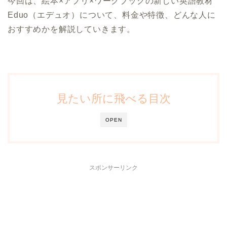
今回は、絵本×アプリ×ワークブックの新しい英語教材
Eduo（エデュオ）について、料金や特徴、どんな人に
おすすめかを解説していきます。
見たい所に飛べる目次
OPEN
スポンサーリンク