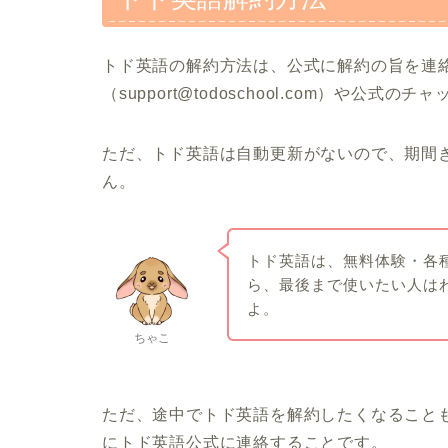
トド英語の解約方法は、公式に解約の旨を連
（support@todoschool.com）や公
ただ、トド英語は自動更新がないので、期間
ん。
トド英語は、無料体験・各
ら、最後まで使いたい人は
よ。
ちゃこ
ただ、途中でトド英語を解約したくなること
にトド英語公式に連絡することです。