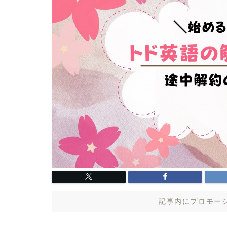
記事内にプロモー