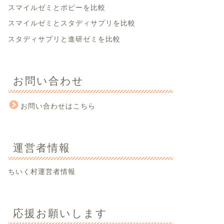
スマイルゼミとポピーを比較
スマイルゼミとスタディサプリを比較
スタディサプリと進研ゼミを比較
お問い合わせ
お問い合わせはこちら
運営者情報
ちいく村運営者情報
応援お願いします