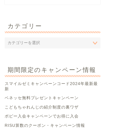
カテゴリー
期間限定のキャンペーン情報
スマイルゼミキャンペーンコード2024年最新最
新
ベネッセ無料プレゼントキャンペーン
こどもちゃれんじの紹介制度の裏ワザ
ポピー入会キャンペーンでお得に入会
RISU算数のクーポン・キャンペーン情報