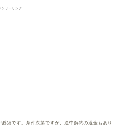
ポンサーリンク
が必須です。条件次第ですが、途中解約の返金もあり