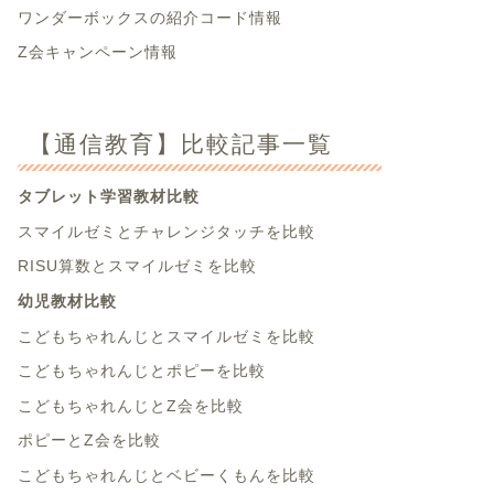
ワンダーボックスの紹介コード情報
Z会キャンペーン情報
【通信教育】比較記事一覧
タブレット学習教材比較
スマイルゼミとチャレンジタッチを比較
RISU算数とスマイルゼミを比較
幼児教材比較
こどもちゃれんじとスマイルゼミを比較
こどもちゃれんじとポピーを比較
こどもちゃれんじとZ会を比較
ポピーとZ会を比較
こどもちゃれんじとベビーくもんを比較