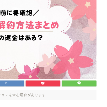
ションを含む場合があります