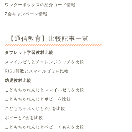
ワンダーボックスの紹介コード情報
Z会キャンペーン情報
【通信教育】比較記事一覧
タブレット学習教材比較
スマイルゼミとチャレンジタッチを比較
RISU算数とスマイルゼミを比較
幼児教材比較
こどもちゃれんじとスマイルゼミを比較
こどもちゃれんじとポピーを比較
こどもちゃれんじとZ会を比較
ポピーとZ会を比較
こどもちゃれんじとベビーくもんを比較