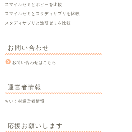
スマイルゼミとポピーを比較
スマイルゼミとスタディサプリを比較
スタディサプリと進研ゼミを比較
お問い合わせ
お問い合わせはこちら
運営者情報
ちいく村運営者情報
応援お願いします