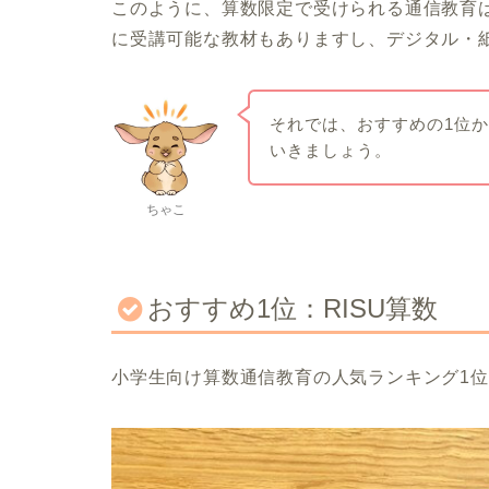
このように、算数限定で受けられる通信教育
に受講可能な教材もありますし、デジタル・
それでは、おすすめの1位
いきましょう。
ちゃこ
おすすめ1位：RISU算数
小学生向け算数通信教育の人気ランキング1位