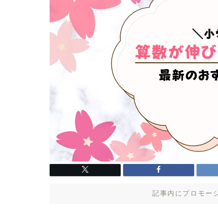
記事内にプロモー