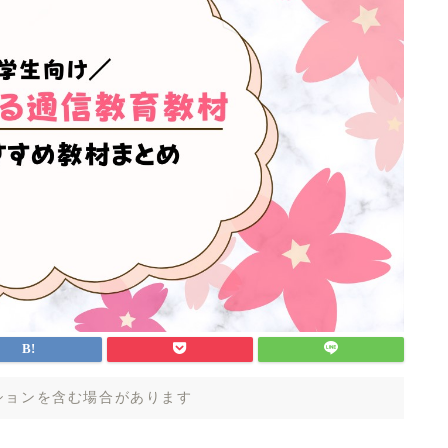
ションを含む場合があります