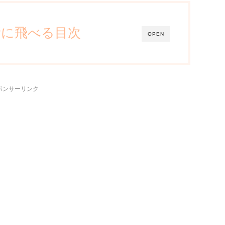
所に飛べる目次
OPEN
ポンサーリンク