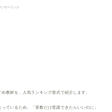
ポンサーリンク
すめ教材を、人気ランキング形式で紹介します。
なっているため、「算数だけ受講できたらいいのに」