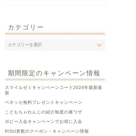
カテゴリー
期間限定のキャンペーン情報
スマイルゼミキャンペーンコード2024年最新最
新
ベネッセ無料プレゼントキャンペーン
こどもちゃれんじの紹介制度の裏ワザ
ポピー入会キャンペーンでお得に入会
RISU算数のクーポン・キャンペーン情報