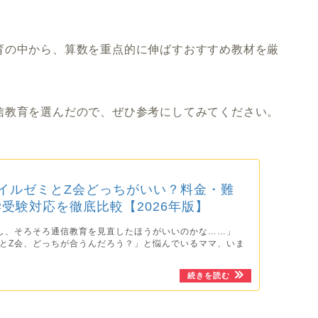
。
育の中から、算数を重点的に伸ばすおすすめ教材を厳
信教育を選んだので、ぜひ参考にしてみてください。
イルゼミとZ会どっちがいい？料金・難
受験対応を徹底比較【2026年版】
し、そろそろ通信教育を見直したほうがいいのかな……」
とZ会、どっちが合うんだろう？」と悩んでいるママ、いま