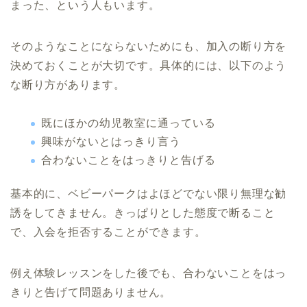
まった、という人もいます。
そのようなことにならないためにも、加入の断り方を
決めておくことが大切です。具体的には、以下のよう
な断り方があります。
既にほかの幼児教室に通っている
興味がないとはっきり言う
合わないことをはっきりと告げる
基本的に、ベビーパークはよほどでない限り無理な勧
誘をしてきません。きっぱりとした態度で断ること
で、入会を拒否することができます。
例え体験レッスンをした後でも、合わないことをはっ
きりと告げて問題ありません。