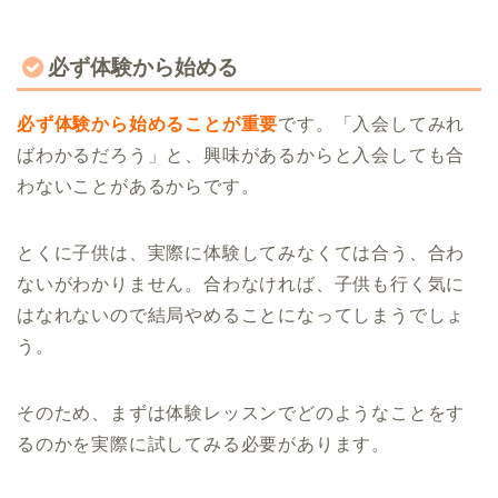
必ず体験から始める
必ず体験から始めることが重要
です。「入会してみれ
ばわかるだろう」と、興味があるからと入会しても合
わないことがあるからです。
とくに子供は、実際に体験してみなくては合う、合わ
ないがわかりません。合わなければ、子供も行く気に
はなれないので結局やめることになってしまうでしょ
う。
そのため、まずは体験レッスンでどのようなことをす
るのかを実際に試してみる必要があります。