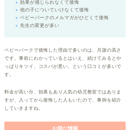
効果が感じられなくて後悔
他の子についていけなくて後悔
ベビーパークのメルマガがひどくて後悔
先生の変更が多い
ベビーパークで後悔した理由で多いのは、月謝の高さ
です。事前にわかっているとはいえ、続けてみるとや
っぱりキツイ、コスパが悪い、という口コミが多いで
す。
料金が高い分、効果もあり人気の幼児教室ではありま
すが、入ってから後悔した人もいたので、事例を紹介
していきますね。
お得な情報