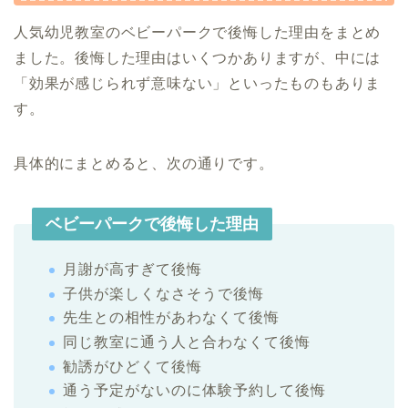
人気幼児教室のベビーパークで後悔した理由をまとめ
ました。後悔した理由はいくつかありますが、中には
「効果が感じられず意味ない」といったものもありま
す。
具体的にまとめると、次の通りです。
ベビーパークで後悔した理由
月謝が高すぎて後悔
子供が楽しくなさそうで後悔
先生との相性があわなくて後悔
同じ教室に通う人と合わなくて後悔
勧誘がひどくて後悔
通う予定がないのに体験予約して後悔