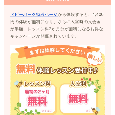
ベビーパーク特設ページ
から体験すると、4,400
円の体験が無料になり、さらに入室時の入会金
が半額、レッスン料2か月分が無料になるお得な
キャンペーンが開催されています。