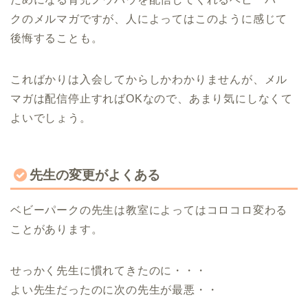
クのメルマガですが、人によってはこのように感じて
後悔することも。
こればかりは入会してからしかわかりませんが、メル
マガは配信停止すればOKなので、あまり気にしなくて
よいでしょう。
先生の変更がよくある
ベビーパークの先生は教室によってはコロコロ変わる
ことがあります。
せっかく先生に慣れてきたのに・・・
よい先生だったのに次の先生が最悪・・