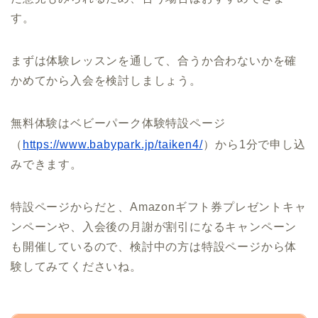
す。
まずは体験レッスンを通して、合うか合わないかを確
かめてから入会を検討しましょう。
無料体験はベビーパーク体験特設ページ
（
https://www.babypark.jp/taiken4/
）から1分で申し込
みできます。
特設ページからだと、Amazonギフト券プレゼントキャ
ンペーンや、入会後の月謝が割引になるキャンペーン
も開催しているので、検討中の方は特設ページから体
験してみてくださいね。