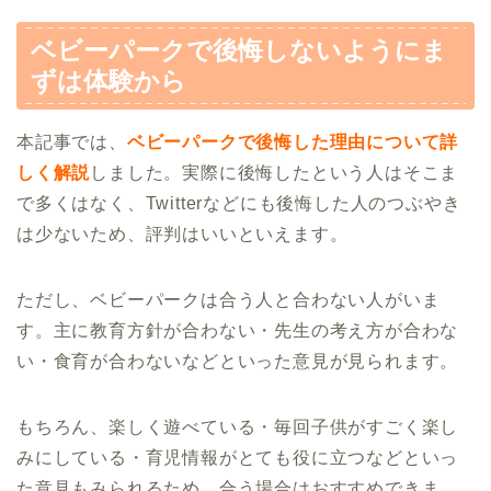
ベビーパークで後悔しないようにま
ずは体験から
本記事では、
ベビーパークで後悔した理由について詳
しく解説
しました。実際に後悔したという人はそこま
で多くはなく、Twitterなどにも後悔した人のつぶやき
は少ないため、評判はいいといえます。
ただし、ベビーパークは合う人と合わない人がいま
す。主に教育方針が合わない・先生の考え方が合わな
い・食育が合わないなどといった意見が見られます。
もちろん、楽しく遊べている・毎回子供がすごく楽し
みにしている・育児情報がとても役に立つなどといっ
た意見もみられるため、合う場合はおすすめできま