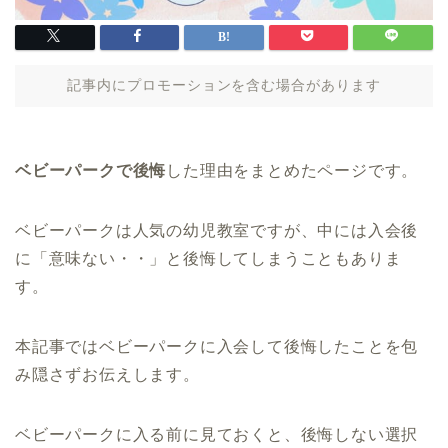
記事内にプロモーションを含む場合があります
ベビーパークで後悔
した理由をまとめたページです。
ベビーパークは人気の幼児教室ですが、中には入会後
に「意味ない・・」と後悔してしまうこともありま
す。
本記事ではベビーパークに入会して後悔したことを包
み隠さずお伝えします。
ベビーパークに入る前に見ておくと、後悔しない選択