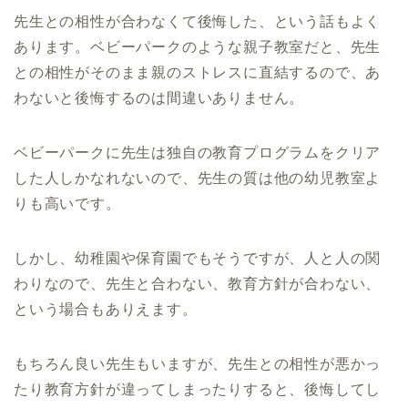
先生との相性が合わなくて後悔した、という話もよく
あります。ベビーパークのような親子教室だと、先生
との相性がそのまま親のストレスに直結するので、あ
わないと後悔するのは間違いありません。
ベビーパークに先生は独自の教育プログラムをクリア
した人しかなれないので、先生の質は他の幼児教室よ
りも高いです。
しかし、幼稚園や保育園でもそうですが、人と人の関
わりなので、先生と合わない、教育方針が合わない、
という場合もありえます。
もちろん良い先生もいますが、先生との相性が悪かっ
たり教育方針が違ってしまったりすると、後悔してし