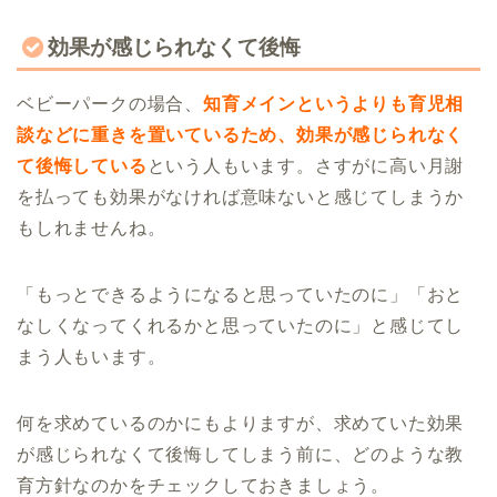
効果が感じられなくて後悔
ベビーパークの場合、
知育メインというよりも育児相
談などに重きを置いているため、効果が感じられなく
て後悔している
という人もいます。さすがに高い月謝
を払っても効果がなければ意味ないと感じてしまうか
もしれませんね。
「もっとできるようになると思っていたのに」「おと
なしくなってくれるかと思っていたのに」と感じてし
まう人もいます。
何を求めているのかにもよりますが、求めていた効果
が感じられなくて後悔してしまう前に、どのような教
育方針なのかをチェックしておきましょう。