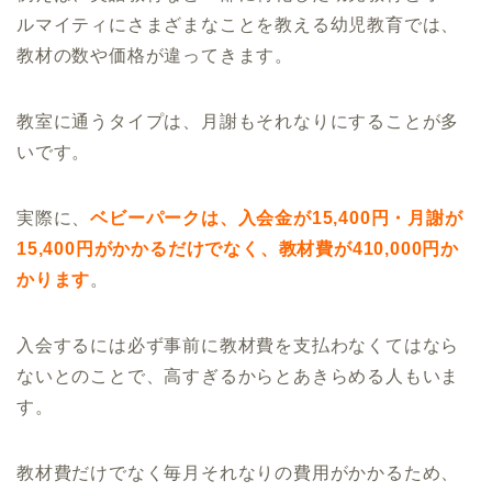
ルマイティにさまざまなことを教える幼児教育では、
教材の数や価格が違ってきます。
教室に通うタイプは、月謝もそれなりにすることが多
いです。
実際に、
ベビーパークは、入会金が15,400円・月謝が
15,400円がかかるだけでなく、教材費が410,000円か
かります
。
入会するには必ず事前に教材費を支払わなくてはなら
ないとのことで、高すぎるからとあきらめる人もいま
す。
教材費だけでなく毎月それなりの費用がかかるため、