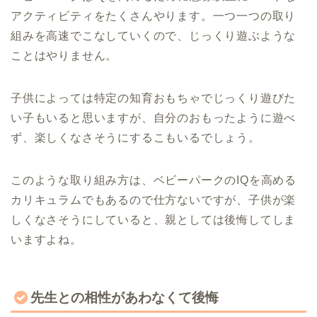
アクティビティをたくさんやります。一つ一つの取り
組みを高速でこなしていくので、じっくり遊ぶような
ことはやりません。
子供によっては特定の知育おもちゃでじっくり遊びた
い子もいると思いますが、自分のおもったように遊べ
ず、楽しくなさそうにするこもいるでしょう。
このような取り組み方は、ベビーパークのIQを高める
カリキュラムでもあるので仕方ないですが、子供が楽
しくなさそうにしていると、親としては後悔してしま
いますよね。
先生との相性があわなくて後悔