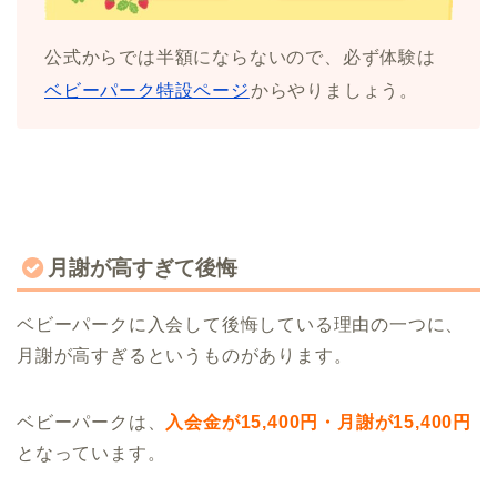
公式からでは半額にならないので、必ず体験は
ベビーパーク特設ページ
からやりましょう。
月謝が高すぎて後悔
ベビーパークに入会して後悔している理由の一つに、
月謝が高すぎるというものがあります。
ベビーパークは、
入会金が15,400円・月謝が15,400円
となっています。