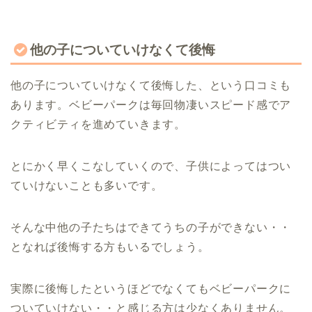
他の子についていけなくて後悔
他の子についていけなくて後悔した、という口コミも
あります。ベビーパークは毎回物凄いスピード感でア
クティビティを進めていきます。
とにかく早くこなしていくので、子供によってはつい
ていけないことも多いです。
そんな中他の子たちはできてうちの子ができない・・
となれば後悔する方もいるでしょう。
実際に後悔したというほどでなくてもベビーパークに
ついていけない・・と感じる方は少なくありません。