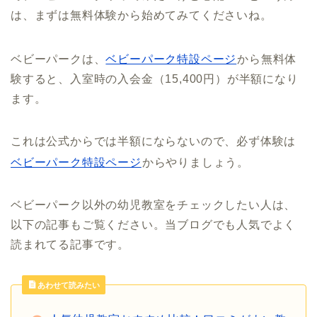
は、まずは無料体験から始めてみてくださいね。
ベビーパークは、
ベビーパーク特設ページ
から無料体
験すると、入室時の入会金（15,400円）が半額になり
ます。
これは公式からでは半額にならないので、必ず体験は
ベビーパーク特設ページ
からやりましょう。
ベビーパーク以外の幼児教室をチェックしたい人は、
以下の記事もご覧ください。当ブログでも人気でよく
読まれてる記事です。
あわせて読みたい