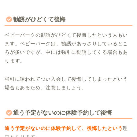
勧誘がひどくて後悔
ベビーパークの勧誘がひどくて後悔したという人もい
ます。ベビーパークは、勧誘があっさりしているとこ
ろが多いですが、中には強引に勧誘してくる場合もあ
ります。
強引に誘われてつい入会して後悔してしまったという
場合もあるため、注意しましょう。
通う予定がないのに体験予約して後悔
通う予定がないのに体験予約して、後悔したという
理
由もあります。