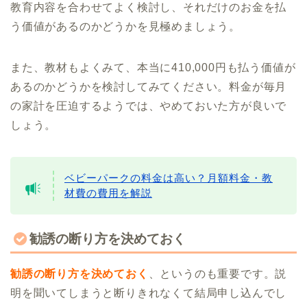
教育内容を合わせてよく検討し、それだけのお金を払
う価値があるのかどうかを見極めましょう。
また、教材もよくみて、本当に410,000円も払う価値が
あるのかどうかを検討してみてください。料金が毎月
の家計を圧迫するようでは、やめておいた方が良いで
しょう。
ベビーパークの料金は高い？月額料金・教
材費の費用を解説
勧誘の断り方を決めておく
勧誘の断り方を決めておく
、というのも重要です。説
明を聞いてしまうと断りきれなくて結局申し込んでし