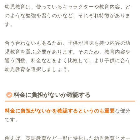
幼児教育は、使っているキャラクターや教育内容、ど
のような勉強を習うのかなど、それぞれ特徴がありま
す。
合う合わないもあるため、子供が興味を持つ内容の幼
児教育を選ぶ必要があります。そのため、教育内容や
通う回数、料金などをよく比較して、より子供に合う
幼児教育を選択しましょう。
料金に負担がないか確認する
料金に負担がないかを確認するというのも重要
な部分
です。
例えば、英語教育など一部に特化した幼児教育とオー