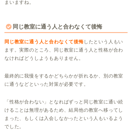
まいますね。
同じ教室に通う人と合わなくて後悔
同じ教室に通う人と合わなくて後悔
したという人もい
ます。実際のところ、同じ教室に通う人と性格が合わ
なければどうしようもありません。
最終的に我慢をするかどちらかが折れるか、別の教室
に通うなどといった対策が必要です。
「性格が合わない」となればずっと同じ教室に通い続
けることは無理があるため、結局他の教室へ移ってし
まった、もしくは入会しなかったという人もいるよう
でした。