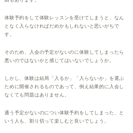
体験予約をして体験レッスンを受けてしまうと、なん
となく入らなければだめかもしれないと思いがちで
す。
そのため、入会の予定がないのに体験してしまったら
悪いのではないかと感じてはいないでしょうか。
しかし、体験は結局「入るか」「入らないか」を選ぶ
ために開催されるものであって、例え結果的に入会し
なくても問題はありません。
通う予定がないのについ体験予約をしてしまった、と
いう人も、割り切って楽しむと良いでしょう。