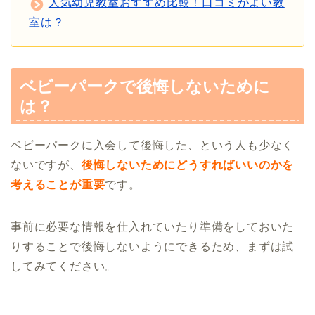
人気幼児教室おすすめ比較！口コミがよい教
室は？
ベビーパークで後悔しないために
は？
ベビーパークに入会して後悔した、という人も少なく
ないですが、
後悔しないためにどうすればいいのかを
考えることが重要
です。
事前に必要な情報を仕入れていたり準備をしておいた
りすることで後悔しないようにできるため、まずは試
してみてください。