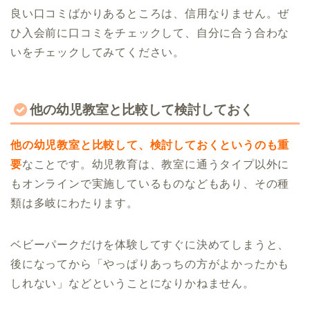
良い口コミばかりあるところは、信用なりません。ぜ
ひ入会前に口コミをチェックして、自分に合う合わな
いをチェックしてみてください。
他の幼児教室と比較して検討しておく
他の幼児教室と比較して、検討しておくというのも重
要
なことです。幼児教育は、教室に通うタイプ以外に
もオンラインで実施しているものなどもあり、その種
類は多岐にわたります。
ベビーパークだけを体験してすぐに決めてしまうと、
後になってから「やっぱりあっちの方がよかったかも
しれない」などということになりかねません。