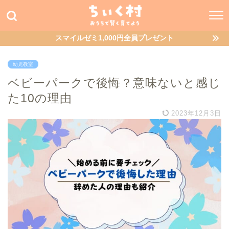
スマイルゼミ1,000円全員プレゼント
幼児教室
ベビーパークで後悔？意味ないと感じ
た10の理由
2023年12月3日