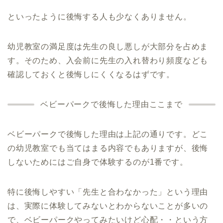
といったように後悔する人も少なくありません。
幼児教室の満足度は先生の良し悪しが大部分を占めま
す。そのため、入会前に先生の入れ替わり頻度なども
確認しておくと後悔しにくくなるはずです。
ベビーパークで後悔した理由ここまで
ベビーパークで後悔した理由は上記の通りです。どこ
の幼児教室でも当てはまる内容でもありますが、後悔
しないためにはご自身で体験するのが1番です。
特に後悔しやすい「先生と合わなかった」という理由
は、実際に体験してみないとわからないことが多いの
で、ベビーパークやってみたいけど心配・・という方