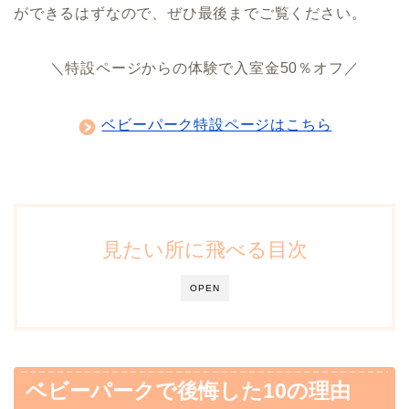
ができるはずなので、ぜひ最後までご覧ください。
＼特設ページからの体験で入室金50％オフ／
ベビーパーク特設ページはこちら
見たい所に飛べる目次
OPEN
ベビーパークで後悔した10の理由