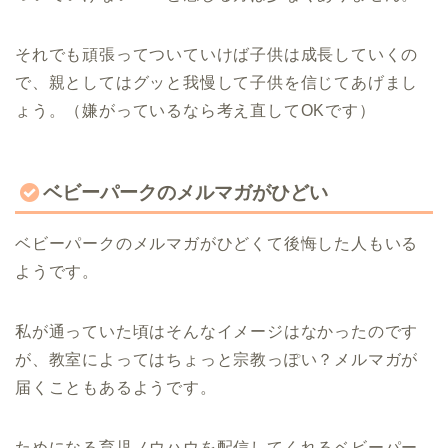
それでも頑張ってついていけば子供は成長していくの
で、親としてはグッと我慢して子供を信じてあげまし
ょう。（嫌がっているなら考え直してOKです）
ベビーパークのメルマガがひどい
ベビーパークのメルマガがひどくて後悔した人もいる
ようです。
私が通っていた頃はそんなイメージはなかったのです
が、教室によってはちょっと宗教っぽい？メルマガが
届くこともあるようです。
ためになる育児ノウハウを配信してくれるベビーパー