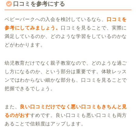
口コミを参考にする
ベビーパークへの入会を検討しているなら、
口コミを
参考にしてみましょう。
口コミを見ることで、実際に
満足しているのか、どのような学習をしているのかな
どがわかります。
幼児教育だけでなく親子教室なので、どのような過ご
し方になるのか、という部分は重要です。体験レッス
ンではわからない細かな部分も、口コミを見ることで
把握できるでしょう。
また、
良い口コミだけでなく悪い口コミもきちんと見
るのがおす
すめです。良い口コミも悪い口コミも両方
あることで信頼度はアップします。