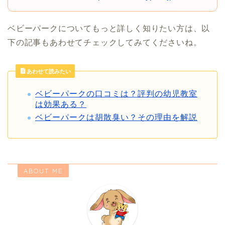
ベビーパークについてもっと詳しく知りたい方は、以
下の記事もあわせてチェックしてみてくださいね。
あわせて読みたい
ベビーパークの口コミは？評判の幼児教室
は効果ある？
ベビーパークは胡散臭い？その理由を解説
ABOUT ME