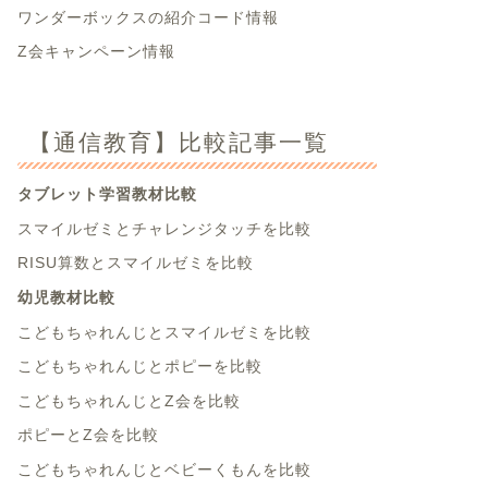
ワンダーボックスの紹介コード情報
Z会キャンペーン情報
【通信教育】比較記事一覧
タブレット学習教材比較
スマイルゼミとチャレンジタッチを比較
RISU算数とスマイルゼミを比較
幼児教材比較
こどもちゃれんじとスマイルゼミを比較
こどもちゃれんじとポピーを比較
こどもちゃれんじとZ会を比較
ポピーとZ会を比較
こどもちゃれんじとベビーくもんを比較