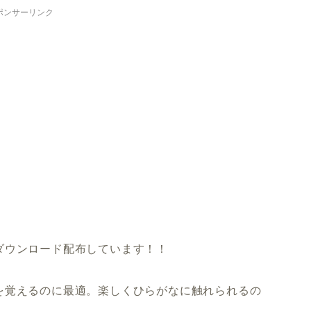
ポンサーリンク
ダウンロード配布しています！！
を覚えるのに最適。楽しくひらがなに触れられるの