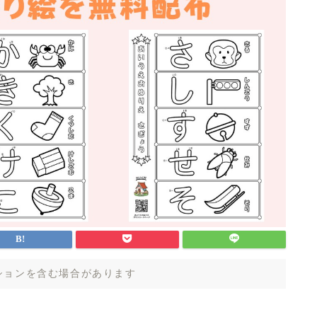
ションを含む場合があります