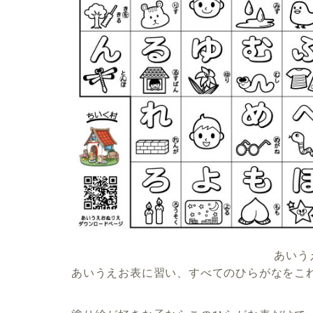
あいう
あいうえお表に習い、すべてのひらがなをこ