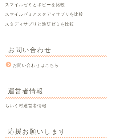
スマイルゼミとポピーを比較
スマイルゼミとスタディサプリを比較
スタディサプリと進研ゼミを比較
お問い合わせ
お問い合わせはこちら
運営者情報
ちいく村運営者情報
応援お願いします