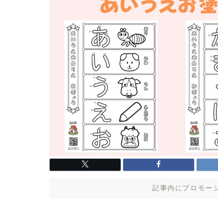
記事内にプロモー