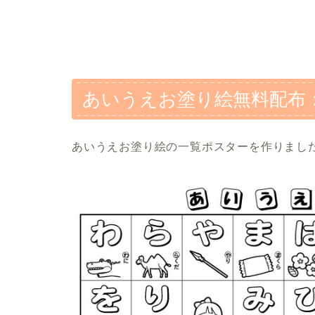
あいうえお塗り絵無料配布
あいうえお塗り絵の一覧ポスターを作りまし