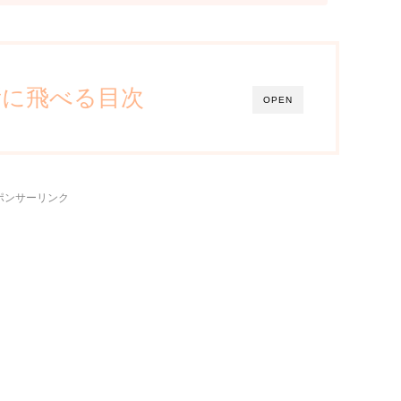
所に飛べる目次
OPEN
ポンサーリンク