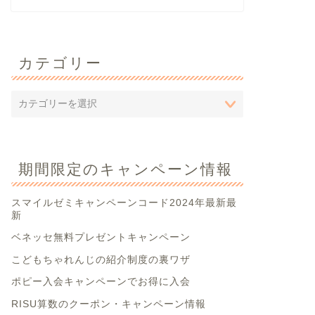
カテゴリー
期間限定のキャンペーン情報
スマイルゼミキャンペーンコード2024年最新最
新
ベネッセ無料プレゼントキャンペーン
こどもちゃれんじの紹介制度の裏ワザ
ポピー入会キャンペーンでお得に入会
RISU算数のクーポン・キャンペーン情報