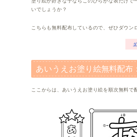
塗り絵が好きな子ならこのひらがな表だけで
いでしょうか？
こちらも無料配布しているので、ぜひダウン
あいうえお塗り絵無料配布
ここからは、あいうえお塗り絵を順次無料で