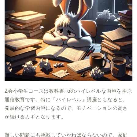
Z会小学生コースは教科書+αのハイレベルな内容を学ぶ
通信教育です。特に「ハイレベル」講座ともなると、
発展的な学習内容になるので、モチベーションの高さ
が続けるカギとなります。
難しい問題にも挑戦していかねばならないので、家庭