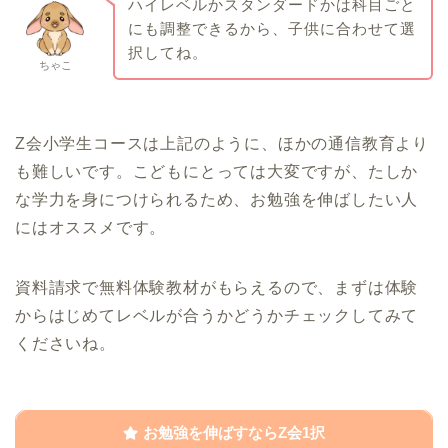
ハイレベルかスタンダードかは科目ごと
にも調整できるから、子供に合わせて選
択してね。
ちゃこ
Z会小学生コースは上記のように、ほかの通信教育より
も難しいです。こどもにとっては大変ですが、たしか
な学力を身につけられるため、お勉強を伸ばしたい人
にはオススメです。
資料請求で無料体験教材がもらえるので、まずは体験
からはじめてレベルが合うかどうかチェックしてみて
くださいね。
お勉強を伸ばすならZ会1択