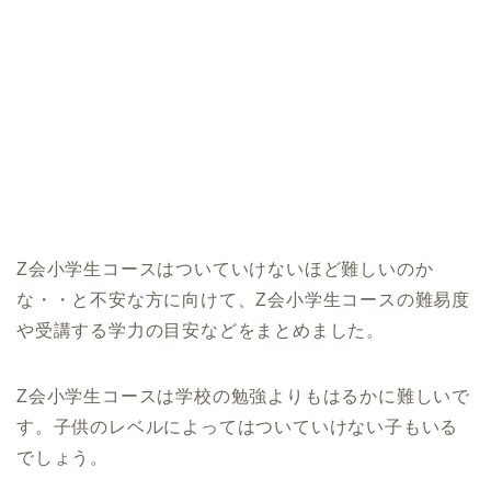
Z会小学生コースはついていけないほど難しいのか
な・・と不安な方に向けて、Z会小学生コースの難易度
や受講する学力の目安などをまとめました。
Z会小学生コースは学校の勉強よりもはるかに難しいで
す。子供のレベルによってはついていけない子もいる
でしょう。