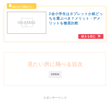
Z会小学生はタブレットか紙どっ
ちを選ぶべき？メリット・デメ
リットを徹底比較
見たい所に飛べる目次
OPEN
スポンサーリンク