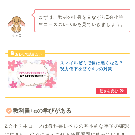
まずは、教材の中身を見ながらZ会小学
生コースのレベルを見ていきましょう。
ちゃこ
スマイルゼミで目は悪くなる？
視力低下を防ぐ4つの対策
教科書+αの学びがある
Z会小学生コースは教科書レベルの基本的な事項の確認
に始まり、徐々に考えさせる発展問題に移っていきま