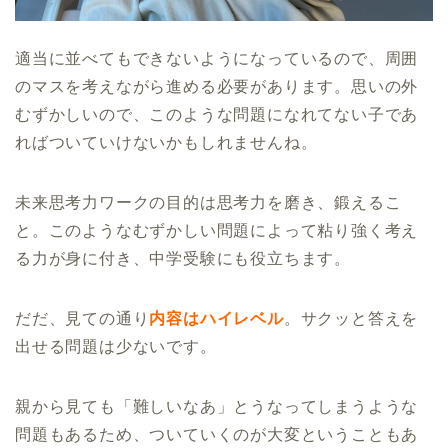
適当に並べてもできないようになっているので、周囲
のマスを考えながら進める必要があります。思いの外
むずかしいので、このような問題になれてない子であ
ればついていけないかもしれませんね。
未来思考力ワークの目的は思考力を磨き、鍛えるこ
と。このようなむずかしい問題によって粘り強く考え
る力が身に付き、中学受験にも役立ちます。
だだ、見ての通り
内容はハイレベル
。サクッと答えを
出せる問題は少ないです。
親から見ても「難しいなあ」とうなってしまうような
問題もあるため、ついていくのが大変ということもあ