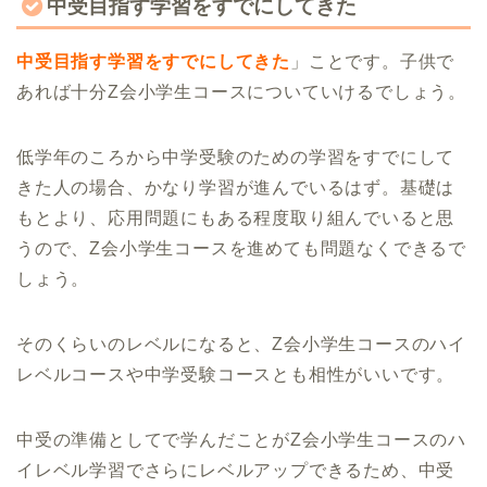
中受目指す学習をすでにしてきた
中受目指す学習をすでにしてきた
」ことです。子供で
あれば十分Z会小学生コースについていけるでしょう。
低学年のころから中学受験のための学習をすでにして
きた人の場合、かなり学習が進んでいるはず。基礎は
もとより、応用問題にもある程度取り組んでいると思
うので、Z会小学生コースを進めても問題なくできるで
しょう。
そのくらいのレベルになると、Z会小学生コースのハイ
レベルコースや中学受験コースとも相性がいいです。
中受の準備としてで学んだことがZ会小学生コースのハ
イレベル学習でさらにレベルアップできるため、中受