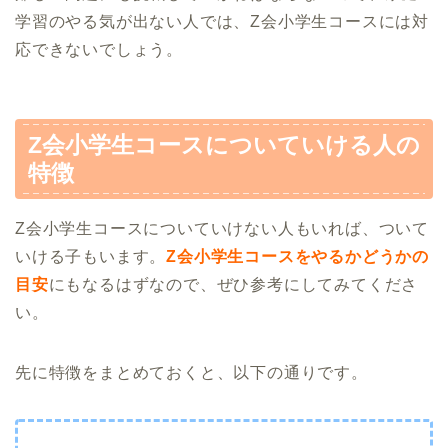
学習のやる気が出ない人では、Z会小学生コースには対
応できないでしょう。
Z会小学生コースについていける人の
特徴
Z会小学生コースについていけない人もいれば、ついて
いける子もいます。
Z会小学生コースをやるかどうかの
目安
にもなるはずなので、ぜひ参考にしてみてくださ
い。
先に特徴をまとめておくと、以下の通りです。