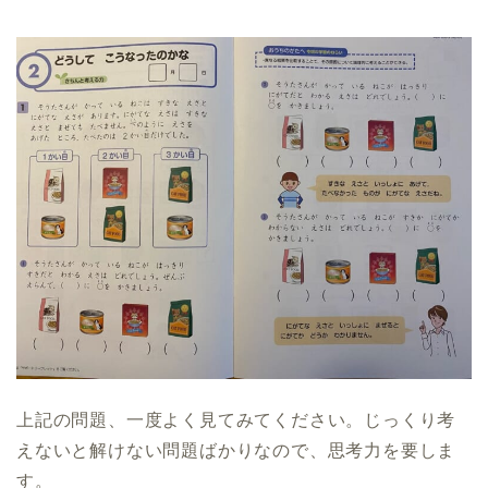
上記の問題、一度よく見てみてください。じっくり考
えないと解けない問題ばかりなので、思考力を要しま
す。