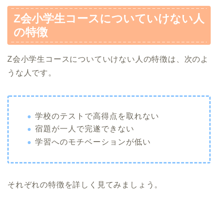
Z会小学生コースについていけない人
の特徴
Z会小学生コースについていけない人の特徴は、次のよ
うな人です。
学校のテストで高得点を取れない
宿題が一人で完遂できない
学習へのモチベーションが低い
それぞれの特徴を詳しく見てみましょう。