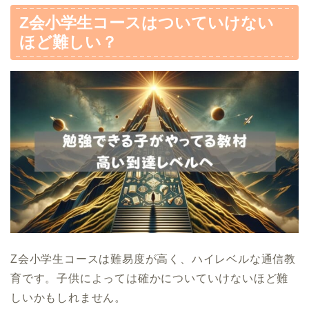
Z会小学生コースはついていけない
ほど難しい？
Z会小学生コースは難易度が高く、ハイレベルな通信教
育です。子供によっては確かについていけないほど難
しいかもしれません。