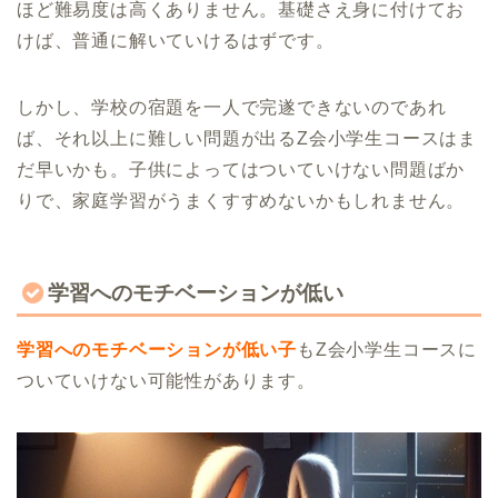
ほど難易度は高くありません。基礎さえ身に付けてお
けば、普通に解いていけるはずです。
しかし、学校の宿題を一人で完遂できないのであれ
ば、それ以上に難しい問題が出るZ会小学生コースはま
だ早いかも。子供によってはついていけない問題ばか
りで、家庭学習がうまくすすめないかもしれません。
学習へのモチベーションが低い
学習へのモチベーションが低い子
もZ会小学生コースに
ついていけない可能性があります。