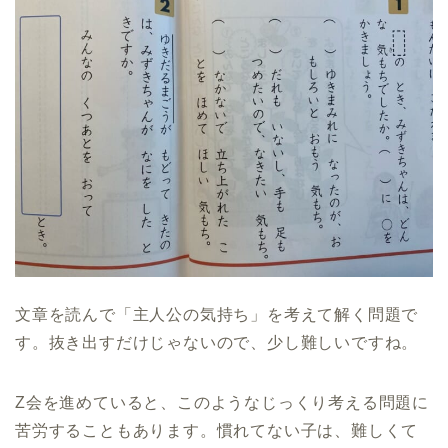
文章を読んで「主人公の気持ち」を考えて解く問題で
す。抜き出すだけじゃないので、少し難しいですね。
Z会を進めていると、このようなじっくり考える問題に
苦労することもあります。慣れてない子は、難しくて