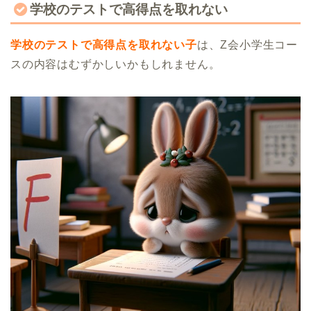
学校のテストで高得点を取れない
学校のテストで高得点を取れない子
は、Z会小学生コー
スの内容はむずかしいかもしれません。