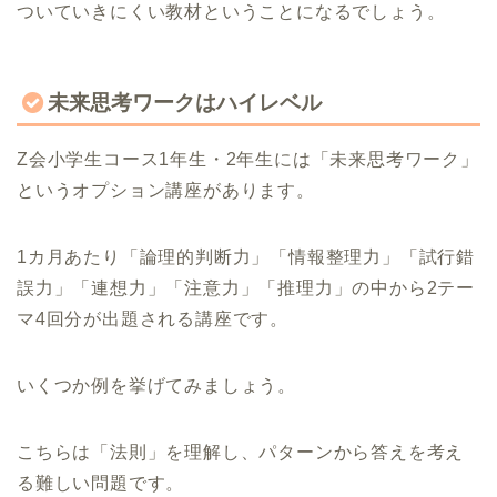
ついていきにくい教材ということになるでしょう。
未来思考ワークはハイレベル
Z会小学生コース1年生・2年生には「未来思考ワーク」
というオプション講座があります。
1カ月あたり「論理的判断力」「情報整理力」「試行錯
誤力」「連想力」「注意力」「推理力」の中から2テー
マ4回分が出題される講座です。
いくつか例を挙げてみましょう。
こちらは「法則」を理解し、パターンから答えを考え
る難しい問題です。