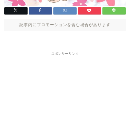
記事内にプロモーションを含む場合があります
スポンサーリンク