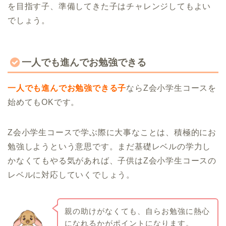
を目指す子、準備してきた子はチャレンジしてもよい
でしょう。
一人でも進んでお勉強できる
一人でも進んでお勉強できる子
ならZ会小学生コースを
始めてもOKです。
Z会小学生コースで学ぶ際に大事なことは、積極的にお
勉強しようという意思です。まだ基礎レベルの学力し
かなくてもやる気があれば、子供はZ会小学生コースの
レベルに対応していくでしょう。
親の助けがなくても、自らお勉強に熱心
になれるかがポイントになります。