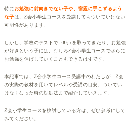
特に
お勉強に前向きでない子や、宿題に手こずるよう
な子
は、Z会小学生コースを受講してもついていけない
可能性があります。
しかし、学校のテストで100点を取ってきたり、お勉強
が好きという子には、むしろZ会小学生コースでさらに
お勉強を伸ばしていくこともできるはずです。
本記事では、Z会小学生コース受講中のわたしが、Z会
の実際の教材を用いてレベルや受講の目安、ついてい
けなくなった時の対処法まで紹介していきます。
Z会小学生コースを検討している方は、ぜひ参考にして
みてください。