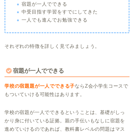
宿題が一人でできる
中受目指す学習をすでにしてきた
一人でも進んでお勉強できる
それぞれの特徴を詳しく見てみましょう。
宿題が一人でできる
学校の宿題題が一人でできる子
ならZ会小学生コースで
もついていける可能性はあります。
学校の宿題が一人でできるということは、基礎がしっ
かり身に付いている証拠。親の手伝いもなしに宿題を
進めていけるのであれば、教科書レベルの問題はマス