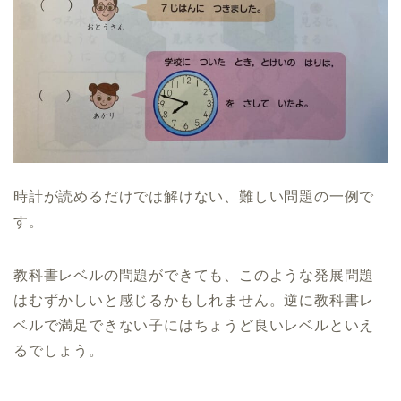
時計が読めるだけでは解けない、難しい問題の一例で
す。
教科書レベルの問題ができても、このような発展問題
はむずかしいと感じるかもしれません。逆に教科書レ
ベルで満足できない子にはちょうど良いレベルといえ
るでしょう。