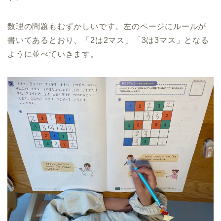
数理の問題もむずかしいです。左のページにルールが
書いてあるとおり、「2は2マス」「3は3マス」となる
ように並べていきます。