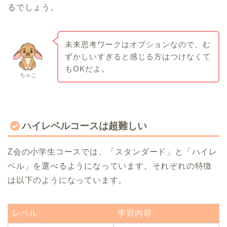
るでしょう。
未来思考ワークはオプションなので、む
ずかしいすぎると感じる方はつけなくて
もOKだよ。
ちゃこ
ハイレベルコースは超難しい
Z会の小学生コースでは、「スタンダード」と「ハイレ
ベル」を選べるようになっています。それぞれの特徴
は以下のようになっています。
レベル
学習内容