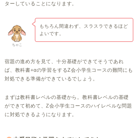
ターしていることになります。
もちろん間違わず、スラスラできるほど
よいです。
ちゃこ
宿題の進め方を見て、十分基礎ができてそうであれ
ば、教科書+αの学習をするZ会小学生コースの難問にも
対処できる準備ができているでしょう。
まずは教科書レベルの基礎から。教科書レベルの基礎
ができて初めて、Z会小学生コースのハイレベルな問題
に対処できるようになります。