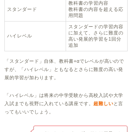
教科書の学習内容
スタンダード
教科書の内容を超える応
用問題
スタンダードの学習内容
に加えて、さらに難度の
ハイレベル
高い発展的学習を1回分
追加
「スタンダード」自体、教科書+αでレベルが高いので
すが、「ハイレベル」ともなるとさらに難度の高い発
展的学習が加わります。
「ハイレベル」は将来の中学受験から高校入試や大学
入試までも視野に入れている講座です。
超難しい
と言
ってもいいでしょう。