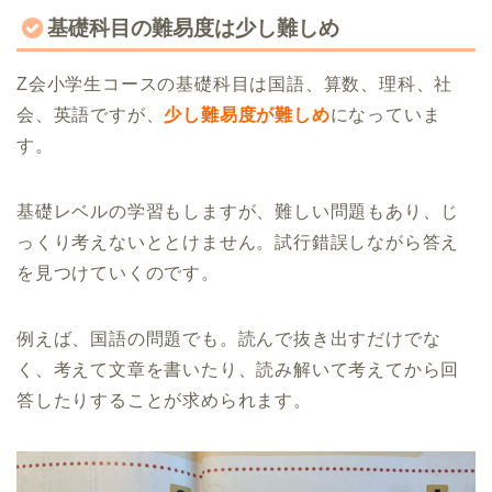
基礎科目の難易度は少し難しめ
Z会小学生コースの基礎科目は国語、算数、理科、社
会、英語ですが、
少し難易度が難しめ
になっていま
す。
基礎レベルの学習もしますが、難しい問題もあり、じ
っくり考えないととけません。試行錯誤しながら答え
を見つけていくのです。
例えば、国語の問題でも。読んで抜き出すだけでな
く、考えて文章を書いたり、読み解いて考えてから回
答したりすることが求められます。