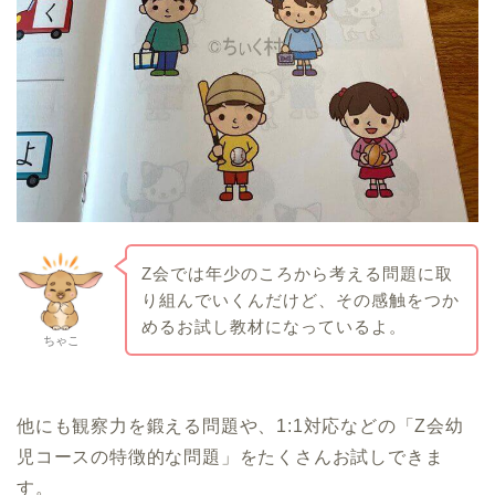
Z会では年少のころから考える問題に取
り組んでいくんだけど、その感触をつか
めるお試し教材になっているよ。
ちゃこ
他にも観察力を鍛える問題や、1:1対応などの「Z会幼
児コースの特徴的な問題」をたくさんお試しできま
す。