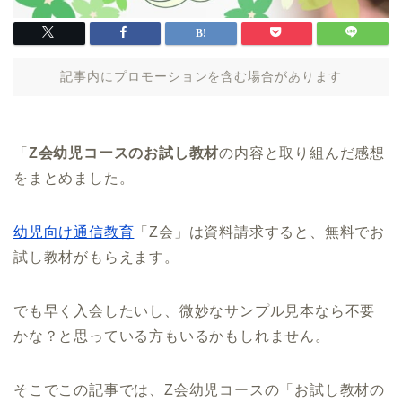
記事内にプロモーションを含む場合があります
「
Z会幼児コースのお試し教材
の内容と取り組んだ感想
をまとめました。
幼児向け通信教育
「Z会」は資料請求すると、無料でお
試し教材がもらえます。
でも早く入会したいし、微妙なサンプル見本なら不要
かな？と思っている方もいるかもしれません。
そこでこの記事では、Z会幼児コースの「お試し教材の