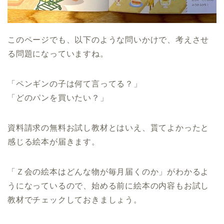
このページでも、以下のような問いかけで、考えさせ
る問題になっていますね。
「ペンギンの子は何て言ってる？」
「どのパンを買いたい？」
資料請求の無料お試し教材とはいえ、貰てよかったと
感じる絵本が届きます。
「Ｚ会の絵本はどんな物が毎月届くのか」がわかるよ
うになっているので、始める前に絵本の内容もお試し
教材でチェックしておきましょう。