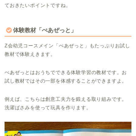
ておきたいポイントですね。
体験教材「ぺあぜっと」
Z会幼児コースメイン「ぺあぜっと」もたっぷりお試し
教材で体験えきます。
ぺあぜっとはおうちでできる体験学習の教材です。お
試し教材ではその一部を体感することができますよ。
例えば、こちらは創意工夫力を鍛える取り組みです。
洗濯ばさみを使って玩具を作ります。