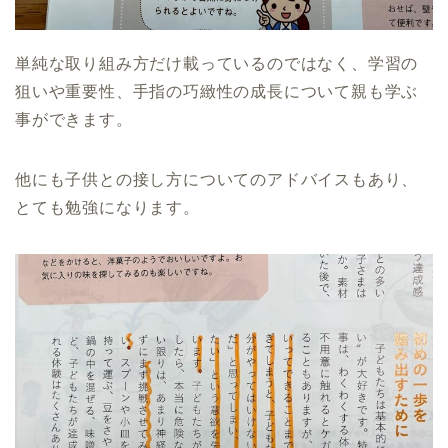
単純な取り組み方だけ載っているのではなく、学習の
狙いや重要性、手指の巧緻性の成長について親も学ぶ
事ができます。
他にも子供との接し方についてのアドバイスもあり、
とても勉強になります。