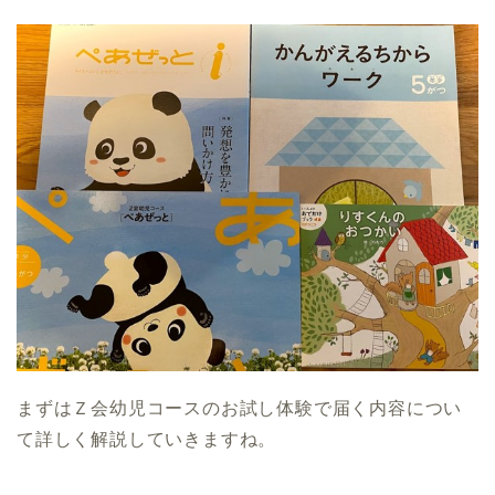
まずはＺ会幼児コースのお試し体験で届く内容につい
て詳しく解説していきますね。