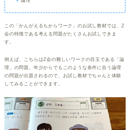
論理
この「かんがえるちからワーク」のお試し教材では、Z
会の特徴である考える問題がたくさんお試しできま
す。
例えば、こちらはZ会の難しいワークの目玉である「論
理」の問題。年少からでもこのような条件に合う論理
の問題が出題されるので、お試し教材でちゃんと体験
してみることができます。