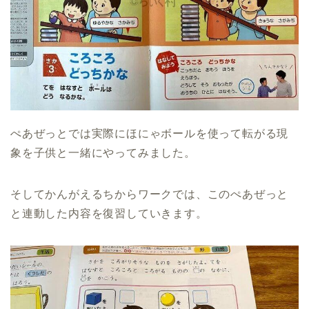
ぺあぜっとでは実際にほにゃボールを使って転がる現
象を子供と一緒にやってみました。
そしてかんがえるちからワークでは、このぺあぜっと
と連動した内容を復習していきます。