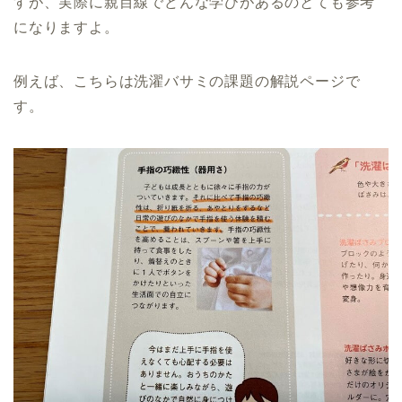
すが、実際に親目線でどんな学びがあるのとても参考
になりますよ。
例えば、こちらは洗濯バサミの課題の解説ページで
す。