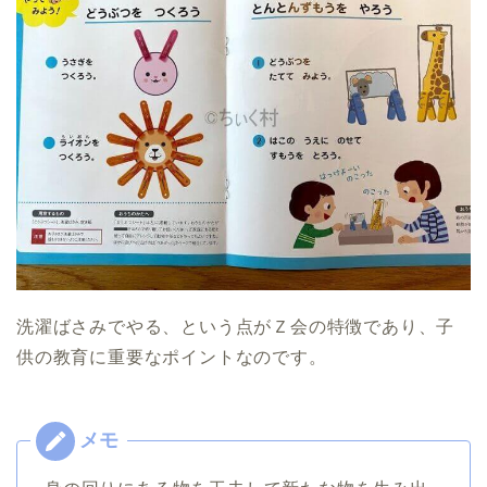
洗濯ばさみでやる、という点がＺ会の特徴であり、子
供の教育に重要なポイントなのです。