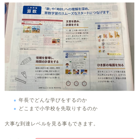
年長でどんな学びをするのか
どこまで小学校を先取りするのか
大事な到達レベルを見る事もできます。