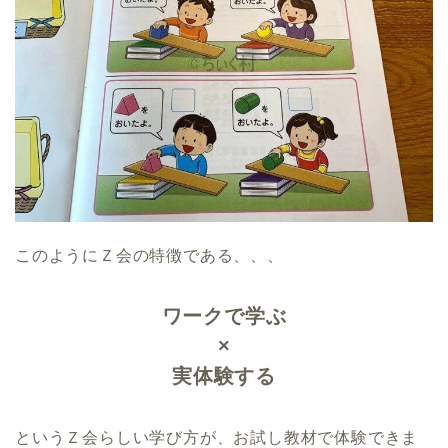
このようにＺ会の特徴である、、、
ワークで学ぶ
×
実体験する
というＺ会らしい学び方が、お試し教材で体験できま