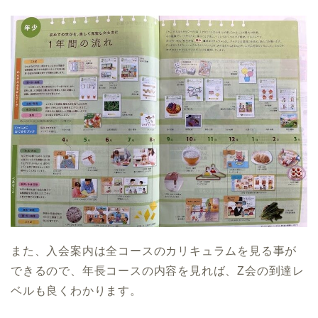
また、入会案内は全コースのカリキュラムを見る事が
できるので、年長コースの内容を見れば、Z会の到達レ
ベルも良くわかります。