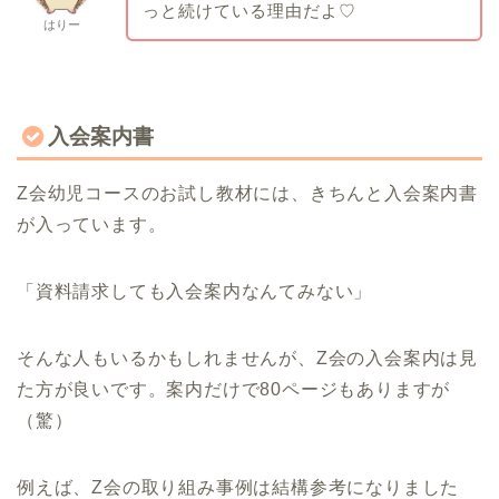
っと続けている理由だよ♡
はりー
入会案内書
Z会幼児コースのお試し教材には、きちんと入会案内書
が入っています。
「資料請求しても入会案内なんてみない」
そんな人もいるかもしれませんが、Z会の入会案内は見
た方が良いです。案内だけで80ページもありますが
（驚）
例えば、Z会の取り組み事例は結構参考になりました