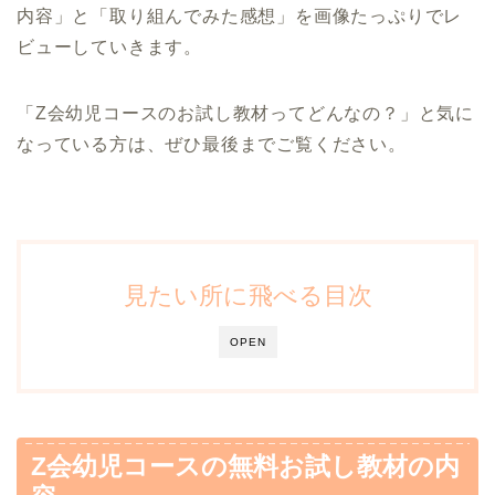
内容」と「取り組んでみた感想」を画像たっぷりでレ
ビューしていきます。
「Z会幼児コースのお試し教材ってどんなの？」と気に
なっている方は、ぜひ最後までご覧ください。
見たい所に飛べる目次
OPEN
Z会幼児コースの無料お試し教材の内