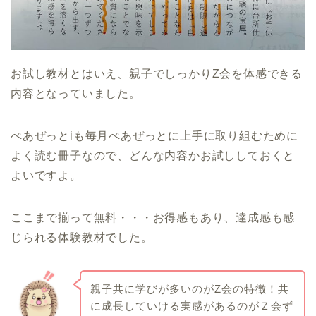
お試し教材とはいえ、親子でしっかりZ会を体感できる
内容となっていました。
ぺあぜっとiも毎月ぺあぜっとに上手に取り組むために
よく読む冊子なので、どんな内容かお試ししておくと
よいですよ。
ここまで揃って無料・・・お得感もあり、達成感も感
じられる体験教材でした。
親子共に学びが多いのがZ会の特徴！共
に成長していける実感があるのがＺ会ず