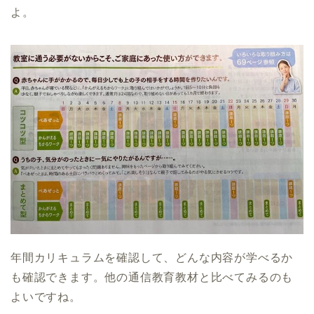
よ。
年間カリキュラムを確認して、どんな内容が学べるか
も確認できます。他の通信教育教材と比べてみるのも
よいですね。