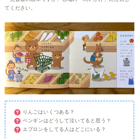
てください。
りんごはいくつある？
ペンギンはどうして泣いてると思う？
エプロンをしてる人はどこにいる？