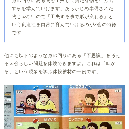
身の回りにある物を工夫して新たな物を生み出
す事を学んでいけます。あらかじめ準備された
物じゃないので「工夫する事で形が変わる」と
いう創造性を自然に育んでいけるのがZ会の特徴
です。
他にも以下のような身の回りにある「不思議」を考え
るＺ会らしい問題を体験できますよ。これは「転が
る」という現象を学ぶ体験教材の一例です。