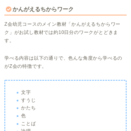
かんがえるちからワーク
Z会幼児コースのメイン教材「かんがえるちからワー
ク」がお試し教材では約10日分のワークがとどきま
す。
学べる内容は以下の通りで、色んな角度から学べるの
がZ会の特徴です。
文字
すうじ
かたち
色
ことば