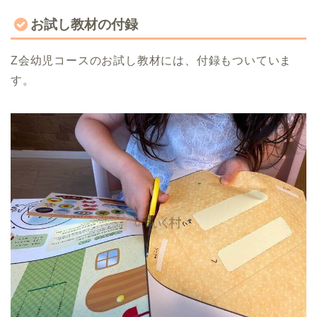
お試し教材の付録
Z会幼児コースのお試し教材には、付録もついていま
す。