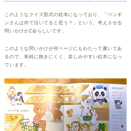
このようなクイズ形式の絵本になっており、「ペンギ
ンさんは何で泣いてると思う？」という、考えさせる
問いかけがZ会らしいです。
このような問いかけが何ページにもわたって書いてあ
るので、単純に飽きにくく、楽しみやすい絵本になっ
ています。