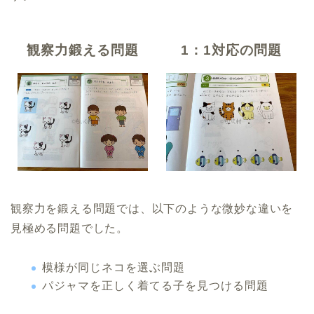
観察力鍛える問題
1：1対応の問題
観察力を鍛える問題では、以下のような微妙な違いを
見極める問題でした。
模様が同じネコを選ぶ問題
パジャマを正しく着てる子を見つける問題