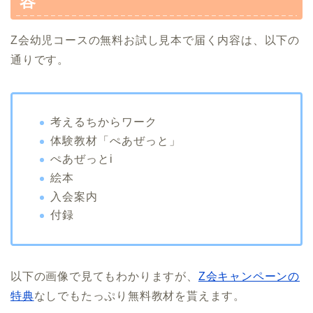
容
Z会幼児コースの無料お試し見本で届く内容は、以下の
通りです。
考えるちからワーク
体験教材「ぺあぜっと」
ぺあぜっとi
絵本
入会案内
付録
以下の画像で見てもわかりますが、
Z会キャンペーンの
特典
なしでもたっぷり無料教材を貰えます。