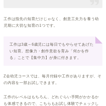
工作は指先の知育だけじゃなく、創意工夫力を養う幼
児期に大切な知育の1つです。
工作は3歳～6歳児には毎日でもやらせてあげた
い知育。想像力・創作意欲を育み「何かを作
る」ことで【集中力】が身に付きます。
Z会幼児コースでは、毎月付録や工作がありますが、そ
の内容を一部お試しできます。
工作のレベルはもちろん、どれぐらい手間がかかるか
も体感できるので、こちらもお試し体験でチェックし