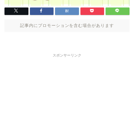
記事内にプロモーションを含む場合があります
スポンサーリンク