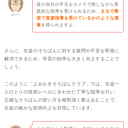
徒が自分の手元をカメラで映しながら実
践的な指導を受けられるため、
まるで教
はりー
室で直接指導を受けているかのような感
覚
を得られますよ。
さらに、生徒のそろばんに対する疑問や不安を即座に
解消できるため、学習の効率も大きく向上することで
しょう。
このように「よみかきそろばんクラブ」では、生徒一
人ひとりの技術レベルに合わせた丁寧な指導を行い、
正確なそろばんの使い方を根気強く教え込むことで、
生徒の確かな技術向上を目指しています。