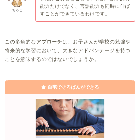
能力だけでなく、言語能力も同時に伸ば
ちゃこ
すことができているわけです。
この多角的なアプローチは、お子さんが学校の勉強や
将来的な学習において、大きなアドバンテージを持つ
ことを意味するのではないでしょうか。
自宅でそろばんができる