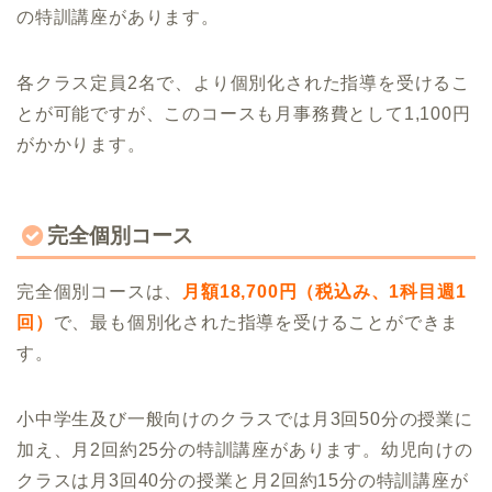
の特訓講座があります。
各クラス定員2名で、より個別化された指導を受けるこ
とが可能ですが、このコースも月事務費として1,100円
がかかります。
完全個別コース
完全個別コースは、
月額18,700円（税込み、1科目週1
回）
で、最も個別化された指導を受けることができま
す。
小中学生及び一般向けのクラスでは月3回50分の授業に
加え、月2回約25分の特訓講座があります。幼児向けの
クラスは月3回40分の授業と月2回約15分の特訓講座が