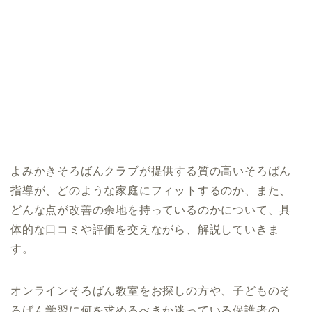
よみかきそろばんクラブが提供する質の高いそろばん
指導が、どのような家庭にフィットするのか、また、
どんな点が改善の余地を持っているのかについて、具
体的な口コミや評価を交えながら、解説していきま
す。
オンラインそろばん教室をお探しの方や、子どものそ
ろばん学習に何を求めるべきか迷っている保護者の