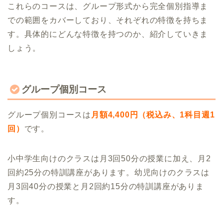
これらのコースは、グループ形式から完全個別指導ま
での範囲をカバーしており、それぞれの特徴を持ちま
す。具体的にどんな特徴を持つのか、紹介していきま
しょう。
グループ個別コース
グループ個別コースは
月額4,400円（税込み、1科目週1
回）
です。
小中学生向けのクラスは月3回50分の授業に加え、月2
回約25分の特訓講座があります。幼児向けのクラスは
月3回40分の授業と月2回約15分の特訓講座がありま
す。