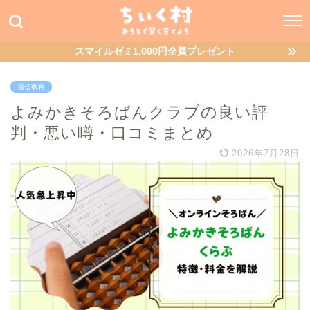
スマイルゼミ1,000円全員プレゼント
通信教育
よみかきそろばんクラブの良い評
判・悪い噂・口コミまとめ
2026年7月28日