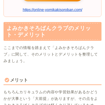
https://online-yomikakisoroban.com/
よみかきそろばんクラブのメリッ
ト・デメリット
ここまでの情報を踏まえて「よみかきそろばんクラ
ブ」に関して、そのメリットとデメリットを整理して
みましょう。
メリット
もちろんカリキュラムの内容や学習効果があるかどう
かが大事という「大前提」がありますが、その点をよ