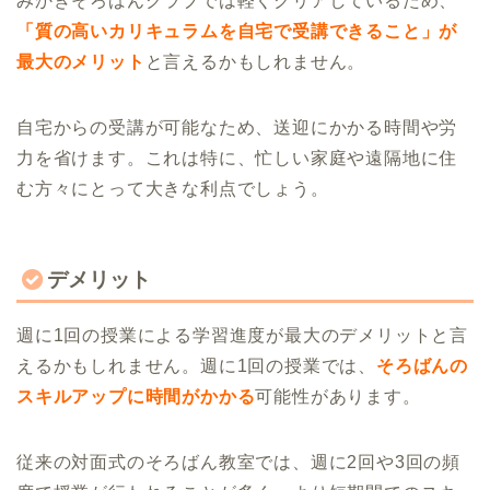
みかきそろばんクラブでは軽くクリアしているため、
「質の高いカリキュラムを自宅で受講できること」が
最大のメリット
と言えるかもしれません。
自宅からの受講が可能なため、送迎にかかる時間や労
力を省けます。これは特に、忙しい家庭や遠隔地に住
む方々にとって大きな利点でしょう。
デメリット
週に1回の授業による学習進度が最大のデメリットと言
えるかもしれません。週に1回の授業では、
そろばんの
スキルアップに時間がかかる
可能性があります。
従来の対面式のそろばん教室では、週に2回や3回の頻