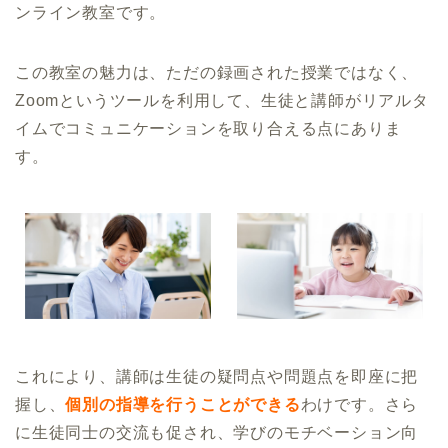
ンライン教室です。
この教室の魅力は、ただの録画された授業ではなく、
Zoomというツールを利用して、生徒と講師がリアルタ
イムでコミュニケーションを取り合える点にありま
す。
これにより、講師は生徒の疑問点や問題点を即座に把
握し、
個別の指導を行うことができる
わけです。さら
に生徒同士の交流も促され、学びのモチベーション向