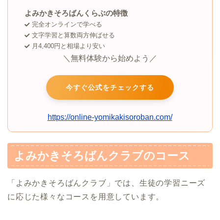
よみかきそろばんくらぶの特徴
完全オンラインで学べる
文字学習と算数両方伸ばせる
月4,400円と相場より安い
＼無料体験から始めよう／
今すぐ公式をチェックする
https://online-yomikakisoroban.com/
よみかきそろばんクラブのコース
「よみかきそろばんクラブ」では、生徒の学習ニーズ
に応じた様々なコースを用意しています。