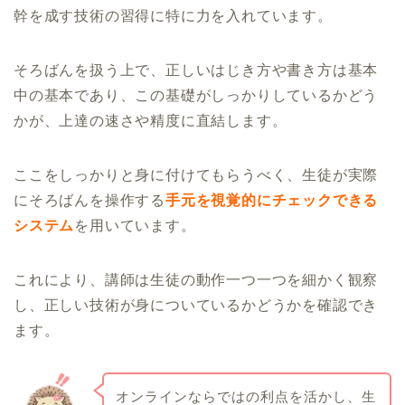
幹を成す技術の習得に特に力を入れています。
そろばんを扱う上で、正しいはじき方や書き方は基本
中の基本であり、この基礎がしっかりしているかどう
かが、上達の速さや精度に直結します。
ここをしっかりと身に付けてもらうべく、生徒が実際
にそろばんを操作する
手元を視覚的にチェックできる
システム
を用いています。
これにより、講師は生徒の動作一つ一つを細かく観察
し、正しい技術が身についているかどうかを確認でき
ます。
オンラインならではの利点を活かし、生