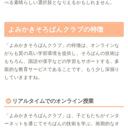
べる素晴らしい選択肢となりえるかもしれません。
よみかきそろばんクラブの特徴
「よみかきそろばんクラブ」の特徴は、オンラインな
がらも質の高い学習環境を提供し、そろばんの技術は
もちろん、国語や漢字などの学習もサポートする、多
面的な教育サービスであることです。もう少し深掘り
していきますね。
リアルタイムでのオンライン授業
「よみかきそろばんクラブ」は、子どもたちがインタ
ーネットを通じてそろばんの技術を学ぶ、画期的なオ