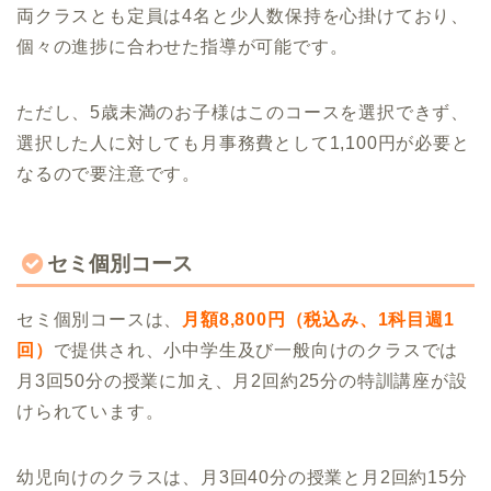
両クラスとも定員は4名と少人数保持を心掛けており、
個々の進捗に合わせた指導が可能です。
ただし、5歳未満のお子様はこのコースを選択できず、
選択した人に対しても月事務費として1,100円が必要と
なるので要注意です。
セミ個別コース
セミ個別コースは、
月額8,800円（税込み、1科目週1
回）
で提供され、小中学生及び一般向けのクラスでは
月3回50分の授業に加え、月2回約25分の特訓講座が設
けられています。
幼児向けのクラスは、月3回40分の授業と月2回約15分