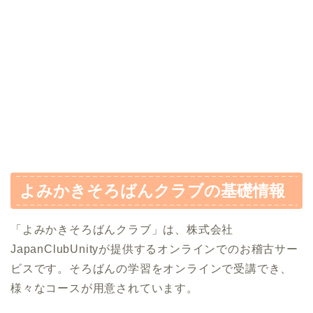
よみかきそろばんクラブの基礎情報
「よみかきそろばんクラブ」は、株式会社
JapanClubUnityが提供するオンラインでのお稽古サー
ビスです。そろばんの学習をオンラインで受講でき、
様々なコースが用意されています。