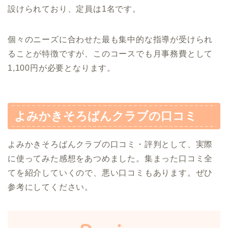
設けられており、定員は1名です。
個々のニーズに合わせた最も集中的な指導が受けられ
ることが特徴ですが、このコースでも月事務費として
1,100円が必要となります。
よみかきそろばんクラブの口コミ
よみかきそろばんクラブの口コミ・評判として、実際
に使ってみた感想をあつめました。集まった口コミ全
てを紹介していくので、悪い口コミもあります。ぜひ
参考にしてください。