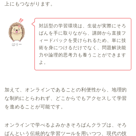
上にもつながります。
対話型の学習環境は、生徒が実際にそろ
ばんを手に取りながら、講師から直接フ
ィードバックを受けられるため、単に技
はりー
術を身につけるだけでなく、問題解決能
力や論理的思考力も養うことができます
よ。
加えて、オンラインであることの利便性から、地理的
な制約にとらわれず、どこからでもアクセスして学習
を進めることが可能です。
オンラインで学べるよみかきそろばんクラブは、そろ
ばんという伝統的な学習ツールを用いつつ、現代の技