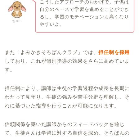
こうしたアプローチのおかげで、子供は
自分のペースで学習を進めることができ
るし、学習のモチベーションも高くなり
ちゃこ
やすいよ。
また「よみかきそろばんクラブ」では、
担任制を採用
しており、これが個別指導の効果をさらに高めていま
す。
担任制により、講師は生徒の学習過程や成長を長期に
わたって見守り、生徒の強みや苦手分野を理解し、そ
れに基づいた指導を行うことが可能になります。
信頼関係を築いた講師からのフィードバックを通じ
て、生徒さんは学習に対する自信を深め、そろばんの