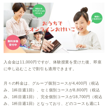
入会金は11,000円ですが、体験授業を受けた後、即座
に申し込むことで割引も適用できます。
月々の料金は、グループ個別コースが4,400円（税込
み、1科目週1回）、セミ個別コースが8,800円（税込
み、1科目週1回）、完全個別コースが18,700円（税込
み、1科目週1回）となっており、どのコースも週に1