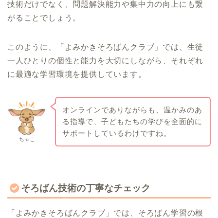
技術だけでなく、問題解決能力や集中力の向上にも繋
がることでしょう。
このように、「よみかきそろばんクラブ」では、生徒
一人ひとりの個性と能力を大切にしながら、それぞれ
に最適な学習環境を提供しています。
オンラインでありながらも、温かみのあ
る指導で、子どもたちの学びを全面的に
サポートしているわけですね。
ちゃこ
そろばん技術の丁寧なチェック
「よみかきそろばんクラブ」では、そろばん学習の根