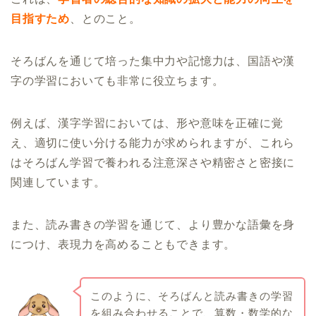
目指すため
、とのこと。
そろばんを通じて培った集中力や記憶力は、国語や漢
字の学習においても非常に役立ちます。
例えば、漢字学習においては、形や意味を正確に覚
え、適切に使い分ける能力が求められますが、これら
はそろばん学習で養われる注意深さや精密さと密接に
関連しています。
また、読み書きの学習を通じて、より豊かな語彙を身
につけ、表現力を高めることもできます。
このように、そろばんと読み書きの学習
を組み合わせることで、算数・数学的な