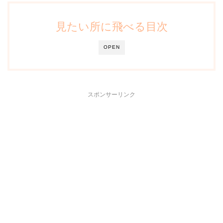
見たい所に飛べる目次
OPEN
スポンサーリンク