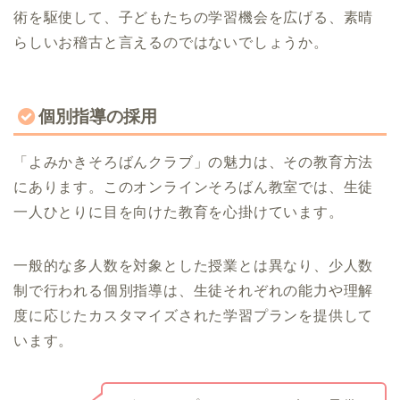
術を駆使して、子どもたちの学習機会を広げる、素晴
らしいお稽古と言えるのではないでしょうか。
個別指導の採用
「よみかきそろばんクラブ」の魅力は、その教育方法
にあります。このオンラインそろばん教室では、生徒
一人ひとりに目を向けた教育を心掛けています。
一般的な多人数を対象とした授業とは異なり、少人数
制で行われる個別指導は、生徒それぞれの能力や理解
度に応じたカスタマイズされた学習プランを提供して
います。