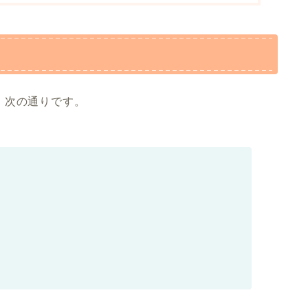
、次の通りです。