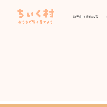
幼児向け通信教育