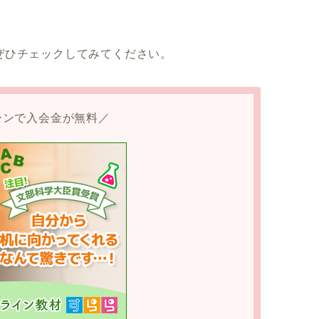
ぜひチェックしてみてください。
ーンで入会金が無料／