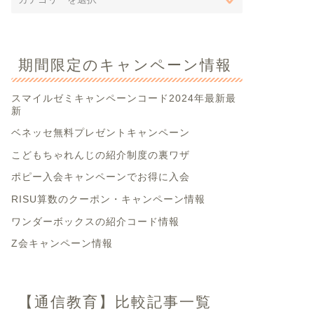
期間限定のキャンペーン情報
スマイルゼミキャンペーンコード2024年最新最
新
ベネッセ無料プレゼントキャンペーン
こどもちゃれんじの紹介制度の裏ワザ
ポピー入会キャンペーンでお得に入会
RISU算数のクーポン・キャンペーン情報
ワンダーボックスの紹介コード情報
Z会キャンペーン情報
【通信教育】比較記事一覧