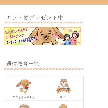
ギフト券プレゼント中
通信教育一覧
こどもちゃれんじ
ポピー