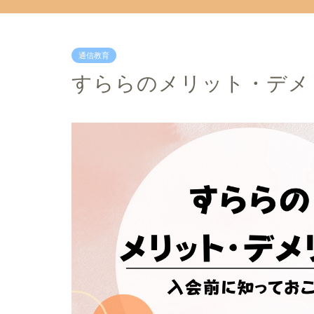
通信教育
すららのメリット・デメ