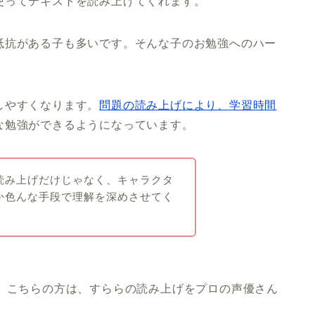
使ってテキストを読み上げてくれます。
抵抗がある子も多いです。そんな子のお勉強へのハー
しやすくなります。
問題の読み上げにより、学習時間
な勉強ができるようになっています。
読み上げだけじゃなく、キャラクタ
か色んな手段で理解を深めさせてく
す。こちらの方は、すららの読み上げをプロの声優さん