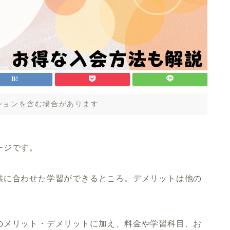
ションを含む場合があります
ージです。
供に合わせた学習ができるところ。デメリットは他の
のメリット・デメリットに加え、料金や学習科目、お