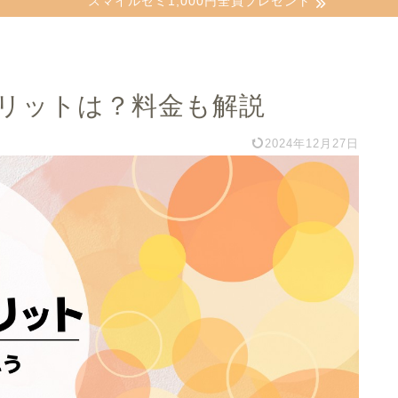
スマイルゼミ1,000円全員プレゼント
リットは？料金も解説
2024年12月27日