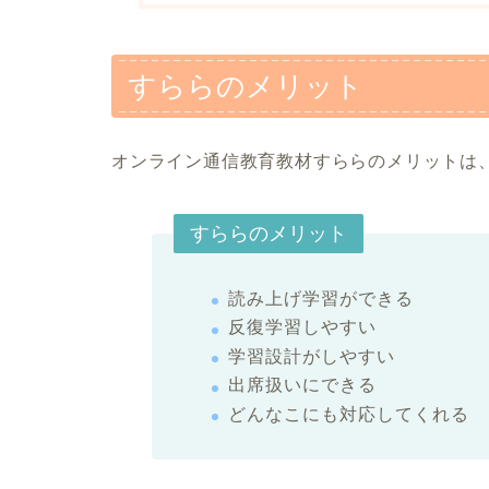
すららのメリット
オンライン通信教育教材すららのメリットは
すららのメリット
読み上げ学習ができる
反復学習しやすい
学習設計がしやすい
出席扱いにできる
どんなこにも対応してくれる