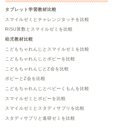
タブレット学習教材比較
スマイルゼミとチャレンジタッチを比較
RISU算数とスマイルゼミを比較
幼児教材比較
こどもちゃれんじとスマイルゼミを比較
こどもちゃれんじとポピーを比較
こどもちゃれんじとZ会を比較
ポピーとZ会を比較
こどもちゃれんじとベビーくもんを比較
スマイルゼミとポピーを比較
スマイルゼミとスタディサプリを比較
スタディサプリと進研ゼミを比較