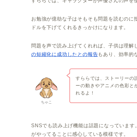
すららでは、キャラクターが声優さんの声を
お勉強が億劫な子はそもそも問題を読むのに
ドルを下げてくれるきっかけになります。
問題を声で読み上げてくれれば、子供は理解
の短縮化に成功したとの報告
もあり、効率的
すららでは、ストーリーの
ーの動きやアニメの色彩と
れるよ！
ちゃこ
SNSでも読み上げ機能は話題になっていま
がやってることに感心している模様です。