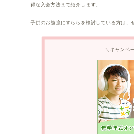
得な入会方法まで紹介します。
子供のお勉強にすららを検討している方は、
＼キャンペ