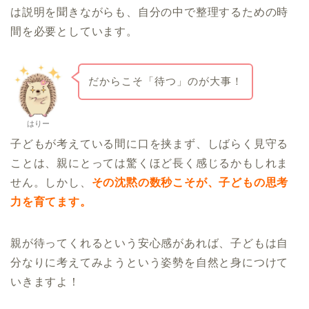
は説明を聞きながらも、自分の中で整理するための時
間を必要としています。
だからこそ「待つ」のが大事！
はりー
子どもが考えている間に口を挟まず、しばらく見守る
ことは、親にとっては驚くほど長く感じるかもしれま
せん。しかし、
その沈黙の数秒こそが、子どもの思考
力を育てます。
親が待ってくれるという安心感があれば、子どもは自
分なりに考えてみようという姿勢を自然と身につけて
いきますよ！