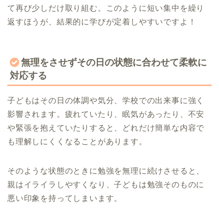
て再び少しだけ取り組む。このように短い集中を繰り
返すほうが、結果的に学びが定着しやすいですよ！
無理をさせずその日の状態に合わせて柔軟に
対応する
子どもはその日の体調や気分、学校での出来事に強く
影響されます。疲れていたり、眠気があったり、不安
や緊張を抱えていたりすると、どれだけ簡単な内容で
も理解しにくくなることがあります。
そのような状態のときに勉強を無理に続けさせると、
親はイライラしやすくなり、子どもは勉強そのものに
悪い印象を持ってしまいます。