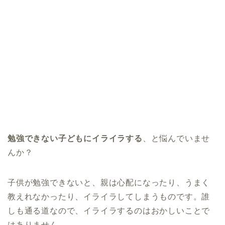
勉強できない子どもにイライラする
、と悩んでいませ
んか？
子供が勉強できないと、親は心配になったり、うまく
教えれなかったり、イライラしてしまうものです。誰
しも通る道なので、イライラするのはおかしいことで
はありません。