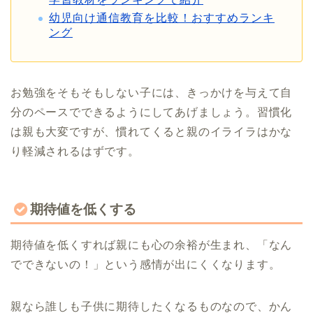
幼児向け通信教育を比較！おすすめランキ
ング
お勉強をそもそもしない子には、きっかけを与えて自
分のペースでできるようにしてあげましょう。習慣化
は親も大変ですが、慣れてくると親のイライラはかな
り軽減されるはずです。
期待値を低くする
期待値を低くすれば親にも心の余裕が生まれ、「なん
でできないの！」という感情が出にくくなります。
親なら誰しも子供に期待したくなるものなので、かん