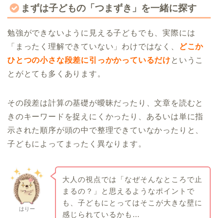
まずは子どもの「つまずき」を一緒に探す
勉強ができないように見える子どもでも、実際には
「まったく理解できていない」わけではなく、
どこか
ひとつの小さな段差に引っかかっているだけ
というこ
とがとても多くあります。
その段差は計算の基礎が曖昧だったり、文章を読むと
きのキーワードを捉えにくかったり、あるいは単に指
示された順序が頭の中で整理できていなかったりと、
子どもによってまったく異なります。
大人の視点では「なぜそんなところで止
まるの？」と思えるようなポイントで
も、子どもにとってはそこが大きな壁に
はりー
感じられているかも…