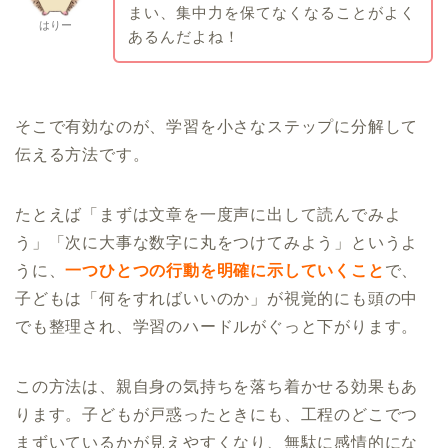
まい、集中力を保てなくなることがよく
はりー
あるんだよね！
そこで有効なのが、学習を小さなステップに分解して
伝える方法です。
たとえば「まずは文章を一度声に出して読んでみよ
う」「次に大事な数字に丸をつけてみよう」というよ
うに、
一つひとつの行動を明確に示していくこと
で、
子どもは「何をすればいいのか」が視覚的にも頭の中
でも整理され、学習のハードルがぐっと下がります。
この方法は、親自身の気持ちを落ち着かせる効果もあ
ります。子どもが戸惑ったときにも、工程のどこでつ
まずいているかが見えやすくなり、無駄に感情的にな