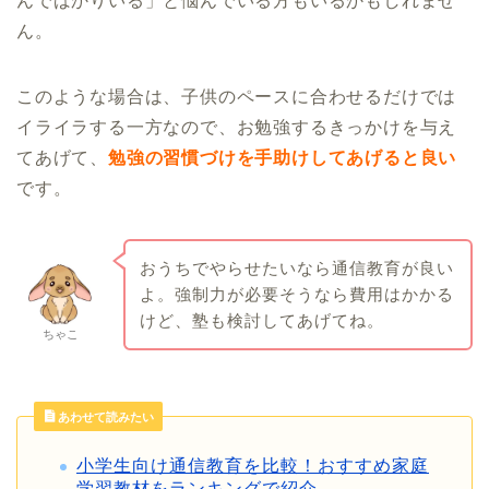
んでばかりいる」と悩んでいる方もいるかもしれませ
ん。
このような場合は、子供のペースに合わせるだけでは
イライラする一方なので、お勉強するきっかけを与え
てあげて、
勉強の習慣づけを手助けしてあげると良い
です。
おうちでやらせたいなら通信教育が良い
よ。強制力が必要そうなら費用はかかる
けど、塾も検討してあげてね。
ちゃこ
あわせて読みたい
小学生向け通信教育を比較！おすすめ家庭
学習教材をランキングで紹介