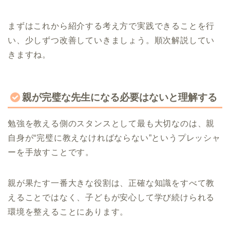
まずはこれから紹介する考え方で実践できることを行
い、少しずつ改善していきましょう。順次解説してい
きますね。
親が完璧な先生になる必要はないと理解する
勉強を教える側のスタンスとして最も大切なのは、親
自身が“完璧に教えなければならない”というプレッシャ
ーを手放すことです。
親が果たす一番大きな役割は、正確な知識をすべて教
えることではなく、子どもが安心して学び続けられる
環境を整えることにあります。