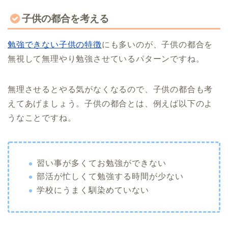
子供の都合を考える
勉強できない子供の特徴
にも多いのが、子供の都合を
無視して無理やり勉強させているパターンですね。
無理させるとやる気がなくなるので、子供の都合も考
えてあげましょう。子供の都合とは、例えば以下のよ
うなことですね。
習い事が多くてお勉強ができない
部活が忙しくて勉強する時間が少ない
学校にうまく馴染めていない