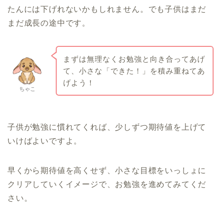
たんには下げれないかもしれません。でも子供はまだ
まだ成長の途中です。
まずは無理なくお勉強と向き合ってあげ
て、小さな「できた！」を積み重ねてあ
げよう！
ちゃこ
子供が勉強に慣れてくれば、少しずつ期待値を上げて
いけばよいですよ。
早くから期待値を高くせず、小さな目標をいっしょに
クリアしていくイメージで、お勉強を進めてみてくだ
さい。