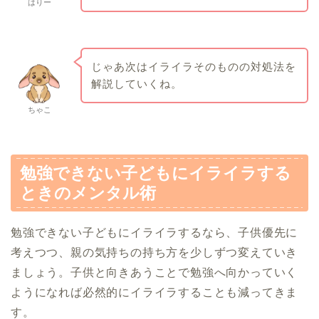
はりー
じゃあ次はイライラそのものの対処法を
解説していくね。
ちゃこ
勉強できない子どもにイライラする
ときのメンタル術
勉強できない子どもにイライラするなら、子供優先に
考えつつ、親の気持ちの持ち方を少しずつ変えていき
ましょう。子供と向きあうことで勉強へ向かっていく
ようになれば必然的にイライラすることも減ってきま
す。