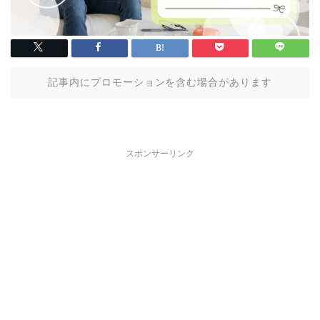
記事内にプロモーションを含む場合があります
スポンサーリンク