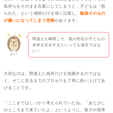
気持ちをそのまま言葉にしてしまうと、子どもは「怒
られた」という感情だけを強く記憶し、
勉強そのもの
が嫌いになってしまう危険
があります。
間違えた瞬間こそ、親の対応が子どもの
未来を左右するといっても過言ではな
い！
はりー
大切なのは、間違えた箇所だけを指摘するのではな
く、そこに至るまでのプロセスを丁寧に拾い上げてあ
げることです。
「ここまではしっかり考えられていたね」「あと少し
のところまで来ていたよ」というように、努力や思考