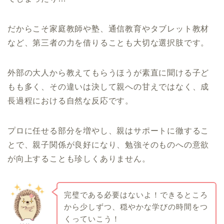
だからこそ家庭教師や塾、通信教育やタブレット教材
など、第三者の力を借りることも大切な選択肢です。
外部の大人から教えてもらうほうが素直に聞ける子ど
もも多く、その違いは決して親への甘えではなく、成
長過程における自然な反応です。
プロに任せる部分を増やし、親はサポートに徹するこ
とで、親子関係が良好になり、勉強そのものへの意欲
が向上することも珍しくありません。
完璧である必要はないよ！できるところ
から少しずつ、穏やかな学びの時間をつ
くっていこう！