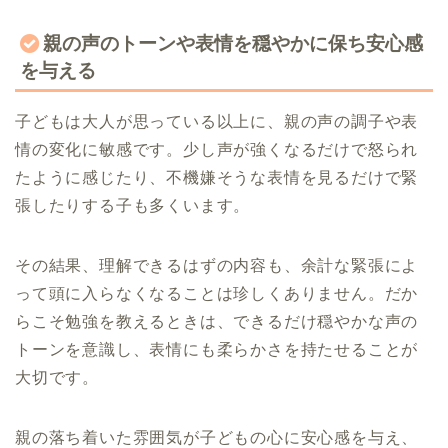
親の声のトーンや表情を穏やかに保ち安心感
を与える
子どもは大人が思っている以上に、親の声の調子や表
情の変化に敏感です。少し声が強くなるだけで怒られ
たように感じたり、不機嫌そうな表情を見るだけで緊
張したりする子も多くいます。
その結果、理解できるはずの内容も、余計な緊張によ
って頭に入らなくなることは珍しくありません。だか
らこそ勉強を教えるときは、できるだけ穏やかな声の
トーンを意識し、表情にも柔らかさを持たせることが
大切です。
親の落ち着いた雰囲気が子どもの心に安心感を与え、