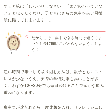
すると親は「しっかりしなさい」「まだ終わっていな
い」と叱りたくなり、子どもはさらに集中を失い悪循
環に陥ってしまいます…。
だからこそ、集中できる時間は短くてよ
いとし長時間にこだわらないようにしよ
う！
はりー
短い時間で集中して取り組む方法は、親子ともにスト
レスが少ないうえ、実際の学習効率も高いことが多
く、わずか10〜20分でも毎日続けることで確かな積み
重ねになります。
集中力が途切れたら一度休憩を入れ、リフレッシュし