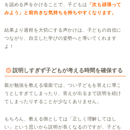
を認める声をかけることで、子どもは
「次も頑張って
みよう」と前向きな気持ちを持ちやすくなります。
結果より過程を大切にする声かけは、子どもの自信に
つながり、自立した学びの姿勢へと導いてくれます
よ！
説明しすぎず子どもが考える時間を確保する
親が勉強を教える場面では、つい子どもを答えに導こ
うとしすぎてしまったり、答えが出るまで説明を続け
てしまったりすることが少なくありません。
もちろん、教える側としては「正しく理解してほし
い」という思いから説明が長くなるのですが、子ども