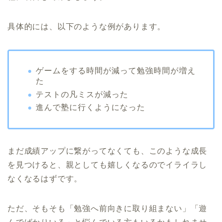
具体的には、以下のような例があります。
ゲームをする時間が減って勉強時間が増え
た
テストの凡ミスが減った
進んで塾に行くようになった
まだ成績アップに繋がってなくても、このような成長
を見つけると、親としても嬉しくなるのでイライラし
なくなるはずです。
ただ、そもそも「勉強へ前向きに取り組まない」「遊