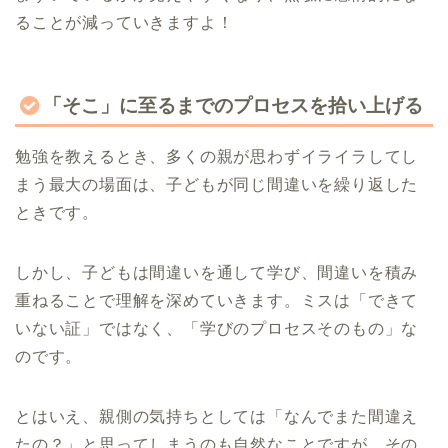
ることが減っていきますよ！
「そこ」に至るまでのプロセスを拾い上げる
勉強を教えるとき、多くの親が思わずイライラしてし
まう最大の場面は、子どもが同じ間違いを繰り返した
ときです。
しかし、子どもは間違いを通して学び、間違いを積み
重ねることで理解を深めていきます。ミスは「できて
いない証」ではなく、「学びのプロセスそのもの」な
のです。
とはいえ、親側の気持ちとしては「なんでまた間違え
たの？」と思ってしまうのも自然なことですが…その