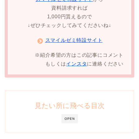
資料請求すれば
1,000円貰えるので
↓ぜひチェックしてみてくださいね↓
スマイルゼミ特設サイト
※紹介希望の方はこの記事にコメント
もしくは
インスタ
に連絡ください
見たい所に飛べる目次
OPEN