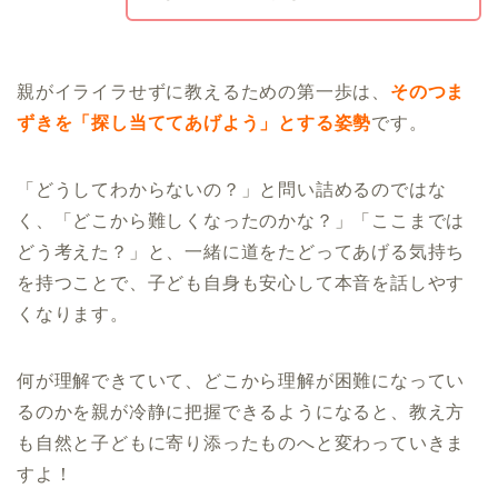
親がイライラせずに教えるための第一歩は、
そのつま
ずきを「探し当ててあげよう」とする姿勢
です。
「どうしてわからないの？」と問い詰めるのではな
く、「どこから難しくなったのかな？」「ここまでは
どう考えた？」と、一緒に道をたどってあげる気持ち
を持つことで、子ども自身も安心して本音を話しやす
くなります。
何が理解できていて、どこから理解が困難になってい
るのかを親が冷静に把握できるようになると、教え方
も自然と子どもに寄り添ったものへと変わっていきま
すよ！