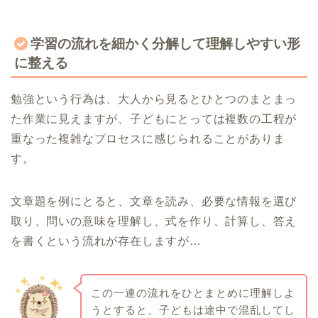
学習の流れを細かく分解して理解しやすい形
に整える
勉強という行為は、大人から見るとひとつのまとまっ
た作業に見えますが、子どもにとっては複数の工程が
重なった複雑なプロセスに感じられることがありま
す。
文章題を例にとると、文章を読み、必要な情報を選び
取り、問いの意味を理解し、式を作り、計算し、答え
を書くという流れが存在しますが…
この一連の流れをひとまとめに理解しよ
うとすると、子どもは途中で混乱してし