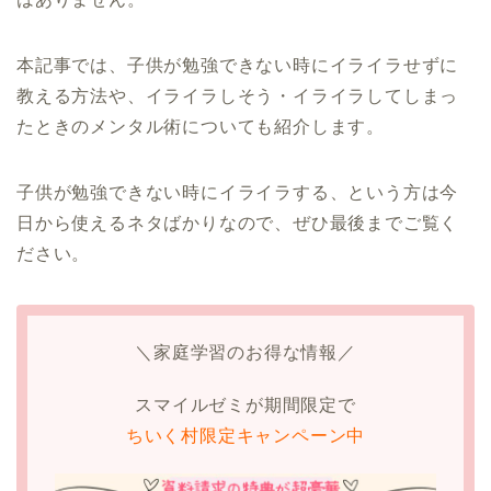
本記事では、子供が勉強できない時にイライラせずに
教える方法や、イライラしそう・イライラしてしまっ
たときのメンタル術についても紹介します。
子供が勉強できない時にイライラする、という方は今
日から使えるネタばかりなので、ぜひ最後までご覧く
ださい。
＼家庭学習のお得な情報／
スマイルゼミが期間限定で
ちいく村限定キャンペーン中