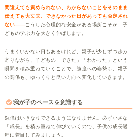
間違えても責められない、わからないことをそのまま
伝えても大丈夫、できなかった日があっても否定され
ない――
こうした心理的な安全がある場所こそが、子
どもの学ぶ力を大きく伸ばします。
うまくいかない日もあるけれど、親子が少しずつ歩み
寄りながら、子どもの「できた」「わかった」という
瞬間を積み重ねていくことで、勉強への姿勢も、親子
の関係も、ゆっくりと良い方向へ変化していきます。
我が子のペースを意識する
勉強はいきなりできるようになりません。必ず小さな
「成長」を積み重ねて伸びていくので、子供の成長過
程に着目してみましょう。