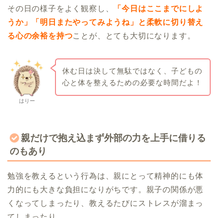
その日の様子をよく観察し、
「今日はここまでにしよ
うか」「明日またやってみようね」と柔軟に切り替え
る心の余裕を持つ
ことが、とても大切になります。
休む日は決して無駄ではなく、子どもの
心と体を整えるための必要な時間だよ！
はりー
親だけで抱え込まず外部の力を上手に借りる
のもあり
勉強を教えるという行為は、親にとって精神的にも体
力的にも大きな負担になりがちです。親子の関係が悪
くなってしまったり、教えるたびにストレスが溜まっ
てしまったり…