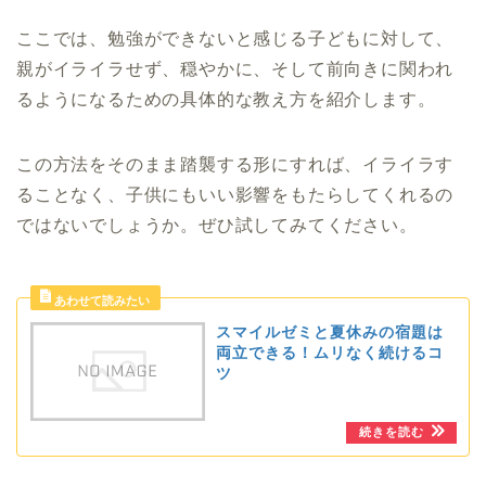
ここでは、勉強ができないと感じる子どもに対して、
親がイライラせず、穏やかに、そして前向きに関われ
るようになるための具体的な教え方を紹介します。
この方法をそのまま踏襲する形にすれば、イライラす
ることなく、子供にもいい影響をもたらしてくれるの
ではないでしょうか。ぜひ試してみてください。
スマイルゼミと夏休みの宿題は
両立できる！ムリなく続けるコ
ツ