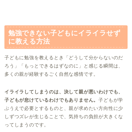
勉強できない子どもにイライラせず
に教える方法
子どもに勉強を教えるとき「どうして分からないのだ
ろう」「もっとできるはずなのに」と感じる瞬間は、
多くの親が経験するごく自然な感情です。
イライラしてしまうのは、決して親が悪いわけでも、
子どもが怠けているわけでもありません。
子どもが学
ぶうえで必要とするものと、親が求めたい方向性に少
しずつズレが生じることで、気持ちの負担が大きくな
ってしまうのです。