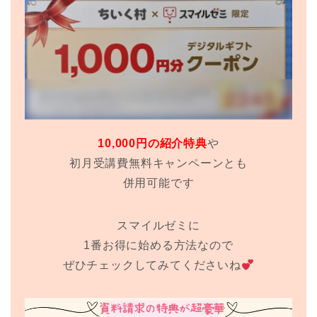
10,000円の紹介特典
や
初月受講費無料キャンペーンとも
併用可能です
スマイルゼミに
1番お得に始める方法なので
ぜひチェックしてみてくださいね