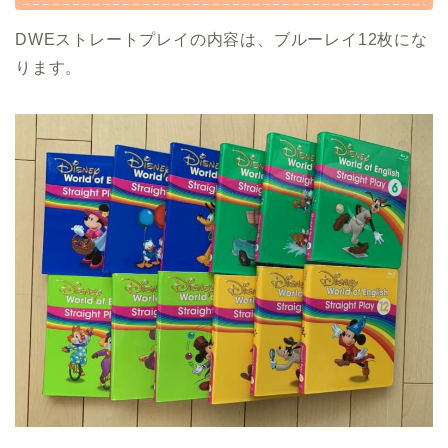
DWEストレートプレイの内容は、ブルーレイ12枚にな
ります。