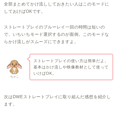
全部まとめてかけ流ししておきたい人はこのモードに
しておけばOKです。
ストレートプレイのブルーレイ一回の時間は短いの
で、いちいちモード選択するのが面倒。このモードな
らかけ流しがスムーズにできますよ。
ストレートプレイの使い方は簡単だよ。
基本はかけ流しや映像教材として使って
いけばOK。
ちゃこ
次はDWEストレートプレイに取り組んだ感想を紹介し
ます。