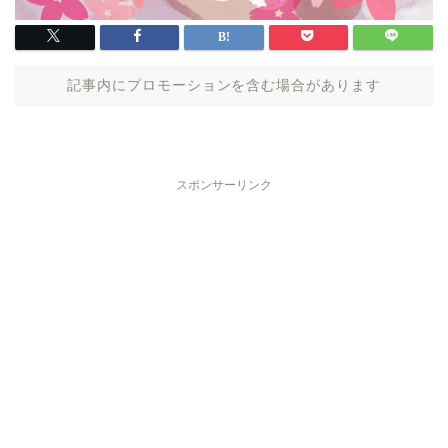
記事内にプロモーションを含む場合があります
スポンサーリンク