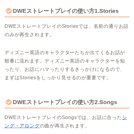
DWEストレートプレイの使い方1.Stories
DWEストレートプレイのStoriesでは、名前の通りお話
のみが再生されます。
ディズニー英語のキャラクターたちが出てくるお話が
順番に流れます。ディズニー英語のキャラクターを知
ったり、お話にハマったりするきっかけになるので、
まずはStoriesをしっかり見せるのが重要です。
DWEストレートプレイの使い方2.Songs
DWEストレートプレイのSongsでは、お話に合った
シ
ング・アロング
の曲が再生されます。