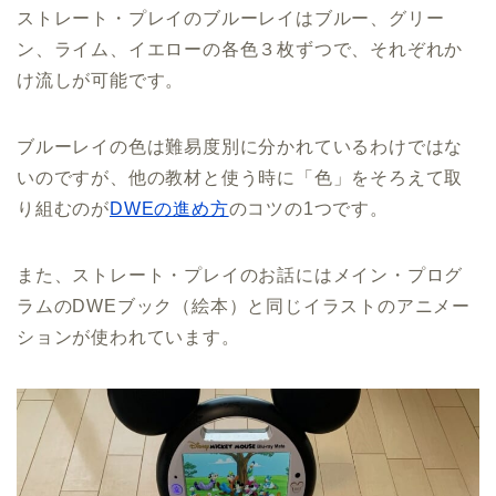
ストレート・プレイのブルーレイはブルー、グリー
ン、ライム、イエローの各色３枚ずつで、それぞれか
け流しが可能です。
ブルーレイの色は難易度別に分かれているわけではな
いのですが、他の教材と使う時に「色」をそろえて取
り組むのが
DWEの進め方
のコツの1つです。
また、ストレート・プレイのお話にはメイン・プログ
ラムのDWEブック（絵本）と同じイラストのアニメー
ションが使われています。