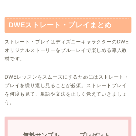
DWEストレート・プレイまとめ
ストレート・プレイはディズニーキャラクターのDWE
オリジナルストーリーをブルーレイで楽しめる導入教
材です。
DWEレッスンをスムーズにするためにはストレート・
プレイを繰り返し見ることが必須。ストレートプレイ
を何度も見て、単語や文法を正しく覚えていきましょ
う。
無料サンプル
プレゼント