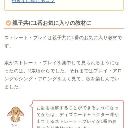
飽きずに続けるコツ
親子共に1番お気に入りの教材に
ストレート・プレイは親子共に1番のお気に入り教材で
す。
娘がストレート・プレイを集中して見られるようにな
ったのは、2歳頃からでした。それまではプレイ・アロ
ングやシング・アロングをよく見て、歌を楽しんでい
ました。
お話を理解することができるようになっ
てからは、ディズニーキャラクター達が
出てくるストレート・プレイが1番のお
ちゃこ