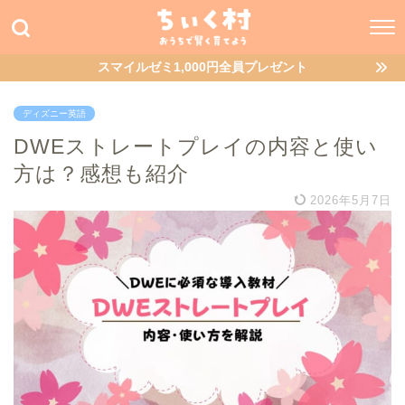
スマイルゼミ1,000円全員プレゼント
ディズニー英語
DWEストレートプレイの内容と使い
方は？感想も紹介
2026年5月7日