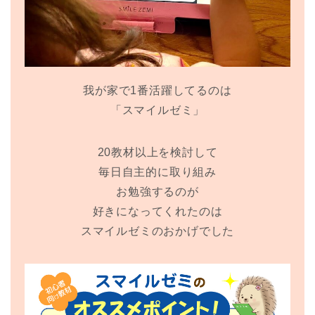
我が家で1番活躍してるのは
「スマイルゼミ」
20教材以上を検討して
毎日自主的に取り組み
お勉強するのが
好きになってくれたのは
スマイルゼミのおかげでした