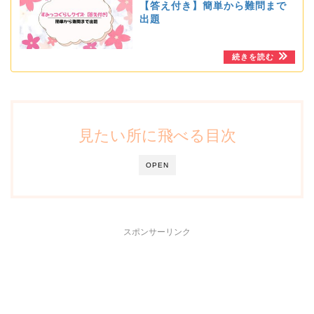
【答え付き】簡単から難問まで
出題
見たい所に飛べる目次
OPEN
スポンサーリンク