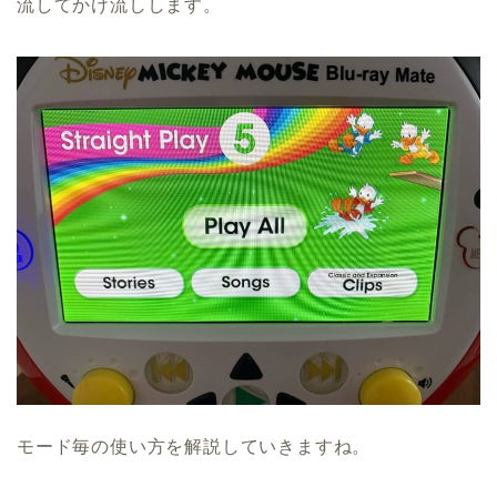
流してかけ流しします。
モード毎の使い方を解説していきますね。