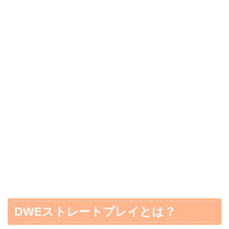
DWEストレートプレイとは？