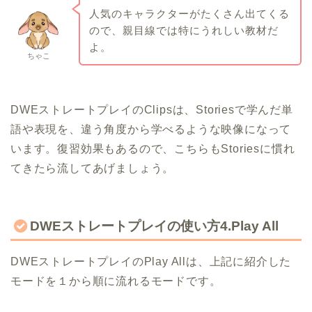
人気のキャラクターがたくさん出てくる
ので、親目線では特にうれしい教材だ
よ。
ちゃこ
DWEストレートプレイのClipsは、Storiesで学んだ単
語や表現を、違う角度から学べるような映像になって
います。復習効果もあるので、こちらもStoriesに慣れ
てきたら流してあげましょう。
DWEストレートプレイの使い方4.Play All
DWEストレートプレイのPlay Allは、上記に紹介した
モードを１から順に流れるモードです。