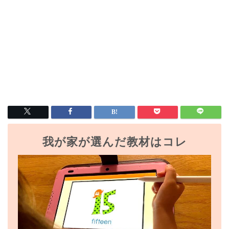
我が家が選んだ教材はコレ