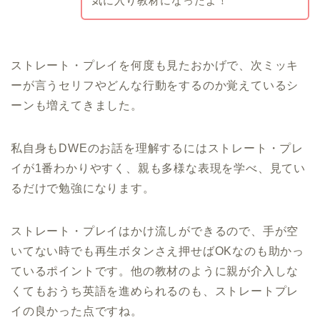
気に入り教材になったよ！
ストレート・プレイを何度も見たおかげで、次ミッキ
ーが言うセリフやどんな行動をするのか覚えているシ
ーンも増えてきました。
私自身もDWEのお話を理解するにはストレート・プレ
イが1番わかりやすく、親も多様な表現を学べ、見てい
るだけで勉強になります。
ストレート・プレイはかけ流しができるので、手が空
いてない時でも再生ボタンさえ押せばOKなのも助かっ
ているポイントです。他の教材のように親が介入しな
くてもおうち英語を進められるのも、ストレートプレ
イの良かった点ですね。