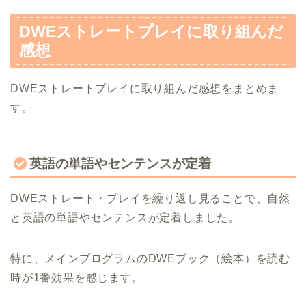
DWEストレートプレイに取り組んだ
感想
DWEストレートプレイに取り組んだ感想をまとめま
す。
英語の単語やセンテンスが定着
DWEストレート・プレイを繰り返し見ることで、自然
と英語の単語やセンテンスが定着しました。
特に、メインプログラムのDWEブック（絵本）を読む
時が1番効果を感じます。