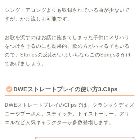
シング・アロングよりも収録されている曲が少ないで
すが、かけ流しも可能です。
お歌を流すのはお話に飽きてしまった子供にメリハリ
をつけさせるのにも効果的。歌の方がハマる子もいる
ので、Storiesの反応がいまいちならこのSongsをかけ
てあげましょう。
DWEストレートプレイの使い方3.Clips
DWEストレートプレイのClipsでは、クラシックディズ
ニーやプーさん、スティッチ、トイストーリー、アリ
エルなど人気キャラクターが多数登場します。