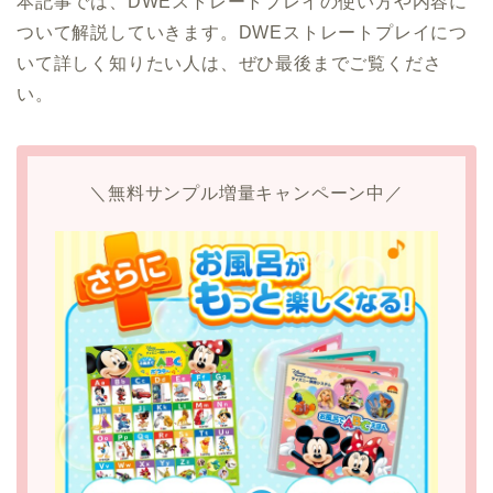
本記事では、DWEストレートプレイの使い方や内容に
ついて解説していきます。DWEストレートプレイにつ
いて詳しく知りたい人は、ぜひ最後までご覧くださ
い。
＼無料サンプル増量キャンペーン中／