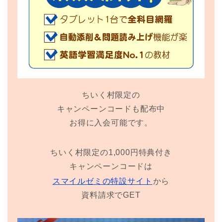
ちいく村限定の
キャンペーンコードも配布中
お得に入会可能です。
ちいく村限定の1,000円特典付き
キャンペーンコードは
スマイルゼミの特設サイト
から
資料請求でGET