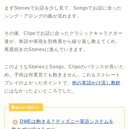
まずStoriesでお話を少し見て、Songsでお話に合った
シング・アロングの曲が流れます。
その後、Clipsでお話に合ったクラシックキャラクター
達が、単語や表現を別角度から繰り返し教えてくれ、
再度続きのStoriesに進んでいきます。
このようなStoriesとSongs、Clipsのバランスが良いた
め、子供は何度見ても飽きません。これもストレート
プレイのよかったポイントで、
他の英語かけ流し教材
にはなかったよいところでした。
あわせて読みたい
DWEは飽きる？ディズニー英語システムを