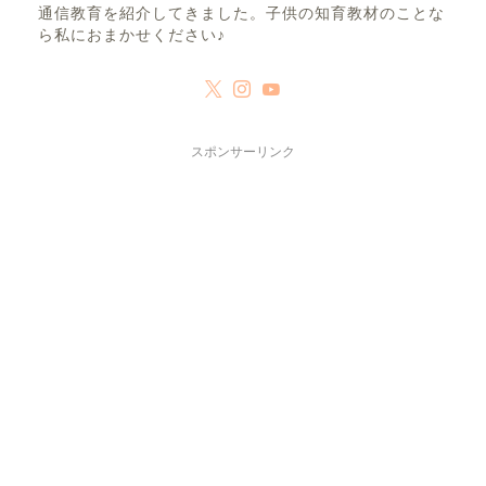
通信教育を紹介してきました。子供の知育教材のことな
ら私におまかせください♪
スポンサーリンク