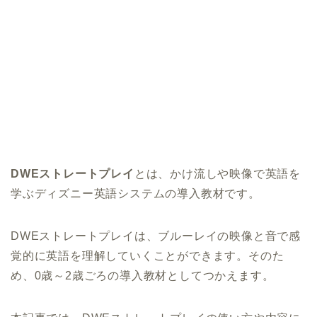
DWEストレートプレイ
とは、かけ流しや映像で英語を
学ぶディズニー英語システムの導入教材です。
DWEストレートプレイは、ブルーレイの映像と音で感
覚的に英語を理解していくことができます。そのた
め、0歳～2歳ごろの導入教材としてつかえます。