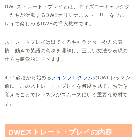
DWEストレート・プレイとは、ディズニーキャラクタ
ーたちが活躍するDWEオリジナルストーリーをブルー
レイで楽しめるDWEの導入教材です。
ストレートプレイは出てくるキャラクターや人の表
情、動きで英語の意味を理解し、正しい文法や表現の
仕方を感覚的に学べます。
4・5歳頃から始める
メインプログラム
のDWEレッスン
前に、このストレート・プレイを何度も見て、お話を
覚えることでレッスンがスムーズにいく重要な教材で
す。
DWEストレート・プレイの内容