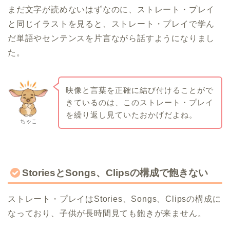
まだ文字が読めないはずなのに、ストレート・プレイ
と同じイラストを見ると、ストレート・プレイで学ん
だ単語やセンテンスを片言ながら話すようになりまし
た。
映像と言葉を正確に結び付けることがで
きているのは、このストレート・プレイ
を繰り返し見ていたおかげだよね。
ちゃこ
StoriesとSongs、Clipsの構成で飽きない
ストレート・プレイはStories、Songs、Clipsの構成に
なっており、子供が長時間見ても飽きが来ません。