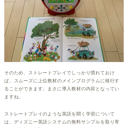
そのため、ストレートプレイでしっかり慣れておけ
ば、スムーズに上位教材のメインプログラムに移行す
ることができます。まさに導入教材の内容となってい
ますね。
ストレートプレイのような英語を聞く学習について
は、ディズニー英語システムの無料サンプルを取り寄