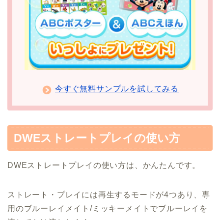
今すぐ無料サンプルを試してみる
DWEストレートプレイの使い方
DWEストレートプレイの使い方は、かんたんです。
ストレート・プレイには再生するモードが4つあり、専
用のブルーレイメイト/ミッキーメイトでブルーレイを