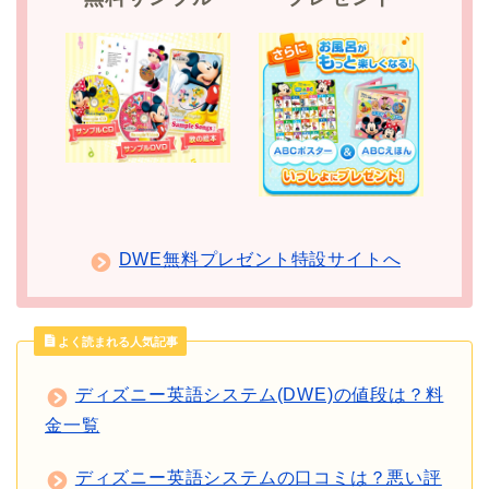
DWE無料プレゼント特設サイトへ
よく読まれる人気記事
ディズニー英語システム(DWE)の値段は？料
金一覧
ディズニー英語システムの口コミは？悪い評