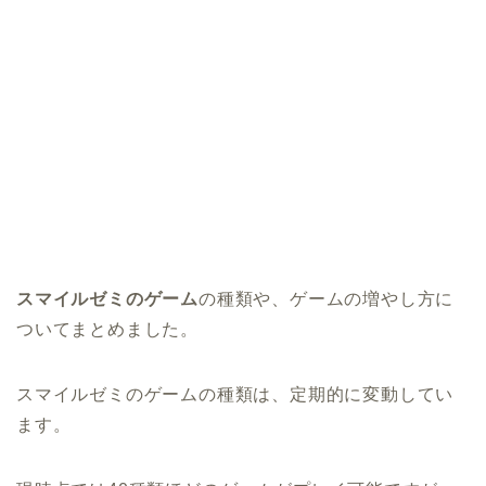
スマイルゼミのゲーム
の種類や、ゲームの増やし方に
ついてまとめました。
スマイルゼミのゲームの種類は、定期的に変動してい
ます。