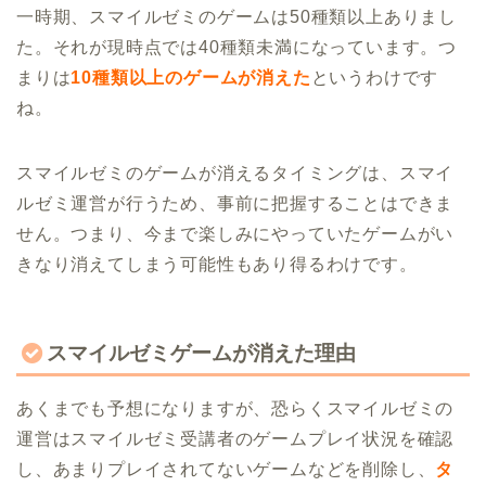
一時期、スマイルゼミのゲームは50種類以上ありまし
た。それが現時点では40種類未満になっています。つ
まりは
10種類以上のゲームが消えた
というわけです
ね。
スマイルゼミのゲームが消えるタイミングは、スマイ
ルゼミ運営が行うため、事前に把握することはできま
せん。つまり、今まで楽しみにやっていたゲームがい
きなり消えてしまう可能性もあり得るわけです。
スマイルゼミゲームが消えた理由
あくまでも予想になりますが、恐らくスマイルゼミの
運営はスマイルゼミ受講者のゲームプレイ状況を確認
し、あまりプレイされてないゲームなどを削除し、
タ