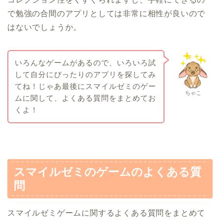
で勉強の合間のアプリとしては非常に相性が良いので
はないでしょうか。
いろんなゲームがあるので、いろいろ試
して自分にぴったりのアプリを探してみ
てね！じゃあ最後にスマイルゼミのゲー
ちゃこ
ムに関して、よくある質問をまとめてお
くよ！
スマイルゼミのゲームのよくある質
問
スマイルゼミゲームに関するよくある質問をまとめて