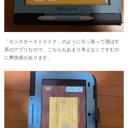
「モンスターストライク」のように引っ張って飛ばす
系のアプリなので、こちらもあまり考えなくてすむの
に爽快感があります。