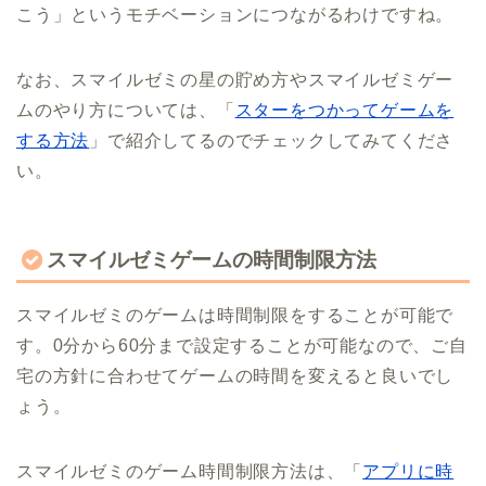
こう」というモチベーションにつながるわけですね。
なお、スマイルゼミの星の貯め方やスマイルゼミゲー
ムのやり方については、「
スターをつかってゲームを
する方法
」で紹介してるのでチェックしてみてくださ
い。
スマイルゼミゲームの時間制限方法
スマイルゼミのゲームは時間制限をすることが可能で
す。0分から60分まで設定することが可能なので、ご自
宅の方針に合わせてゲームの時間を変えると良いでし
ょう。
スマイルゼミのゲーム時間制限方法は、「
アプリに時