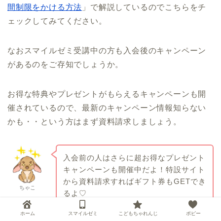
間制限をかける方法
」で解説しているのでこちらをチ
ェックしてみてください。
なおスマイルゼミ受講中の方も入会後のキャンペーン
があるのをご存知でしょうか。
お得な特典やプレゼントがもらえるキャンペーンも開
催されているので、最新のキャンペーン情報知らない
かも・・という方はまず資料請求しましょう。
入会前の人はさらに超お得なプレゼント
キャンペーンも開催中だよ！特設サイト
から資料請求すればギフト券もGETでき
ちゃこ
るよ♡
ホーム
スマイルゼミ
こどもちゃれんじ
ポピー