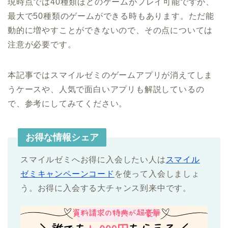
現時点では40種類ほどのゲームがプレイ可能ですが、
最大で50種類のゲームができる時もあります。ただ能
動的に増やすことができないので、その点については
注意が必要です。
本記事ではスマイルゼミのゲームアプリが消えてしま
うケースや、人気で面白いアプリも解説しているの
で、参考にしてみてください。
お得な情報シェア
スマイルゼミへお得に入会したい人は
スマイル
ゼミキャンペーンコード
を使って入会しましょ
う。お得に入会する大チャンス到来中です。