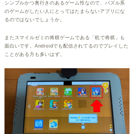
シンプルかつ奥行きのあるゲーム性なので、パズル系
のゲームがしたい人にとってはたまらないアプリにな
るのではないでしょうか。
またスマイルゼミの将棋ゲームである「机で将棋」も
面白いです。Androidでも配信されてるのでプレイした
ことがある方も多いはず。