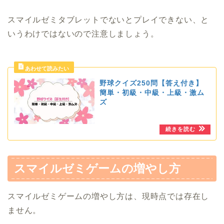
スマイルゼミタブレットでないとプレイできない、と
いうわけではないので注意しましょう。
野球クイズ250問【答え付き】
簡単・初級・中級・上級・激ム
ズ
スマイルゼミゲームの増やし方
スマイルゼミゲームの増やし方は、現時点では存在し
ません。