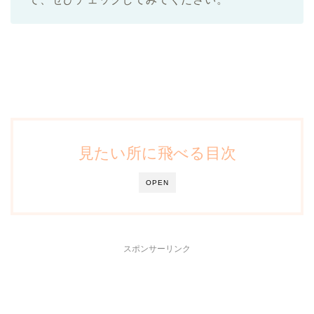
見たい所に飛べる目次
OPEN
スポンサーリンク