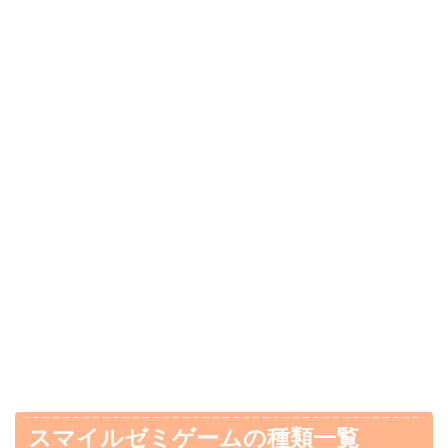
スマイルゼミゲームの種類一覧