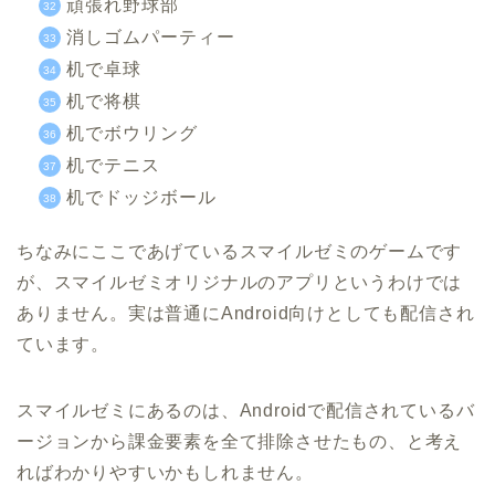
頑張れ野球部
消しゴムパーティー
机で卓球
机で将棋
机でボウリング
机でテニス
机でドッジボール
ちなみにここであげているスマイルゼミのゲームです
が、スマイルゼミオリジナルのアプリというわけでは
ありません。実は普通にAndroid向けとしても配信され
ています。
スマイルゼミにあるのは、Androidで配信されているバ
ージョンから課金要素を全て排除させたもの、と考え
ればわかりやすいかもしれません。