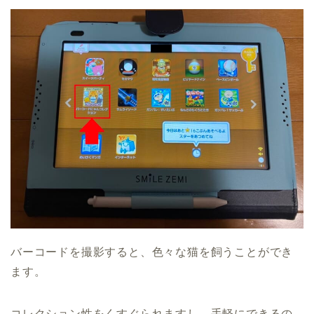
バーコードを撮影すると、色々な猫を飼うことができ
ます。
コレクション性をくすぐられますし、手軽にできるの