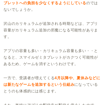
ブレットへの負担を少なくするようにしている
のでは
ないでしょうか。
沢山のカリキュラムが追加される時期などは、アプリ
容量がカリキュラム追加の邪魔になる可能性がありま
す。
アプリの容量も多い・カリキュラム容量も多い・・と
なると、スマイルゼミタブレットがカクつく可能性が
あるため、ゲームを消すというわけです。
一方で、受講者が増えてくる
4月以降や、夏休みなどに
は新たなゲームを追加するという仕組み
になっている
とうのも体感的には感じます。