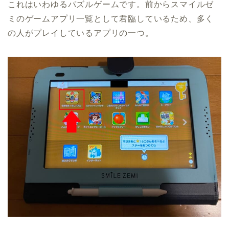
これはいわゆるパズルゲームです。前からスマイルゼ
ミのゲームアプリ一覧として君臨しているため、多く
の人がプレイしているアプリの一つ。