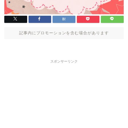
記事内にプロモーションを含む場合があります
スポンサーリンク