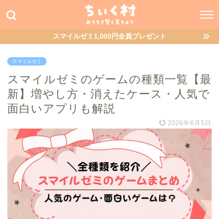
スマイルゼミ1,000円全員プレゼント
スマイルゼミ
スマイルゼミのゲームの種類一覧【最
新】増やし方・消えたケース・人気で
面白いアプリも解説
2026年6月5日