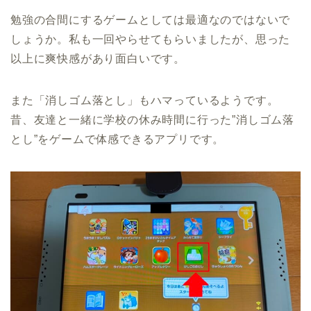
勉強の合間にするゲームとしては最適なのではないで
しょうか。私も一回やらせてもらいましたが、思った
以上に爽快感があり面白いです。
また「消しゴム落とし」もハマっているようです。
昔、友達と一緒に学校の休み時間に行った”消しゴム落
とし”をゲームで体感できるアプリです。