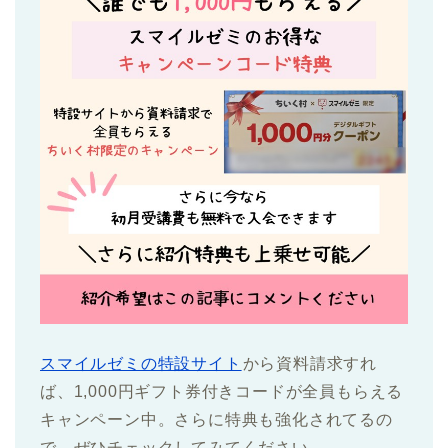
スマイルゼミの特設サイト
から資料請求すれ
ば、1,000円ギフト券付きコードが全員もらえる
キャンペーン中。さらに特典も強化されてるの
で、ぜひチェックしてみてください。