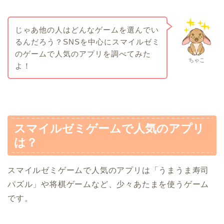
じゃあ他の人はどんなゲームを選んでい
るんだろう？SNSを中心にスマイルゼミ
のゲームで人気のアプリを調べてみた
ちゃこ
よ！
スマイルゼミゲームで人気のアプリ
は？
スマイルゼミゲームで人気のアプリは「うまうま寿司
パズル」や将棋ゲームなど、少々あたまを使うゲーム
です。