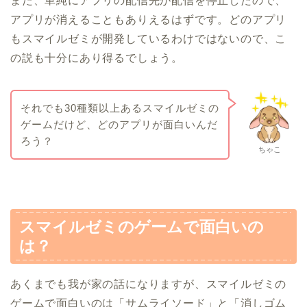
また、単純にアプリの配信先が配信を停止したので、
アプリが消えることもありえるはずです。どのアプリ
もスマイルゼミが開発しているわけではないので、こ
の説も十分にあり得るでしょう。
それでも30種類以上あるスマイルゼミの
ゲームだけど、どのアプリが面白いんだ
ろう？
ちゃこ
スマイルゼミのゲームで面白いの
は？
あくまでも我が家の話になりますが、スマイルゼミの
ゲームで面白いのは「サムライソード」と「消しゴム