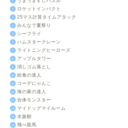
うまうますしパズル
ロケットインパクト
25マス計算タイムアタック
みんなで夏祭り
シーフライ
ハムスタークレーン
ライトニングヒーローズ
アップルタワー
消しゴム落とし
給食の達人
コーデにゃんこ
海の家の達人
合体モンスター
マイドッグマイルーム
水族館
飛べ龍馬