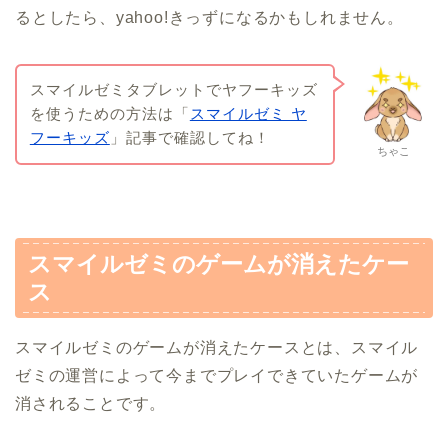
るとしたら、yahoo!きっずになるかもしれません。
スマイルゼミタブレットでヤフーキッズ
を使うための方法は「
スマイルゼミ ヤ
フーキッズ
」記事で確認してね！
ちゃこ
スマイルゼミのゲームが消えたケー
ス
スマイルゼミのゲームが消えたケースとは、スマイル
ゼミの運営によって今までプレイできていたゲームが
消されることです。