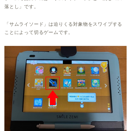
落とし」です。
「サムライソード」は迫りくる対象物をスワイプする
ことによって切るゲームです。