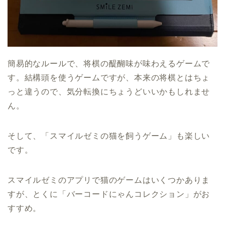
簡易的なルールで、将棋の醍醐味が味わえるゲームで
す。結構頭を使うゲームですが、本来の将棋とはちょ
っと違うので、気分転換にちょうどいいかもしれませ
ん。
そして、「スマイルゼミの猫を飼うゲーム」も楽しい
です。
スマイルゼミのアプリで猫のゲームはいくつかありま
すが、とくに「バーコードにゃんコレクション」がお
すすめ。