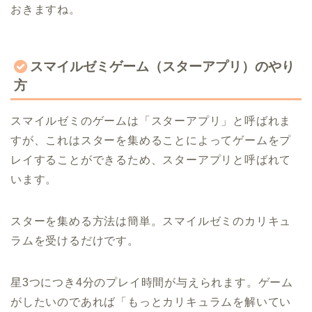
おきますね。
スマイルゼミゲーム（スターアプリ）のやり
方
スマイルゼミのゲームは「スターアプリ」と呼ばれま
すが、これはスターを集めることによってゲームをプ
レイすることができるため、スターアプリと呼ばれて
います。
スターを集める方法は簡単。スマイルゼミのカリキュ
ラムを受けるだけです。
星3つにつき4分のプレイ時間が与えられます。ゲーム
がしたいのであれば「もっとカリキュラムを解いてい