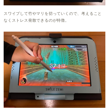
スワイプして竹やマリを切っていくので、考えること
なくストレス発散できるのが特徴。