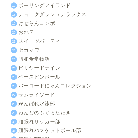
ボーリングアイランド
チョークダッシュデラックス
けせらんコンボ
おれテー
スイーツパーティー
セカマワ
昭和食堂物語
ビリヤードナイン
ベースピンボール
バーコードにゃんコレクション
サムライソード
がんばれ水泳部
ねんどのもぐらたたき
頑張れサッカー部
頑張れバスケットボール部