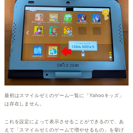
最初はスマイルゼミのゲーム一覧に「Yahooキッズ」
は存在しません。
これを設定によって表示させることができるので、あ
えて「スマイルゼミのゲームで増やせるもの」を挙げ