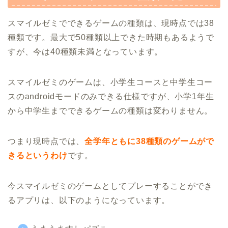
スマイルゼミでできるゲームの種類は、現時点では38
種類です。最大で50種類以上できた時期もあるようで
すが、今は40種類未満となっています。
スマイルゼミのゲームは、小学生コースと中学生コー
スのandroidモードのみできる仕様ですが、小学1年生
から中学生までできるゲームの種類は変わりません。
つまり現時点では、
全学年ともに38種類のゲームがで
きるというわけ
です。
今スマイルゼミのゲームとしてプレーすることができ
るアプリは、以下のようになっています。