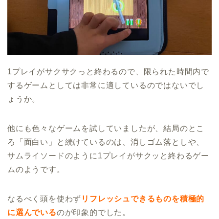
1プレイがサクサクっと終わるので、限られた時間内で
するゲームとしては非常に適しているのではないでし
ょうか。
他にも色々なゲームを試していましたが、結局のとこ
ろ「面白い」と続けているのは、消しゴム落としや、
サムライソードのように1プレイがサクッと終わるゲー
ムのようです。
なるべく頭を使わず
リフレッシュできるものを積極的
に選んでいる
のが印象的でした。