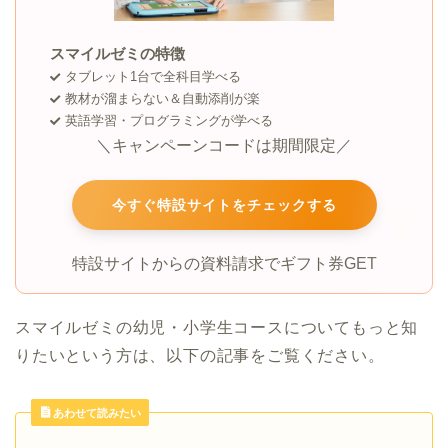
スマイルゼミの特徴
タブレット1台で全科目学べる
教材が溜まらない＆自動添削が楽
英語学習・プログラミングが学べる
＼キャンペーンコードは期間限定／
今すぐ特設サイトをチェックする
特設サイトからの資料請求でギフト券GET
スマイルゼミの幼児・小学生コースについてもっと知
りたいという方は、以下の記事をご覧ください。
あわせて読みたい