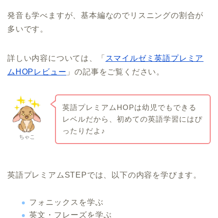
発音も学べますが、基本編なのでリスニングの割合が
多いです。
詳しい内容については、「
スマイルゼミ英語プレミア
ムHOPレビュー
」の記事をご覧ください。
英語プレミアムHOPは幼児でもできる
レベルだから、初めての英語学習にはぴ
ったりだよ♪
ちゃこ
英語プレミアムSTEPでは、以下の内容を学びます。
フォニックスを学ぶ
英文・フレーズを学ぶ