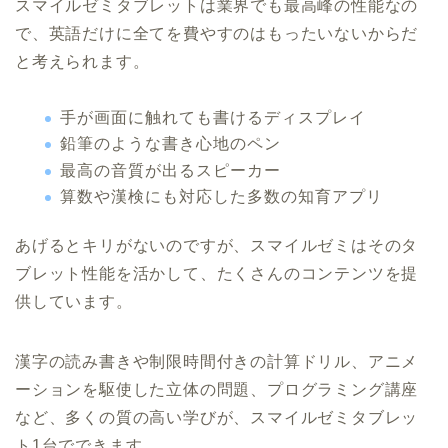
スマイルゼミタブレットは業界でも最高峰の性能なの
で、英語だけに全てを費やすのはもったいないからだ
と考えられます。
手が画面に触れても書けるディスプレイ
鉛筆のような書き心地のペン
最高の音質が出るスピーカー
算数や漢検にも対応した多数の知育アプリ
あげるとキリがないのですが、スマイルゼミはそのタ
ブレット性能を活かして、たくさんのコンテンツを提
供しています。
漢字の読み書きや制限時間付きの計算ドリル、アニメ
ーションを駆使した立体の問題、プログラミング講座
など、多くの質の高い学びが、スマイルゼミタブレッ
ト1台でできます。