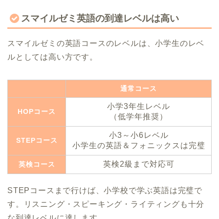
スマイルゼミ英語の到達レベルは高い
スマイルゼミの英語コースのレベルは、小学生のレベ
ルとしては高い方です。
通常コース
小学3年生レベル
HOPコース
（低学年推奨）
小3～小6レベル
STEPコース
小学生の英語＆フォニックスは完璧
英検2級まで対応可
英検コース
STEPコースまで行けば、小学校で学ぶ英語は完璧で
す。リスニング・スピーキング・ライティングも十分
な到達レベルに達します。