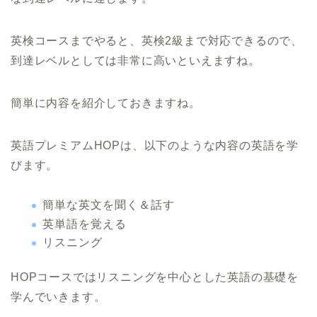
英検コースまでやると、英検2級まで対応できるので、
到達レベルとしては非常に高いといえますね。
簡単に内容を紹介しておきますね。
英語プレミアムHOPは、以下のような内容の英語を学
びます。
簡単な英文を聞く＆話す
英単語を覚える
リスニング
HOPコースではリスニングを中心とした英語の基礎を
学んでいきます。