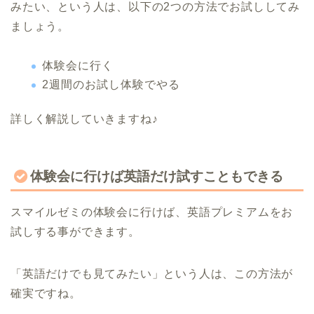
みたい、という人は、以下の2つの方法でお試ししてみ
ましょう。
体験会に行く
2週間のお試し体験でやる
詳しく解説していきますね♪
体験会に行けば英語だけ試すこともできる
スマイルゼミの体験会に行けば、英語プレミアムをお
試しする事ができます。
「英語だけでも見てみたい」という人は、この方法が
確実ですね。