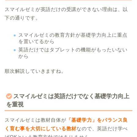
スマイルゼミが英語だけの受講ができない理由は、以
下の通りです。
スマイルゼミの教育方針が基礎学力向上に重点
を置いてるから
英語だけではタブレットの機能がもったいない
から
順次解説していきますね。
スマイルゼミは英語だけでなく基礎学力向上
を重視
スマイルゼミは教材自体が
「基礎学力」をバランス良
く育む事を大切にしている教材
なので、英語だけ学べ