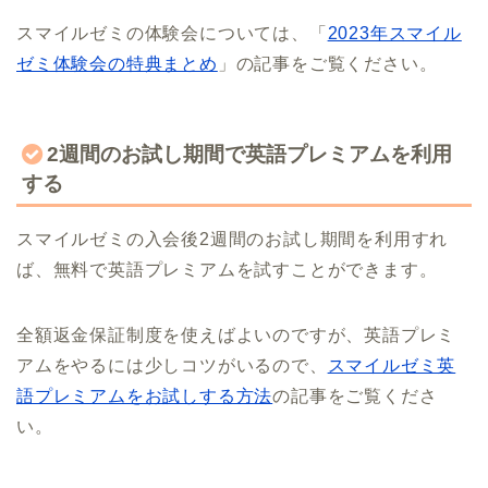
スマイルゼミの体験会については、「
2023年スマイル
ゼミ体験会の特典まとめ
」の記事をご覧ください。
2週間のお試し期間で英語プレミアムを利用
する
スマイルゼミの入会後2週間のお試し期間を利用すれ
ば、無料で英語プレミアムを試すことができます。
全額返金保証制度を使えばよいのですが、英語プレミ
アムをやるには少しコツがいるので、
スマイルゼミ英
語プレミアムをお試しする方法
の記事をご覧くださ
い。