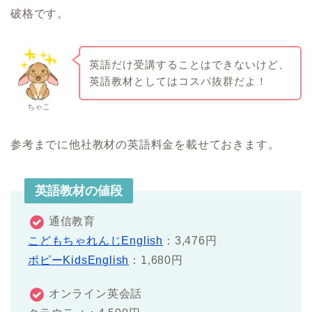
破格です。
英語だけ受講することはできないけど、
英語教材としてはコスパ抜群だよ！
ちゃこ
参考までに他社教材の英語料金を載せておきます。
英語教材の値段
通信教育
こどもちゃれんじEnglish
：3,476円
ポピーKidsEnglish
：1,680円
オンライン英会話