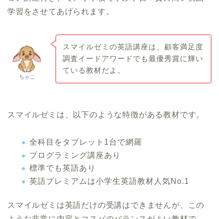
学習をさせてあげられます。
スマイルゼミの英語講座は、顧客満足度
調査イードアワードでも最優秀賞に輝い
ている教材だよ。
ちゃこ
スマイルゼミは、以下のような特徴がある教材です。
全科目をタブレット1台で網羅
プログラミング講座あり
標準でも英語あり
英語プレミアムは小学生英語教材人気No.1
スマイルゼミは英語だけの受講はできませんが、この
ような非常に内容とコスパのバランスがよい教材で