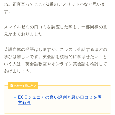
ね。正直言ってここが1番のデメリットかなと思いま
す。
スマイルゼミの口コミを調査した際も、一部同様の意
見が出ておりました。
英語自体の発語はしますが、スラスラ会話するほどの
学びは難しいです。英会話を積極的に学ばせたい！と
いう人は、英会話教室やオンライン英会話を検討して
あげましょう。
あわせて読みたい
ECCジュニアの良い評判と悪い口コミを両
方解説