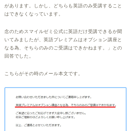
があります。しかし、どちらも英語のみ受講すること
はできなくなっています。
念のためスマイルゼミ公式に英語だけ受講できるか聞
いてみましたが、英語プレミアムはオプション講座と
なる為、そちらのみのご受講はできかねます。」との
回答でした。
こちらがその時のメール本文です。