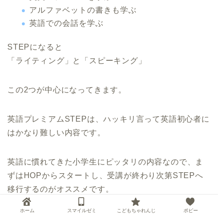
アルファベットの書きも学ぶ
英語での会話を学ぶ
STEPになると
「ライティング」と「スピーキング」
この2つが中心になってきます。
英語プレミアムSTEPは、ハッキリ言って英語初心者に
はかなり難しい内容です。
英語に慣れてきた小学生にピッタリの内容なので、ま
ずはHOPからスタートし、受講が終わり次第STEPへ
移行するのがオススメです。
ホーム
スマイルゼミ
こどもちゃれんじ
ポピー