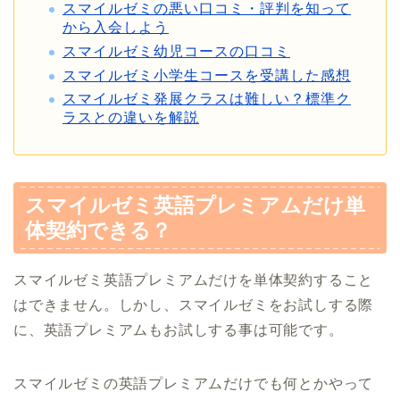
スマイルゼミの悪い口コミ・評判を知って
から入会しよう
スマイルゼミ幼児コースの口コミ
スマイルゼミ小学生コースを受講した感想
スマイルゼミ発展クラスは難しい？標準ク
ラスとの違いを解説
スマイルゼミ英語プレミアムだけ単
体契約できる？
スマイルゼミ英語プレミアムだけを単体契約すること
はできません。しかし、スマイルゼミをお試しする際
に、英語プレミアムもお試しする事は可能です。
スマイルゼミの英語プレミアムだけでも何とかやって