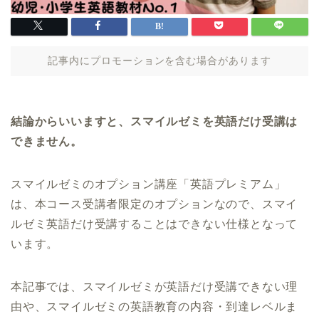
記事内にプロモーションを含む場合があります
結論からいいますと、スマイルゼミを英語だけ受講は
できません。
スマイルゼミのオプション講座「英語プレミアム」
は、本コース受講者限定のオプションなので、スマイ
ルゼミ英語だけ受講することはできない仕様となって
います。
本記事では、スマイルゼミが英語だけ受講できない理
由や、スマイルゼミの英語教育の内容・到達レベルま