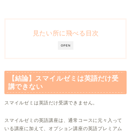
見たい所に飛べる目次
OPEN
【結論】スマイルゼミは英語だけ受
講できない
スマイルゼミは英語だけ受講できません。
スマイルゼミの英語講座は、通常コースに元々入って
いる講座に加えて、オプション講座の英語プレミアム