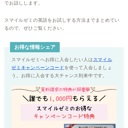
でお話しします。
スマイルゼミの英語をお試しする方法までまとめてい
るので、ぜひご覧ください。
お得な情報シェア
スマイルゼミへお得に入会したい人は
スマイル
ゼミキャンペーンコード
を使って入会しましょ
う。お得に入会する大チャンス到来中です。