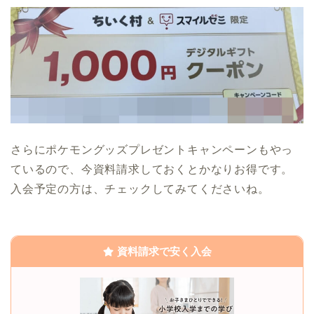
さらにポケモングッズプレゼントキャンペーンもやっ
ているので、今資料請求しておくとかなりお得です。
入会予定の方は、チェックしてみてくださいね。
資料請求で安く入会