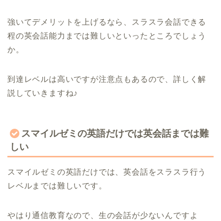
強いてデメリットを上げるなら、スラスラ会話できる
程の英会話能力までは難しいといったところでしょう
か。
到達レベルは高いですが注意点もあるので、詳しく解
説していきますね♪
スマイルゼミの英語だけでは英会話までは難
しい
スマイルゼミの英語だけでは、英会話をスラスラ行う
レベルまでは難しいです。
やはり通信教育なので、生の会話が少ないんですよ