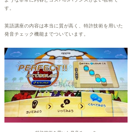
す。
英語講座の内容は本当に質が高く、特許技術を用いた
発音チェック機能までついています。