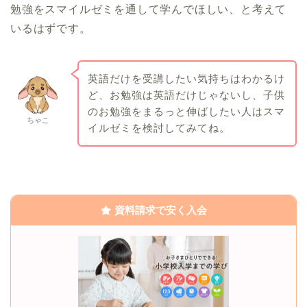
勉強をスマイルゼミを通して学んでほしい、と考えて
いるはずです。
英語だけを受講したい気持ちはわかるけ
ど、お勉強は英語だけじゃないし、子供
のお勉強をまるっと伸ばしたい人はスマ
ちゃこ
イルゼミを検討してみてね。
資料請求で安く入会