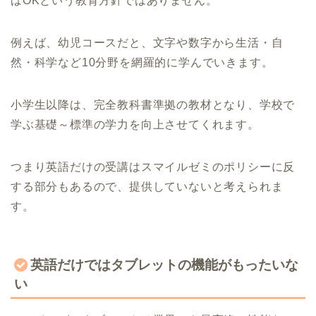
ばOKという教育方針ではありません。
例えば、幼児コースだと、文字や数字から生活・自
然・科学など10分野を網羅的に学んでいきます。
小学生以降は、完全教科書準拠の教材となり、学校で
学ぶ基礎～標準の学力を向上させてくれます。
つまり英語だけの受講はスマイルゼミのポリシーに反
する部分もあるので、提供していないと考えられま
す。
英語だけではタブレットの機能がもったいな
い