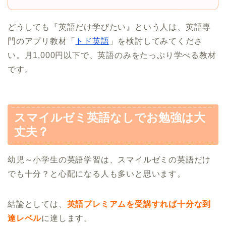
どうしても『英語だけ学びたい』という人は、英語専
門のアプリ教材「
トド英語
」を検討してみてくださ
い。月1,000円以下で、英語のみをたっぷり学べる教材
です。
スマイルゼミ英語なしでお勉強は大
丈夫？
幼児～小学生の英語学習は、スマイルゼミの英語だけ
でも十分？と心配になる人も多いと思います。
結論としては、
英語プレミアムを受講すれば十分な到
達レベル
に達します。