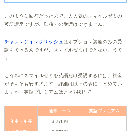
このような回答だったので、大人気のスマイルゼミの
英語講座ですが、単独での受講はできません。
チャレンジイングリッシュ
はオプション講座のみの受
講もできるんですが、スマイルゼミはできないようで
す。
ちなみにスマイルゼミを英語だけ受講するには、料金
がそもそも安すぎます。詳細は以下の表にまとめてい
ますが、英語プレミアムは月々748円です。
通常コース
英語プレミアム
年中・年長
3,278円