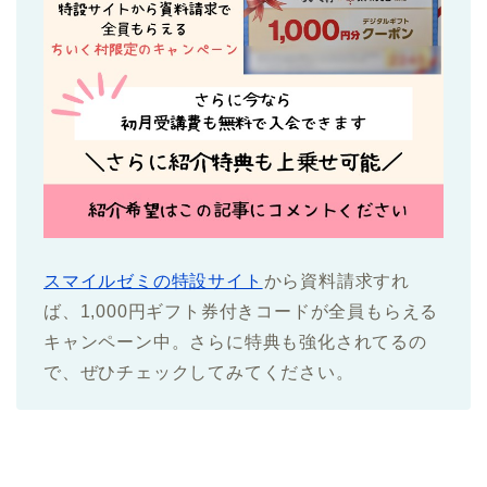
スマイルゼミの特設サイト
から資料請求すれ
ば、1,000円ギフト券付きコードが全員もらえる
キャンペーン中。さらに特典も強化されてるの
で、ぜひチェックしてみてください。