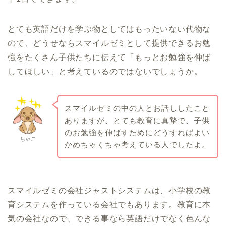
とても英語だけを学ぶ物としてはもったいない代物な
ので、どうせならスマイルゼミとして提供できるお勉
強をたくさん子供たちに伝えて「もっとお勉強を伸ば
してほしい」と考えているのではないでしょうか。
スマイルゼミの中の人とお話ししたこと
ありますが、とても教育に真摯で、子供
のお勉強を伸ばすためにどうすればよい
ちゃこ
かめちゃくちゃ考えている人でしたよ。
スマイルゼミの会社ジャストシステムは、小学校の教
育システムを作っている会社でもあります。教育に本
気の会社なので、できる事なら英語だけでなく色んな