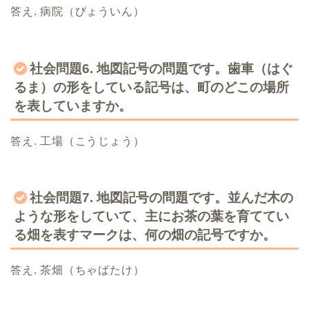
答え. 病院（びょういん）
社会問題6. 地図記号の問題です。歯車（はぐ
るま）の形をしている記号は、町のどこの場所
を表していますか。
答え. 工場（こうじょう）
社会問題7. 地図記号の問題です。並んだ木の
ような形をしていて、主にお茶の葉を育ててい
る畑を表すマークは、何の畑の記号ですか。
答え. 茶畑（ちゃばたけ）