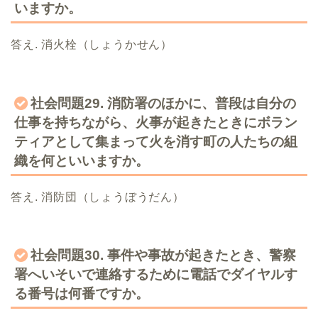
いますか。
答え. 消火栓（しょうかせん）
社会問題29. 消防署のほかに、普段は自分の
仕事を持ちながら、火事が起きたときにボラン
ティアとして集まって火を消す町の人たちの組
織を何といいますか。
答え. 消防団（しょうぼうだん）
社会問題30. 事件や事故が起きたとき、警察
署へいそいで連絡するために電話でダイヤルす
る番号は何番ですか。