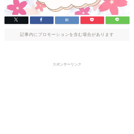
記事内にプロモーションを含む場合があります
スポンサーリンク