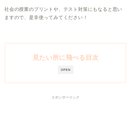
社会の授業のプリントや、テスト対策にもなると思い
ますので、是非使ってみてください！
見たい所に飛べる目次
OPEN
スポンサーリンク