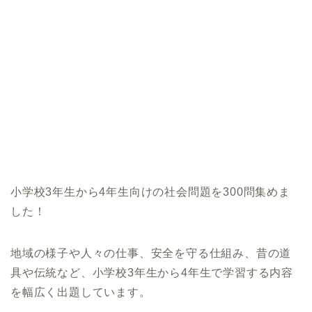
小学校3年生から4年生向けの社会問題を300問集めま
した！
地域の様子や人々の仕事、安全を守る仕組み、昔の道
具や伝統など、小学校3年生から4年生で学習する内容
を幅広く出題しています。