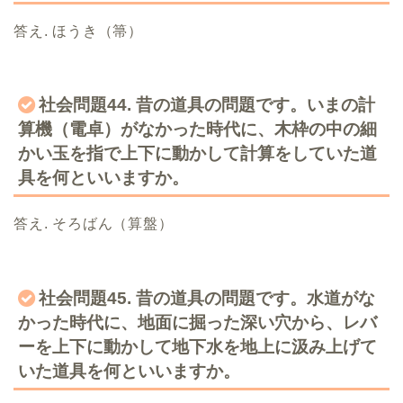
答え. ほうき（箒）
社会問題44. 昔の道具の問題です。いまの計
算機（電卓）がなかった時代に、木枠の中の細
かい玉を指で上下に動かして計算をしていた道
具を何といいますか。
答え. そろばん（算盤）
社会問題45. 昔の道具の問題です。水道がな
かった時代に、地面に掘った深い穴から、レバ
ーを上下に動かして地下水を地上に汲み上げて
いた道具を何といいますか。