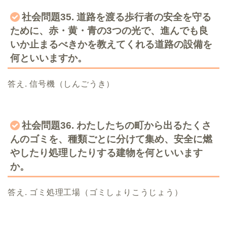
社会問題35. 道路を渡る歩行者の安全を守る
ために、赤・黄・青の3つの光で、進んでも良
いか止まるべきかを教えてくれる道路の設備を
何といいますか。
答え. 信号機（しんごうき）
社会問題36. わたしたちの町から出るたくさ
んのゴミを、種類ごとに分けて集め、安全に燃
やしたり処理したりする建物を何といいます
か。
答え. ゴミ処理工場（ゴミしょりこうじょう）