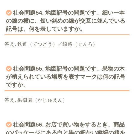
社会問題54. 地図記号の問題です。細い一本
の線の横に、短い斜めの線が交互に並んでいる
記号は、何を表していますか。
答え. 鉄道（てつどう）／線路（せんろ）
社会問題55. 地図記号の問題です。果物の木
が植えられている場所を表すマークは何の記号
ですか。
答え. 果樹園（かじゅえん）
社会問題56. お店で買い物をするとき、商品
のパッケージにある白と黒の細かい縦縞の線を