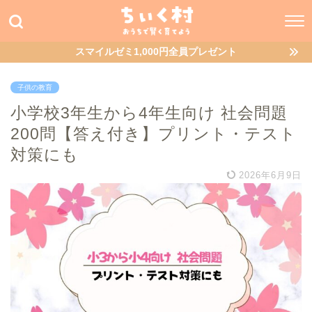
スマイルゼミ1,000円全員プレゼント
子供の教育
小学校3年生から4年生向け 社会問題
200問【答え付き】プリント・テスト
対策にも
2026年6月9日