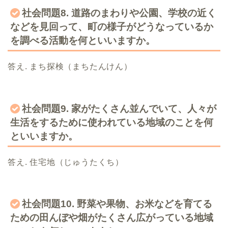
社会問題8. 道路のまわりや公園、学校の近く
などを見回って、町の様子がどうなっているか
を調べる活動を何といいますか。
答え. まち探検（まちたんけん）
社会問題9. 家がたくさん並んでいて、人々が
生活をするために使われている地域のことを何
といいますか。
答え. 住宅地（じゅうたくち）
社会問題10. 野菜や果物、お米などを育てる
ための田んぼや畑がたくさん広がっている地域