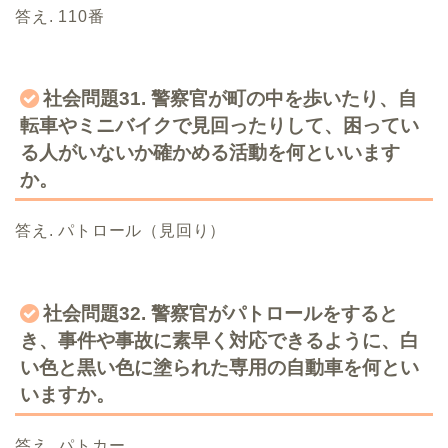
答え. 110番
社会問題31. 警察官が町の中を歩いたり、自
転車やミニバイクで見回ったりして、困ってい
る人がいないか確かめる活動を何といいます
か。
答え. パトロール（見回り）
社会問題32. 警察官がパトロールをすると
き、事件や事故に素早く対応できるように、白
い色と黒い色に塗られた専用の自動車を何とい
いますか。
答え. パトカー