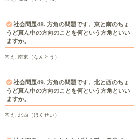
社会問題48. 方角の問題です。東と南のちょ
うど真ん中の方向のことを何という方角といい
ますか。
答え. 南東（なんとう）
社会問題49. 方角の問題です。北と西のちょ
うど真ん中の方向のことを何という方角といい
ますか。
答え. 北西（ほくせい）