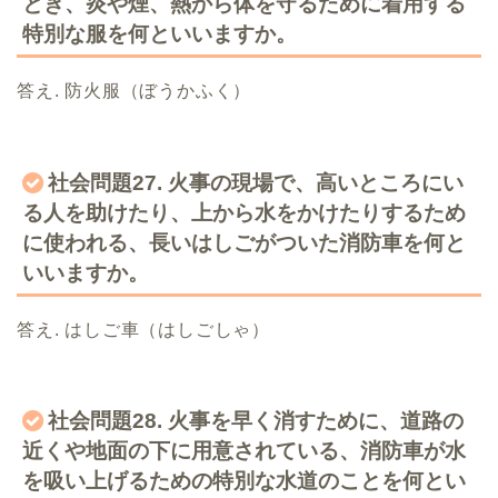
とき、炎や煙、熱から体を守るために着用する
特別な服を何といいますか。
答え. 防火服（ぼうかふく）
社会問題27. 火事の現場で、高いところにい
る人を助けたり、上から水をかけたりするため
に使われる、長いはしごがついた消防車を何と
いいますか。
答え. はしご車（はしごしゃ）
社会問題28. 火事を早く消すために、道路の
近くや地面の下に用意されている、消防車が水
を吸い上げるための特別な水道のことを何とい