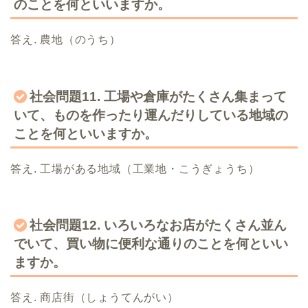
のことを何といいますか。
答え. 農地（のうち）
社会問題11. 工場や倉庫がたくさん集まって
いて、ものを作ったり運んだりしている地域の
ことを何といいますか。
答え. 工場がある地域（工業地・こうぎょうち）
社会問題12. いろいろなお店がたくさん並ん
でいて、買い物に便利な通りのことを何といい
ますか。
答え. 商店街（しょうてんがい）