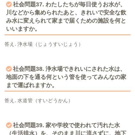
社会問題37. わたしたちが毎日使うお水が、
川などから集められたあと、きれいで安全な飲
み水に変えられて家まで届くための施設を何と
いいますか。
答え. 浄水場（じょうすいじょう）
社会問題38. 浄水場できれいにされた水は、
地面の下を通る何という管を使ってみんなの家
まで運ばれますか。
答え. 水道管（すいどうかん）
社会問題39. 家や学校で使われて汚れた水
（生活排水）を、そのまま川に流さずに、地下