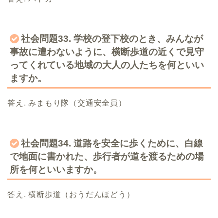
社会問題33. 学校の登下校のとき、みんなが
事故に遭わないように、横断歩道の近くで見守
ってくれている地域の大人の人たちを何といい
ますか。
答え. みまもり隊（交通安全員）
社会問題34. 道路を安全に歩くために、白線
で地面に書かれた、歩行者が道を渡るための場
所を何といいますか。
答え. 横断歩道（おうだんほどう）