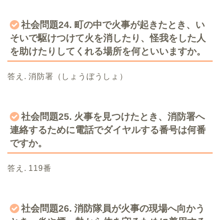
社会問題24. 町の中で火事が起きたとき、い
そいで駆けつけて火を消したり、怪我をした人
を助けたりしてくれる場所を何といいますか。
答え. 消防署（しょうぼうしょ）
社会問題25. 火事を見つけたとき、消防署へ
連絡するために電話でダイヤルする番号は何番
ですか。
答え. 119番
社会問題26. 消防隊員が火事の現場へ向かう