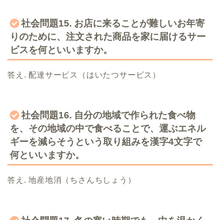
社会問題15. お店に来ることが難しいお年寄
りのために、注文された商品を家に届けるサー
ビスを何といいますか。
答え. 配達サービス（はいたつサービス）
社会問題16. 自分の地域で作られた食べ物
を、その地域の中で食べることで、運ぶエネル
ギーを減らそうという取り組みを漢字4文字で
何といいますか。
答え. 地産地消（ちさんちしょう）