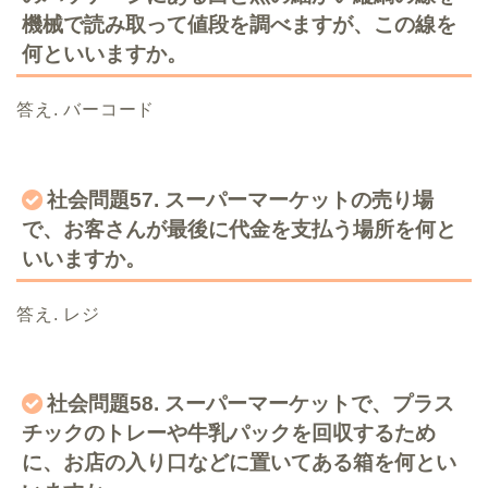
機械で読み取って値段を調べますが、この線を
何といいますか。
答え. バーコード
社会問題57. スーパーマーケットの売り場
で、お客さんが最後に代金を支払う場所を何と
いいますか。
答え. レジ
社会問題58. スーパーマーケットで、プラス
チックのトレーや牛乳パックを回収するため
に、お店の入り口などに置いてある箱を何とい