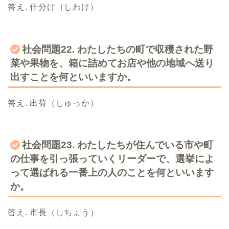
答え. 仕分け（しわけ）
社会問題22. わたしたちの町で収穫された野
菜や果物を、箱に詰めてお店や他の地域へ送り
出すことを何といいますか。
答え. 出荷（しゅっか）
社会問題23. わたしたちが住んでいる市や町
の仕事を引っ張っていくリーダーで、選挙によ
って選ばれる一番上の人のことを何といいます
か。
答え. 市長（しちょう）