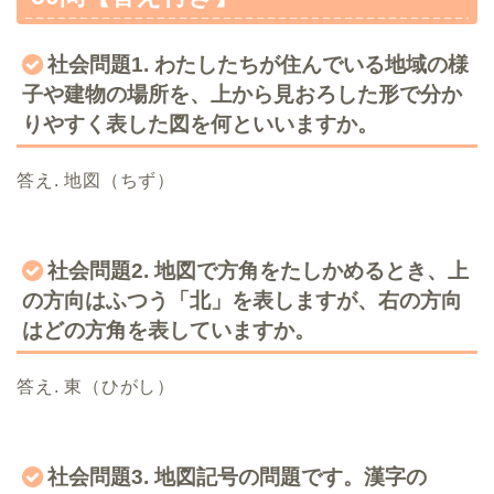
社会問題1. わたしたちが住んでいる地域の様
子や建物の場所を、上から見おろした形で分か
りやすく表した図を何といいますか。
答え. 地図（ちず）
社会問題2. 地図で方角をたしかめるとき、上
の方向はふつう「北」を表しますが、右の方向
はどの方角を表していますか。
答え. 東（ひがし）
社会問題3. 地図記号の問題です。漢字の