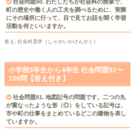
社会問題50. わたしたちが社会科の授業で、
町の歴史や働く人の工夫を調べるために、実際
にその場所に行って、目で見てお話を聞く学習
活動を何といいますか。
答え. 社会科見学（しゃかいかけんがく）
小学校3年生から4年生 社会問題51〜
100問【答え付き】
社会問題51. 地図記号の問題です。二つの丸
が重なったような形（◎）をしている記号は、
市や町の仕事をまとめているどこの建物を表し
ていますか。