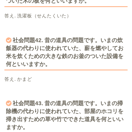
ついた木の板を何といいますか。
答え. 洗濯板（せんたくいた）
社会問題42. 昔の道具の問題です。いまの炊
飯器の代わりに使われていた、薪を燃やしてお
米を炊くための大きな鉄のお釜のついた設備を
何といいますか。
答え. かまど
社会問題43. 昔の道具の問題です。いまの掃
除機の代わりに使われていた、部屋のホコリを
掃き出すための草や竹でできた道具を何といい
ますか。