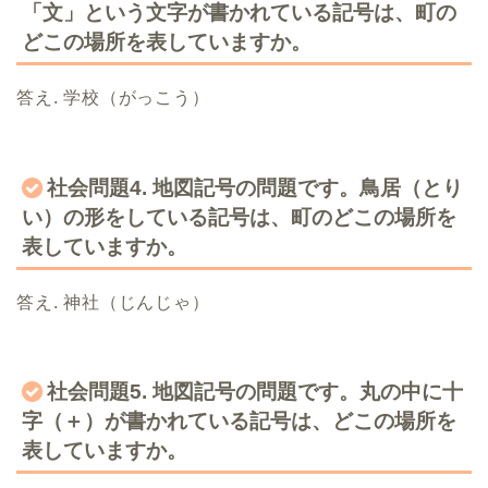
「文」という文字が書かれている記号は、町の
どこの場所を表していますか。
答え. 学校（がっこう）
社会問題4. 地図記号の問題です。鳥居（とり
い）の形をしている記号は、町のどこの場所を
表していますか。
答え. 神社（じんじゃ）
社会問題5. 地図記号の問題です。丸の中に十
字（＋）が書かれている記号は、どこの場所を
表していますか。