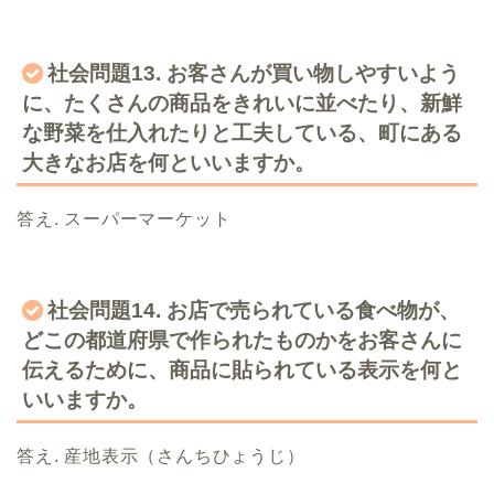
社会問題13. お客さんが買い物しやすいよう
に、たくさんの商品をきれいに並べたり、新鮮
な野菜を仕入れたりと工夫している、町にある
大きなお店を何といいますか。
答え. スーパーマーケット
社会問題14. お店で売られている食べ物が、
どこの都道府県で作られたものかをお客さんに
伝えるために、商品に貼られている表示を何と
いいますか。
答え. 産地表示（さんちひょうじ）