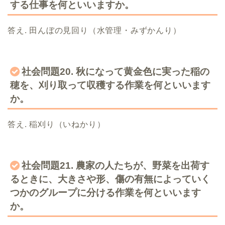
する仕事を何といいますか。
答え. 田んぼの見回り（水管理・みずかんり）
社会問題20. 秋になって黄金色に実った稲の
穂を、刈り取って収穫する作業を何といいます
か。
答え. 稲刈り（いねかり）
社会問題21. 農家の人たちが、野菜を出荷す
るときに、大きさや形、傷の有無によっていく
つかのグループに分ける作業を何といいます
か。