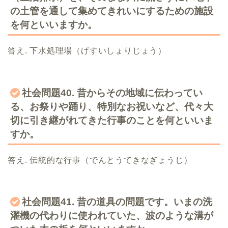
の土管を通して集めてきれいにするための施設
を何といいますか。
答え. 下水処理場（げすいしょりじょう）
社会問題40. 昔からその地域に伝わってい
る、お祭りや踊り、特別なお祝いなど、代々大
切に引き継がれてきた行事のことを何といいま
すか。
答え. 伝統的な行事（でんとうてきなぎょうじ）
社会問題41. 昔の道具の問題です。いまの洗
濯機の代わりに使われていた、波のような溝が