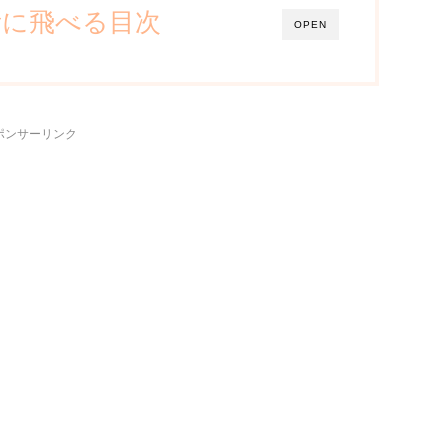
所に飛べる目次
OPEN
ポンサーリンク