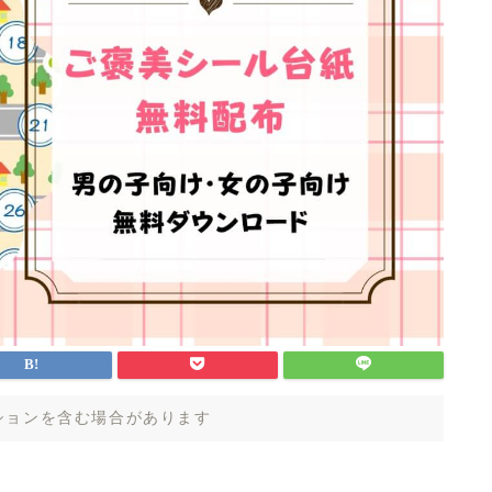
ションを含む場合があります