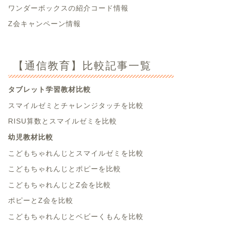
ワンダーボックスの紹介コード情報
Z会キャンペーン情報
【通信教育】比較記事一覧
タブレット学習教材比較
スマイルゼミとチャレンジタッチを比較
RISU算数とスマイルゼミを比較
幼児教材比較
こどもちゃれんじとスマイルゼミを比較
こどもちゃれんじとポピーを比較
こどもちゃれんじとZ会を比較
ポピーとZ会を比較
こどもちゃれんじとベビーくもんを比較