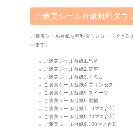
ご褒美シール台紙無料ダウ
ご褒美シール台紙を無料ダウンロードできる
います。
ご褒美シール台紙1.恐竜
ご褒美シール台紙2.電車
ご褒美シール台紙3.くるま
ご褒美シール台紙4.プリンセス
ご褒美シール台紙5.スイーツ
ご褒美シール台紙6.動物
ご褒美シール台紙7.10マス台紙
ご褒美シール台紙8.20マス台紙
ご褒美シール台紙9.100マス台紙