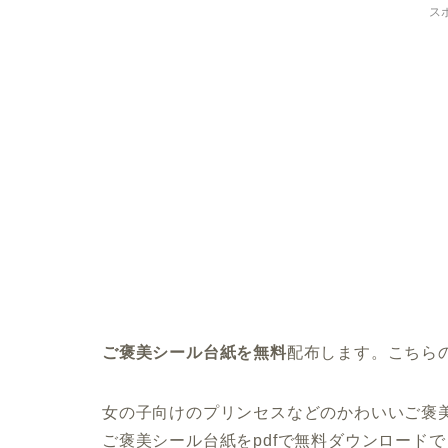
ス
ご褒美シール台紙を無料
配布します。こちら
女の子向けのプリンセスなどのかわいいご褒
ご褒美シール台紙をpdfで無料ダウンロード