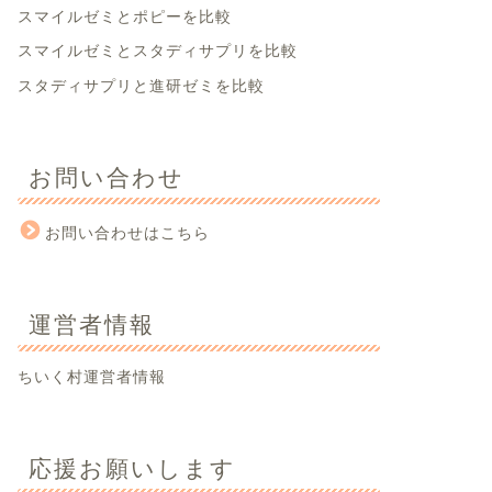
スマイルゼミとポピーを比較
スマイルゼミとスタディサプリを比較
スタディサプリと進研ゼミを比較
お問い合わせ
お問い合わせはこちら
運営者情報
ちいく村運営者情報
応援お願いします