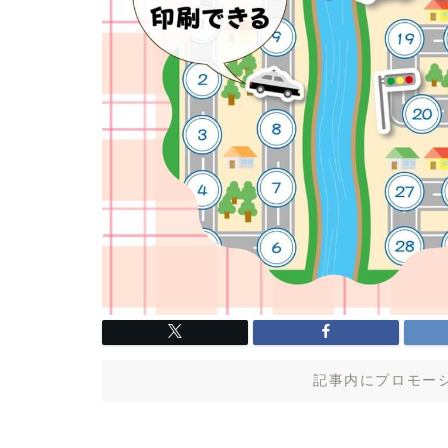
記事内にプロモー