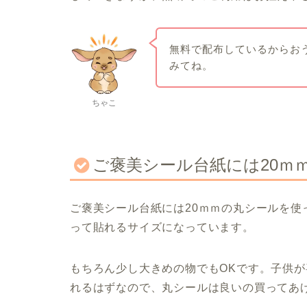
無料で配布しているからお
みてね。
ちゃこ
ご褒美シール台紙には20ｍ
ご褒美シール台紙には20ｍｍの丸シールを使
って貼れるサイズになっています。
もちろん少し大きめの物でもOKです。子供
れるはずなので、丸シールは良いの買ってあ