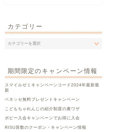
カテゴリー
期間限定のキャンペーン情報
スマイルゼミキャンペーンコード2024年最新最
新
ベネッセ無料プレゼントキャンペーン
こどもちゃれんじの紹介制度の裏ワザ
ポピー入会キャンペーンでお得に入会
RISU算数のクーポン・キャンペーン情報