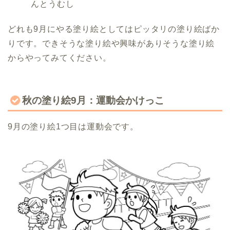
んとうむし
どれも9月にやる塗り絵としてはピッタリの塗り絵ばか
りです。できそうな塗り絵や興味がありそうな塗り絵
からやってみてください。
秋の塗り絵9月：運動会かけっこ
9月の塗り絵1つ目は運動会です。