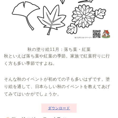
秋の塗り絵11月：落ち葉・紅葉
秋といえば落ち葉や紅葉の季節。家族で紅葉狩りに行
く方も多い季節ですよね。
そんな秋のイベントが初めての子も多いはずです。塗
り絵を通して、日本らしい秋のイベントを教えてあげ
てみてはいかがでしょうか。
ダウンロード