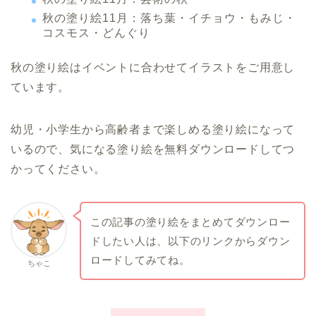
秋の塗り絵11月：落ち葉・イチョウ・もみじ・
コスモス・どんぐり
秋の塗り絵はイベントに合わせてイラストをご用意し
ています。
幼児・小学生から高齢者まで楽しめる塗り絵になって
いるので、気になる塗り絵を無料ダウンロードしてつ
かってください。
この記事の塗り絵をまとめてダウンロー
ドしたい人は、以下のリンクからダウン
ロードしてみてね。
ちゃこ