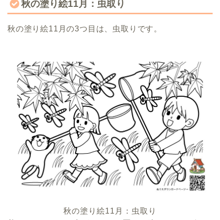
秋の塗り絵11月：虫取り
秋の塗り絵11月の3つ目は、虫取りです。
秋の塗り絵11月：虫取り