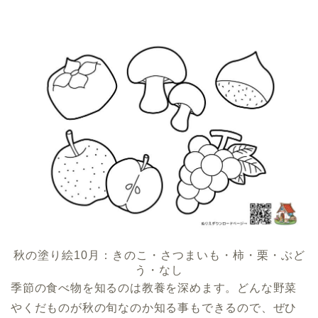
秋の塗り絵10月：きのこ・さつまいも・柿・栗・ぶど
う・なし
季節の食べ物を知るのは教養を深めます。どんな野菜
やくだものが秋の旬なのか知る事もできるので、ぜひ