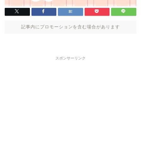
記事内にプロモーションを含む場合があります
スポンサーリンク