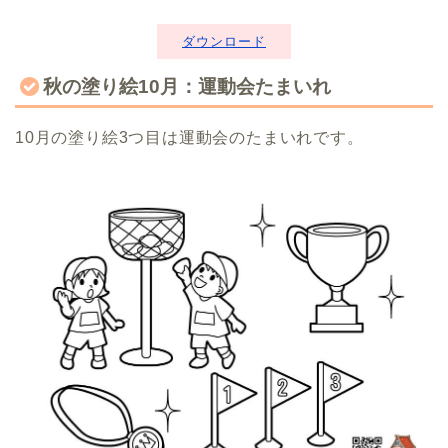
ダウンロード
秋の塗り絵10月：運動会たまいれ
10月の塗り絵3つ目は運動会のたまいれです。