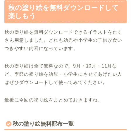
秋の塗り絵を無料ダウンロードして
楽しもう
秋の塗り絵を無料ダウンロードできるイラストをたく
さん用意しました。どれも幼児や小学生の子供が食い
つきやすい内容になっています。
秋の塗り絵は全て無料なので、9月・10月・11月な
ど、季節の塗り絵を幼児・小学生にさせてあげたい人
はぜひダウンロードして使ってみてください。
最後に今回の塗り絵をまとめておきますね。
秋の塗り絵無料配布一覧