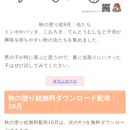
秋の塗り絵9月：虫たち
トンボやバッタ、こおろぎ、てんとうむしなど子供が
興味を持ちやすい秋の虫たちを集めました。
男の子が特に喜ぶと思うので、夏に虫取りにハマった
子はぜひ試してみてください。
ダウンロード
秋の塗り絵無料ダウンロード配布：
10月
秋の塗り絵無料配布10月は、次の4つを無料ダウンロー