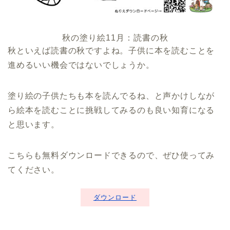
秋の塗り絵11月：読書の秋
秋といえば読書の秋ですよね。子供に本を読むことを
進めるいい機会ではないでしょうか。
塗り絵の子供たちも本を読んでるね、と声かけしなが
ら絵本を読むことに挑戦してみるのも良い知育になる
と思います。
こちらも無料ダウンロードできるので、ぜひ使ってみ
てください。
ダウンロード