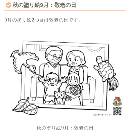
秋の塗り絵9月：敬老の日
9月の塗り絵2つ目は敬老の日です。
秋の塗り絵9月：敬老の日