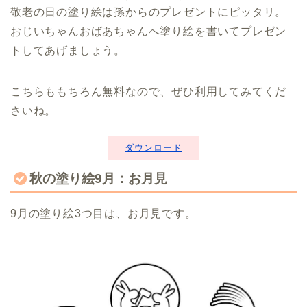
敬老の日の塗り絵は孫からのプレゼントにピッタリ。
おじいちゃんおばあちゃんへ塗り絵を書いてプレゼン
トしてあげましょう。
こちらももちろん無料なので、ぜひ利用してみてくだ
さいね。
ダウンロード
秋の塗り絵9月：お月見
9月の塗り絵3つ目は、お月見です。