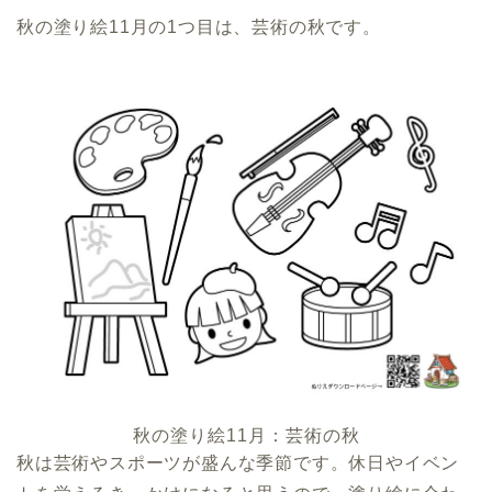
秋の塗り絵11月の1つ目は、芸術の秋です。
秋の塗り絵11月：芸術の秋
秋は芸術やスポーツが盛んな季節です。休日やイベン