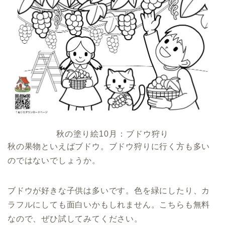
秋の塗り絵10月：ブドウ狩り
秋の果物といえばブドウ。ブドウ狩りに行く方も多い
のではないでしょうか。
ブドウが好きな子供は多いです。色を緑にしたり、カ
ラフルにしても面白いかもしれません。こちらも無料
なので、ぜひ試してみてください。