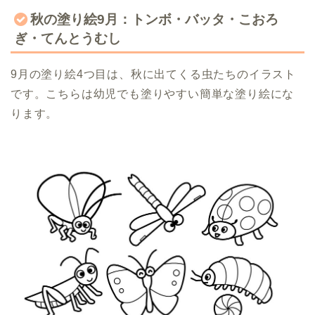
秋の塗り絵9月：トンボ・バッタ・こおろ
ぎ・てんとうむし
9月の塗り絵4つ目は、秋に出てくる虫たちのイラスト
です。こちらは幼児でも塗りやすい簡単な塗り絵にな
ります。