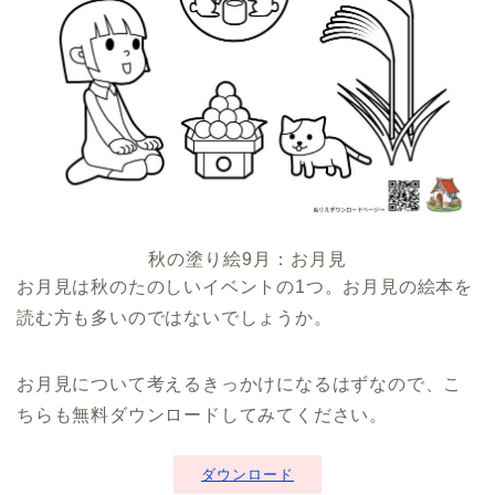
秋の塗り絵9月：お月見
お月見は秋のたのしいイベントの1つ。お月見の絵本を
読む方も多いのではないでしょうか。
お月見について考えるきっかけになるはずなので、こ
ちらも無料ダウンロードしてみてください。
ダウンロード