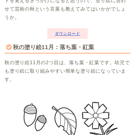
トを覚えるきっかけになると思うので、塗り絵に合わ
せて芸術の秋という言葉も教えてみてはいかがでしょ
うか。
ダウンロード
秋の塗り絵11月：落ち葉・紅葉
秋の塗り絵11月の2つ目は、落ち葉・紅葉です。幼児で
も塗り絵に取り組みやすい簡単な塗り絵になっていま
す。