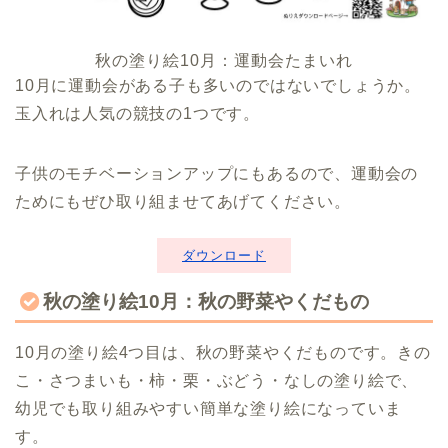
秋の塗り絵10月：運動会たまいれ
10月に運動会がある子も多いのではないでしょうか。
玉入れは人気の競技の1つです。
子供のモチベーションアップにもあるので、運動会の
ためにもぜひ取り組ませてあげてください。
ダウンロード
秋の塗り絵10月：秋の野菜やくだもの
10月の塗り絵4つ目は、秋の野菜やくだものです。きの
こ・さつまいも・柿・栗・ぶどう・なしの塗り絵で、
幼児でも取り組みやすい簡単な塗り絵になっていま
す。