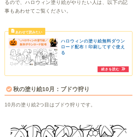
るので、ハロウィン塗り絵がやりたい人は、以下の記
事もあわせてご覧ください。
ハロウィンの塗り絵無料ダウン
ロード配布！印刷してすぐ使え
る
秋の塗り絵10月：ブドウ狩り
10月の塗り絵2つ目はブドウ狩りです。