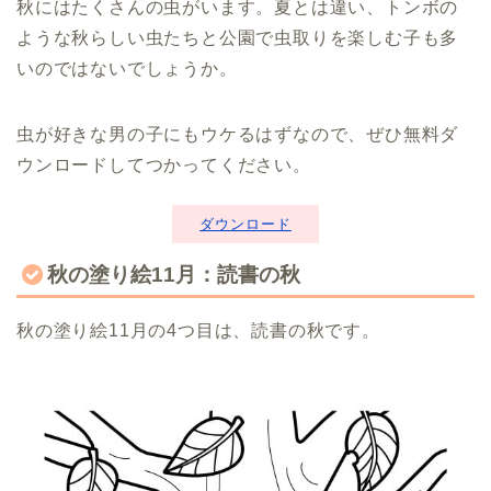
秋にはたくさんの虫がいます。夏とは違い、トンボの
ような秋らしい虫たちと公園で虫取りを楽しむ子も多
いのではないでしょうか。
虫が好きな男の子にもウケるはずなので、ぜひ無料ダ
ウンロードしてつかってください。
ダウンロード
秋の塗り絵11月：読書の秋
秋の塗り絵11月の4つ目は、読書の秋です。