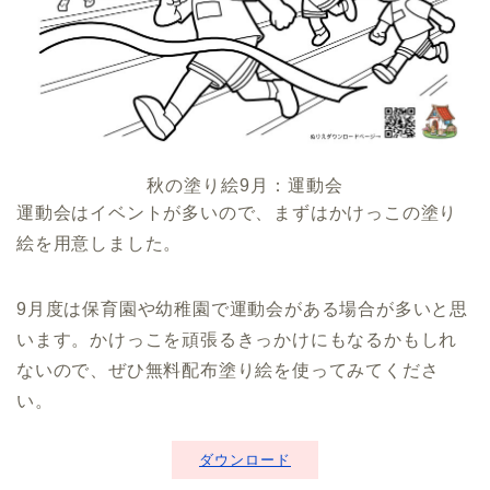
秋の塗り絵9月：運動会
運動会はイベントが多いので、まずはかけっこの塗り
絵を用意しました。
9月度は保育園や幼稚園で運動会がある場合が多いと思
います。かけっこを頑張るきっかけにもなるかもしれ
ないので、ぜひ無料配布塗り絵を使ってみてくださ
い。
ダウンロード