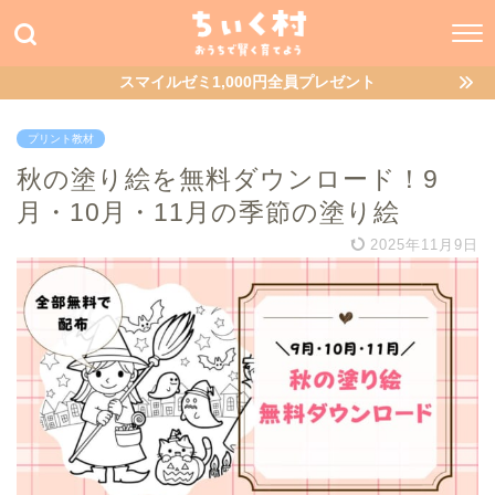
スマイルゼミ1,000円全員プレゼント
プリント教材
秋の塗り絵を無料ダウンロード！9
月・10月・11月の季節の塗り絵
2025年11月9日