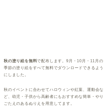
秋の塗り絵を無料
で配布します。9月・10月・11月の
季節の塗り絵をすべて無料でダウンロードできるよう
にしました。
秋のイベントに合わせてハロウィンや紅葉、運動会な
ど、幼児・子供から高齢者にもおすすめな簡単・やり
ごたえのあるぬりえを用意してます。