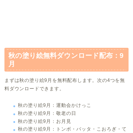
秋の塗り絵無料ダウンロード配布：9
月
まずは秋の塗り絵9月を無料配布します。次の4つを無
料ダウンロードできます。
秋の塗り絵9月：運動会かけっこ
秋の塗り絵9月：敬老の日
秋の塗り絵9月：お月見
秋の塗り絵9月：トンボ・バッタ・こおろぎ・て