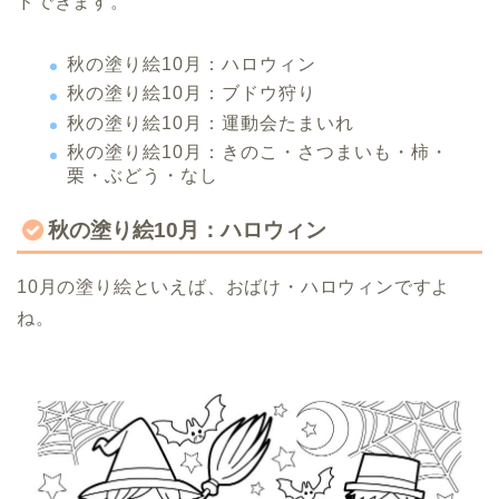
ドできます。
秋の塗り絵10月：ハロウィン
秋の塗り絵10月：ブドウ狩り
秋の塗り絵10月：運動会たまいれ
秋の塗り絵10月：きのこ・さつまいも・柿・
栗・ぶどう・なし
秋の塗り絵10月：ハロウィン
10月の塗り絵といえば、おばけ・ハロウィンですよ
ね。