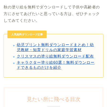
秋の塗り絵を無料でダウンロードして子供や高齢者の
方にさせてあげたいと思っている方は、ぜひチェック
してみてください。
人気無料ダウンロード記事
幼児プリント無料ダウンロードまとめ！幼
児教材・知育ドリルの家庭学習素材
クリスマスの塗り絵無料ダウンロード配布
キャラクター塗り絵60選！無料ダウンロー
ドできるものだけを紹介
見たい所に飛べる目次