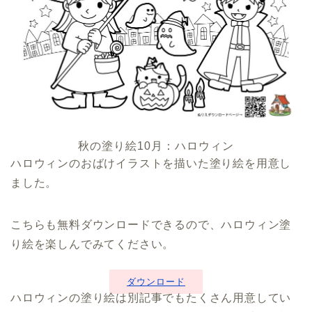
秋の塗り絵10月：ハロウィン
ハロウィンのおばけイラストを描いた塗り絵を用意し
ました。
こちらも無料ダウンロードできるので、ハロウィン塗
り絵を楽しんでみてください。
ダウンロード
ハロウィンの塗り絵は別記事でもたくさん用意してい