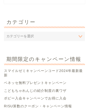
カテゴリー
期間限定のキャンペーン情報
スマイルゼミキャンペーンコード2024年最新最
新
ベネッセ無料プレゼントキャンペーン
こどもちゃれんじの紹介制度の裏ワザ
ポピー入会キャンペーンでお得に入会
RISU算数のクーポン・キャンペーン情報