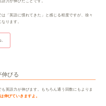
英語力が伸びたことです。
では「英語に慣れてきた」と感じる程度ですが、徐々
になります。
ね。
が伸びる
でも英語力が伸びます。もちろん通う回数にもよりま
力は伸びていきますよ。