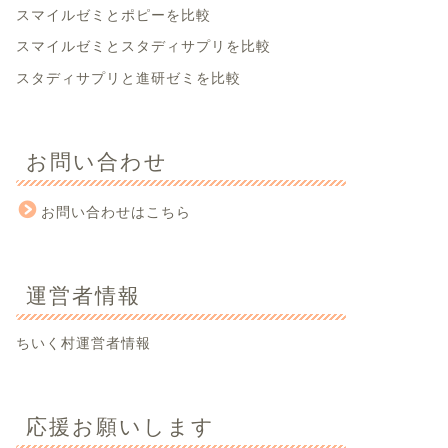
スマイルゼミとポピーを比較
スマイルゼミとスタディサプリを比較
スタディサプリと進研ゼミを比較
お問い合わせ
お問い合わせはこちら
運営者情報
ちいく村運営者情報
応援お願いします