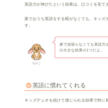
英語力が伸びたという効果は、口コミを見て
家でおうち英語をする暇がなくても、キッズ
す。
家で頑張らなくても英語力
の大きな効果の1つだよ。
ちゃこ
英語に慣れてくれる
キッズデュオを続けて感じられる効果で特に