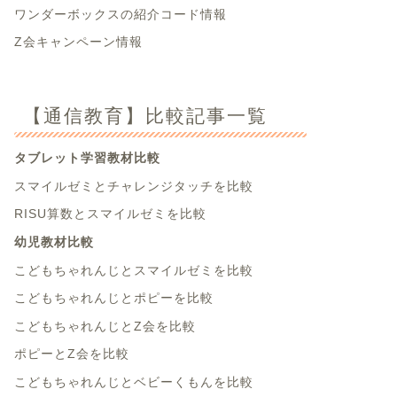
ワンダーボックスの紹介コード情報
Z会キャンペーン情報
【通信教育】比較記事一覧
タブレット学習教材比較
スマイルゼミとチャレンジタッチを比較
RISU算数とスマイルゼミを比較
幼児教材比較
こどもちゃれんじとスマイルゼミを比較
こどもちゃれんじとポピーを比較
こどもちゃれんじとZ会を比較
ポピーとZ会を比較
こどもちゃれんじとベビーくもんを比較