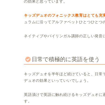
の効果と思っています。
キッズデュオのフォニックス教育はとても充
ュラムに沿ってアルファベットひとつひとつ
ネイティブやバイリンガル講師の正しい発音
日常で積極的に英語を使う
キッズデュオを半年ほど続けていると、日常
デュオの効果といっていいでしょう。
英語漬けで英語に触れ続けるキッズデュオに
す。