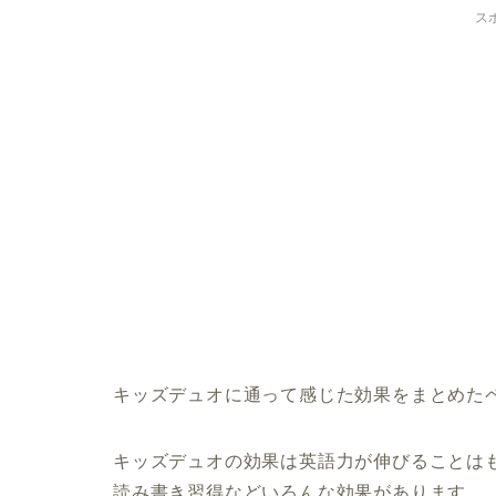
ス
キッズデュオに通って感じた効果をまとめた
キッズデュオの効果は英語力が伸びることは
読み書き習得などいろんな効果があります。