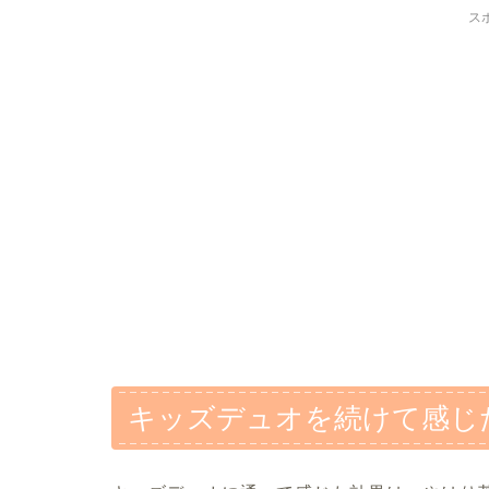
ス
キッズデュオを続けて感じ