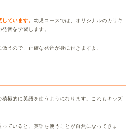
実しています。
幼児コースでは、オリジナルのカリキ
の発音を学習します。
に倣うので、正確な発音が身に付きますよ。
で積極的に英語を使うようになります。これもキッズ
通っていると、英語を使うことが自然になってきま