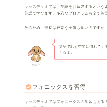
キッズデュオでは、英語をお勉強するという
英語で学びます。多彩なプログラムも全て英
そのため、最初は戸惑う子供も多いのですが
英語で話す空間に慣れてく
くるよ。
ちゃこ
フォニックスを習得
キッズデュオではフォニックスの学習もある