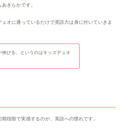
もあきらかです。
デュオに通っているだけで英語力は身に付いていきま
が伸びる、というのはキッズデュオ
初期段階で実感するのが、英語への慣れです。