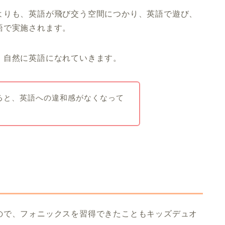
よりも、英語が飛び交う空間につかり、英語で遊び、
語で実施されます。
、自然に英語になれていきます。
ると、英語への違和感がなくなって
ので、フォニックスを習得できたこともキッズデュオ