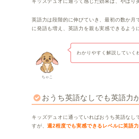
キッズデュオに通って感じた効果は、やはり
英語力は段階的に伸びていき、最初の数か月
に発語も増え、英語力を親も実感できるよう
わかりやすく解説していく
ちゃこ
おうち英語なしでも英語力
キッズデュオに通っていればおうち英語なし
すが、
週2程度でも実感できるレベルに英語