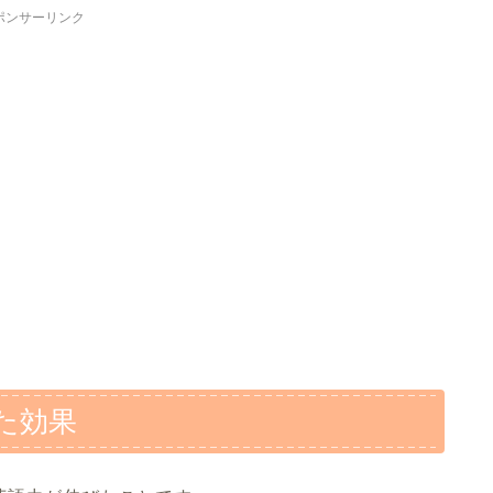
ポンサーリンク
た効果