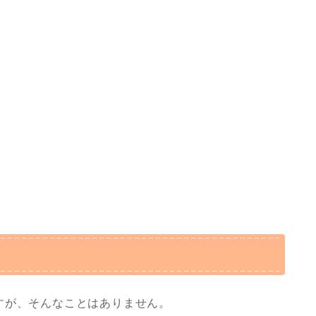
すが、そんなことはありません。