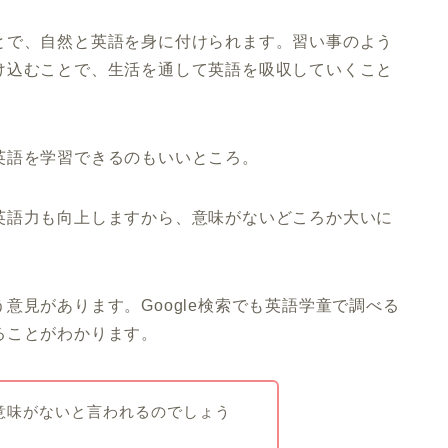
とで、自然と英語を身に付けられます。習い事のよう
け込むことで、生活を通して英語を吸収していくこと
英語を学習できるのもいいところ。
英語力も向上しますから、意味がないどころか大いに
意見があります。Google検索でも英語学童で調べる
ることがわかります。
意味がないと言われるのでしょう