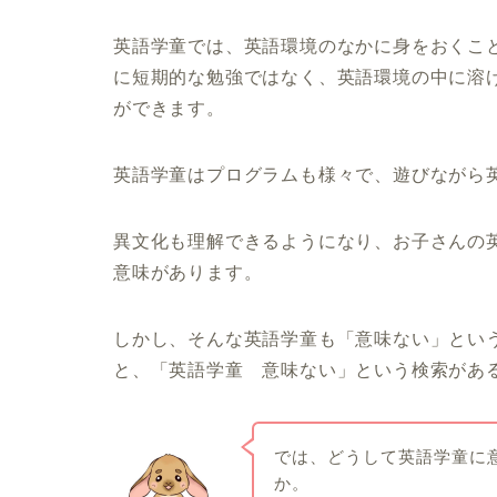
英語学童では、英語環境のなかに身をおくこ
に短期的な勉強ではなく、英語環境の中に溶
ができます。
英語学童はプログラムも様々で、遊びながら
異文化も理解できるようになり、お子さんの
意味があります。
しかし、そんな英語学童も「意味ない」という
と、「英語学童 意味ない」という検索があ
では、どうして英語学童に
か。