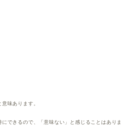
と意味あります。
時にできるので、「意味ない」と感じることはありま