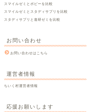
スマイルゼミとポピーを比較
スマイルゼミとスタディサプリを比較
スタディサプリと進研ゼミを比較
お問い合わせ
お問い合わせはこちら
運営者情報
ちいく村運営者情報
応援お願いします