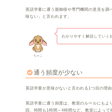
英語学童に通う親御様や専門機関の意見を調
味ない」と言われます。
わかりやすく解説していく
ちゃこ
通う頻度が少ない
英語学童が意味がないと言われる1つ目の理
英語学童に通う頻度は、教室のルールにもよ
回、時間も1時間～4時間など、教室によって