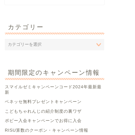
カテゴリー
期間限定のキャンペーン情報
スマイルゼミキャンペーンコード2024年最新最
新
ベネッセ無料プレゼントキャンペーン
こどもちゃれんじの紹介制度の裏ワザ
ポピー入会キャンペーンでお得に入会
RISU算数のクーポン・キャンペーン情報