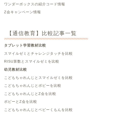
ワンダーボックスの紹介コード情報
Z会キャンペーン情報
【通信教育】比較記事一覧
タブレット学習教材比較
スマイルゼミとチャレンジタッチを比較
RISU算数とスマイルゼミを比較
幼児教材比較
こどもちゃれんじとスマイルゼミを比較
こどもちゃれんじとポピーを比較
こどもちゃれんじとZ会を比較
ポピーとZ会を比較
こどもちゃれんじとベビーくもんを比較