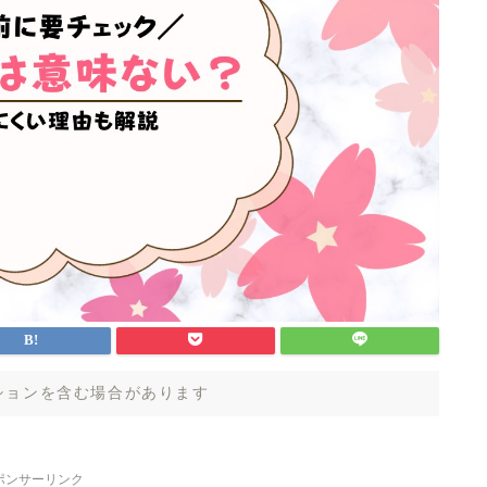
ションを含む場合があります
ポンサーリンク