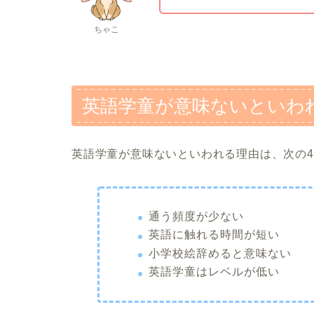
ちゃこ
英語学童が意味ないといわ
英語学童が意味ないといわれる理由は、次の
通う頻度が少ない
英語に触れる時間が短い
小学校絵辞めると意味ない
英語学童はレベルが低い