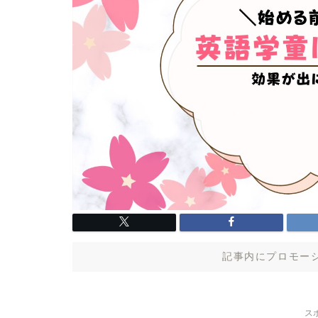
記事内にプロモー
ス