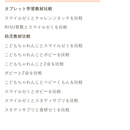
タブレット学習教材比較
スマイルゼミとチャレンジタッチを比較
RISU算数とスマイルゼミを比較
幼児教材比較
こどもちゃれんじとスマイルゼミを比較
こどもちゃれんじとポピーを比較
こどもちゃれんじとZ会を比較
ポピーとZ会を比較
こどもちゃれんじとベビーくもんを比較
スマイルゼミとポピーを比較
スマイルゼミとスタディサプリを比較
スタディサプリと進研ゼミを比較