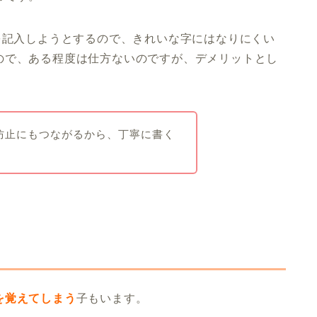
を記入しようとするので、きれいな字にはなりにくい
ので、ある程度は仕方ないのですが、デメリットとし
防止にもつながるから、丁寧に書く
。
を覚えてしまう
子もいます。