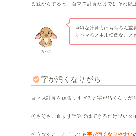
る親からすると、百マス計算だけではそれ以
単純な計算力はもちろん重
りハマると本末転倒なこと
ちゃこ
字が汚くなりがち
百マス計算を頑張りすぎると字が汚くなりが
そもそも、百ます計算ではできるだけ早いタイ
そうなると、どうしても
字が汚くなりやすい