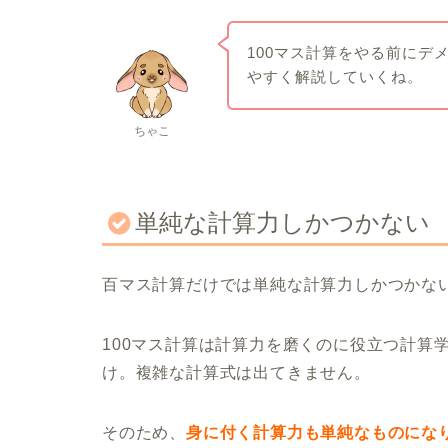
100マス計算をやる前にデ
やすく解説していくね。
ちゃこ
単純な計算力しかつかない
百マス計算だけでは単純な計算力しかつかな
100マス計算は計算力を磨くのに役立つ計算
け。複雑な計算式は出てきません。
そのため、
身に付く計算力も単純なものにな