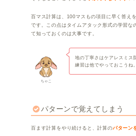
百マス計算は、100マスもの項目に早く答え
です。この点はタイムアタック形式の学習な
て知っておくのは大事です。
地の丁寧さはケアレスミス
練習は他でやっておこうね
ちゃこ
パターンで覚えてしまう
百ます計算をやり続けると、計算の
パターン