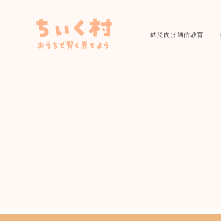
幼児向け通信教育