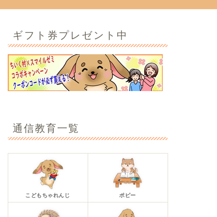
ギフト券プレゼント中
通信教育一覧
こどもちゃれんじ
ポピー