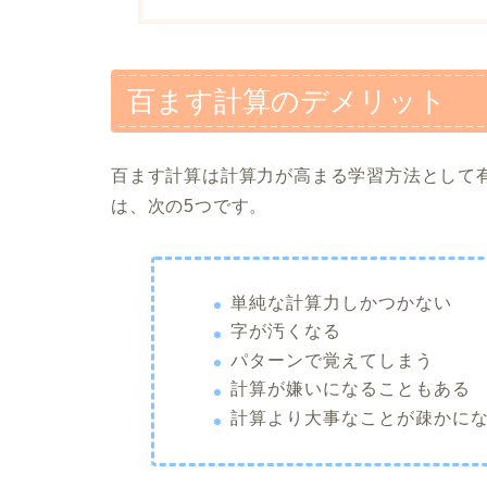
百ます計算のデメリット
百ます計算は計算力が高まる学習方法として
は、次の5つです。
単純な計算力しかつかない
字が汚くなる
パターンで覚えてしまう
計算が嫌いになることもある
計算より大事なことが疎かに