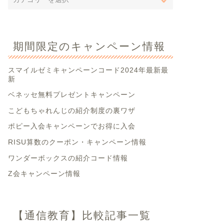
期間限定のキャンペーン情報
スマイルゼミキャンペーンコード2024年最新最
新
ベネッセ無料プレゼントキャンペーン
こどもちゃれんじの紹介制度の裏ワザ
ポピー入会キャンペーンでお得に入会
RISU算数のクーポン・キャンペーン情報
ワンダーボックスの紹介コード情報
Z会キャンペーン情報
【通信教育】比較記事一覧