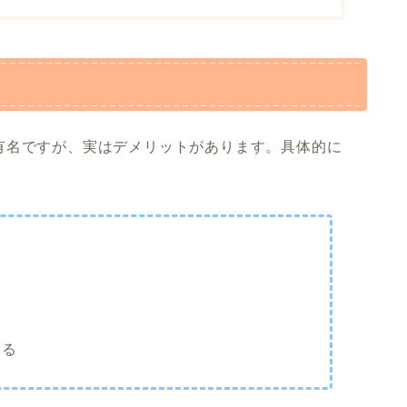
有名ですが、実はデメリットがあります。具体的に
なる