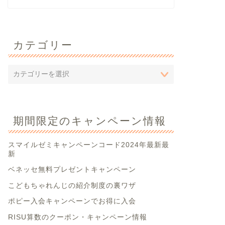
カテゴリー
期間限定のキャンペーン情報
スマイルゼミキャンペーンコード2024年最新最
新
ベネッセ無料プレゼントキャンペーン
こどもちゃれんじの紹介制度の裏ワザ
ポピー入会キャンペーンでお得に入会
RISU算数のクーポン・キャンペーン情報