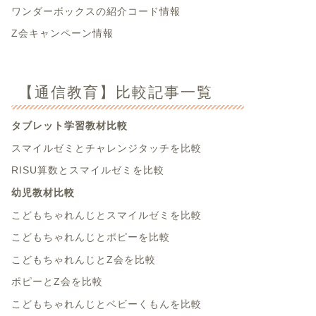
ワンダーボックスの紹介コード情報
Z会キャンペーン情報
【通信教育】比較記事一覧
タブレット学習教材比較
スマイルゼミとチャレンジタッチを比較
RISU算数とスマイルゼミを比較
幼児教材比較
こどもちゃれんじとスマイルゼミを比較
こどもちゃれんじとポピーを比較
こどもちゃれんじとZ会を比較
ポピーとZ会を比較
こどもちゃれんじとベビーくもんを比較