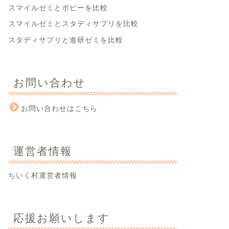
スマイルゼミとポピーを比較
スマイルゼミとスタディサプリを比較
スタディサプリと進研ゼミを比較
お問い合わせ
お問い合わせはこちら
運営者情報
ちいく村運営者情報
応援お願いします