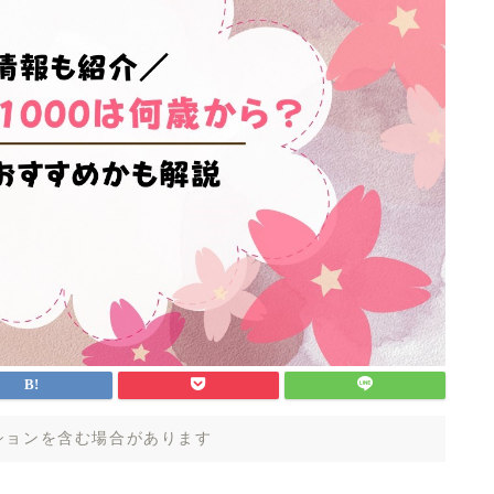
ションを含む場合があります