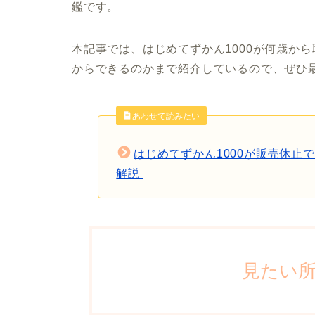
鑑です。
本記事では、はじめてずかん1000が何歳から
からできるのかまで紹介しているので、ぜひ
あわせて読みたい
はじめてずかん1000が販売休止
解説
見たい