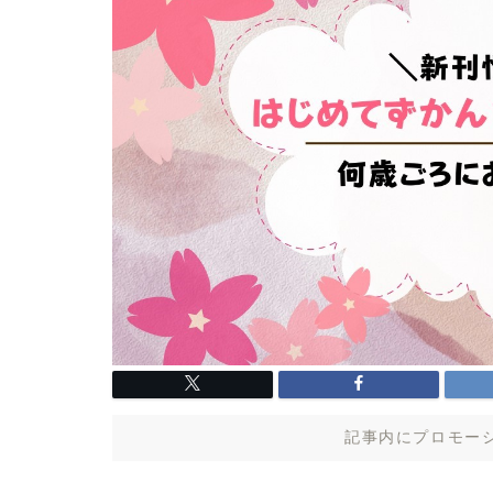
記事内にプロモー