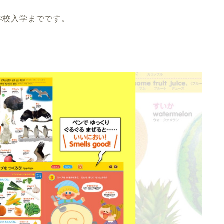
学校入学までです。