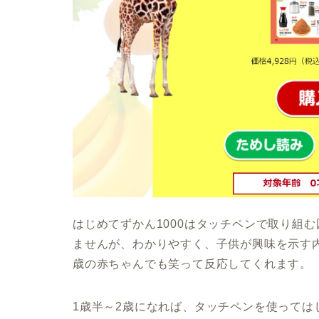
はじめてずかん1000はタッチペンで取り組
ませんが、わかりやすく、子供が興味を示す
歳の赤ちゃんでも笑って反応してくれます。
1歳半～2歳になれば、タッチペンを使っては