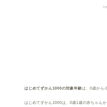
ス
はじめてずかん1000の対象年齢
は、0歳から
はじめてずかん1000は、0歳1歳の赤ちゃ