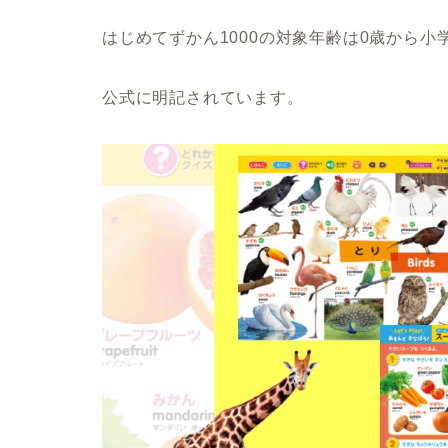
はじめてずかん1000の対象年齢は0歳から小
公式に明記されています。