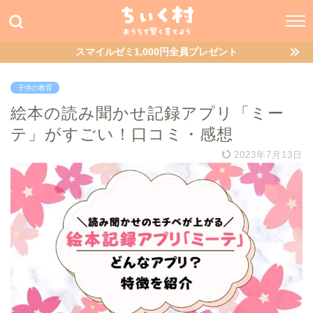
スマイルゼミ1,000円全員プレゼント
子供の教育
絵本の読み聞かせ記録アプリ「ミー
テ」がすごい！口コミ・感想
2023年7月13日