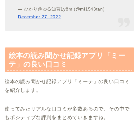
— ひかり@ゆる知育1y8m (@mi1543tan)
December 27, 2022
絵本の読み聞かせ記録アプリ「ミー
テ」の良い口コミ
絵本の読み聞かせ記録アプリ「ミーテ」の良い口コミ
を紹介します。
使ってみたリアルな口コミが多数あるので、その中で
もポジティブな評判をまとめていきますね。