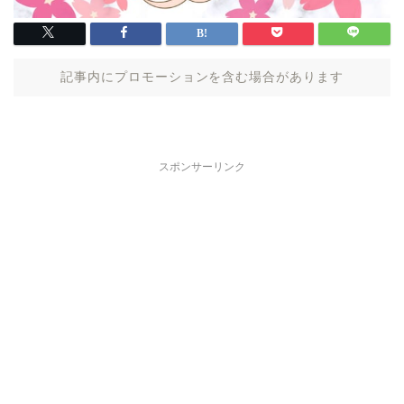
記事内にプロモーションを含む場合があります
スポンサーリンク