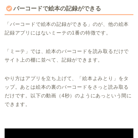
バーコードで絵本の記録ができる
「バーコードで絵本の記録ができる」のが、他の絵本
記録アプリにはないミーテの1番の特徴です。
「ミーテ」では、絵本のバーコードを読み取るだけで
サイト上の棚に並べて、記録ができます。
やり方はアプリを立ち上げて、「絵本よみとり」をタ
ップ。あとは絵本の裏のバーコードをさっと読み取る
だけです。以下の動画（4秒）のようにあっという間に
できます。