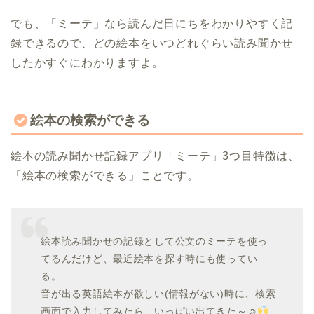
でも、「ミーテ」なら読んだ日にちをわかりやすく記
録できるので、どの絵本をいつどれぐらい読み聞かせ
したかすぐにわかりますよ。
絵本の検索ができる
絵本の読み聞かせ記録アプリ「ミーテ」3つ目特徴は、
「絵本の検索ができる」ことです。
絵本読み聞かせの記録として公文のミーテを使っ
てるんだけど、最近絵本を探す時にも使ってい
る。
音が出る英語絵本が欲しい(情報がない)時に、検索
画面で入力してみたら、いっぱい出てきた～☺