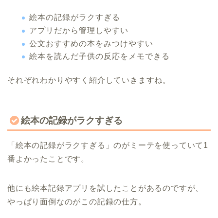
絵本の記録がラクすぎる
アプリだから管理しやすい
公文おすすめの本をみつけやすい
絵本を読んだ子供の反応をメモできる
それぞれわかりやすく紹介していきますね。
絵本の記録がラクすぎる
「絵本の記録がラクすぎる」のがミーテを使っていて1
番よかったことです。
他にも絵本記録アプリを試したことがあるのですが、
やっぱり面倒なのがこの記録の仕方。