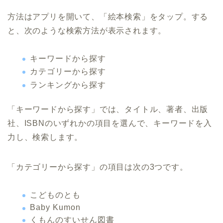
方法はアプリを開いて、「絵本検索」をタップ。する
と、次のような検索方法が表示されます。
キーワードから探す
カテゴリーから探す
ランキングから探す
「キーワードから探す」では、タイトル、著者、出版
社、ISBNのいずれかの項目を選んで、キーワードを入
力し、検索します。
「カテゴリーから探す」の項目は次の3つです。
こどものとも
Baby Kumon
くもんのすいせん図書