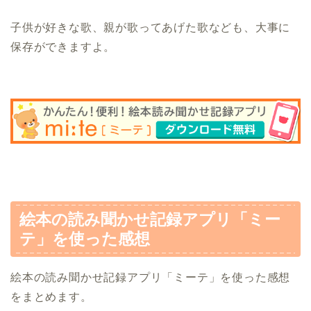
子供が好きな歌、親が歌ってあげた歌なども、大事に
保存ができますよ。
絵本の読み聞かせ記録アプリ「ミー
テ」を使った感想
絵本の読み聞かせ記録アプリ「ミーテ」を使った感想
をまとめます。