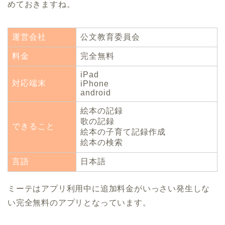
めておきますね。
運営会社
公文教育委員会
料金
完全無料
iPad
対応端末
iPhone
android
絵本の記録
歌の記録
できること
絵本の子育て記録作成
絵本の検索
言語
日本語
ミーテはアプリ利用中に追加料金がいっさい発生しな
い完全無料のアプリとなっています。