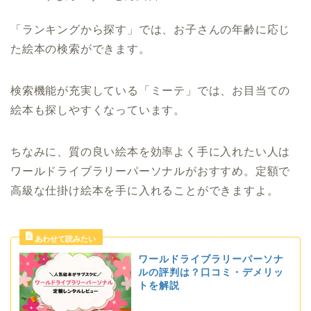
「ランキングから探す」では、お子さんの年齢に応じ
た絵本の検索ができます。
検索機能が充実している「ミーテ」では、お目当ての
絵本も探しやすくなっています。
ちなみに、質の良い絵本を効率よく手に入れたい人は
ワールドライブラリーパーソナルがおすすめ。定額で
高級な仕掛け絵本を手に入れることができますよ。
ワールドライブラリーパーソナ
ルの評判は？口コミ・デメリッ
トを解説