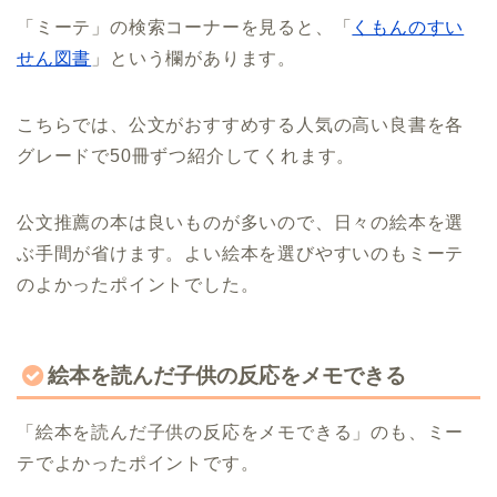
「ミーテ」の検索コーナーを見ると、「
くもんのすい
せん図書
」という欄があります。
こちらでは、公文がおすすめする人気の高い良書を各
グレードで50冊ずつ紹介してくれます。
公文推薦の本は良いものが多いので、日々の絵本を選
ぶ手間が省けます。よい絵本を選びやすいのもミーテ
のよかったポイントでした。
絵本を読んだ子供の反応をメモできる
「絵本を読んだ子供の反応をメモできる」のも、ミー
テでよかったポイントです。