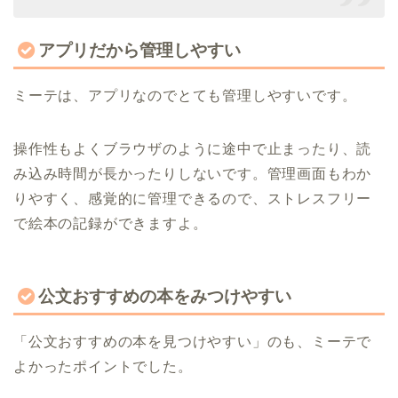
アプリだから管理しやすい
ミーテは、アプリなのでとても管理しやすいです。
操作性もよくブラウザのように途中で止まったり、読
み込み時間が長かったりしないです。管理画面もわか
りやすく、感覚的に管理できるので、ストレスフリー
で絵本の記録ができますよ。
公文おすすめの本をみつけやすい
「公文おすすめの本を見つけやすい」のも、ミーテで
よかったポイントでした。