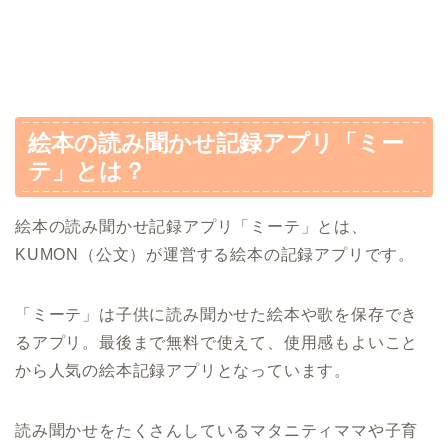
絵本の読み聞かせ記録アプリ「ミー
テ」とは？
絵本の読み聞かせ記録アプリ「ミーテ」とは、
KUMON（公文）が運営する絵本の記録アプリです。
「ミーテ」は子供に読み聞かせた絵本や歌を保存でき
るアプリ。最後まで無料で使えて、使用感もよいこと
から人気の絵本記録アプリとなっています。
読み聞かせをたくさんしているマタニティママや子育