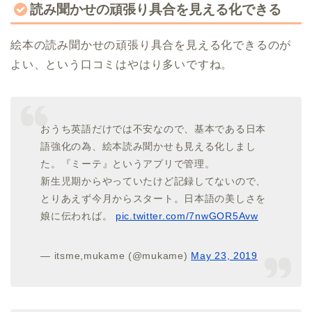
読み聞かせの頑張り具合を見える化できる
絵本の読み聞かせの頑張り具合を見える化できるのが
よい、という口コミはやはり多いですね。
おうち英語だけでは不安なので、基本である日本
語強化の為、絵本読み聞かせも見える化しまし
た。『ミーテ』というアプリで管理。
新生児期からやっていたけど記録してないので、
とりあえず今月からスタート。日本語の美しさを
娘に伝われば。
pic.twitter.com/7nwGOR5Avw
— itsme,mukame (@mukame)
May 23, 2019