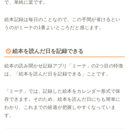
で、単純に楽です。
絵本記録は毎日のことなので、この手間が省けるとい
うのがミーテの1番よいところだと感じます。
絵本を読んだ日を記録できる
絵本の読み聞かせ記録アプリ「ミーテ」の2つ目の特徴
は、「絵本を読んだ日を記録できる」ことです。
「ミーテ」では、記録した絵本をカレンダー形式で保
存できます。そのため、絵本を読んだ日にちも簡単に
わかり、これまでの経過が把握しやすくなっていま
す。