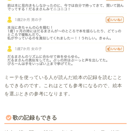
ミーテを使っている人が読んだ絵本の記録を読むこと
もできるのです。これはとても参考になるので、絵本
を選ぶときの参考になります。
歌の記録もできる