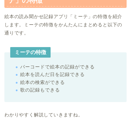
テ」の特徴
絵本の読み聞かせ記録アプリ「ミーテ」の特徴を紹介
します。ミーテの特徴をかんたんにまとめると以下の
通りです。
ミーテの特徴
バーコードで絵本の記録ができる
絵本を読んだ日を記録できる
絵本の検索ができる
歌の記録もできる
わかりやすく解説していきますね。