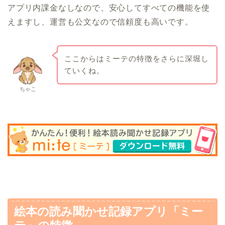
アプリ内課金なしなので、安心してすべての機能を使
えますし、運営も公文なので信頼度も高いです。
ここからはミーテの特徴をさらに深堀し
ていくね。
ちゃこ
絵本の読み聞かせ記録アプリ「ミー