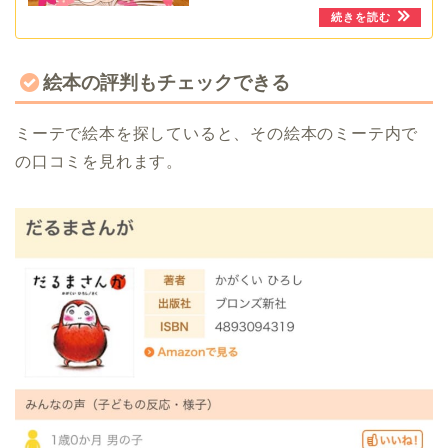
絵本の評判もチェックできる
ミーテで絵本を探していると、その絵本のミーテ内で
の口コミを見れます。