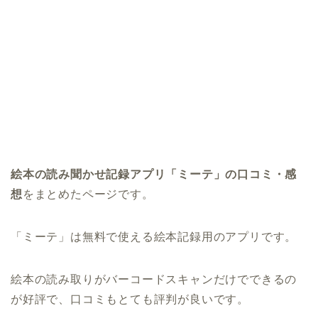
絵本の読み聞かせ記録アプリ「ミーテ」の口コミ・感
想
をまとめたページです。
「ミーテ」は無料で使える絵本記録用のアプリです。
絵本の読み取りがバーコードスキャンだけでできるの
が好評で、口コミもとても評判が良いです。