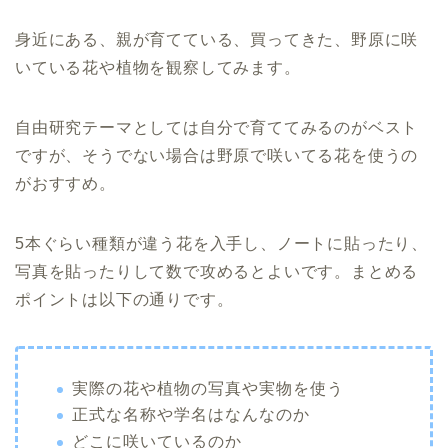
身近にある、親が育てている、買ってきた、野原に咲
いている花や植物を観察してみます。
自由研究テーマとしては自分で育ててみるのがベスト
ですが、そうでない場合は野原で咲いてる花を使うの
がおすすめ。
5本ぐらい種類が違う花を入手し、ノートに貼ったり、
写真を貼ったりして数で攻めるとよいです。まとめる
ポイントは以下の通りです。
実際の花や植物の写真や実物を使う
正式な名称や学名はなんなのか
どこに咲いているのか