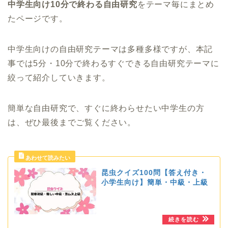
中学生向け10分で終わる自由研究
をテーマ毎にまとめ
たページです。
中学生向けの自由研究テーマは多種多様ですが、本記
事では5分・10分で終わるすぐできる自由研究テーマに
絞って紹介していきます。
簡単な自由研究で、すぐに終わらせたい中学生の方
は、ぜひ最後までご覧ください。
昆虫クイズ100問【答え付き・
小学生向け】簡単・中級・上級