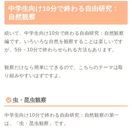
中学生向け10分で終わる自由研究：
自然観察
続いて、中学生向け10分で終わる自由研究：自然観察
編です。いろいろな自然を観察することは楽しいです
が、5分・10分で終わらせられる方法もあります。
観察だけなら簡単にできるので、こちらのテーマは取
り組みやすいはずですよ。
虫・昆虫観察
中学生向け10分で終わる自由研究：自然観察の第一
は、「虫・昆虫観察」です。