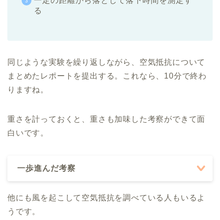
一定の距離から落として落下時間を測定す
る
同じような実験を繰り返しながら、空気抵抗について
まとめたレポートを提出する。これなら、10分で終わ
りますね。
重さを計っておくと、重さも加味した考察ができて面
白いです。
一歩進んだ考察
他にも風を起こして空気抵抗を調べている人もいるよ
うです。