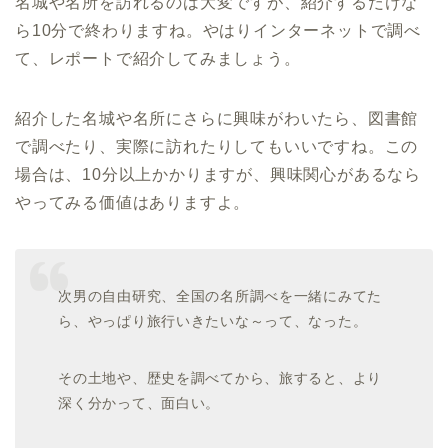
名城や名所を訪れるのは大変ですが、紹介するだけな
ら10分で終わりますね。やはりインターネットで調べ
て、レポートで紹介してみましょう。
紹介した名城や名所にさらに興味がわいたら、図書館
で調べたり、実際に訪れたりしてもいいですね。この
場合は、10分以上かかりますが、興味関心があるなら
やってみる価値はありますよ。
次男の自由研究、全国の名所調べを一緒にみてた
ら、やっぱり旅行いきたいな～って、なった。
その土地や、歴史を調べてから、旅すると、より
深く分かって、面白い。