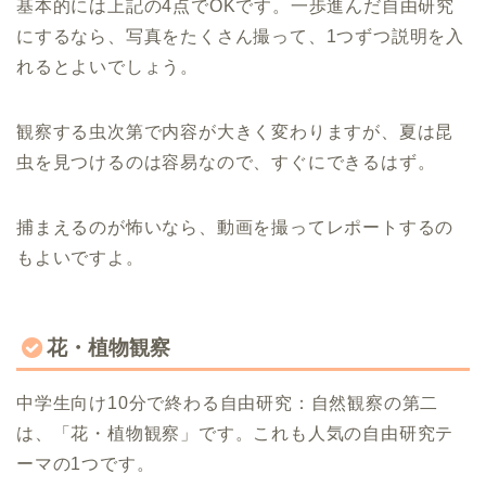
基本的には上記の4点でOKです。一歩進んだ自由研究
にするなら、写真をたくさん撮って、1つずつ説明を入
れるとよいでしょう。
観察する虫次第で内容が大きく変わりますが、夏は昆
虫を見つけるのは容易なので、すぐにできるはず。
捕まえるのが怖いなら、動画を撮ってレポートするの
もよいですよ。
花・植物観察
中学生向け10分で終わる自由研究：自然観察の第二
は、「花・植物観察」です。これも人気の自由研究テ
ーマの1つです。