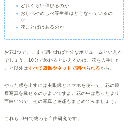
どれぐらい伸びるのか
おしべやめしべ等生殖はどうなっているの
か
花ことばはあるのか
お花1つでここまで調べれば十分なボリュームといえる
でしょう。10分で終わるといえるのは、花を入手した
こと以外は
すべて図鑑やネットで調べられる
から。
やった感を出すには虫眼鏡とスマホを使って、花の観
察写真を載せるのがよいですよ。花の中は思ったより
面白いので、その写真と感想もまとめてみましょう。
これも10分で終わる自由研究です。