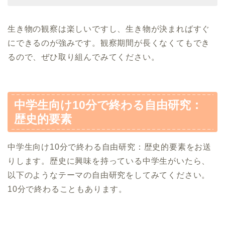
生き物の観察は楽しいですし、生き物が決まればすぐ
にできるのが強みです。観察期間が長くなくてもでき
るので、ぜひ取り組んでみてください。
中学生向け10分で終わる自由研究：
歴史的要素
中学生向け10分で終わる自由研究：歴史的要素をお送
りします。歴史に興味を持っている中学生がいたら、
以下のようなテーマの自由研究をしてみてください。
10分で終わることもあります。