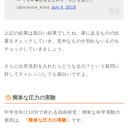
(@science_kido)
July 9, 2019
上記の結果は面白い結果でしたね。家にあるものの比
重をチェックしていき、意外なものや別れないものを
チェックしていきましょう。
さらに台所洗剤を入れたらどうなるの？という疑問に
対してチャレンジしても面白いですよ。
簡単な圧力の実験
中学生向け10分で終わる自由研究：簡単な科学実験の
第四は、
「簡単な圧力の実験」
です。