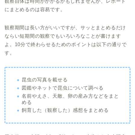
観察自体は時間がかかるかもしれませんが、レポート
にまとめるのは容易です。
観察期間は長い方がいいですが、サッとまとめるだけ
ならい短期間の観察でもいろいろなことが書けます
よ。10分で終わらせるためのポイントは以下の通りで
す。
昆虫の写真を載せる
図鑑やネットで昆虫について調べる
名前やえさ、天敵、卵の産み方などをまと
める
飼育した（観察した）感想をまとめる