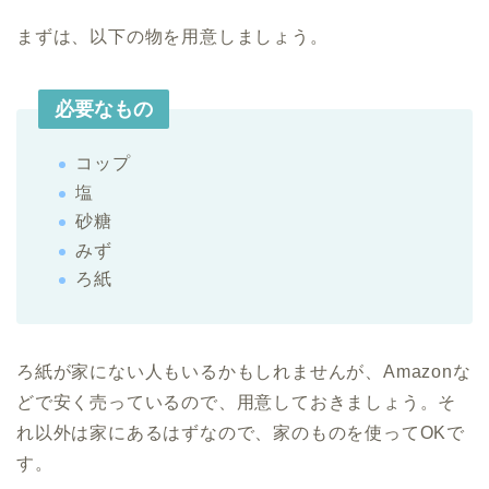
まずは、以下の物を用意しましょう。
必要なもの
コップ
塩
砂糖
みず
ろ紙
ろ紙が家にない人もいるかもしれませんが、Amazonな
どで安く売っているので、用意しておきましょう。そ
れ以外は家にあるはずなので、家のものを使ってOKで
す。