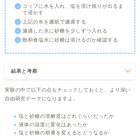
コップに水を入れ、塩を溶け残りが出るま
で溶かす
上記の水を濾紙で濾過する
濾過した水に砂糖を少しずつ入れる
飽和食塩水に砂糖は溶けるのか確認する
結果と考察
実験の中で以下の点もチェックしておくと、より深い
自由研究テーマになりますよ。
塩と砂糖の溶解度はどれぐらいだったか
液体の温度に変化はあったか
塩と砂糖の順番を変えるとどうなるか