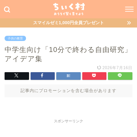
スマイルゼミ1,000円全員プレゼント
子供の教育
中学生向け「10分で終わる自由研究」
アイデア集
2026年7月16日
記事内にプロモーションを含む場合があります
スポンサーリンク