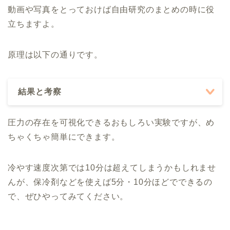
動画や写真をとっておけば自由研究のまとめの時に役
立ちますよ。
原理は以下の通りです。
結果と考察
圧力の存在を可視化できるおもしろい実験ですが、め
ちゃくちゃ簡単にできます。
冷やす速度次第では10分は超えてしまうかもしれませ
んが、保冷剤などを使えば5分・10分ほどでできるの
で、ぜひやってみてください。