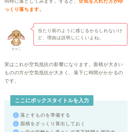
同時に落としてみます。すると、
空気を入れた方がゆ
っくり落ちます。
当たり前のように感じるかもしれないけ
ど、理由は説明しにくいよね。
ちゃこ
実はこれが空気抵抗の影響になります。面積が大きい
ものの方が空気抵抗が大きく、落下に時間がかかるの
です。
ここにボックスタイトルを入力
落とすものを準備する
面積をざっくり算出しておく