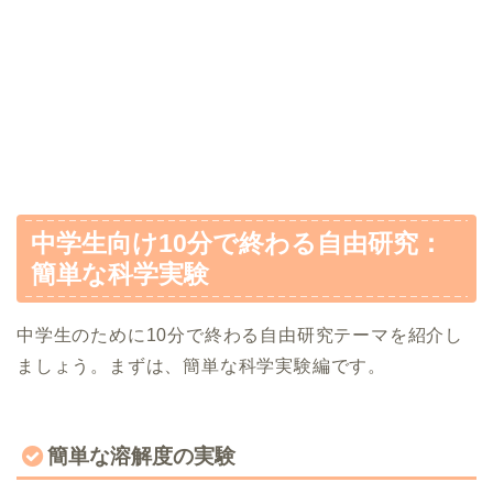
中学生向け10分で終わる自由研究：
簡単な科学実験
中学生のために10分で終わる自由研究テーマを紹介し
ましょう。まずは、簡単な科学実験編です。
簡単な溶解度の実験