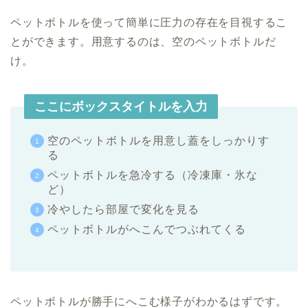
ペットボトルを使って簡単に圧力の存在を目視するこ
とができます。用意するのは、空のペットボトルだ
け。
ここにボックスタイトルを入力
空のペットボトルを用意し蓋をしっかりす
る
ペットボトルを急冷する（冷凍庫・氷な
ど）
冷やしたら部屋で変化を見る
ペットボトルがへこんでつぶれてくる
ペットボトルが勝手にへこむ様子がわかるはずです。