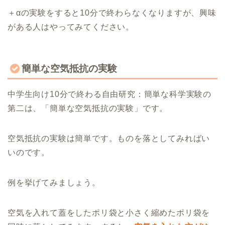
＋αの実験をすると10分で終わらなくなりますが、興味
がある人はやってみてください。
簡単な空気抵抗の実験
中学生向け10分で終わる自由研究：簡単な科学実験の
第二は、「簡単な空気抵抗の実験」です。
空気抵抗の実験は簡単です。ものを落としてみればい
いのです。
例を挙げてみましょう。
空気を入れて蓋をしたポリ袋と小さく縮めたポリ袋を