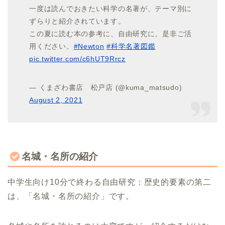
一度は読んでおきたい科学の名著が、テーマ別に
ずらりと紹介されています。
この夏に読む本の参考に、自由研究に、是非ご活
用ください。
#Newton
#科学名著図鑑
pic.twitter.com/c6hUT9Rrcz
— くまざわ書店 松戸店 (@kuma_matsudo)
August 2, 2021
名城・名所の紹介
中学生向け10分で終わる自由研究：歴史的要素の第二
は、「名城・名所の紹介」です。