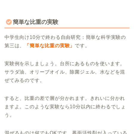
簡単な比重の実験
中学生向け10分で終わる自由研究：簡単な科学実験の
第三は、
「簡単な比重の実験」
です。
実験例を示しましょう。台所にあるものを使います。
サラダ油、オリーブオイル、除菌ジェル、水などを混
ぜてみるのです。
すると、比重の差で層が分かれます。きれいに分かれ
ますよ。このような実験なら10分以内に終わるでしょ
う。
混ぜるものは何でもOKです。界面活性剤が入っている