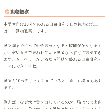
動物観察
中学生向け10分で終わる自由研究：自然観察の第三
は、「動物観察」です。
動物園まで行って動物観察となると時間がかかります
が、家や近所で飼われている動物ならすぐに観察でき
ます。もしペットがいるなら即効で終わる自由研究テ
ーマにできますね。
動物も10分間じっくり見ていると、面白い発見もあり
ます。
例えば、なぜ犬は舌を出しているのか、猫はなぜ出さ
ないのか。自分の知ってる動物と比べてみるといろん