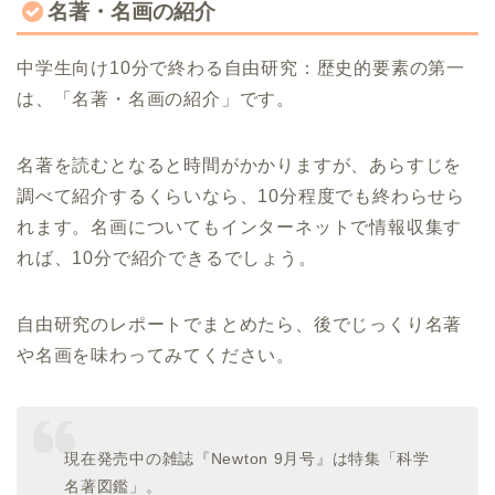
名著・名画の紹介
中学生向け10分で終わる自由研究：歴史的要素の第一
は、「名著・名画の紹介」です。
名著を読むとなると時間がかかりますが、あらすじを
調べて紹介するくらいなら、10分程度でも終わらせら
れます。名画についてもインターネットで情報収集す
れば、10分で紹介できるでしょう。
自由研究のレポートでまとめたら、後でじっくり名著
や名画を味わってみてください。
現在発売中の雑誌『Newton 9月号』は特集「科学
名著図鑑」。