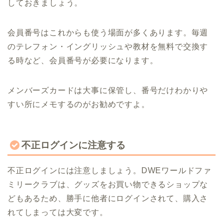
しておきましょう。
会員番号はこれからも使う場面が多くあります。毎週
のテレフォン・イングリッシュや教材を無料で交換す
る時など、会員番号が必要になります。
メンバーズカードは大事に保管し、番号だけわかりや
すい所にメモするのがお勧めですよ。
不正ログインに注意する
不正ログインには注意しましょう。DWEワールドファ
ミリークラブは、グッズをお買い物できるショップな
どもあるため、勝手に他者にログインされて、購入さ
れてしまっては大変です。