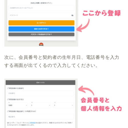
次に、会員番号と契約者の生年月日、電話番号を入力
する画面が出てくるので入力してください。