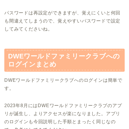
パスワードは再設定ができますが、覚えにくいと何回
も間違えてしまうので、覚えやすいパスワードで設定
してみてくださいね。
DWEワールドファミリークラブへの
ログインまとめ
DWEワールドファミリークラブへのログインは簡単で
す。
2023年8月にはDWEワールドファミリークラブのアプ
リが誕生し、よりアクセスが楽になりました。アプリ
のログインも今回説明した手順とまったく同じなの