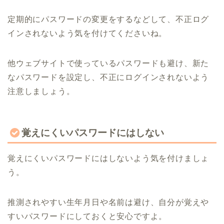
定期的にパスワードの変更をするなどして、不正ログ
インされないよう気を付けてくださいね。
他ウェブサイトで使っているパスワードも避け、新た
なパスワードを設定し、不正にログインされないよう
注意しましょう。
覚えにくいパスワードにはしない
覚えにくいパスワードにはしないよう気を付けましょ
う。
推測されやすい生年月日や名前は避け、自分が覚えや
すいパスワードにしておくと安心ですよ。