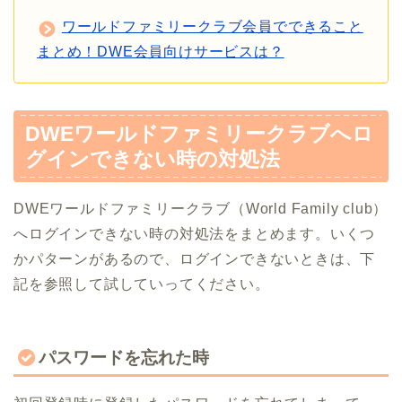
ワールドファミリークラブ会員でできること
まとめ！DWE会員向けサービスは？
DWEワールドファミリークラブへロ
グインできない時の対処法
DWEワールドファミリークラブ（World Family club）
へログインできない時の対処法をまとめます。いくつ
かパターンがあるので、ログインできないときは、下
記を参照して試していってください。
パスワードを忘れた時