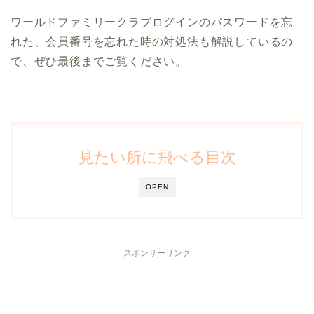
ワールドファミリークラブログインのパスワードを忘
れた、会員番号を忘れた時の対処法も解説しているの
で、ぜひ最後までご覧ください。
見たい所に飛べる目次
OPEN
スポンサーリンク