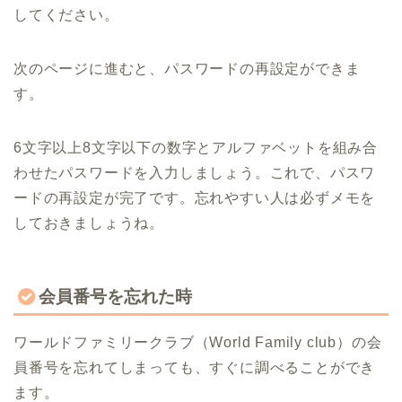
してください。
次のページに進むと、パスワードの再設定ができま
す。
6文字以上8文字以下の数字とアルファベットを組み合
わせたパスワードを入力しましょう。これで、パスワ
ードの再設定が完了です。忘れやすい人は必ずメモを
しておきましょうね。
会員番号を忘れた時
ワールドファミリークラブ（World Family club）の会
員番号を忘れてしまっても、すぐに調べることができ
ます。