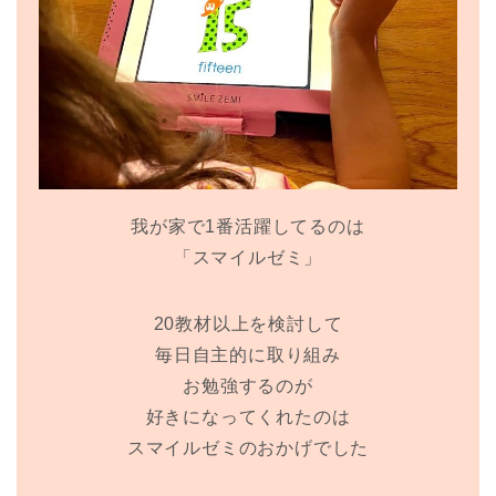
我が家で1番活躍してるのは
「スマイルゼミ」
20教材以上を検討して
毎日自主的に取り組み
お勉強するのが
好きになってくれたのは
スマイルゼミのおかげでした