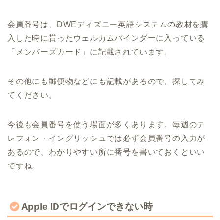
会員番号は、DWEディズニー英語システムの教材を購
入した時に貰ったウェルカムバインダーに入っている
「メンバーズカード」に記載されています。
その他にも郵便物などにも記載があるので、探してみ
てください。
今後も会員番号を使う場面が多くあります。毎週のテ
レフォン・イングリッシュでは必ず会員番号の入力が
あるので、わかりやすい所に番号を書いておくといい
ですね。
Apple IDでログインできない時