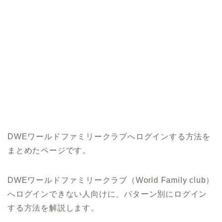
DWEワールドファミリークラブへログインする方法を
まとめたページです。
DWEワールドファミリークラブ（World Family club）
へログインできない人向けに、パターン別にログイン
する方法を解説します。