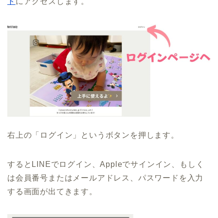
ト
にアクセスします。
右上の「ログイン」というボタンを押します。
するとLINEでログイン、Appleでサインイン、もしく
は会員番号またはメールアドレス、パスワードを入力
する画面が出てきます。