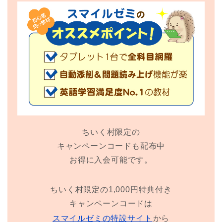
ちいく村限定の
キャンペーンコードも配布中
お得に入会可能です。
ちいく村限定の1,000円特典付き
キャンペーンコードは
スマイルゼミの特設サイト
から