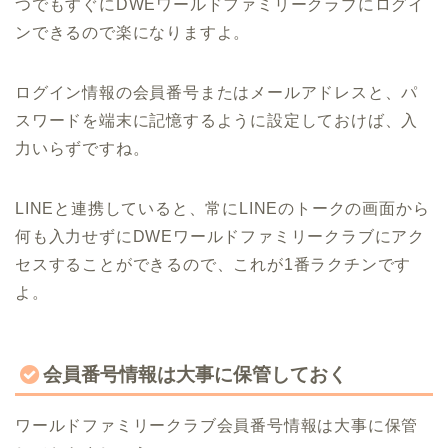
つでもすぐにDWEワールドファミリークラブにログイ
ンできるので楽になりますよ。
ログイン情報の会員番号またはメールアドレスと、パ
スワードを端末に記憶するように設定しておけば、入
力いらずですね。
LINEと連携していると、常にLINEのトークの画面から
何も入力せずにDWEワールドファミリークラブにアク
セスすることができるので、これが1番ラクチンです
よ。
会員番号情報は大事に保管しておく
ワールドファミリークラブ会員番号情報は大事に保管