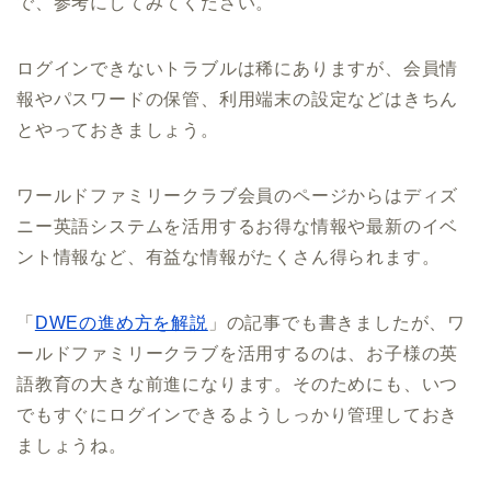
で、参考にしてみてください。
ログインできないトラブルは稀にありますが、会員情
報やパスワードの保管、利用端末の設定などはきちん
とやっておきましょう。
ワールドファミリークラブ会員のページからはディズ
ニー英語システムを活用するお得な情報や最新のイベ
ント情報など、有益な情報がたくさん得られます。
「
DWEの進め方を解説
」の記事でも書きましたが、ワ
ールドファミリークラブを活用するのは、お子様の英
語教育の大きな前進になります。そのためにも、いつ
でもすぐにログインできるようしっかり管理しておき
ましょうね。