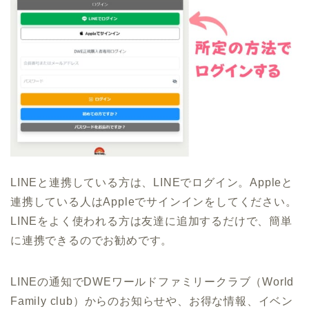
LINEと連携している方は、LINEでログイン。Appleと
連携している人はAppleでサインインをしてください。
LINEをよく使われる方は友達に追加するだけで、簡単
に連携できるのでお勧めです。
LINEの通知でDWEワールドファミリークラブ（World
Family club）からのお知らせや、お得な情報、イベン