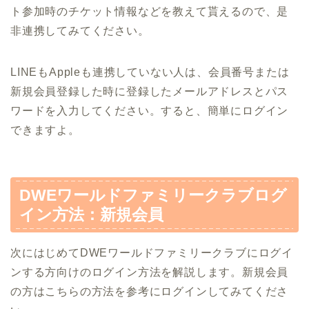
ト参加時のチケット情報などを教えて貰えるので、是
非連携してみてください。
LINEもAppleも連携していない人は、会員番号または
新規会員登録した時に登録したメールアドレスとパス
ワードを入力してください。すると、簡単にログイン
できますよ。
DWEワールドファミリークラブログ
イン方法：新規会員
次にはじめてDWEワールドファミリークラブにログイ
ンする方向けのログイン方法を解説します。新規会員
の方はこちらの方法を参考にログインしてみてくださ