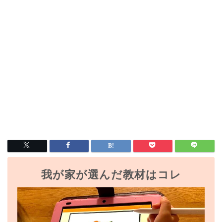
我が家が選んだ教材はコレ