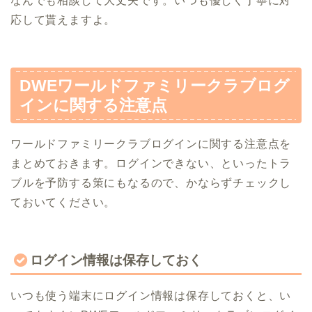
なんでも相談して大丈夫です。いつも優しく丁寧に対
応して貰えますよ。
DWEワールドファミリークラブログ
インに関する注意点
ワールドファミリークラブログインに関する注意点を
まとめておきます。ログインできない、といったトラ
ブルを予防する策にもなるので、かならずチェックし
ておいてください。
ログイン情報は保存しておく
いつも使う端末にログイン情報は保存しておくと、い