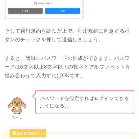
そして利用規約を読んだ上で、利用規約に同意するボ
タンのチェックを押して送信しましょう。
すると、簡単にパスワードの作成ができます。パスワ
ードは6文字以上8文字以下の数字とアルファベットを
組み合わせて入力すればOKです。
パスワードを設定すればログインできる
ようになるよ。
ちゃこ
あわせて読みたい