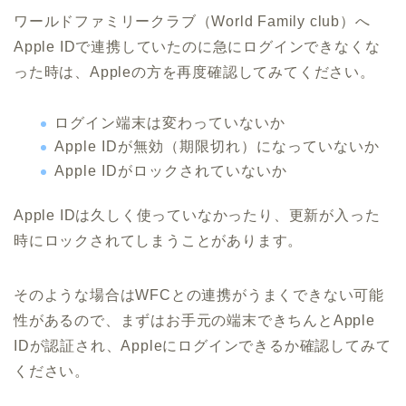
ワールドファミリークラブ（World Family club）へ
Apple IDで連携していたのに急にログインできなくな
った時は、Appleの方を再度確認してみてください。
ログイン端末は変わっていないか
Apple IDが無効（期限切れ）になっていないか
Apple IDがロックされていないか
Apple IDは久しく使っていなかったり、更新が入った
時にロックされてしまうことがあります。
そのような場合はWFCとの連携がうまくできない可能
性があるので、まずはお手元の端末できちんとApple
IDが認証され、Appleにログインできるか確認してみて
ください。