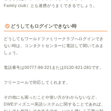
Family club）とも連携がうまくできるでしょう。
どうしてもログインできない時
どうしてもワールドファミリークラブへログインでき
ない時は、コンタクトセンターに電話して聞いてみま
しょう。
電話番号は00777-86-321または0120-921-281です。
フリーコールで対応してくれます。
その他にも困ったことや使い方がわからないなど、
DWEディズニー英語システムに関することであれば、