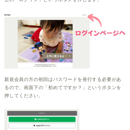
新規会員の方の初回はパスワードを発行する必要があ
るので、画面下の「初めてですか？」というボタンを
押してください。