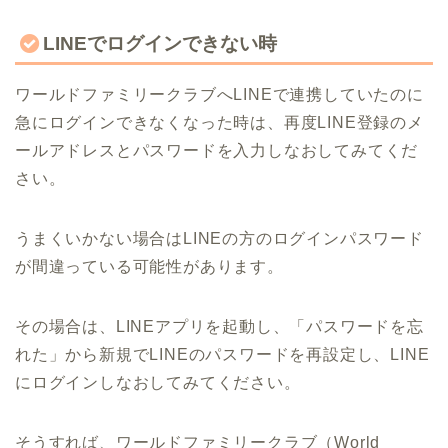
LINEでログインできない時
ワールドファミリークラブへLINEで連携していたのに
急にログインできなくなった時は、再度LINE登録のメ
ールアドレスとパスワードを入力しなおしてみてくだ
さい。
うまくいかない場合はLINEの方のログインパスワード
が間違っている可能性があります。
その場合は、LINEアプリを起動し、「パスワードを忘
れた」から新規でLINEのパスワードを再設定し、LINE
にログインしなおしてみてください。
そうすれば、ワールドファミリークラブ（World