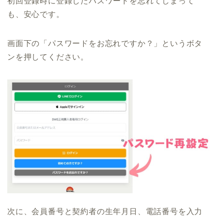
初回登録時に登録したパスワードを忘れてしまって
も、安心です。
画面下の「パスワードをお忘れですか？」というボタ
ンを押してください。
次に、会員番号と契約者の生年月日、電話番号を入力