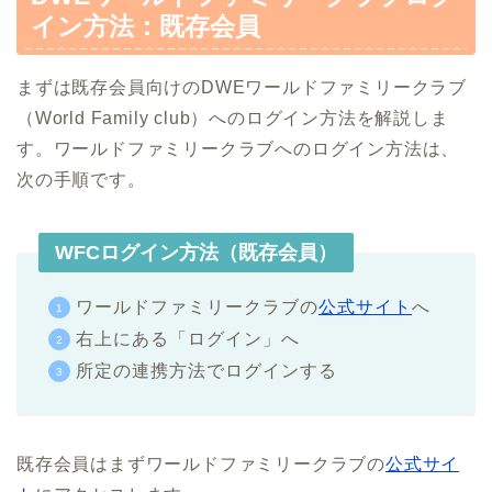
イン方法：既存会員
まずは既存会員向けのDWEワールドファミリークラブ
（World Family club）へのログイン方法を解説しま
す。ワールドファミリークラブへのログイン方法は、
次の手順です。
WFCログイン方法（既存会員）
ワールドファミリークラブの
公式サイト
へ
右上にある「ログイン」へ
所定の連携方法でログインする
既存会員はまずワールドファミリークラブの
公式サイ