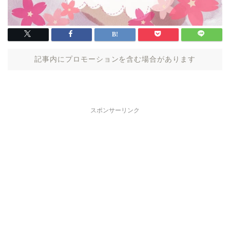
記事内にプロモーションを含む場合があります
スポンサーリンク