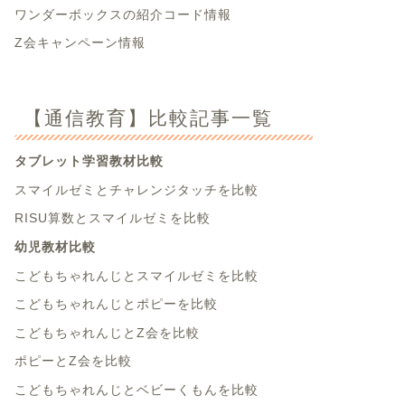
ワンダーボックスの紹介コード情報
Z会キャンペーン情報
【通信教育】比較記事一覧
タブレット学習教材比較
スマイルゼミとチャレンジタッチを比較
RISU算数とスマイルゼミを比較
幼児教材比較
こどもちゃれんじとスマイルゼミを比較
こどもちゃれんじとポピーを比較
こどもちゃれんじとZ会を比較
ポピーとZ会を比較
こどもちゃれんじとベビーくもんを比較