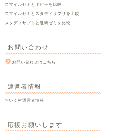
スマイルゼミとポピーを比較
スマイルゼミとスタディサプリを比較
スタディサプリと進研ゼミを比較
お問い合わせ
お問い合わせはこちら
運営者情報
ちいく村運営者情報
応援お願いします