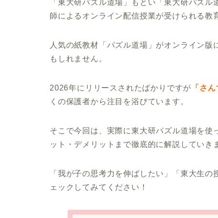
「東大研パズル道場」もとい「東大研パズル
師によるオンライン配信授業が受けられる教
人気の紙教材「パズル道場」がオンライン版
もしれません。
2026年にリリースされたばかりですが
「さん
くの保護者から注目を浴びています。
そこで今回は、実際に東大研パズル道場を使
ット・デメリットまで徹底的に解説していき
「我が子の思考力を伸ばしたい」「東大生の
ェックしてみてください！