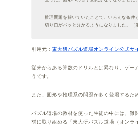
推理問題を解いていたことで、いろんな条件
切り口がパッと分かるようになりました。（聖
引用元：
東大研パズル道場オンライン公式サ
従来からある算数のドリルとは異なり、ゲー
うです。
また、図形や推理系の問題が多く登場するた
パズル道場の教材を使った生徒の中には、難
材に取り組める「東大研パズル道場（オンラ