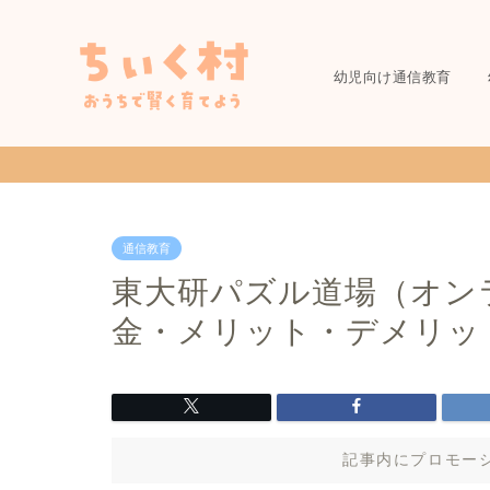
幼児向け通信教育
通信教育
東大研パズル道場（オン
金・メリット・デメリッ
記事内にプロモー