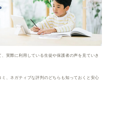
て、実際に利用している生徒や保護者の声を見ていき
コミ、ネガティブな評判のどちらも知っておくと安心