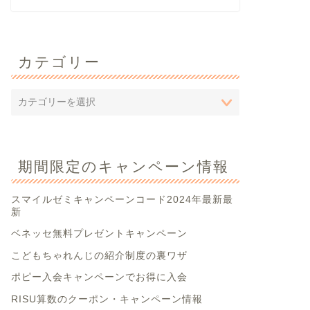
カテゴリー
期間限定のキャンペーン情報
スマイルゼミキャンペーンコード2024年最新最
新
ベネッセ無料プレゼントキャンペーン
こどもちゃれんじの紹介制度の裏ワザ
ポピー入会キャンペーンでお得に入会
RISU算数のクーポン・キャンペーン情報