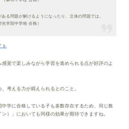
がある問題が解けるようになったり、立体の問題では、
光学院中学校 合格）
イト
ム感覚で楽しみながら学習を進められる点が好評のよ
め、考える力が鍛えられるとのこと。
関中学に合格している子も多数存在するため、同じ教
イン）」においても同様の効果が期待できますね。