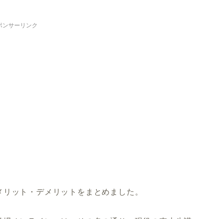
ポンサーリンク
メリット・デメリットをまとめました。