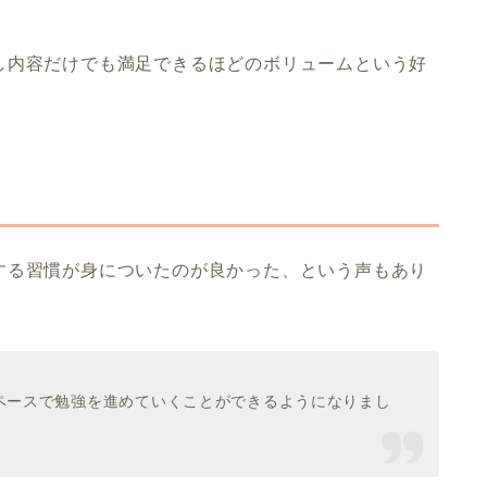
し内容だけでも満足できるほどのボリュームという好
する習慣が身についたのが良かった、という声もあり
ペースで勉強を進めていくことができるようになりまし