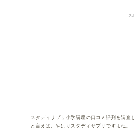
ス
スタディサプリ小学講座の口コミ評判を調査
と言えば、やはりスタディサプリですよね。