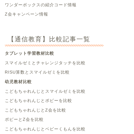
ワンダーボックスの紹介コード情報
Z会キャンペーン情報
【通信教育】比較記事一覧
タブレット学習教材比較
スマイルゼミとチャレンジタッチを比較
RISU算数とスマイルゼミを比較
幼児教材比較
こどもちゃれんじとスマイルゼミを比較
こどもちゃれんじとポピーを比較
こどもちゃれんじとZ会を比較
ポピーとZ会を比較
こどもちゃれんじとベビーくもんを比較