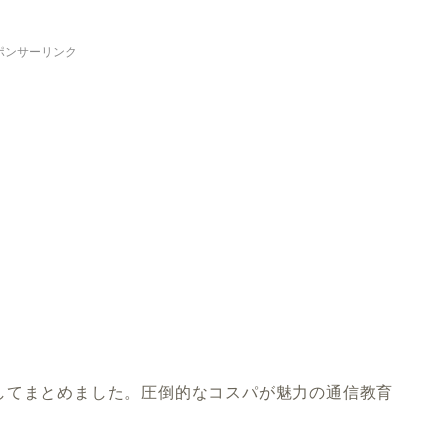
ポンサーリンク
してまとめました。圧倒的なコスパが魅力の通信教育