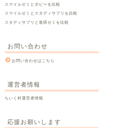
スマイルゼミとポピーを比較
スマイルゼミとスタディサプリを比較
スタディサプリと進研ゼミを比較
お問い合わせ
お問い合わせはこちら
運営者情報
ちいく村運営者情報
応援お願いします