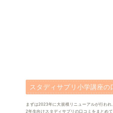
スタディサプリ小学講座の
まずは2023年に大規模リニューアルが行われ
2年生向けスタディサプリの口コミをまとめ