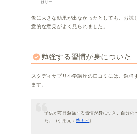
はりー
仮に大きな効果が出なかったとしても、お試
意的な意見がよく見られました。
勉強する習慣が身についた
スタディサプリ小学講座の口コミには、勉強
ます。
子供が毎日勉強する習慣が身につき、自分の
た。（引用元：
塾ナビ
）