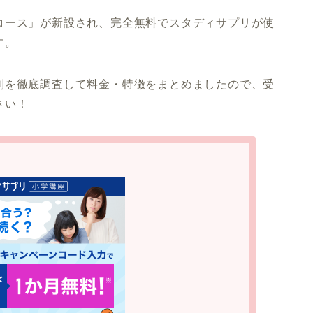
コース」が新設され、完全無料でスタディサプリが使
す。
判を徹底調査して料金・特徴をまとめましたので、受
さい！