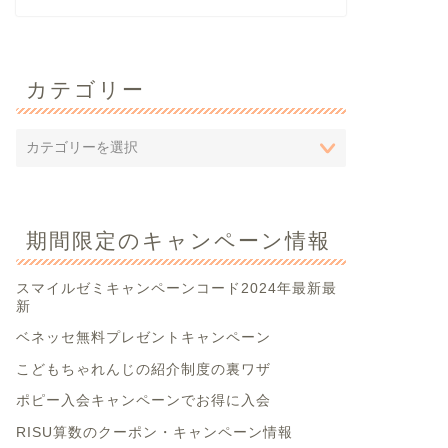
カテゴリー
期間限定のキャンペーン情報
スマイルゼミキャンペーンコード2024年最新最
新
ベネッセ無料プレゼントキャンペーン
こどもちゃれんじの紹介制度の裏ワザ
ポピー入会キャンペーンでお得に入会
RISU算数のクーポン・キャンペーン情報