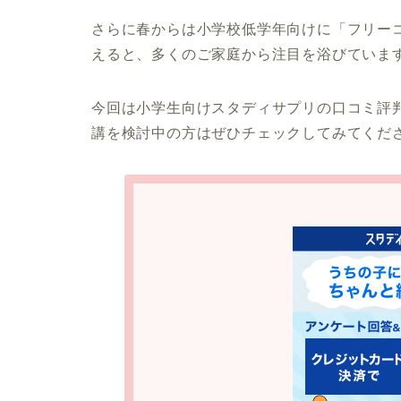
さらに春からは小学校低学年向けに「フリー
えると、多くのご家庭から注目を浴びていま
今回は小学生向けスタディサプリの口コミ評
講を検討中の方はぜひチェックしてみてくだ