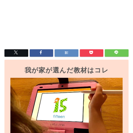
我が家が選んだ教材はコレ