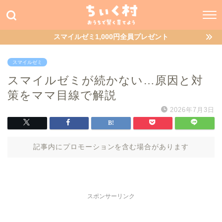
スマイルゼミ1,000円全員プレゼント
スマイルゼミ
スマイルゼミが続かない…原因と対
策をママ目線で解説
2026年7月3日
記事内にプロモーションを含む場合があります
スポンサーリンク