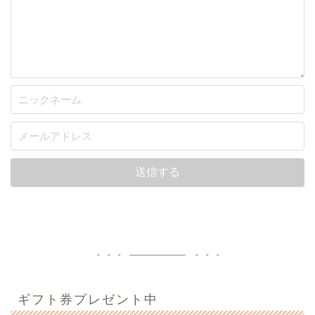
ギフト券プレゼント中