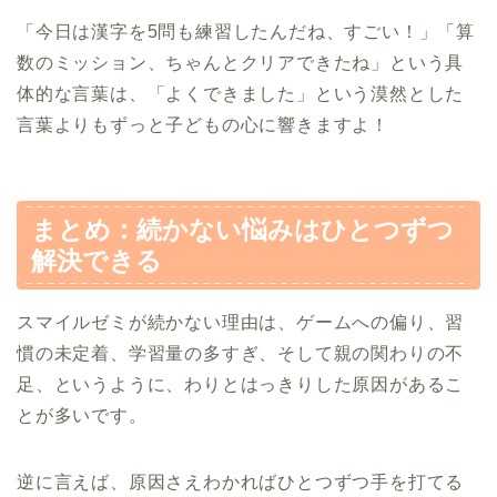
「今日は漢字を5問も練習したんだね、すごい！」「算
数のミッション、ちゃんとクリアできたね」という具
体的な言葉は、「よくできました」という漠然とした
言葉よりもずっと子どもの心に響きますよ！
まとめ：続かない悩みはひとつずつ
解決できる
スマイルゼミが続かない理由は、ゲームへの偏り、習
慣の未定着、学習量の多すぎ、そして親の関わりの不
足、というように、わりとはっきりした原因があるこ
とが多いです。
逆に言えば、原因さえわかればひとつずつ手を打てる