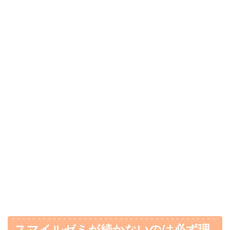
スマイルゼミが続かないのは必ず理