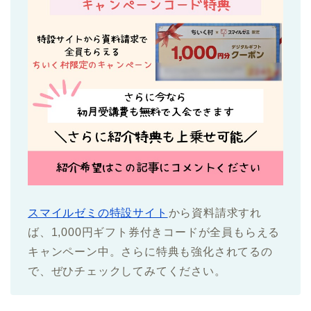
スマイルゼミの特設サイト
から資料請求すれ
ば、1,000円ギフト券付きコードが全員もらえる
キャンペーン中。さらに特典も強化されてるの
で、ぜひチェックしてみてください。