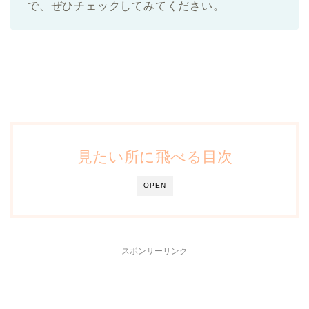
で、ぜひチェックしてみてください。
見たい所に飛べる目次
OPEN
スポンサーリンク