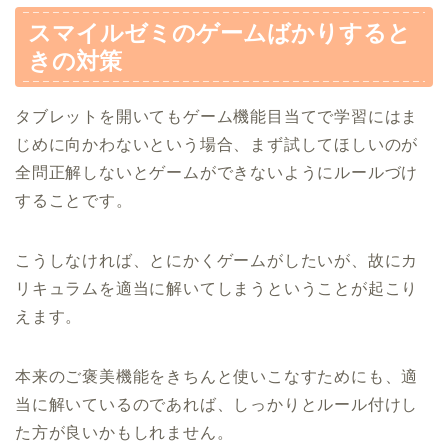
スマイルゼミのゲームばかりすると
きの対策
タブレットを開いてもゲーム機能目当てで学習にはま
じめに向かわないという場合、まず試してほしいのが
全問正解しないとゲームができないようにルールづけ
することです。
こうしなければ、とにかくゲームがしたいが、故にカ
リキュラムを適当に解いてしまうということが起こり
えます。
本来のご褒美機能をきちんと使いこなすためにも、適
当に解いているのであれば、しっかりとルール付けし
た方が良いかもしれません。