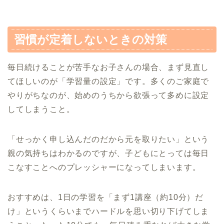
習慣が定着しないときの対策
毎日続けることが苦手なお子さんの場合、まず見直し
てほしいのが「学習量の設定」です。多くのご家庭で
やりがちなのが、始めのうちから欲張って多めに設定
してしまうこと。
「せっかく申し込んだのだから元を取りたい」という
親の気持ちはわかるのですが、子どもにとっては毎日
こなすことへのプレッシャーになってしまいます。
おすすめは、1日の学習を「まず1講座（約10分）だ
け」というくらいまでハードルを思い切り下げてしま