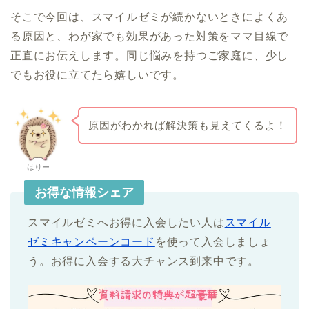
そこで今回は、スマイルゼミが続かないときによくあ
る原因と、わが家でも効果があった対策をママ目線で
正直にお伝えします。同じ悩みを持つご家庭に、少し
でもお役に立てたら嬉しいです。
原因がわかれば解決策も見えてくるよ！
はりー
お得な情報シェア
スマイルゼミへお得に入会したい人は
スマイル
ゼミキャンペーンコード
を使って入会しましょ
う。お得に入会する大チャンス到来中です。