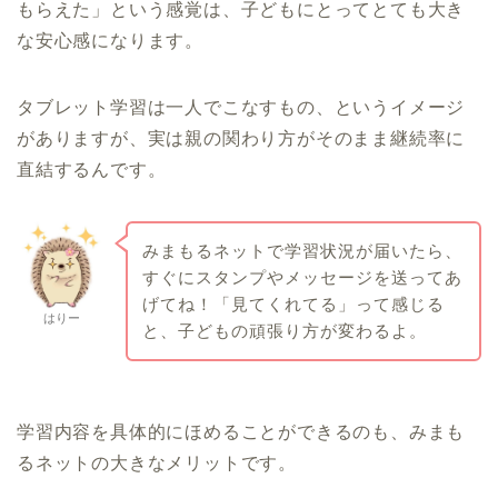
もらえた」という感覚は、子どもにとってとても大き
な安心感になります。
タブレット学習は一人でこなすもの、というイメージ
がありますが、実は親の関わり方がそのまま継続率に
直結するんです。
みまもるネットで学習状況が届いたら、
すぐにスタンプやメッセージを送ってあ
げてね！「見てくれてる」って感じる
はりー
と、子どもの頑張り方が変わるよ。
学習内容を具体的にほめることができるのも、みまも
るネットの大きなメリットです。