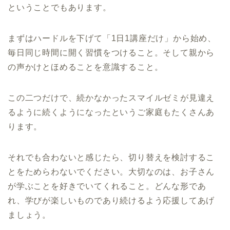
ということでもあります。
まずはハードルを下げて「1日1講座だけ」から始め、
毎日同じ時間に開く習慣をつけること。そして親から
の声かけとほめることを意識すること。
この二つだけで、続かなかったスマイルゼミが見違え
るように続くようになったというご家庭もたくさんあ
ります。
それでも合わないと感じたら、切り替えを検討するこ
とをためらわないでください。大切なのは、お子さん
が学ぶことを好きでいてくれること。どんな形であ
れ、学びが楽しいものであり続けるよう応援してあげ
ましょう。