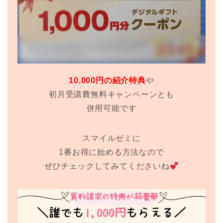
10,000円の紹介特典
や
初月受講費無料キャンペーンとも
併用可能です
スマイルゼミに
1番お得に始める方法なので
ぜひチェックしてみてくださいね