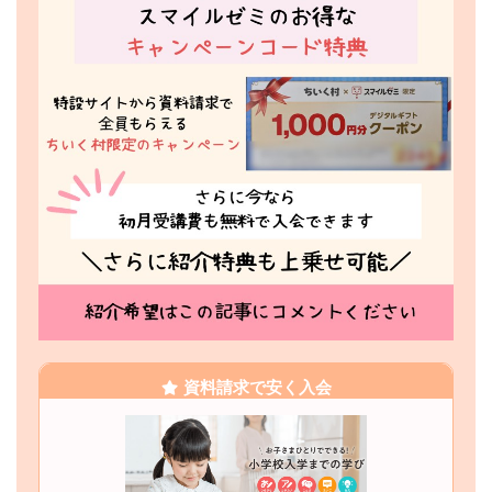
資料請求で安く入会