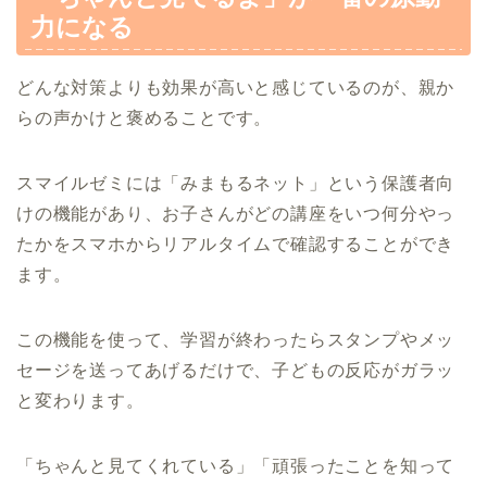
力になる
どんな対策よりも効果が高いと感じているのが、親か
らの声かけと褒めることです。
スマイルゼミには「みまもるネット」という保護者向
けの機能があり、お子さんがどの講座をいつ何分やっ
たかをスマホからリアルタイムで確認することができ
ます。
この機能を使って、学習が終わったらスタンプやメッ
セージを送ってあげるだけで、子どもの反応がガラッ
と変わります。
「ちゃんと見てくれている」「頑張ったことを知って