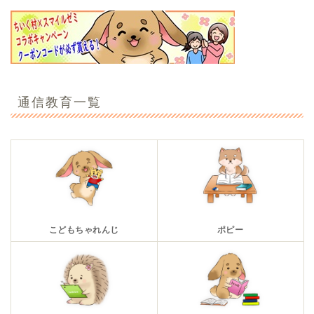
通信教育一覧
こどもちゃれんじ
ポピー