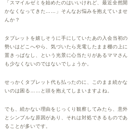
「スマイルゼミを始めたのはいいけれど、最近全然開
かなくなってきた……」そんなお悩みを抱えていませ
んか？
タブレットを嬉しそうに手にしていたあの入会当初の
勢いはどこへやら、気づいたら充電したまま棚の上に
置きっぱなし、という光景に心当たりがあるママさん
も少なくないのではないでしょうか。
せっかくタブレット代も払ったのに、このまま続かな
いのは困る……と頭を抱えてしまいますよね。
でも、続かない理由をじっくり観察してみたら、意外
とシンプルな原因があり、それは対処できるものであ
ることが多いです。