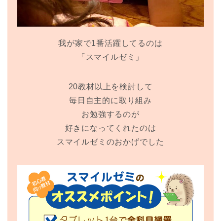
我が家で1番活躍してるのは
「スマイルゼミ」
20教材以上を検討して
毎日自主的に取り組み
お勉強するのが
好きになってくれたのは
スマイルゼミのおかげでした