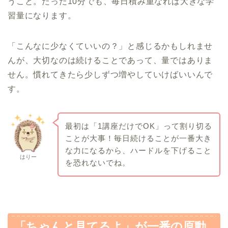
うこと。たった10分でも、毎日積み重なれば大きな学
習量になります。
「こんなに少なくていいの？」と感じるかもしれませ
んが、大切なのは続けることであって、量ではありま
せん。慣れてきたら少しずつ増やしていけばいいんで
す。
最初は「1講座だけでOK」って割り切る
ことが大事！毎日続けることが一番大き
な力になるから、ハードルを下げること
はりー
を恐れないでね。
「ちゃんと見てるよ」が一番の原動