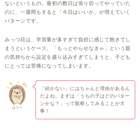
ないというもの。最初の数日は張り切ってやっていた
のに、一週間もすると「今日はいいか」が増えていく
パターンです。
みっつ目は、学習量が多すぎて負担に感じて飽きてし
まうというケース。「もっとやらせなきゃ」という親
の気持ちから設定を盛り込みすぎてしまうと、子ども
にとっては苦痛になってしまいます。
「続かない」にはちゃんと理由があるん
だよね。まずは「うちの子はどのパター
ンかな？」って観察してみることが大
はりー
事！