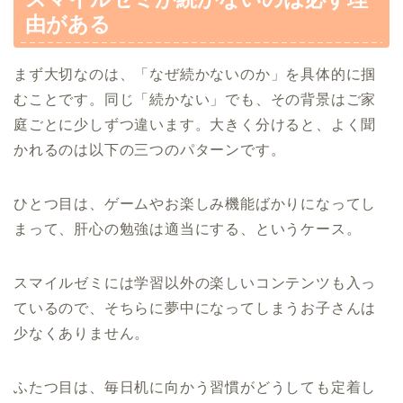
由がある
まず大切なのは、「なぜ続かないのか」を具体的に掴
むことです。同じ「続かない」でも、その背景はご家
庭ごとに少しずつ違います。大きく分けると、よく聞
かれるのは以下の三つのパターンです。
ひとつ目は、ゲームやお楽しみ機能ばかりになってし
まって、肝心の勉強は適当にする、というケース。
スマイルゼミには学習以外の楽しいコンテンツも入っ
ているので、そちらに夢中になってしまうお子さんは
少なくありません。
ふたつ目は、毎日机に向かう習慣がどうしても定着し