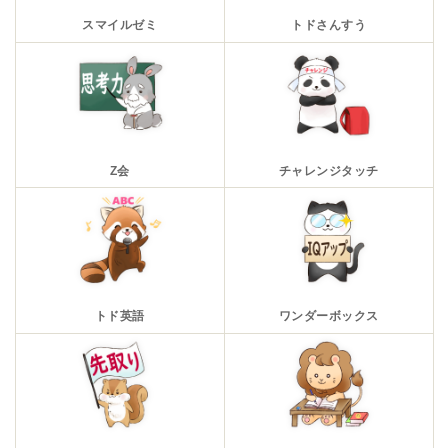
スマイルゼミ
トドさんすう
Z会
チャレンジタッチ
トド英語
ワンダーボックス