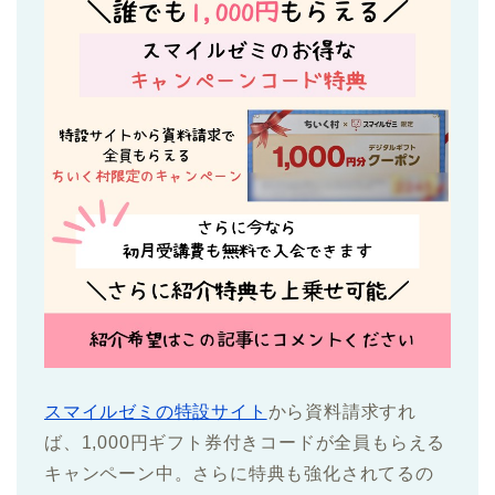
スマイルゼミの特設サイト
から資料請求すれ
ば、1,000円ギフト券付きコードが全員もらえる
キャンペーン中。さらに特典も強化されてるの