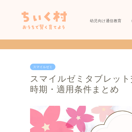
幼児向け通信教育
スマイルゼミ
スマイルゼミタブレット
時期・適用条件まとめ