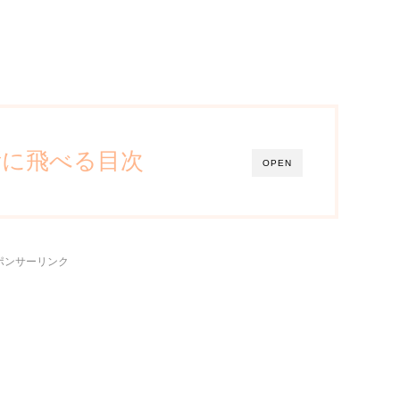
所に飛べる目次
OPEN
ポンサーリンク