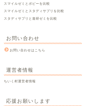
スマイルゼミとポピーを比較
スマイルゼミとスタディサプリを比較
スタディサプリと進研ゼミを比較
お問い合わせ
お問い合わせはこちら
運営者情報
ちいく村運営者情報
応援お願いします