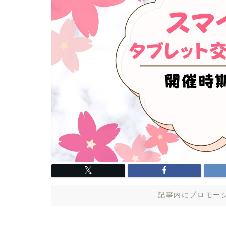
記事内にプロモー