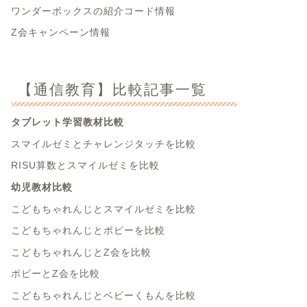
ワンダーボックスの紹介コード情報
Z会キャンペーン情報
【通信教育】比較記事一覧
タブレット学習教材比較
スマイルゼミとチャレンジタッチを比較
RISU算数とスマイルゼミを比較
幼児教材比較
こどもちゃれんじとスマイルゼミを比較
こどもちゃれんじとポピーを比較
こどもちゃれんじとZ会を比較
ポピーとZ会を比較
こどもちゃれんじとベビーくもんを比較