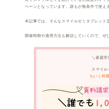
ペーンとなっています。誰もが無条件で使え
本記事では、そんなスマイルゼミタブレット
開催時期や適用方法も解説していくので、ぜ
＼家庭学
スマイル
ちいく村