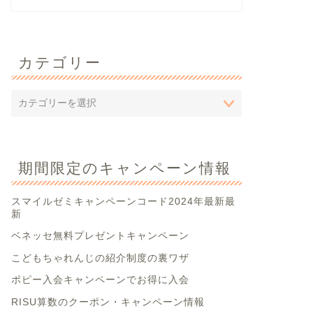
カテゴリー
期間限定のキャンペーン情報
スマイルゼミキャンペーンコード2024年最新最
新
ベネッセ無料プレゼントキャンペーン
こどもちゃれんじの紹介制度の裏ワザ
ポピー入会キャンペーンでお得に入会
RISU算数のクーポン・キャンペーン情報