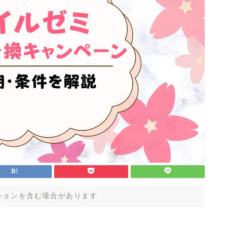
ションを含む場合があります