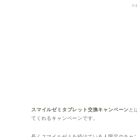
ス
スマイルゼミタブレット交換キャンペーン
と
てくれるキャンペーンです。
長くスマイルゼミを続けている人限定のキャ