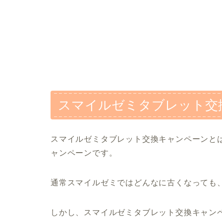
スマイルゼミタブレット交
スマイルゼミタブレット交換キャンペーンと
ャンペーンです。
通常スマイルゼミではどんなに古くなっても
しかし、スマイルゼミタブレット交換キャン