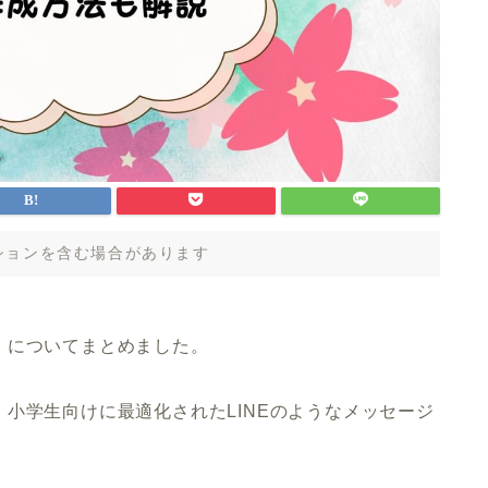
ションを含む場合があります
」
についてまとめました。
小学生向けに最適化されたLINEのようなメッセージ