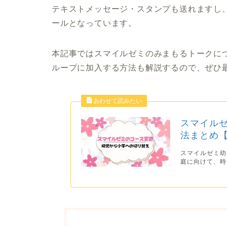
テキストメッセージ・スタンプも送れますし
ールとなっています。
本記事ではスマイルゼミのみまもるトークに
ループに加入する方法も解説するので、ぜひ
スマイル
法まとめ
スマイルゼミ幼
庭に向けて、時