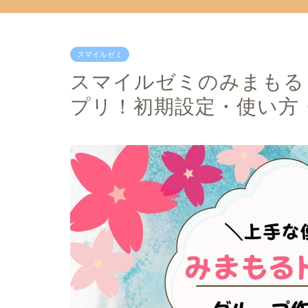
スマイルゼミ
スマイルゼミのみまもるト
プリ！初期設定・使い方