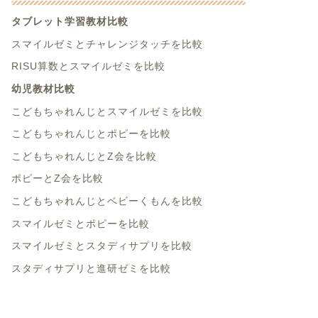
タブレット学習教材比較
スマイルゼミとチャレンジタッチを比較
RISU算数とスマイルゼミを比較
幼児教材比較
こどもちゃれんじとスマイルゼミを比較
こどもちゃれんじとポピーを比較
こどもちゃれんじとZ会を比較
ポピーとZ会を比較
こどもちゃれんじとベビーくもんを比較
スマイルゼミとポピーを比較
スマイルゼミとスタディサプリを比較
スタディサプリと進研ゼミを比較