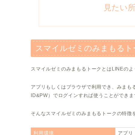
見たい
スマイルゼミのみまもるトー
スマイルゼミのみまもるトークとはLINEの
アプリもしくはブラウザで利用でき、みまもる
ID&PW）でログインすれば使うことができま
そんなスマイルゼミのみまもるトークの特徴
利用環境
アプリ（