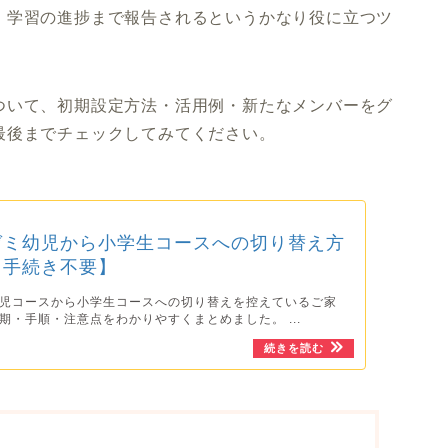
、学習の進捗まで報告されるというかなり役に立つツ
ついて、初期設定方法・活用例・新たなメンバーをグ
最後までチェックしてみてください。
ゼミ幼児から小学生コースへの切り替え方
【手続き不要】
児コースから小学生コースへの切り替えを控えているご家
期・手順・注意点をわかりやすくまとめました。 ...