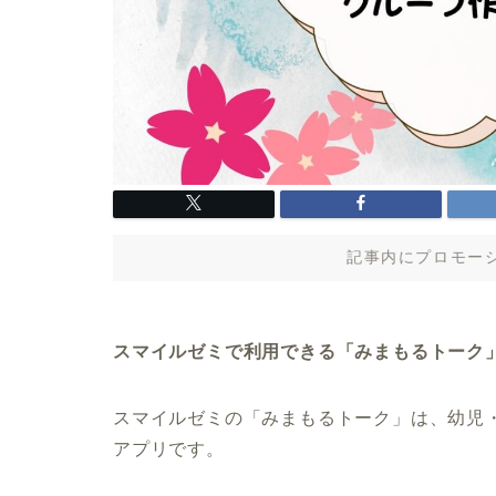
記事内にプロモー
スマイルゼミで利用できる「みまもるトーク
スマイルゼミの「みまもるトーク」は、幼児・
アプリです。