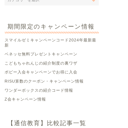
期間限定のキャンペーン情報
スマイルゼミキャンペーンコード2024年最新最
新
ベネッセ無料プレゼントキャンペーン
こどもちゃれんじの紹介制度の裏ワザ
ポピー入会キャンペーンでお得に入会
RISU算数のクーポン・キャンペーン情報
ワンダーボックスの紹介コード情報
Z会キャンペーン情報
【通信教育】比較記事一覧