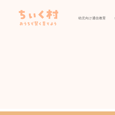
幼児向け通信教育