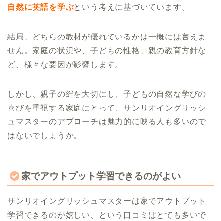
自然に英語を学ぶ
という考えに基づいています。
結局、どちらの教材が優れているかは一概には言えま
せん。家庭の状況や、子どもの性格、親の教育方針な
ど、様々な要因が影響します。
しかし、親子の絆を大切にし、子どもの自然な学びの
喜びを重視する家庭にとって、サンリオイングリッシ
ュマスターのアプローチは魅力的に映る人も多いので
はないでしょうか。
家でアウトプット学習できるのがよい
サンリオイングリッシュマスターは家でアウトプット
学習できるのが嬉しい、という口コミはとても多いで