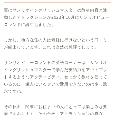
実はサンリオイングリッシュマスターの教材内容と連
動したアトラクションが2023年10月にサンリオピュー
ロランドに誕生しました。
しかし、地方在住の人は気軽に行けないという口コミ
が続出しています。これは当然の悪評でしょう。
サンリオピューロランドの英語コーナーは、サンリオ
イングリッシュマスターで学んだ英語力をアウトプッ
トするようなアクティビティ。せっかく教材を使って
いるのに、遠方にいるせいで活用できないのは少し残
念ですね。
その反面、関東にお住まいの人にとっては楽しみな要
素でもあります。そのため、アトラクションの存在