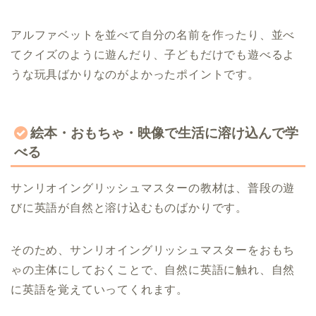
アルファベットを並べて自分の名前を作ったり、並べ
てクイズのように遊んだり、子どもだけでも遊べるよ
うな玩具ばかりなのがよかったポイントです。
絵本・おもちゃ・映像で生活に溶け込んで学
べる
サンリオイングリッシュマスターの教材は、普段の遊
びに英語が自然と溶け込むものばかりです。
そのため、サンリオイングリッシュマスターをおもち
ゃの主体にしておくことで、自然に英語に触れ、自然
に英語を覚えていってくれます。