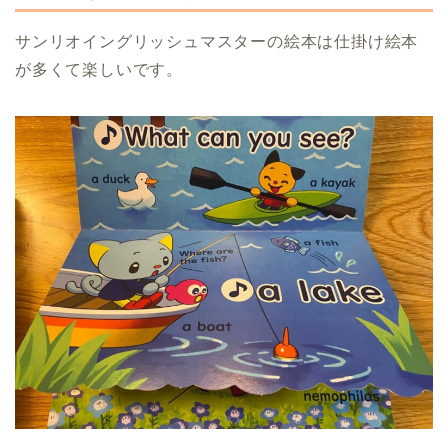
サンリオイングリッシュマスターの絵本は仕掛け絵本
が多くて楽しいです。