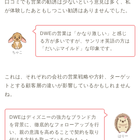
口コミでも営業の勧誘は少ないという意見は多く、私
が体験したあともしつこい勧誘はありませんでした。
DWEの営業は「かなり激しい」と感じ
る方が多いですが、サンリオ英語の方は
「だいぶマイルド」な印象です。
ちゃこ
これは、それぞれの会社の営業戦略や方針、ターゲッ
トとする顧客層の違いが影響しているかもしれません
ね。
DWEはディズニーの強力なブランド力
を背景に、徹底的なフォローアップを行
い、親の意識を高めることで契約を取り
はりー
付ける方針を取っているのかも・・。