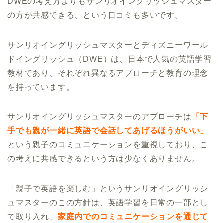
DWEの考え方よりもサンリオイングリッシュマスター
の方が共感できる、という口コミも多いです。
サンリオイングリッシュマスターとディズニーワール
ドイングリッシュ（DWE）は、日本で人気の英語学習
教材であり、それぞれ異なるアプローチと教育の理念
を持っています。
サンリオイングリッシュマスターのアプローチは
「下
手でも親が一緒に英語で会話してあげるほうがいい」
という親子のコミュニケーションを重視しており、こ
の考えに共感できるという方は少なくありません。
「親子で英語を楽しむ」というサンリオイングリッシ
ュマスターのこの方針は、英語学習を日常の一部とし
て取り入れ、
家庭内でのコミュニケーションを通じて