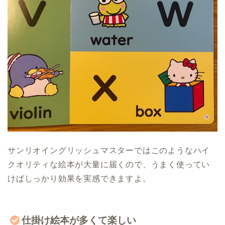
サンリオイングリッシュマスターではこのようなハイ
クオリティな絵本が大量に届くので、うまく使ってい
けばしっかり効果を実感できますよ。
仕掛け絵本が多くて楽しい