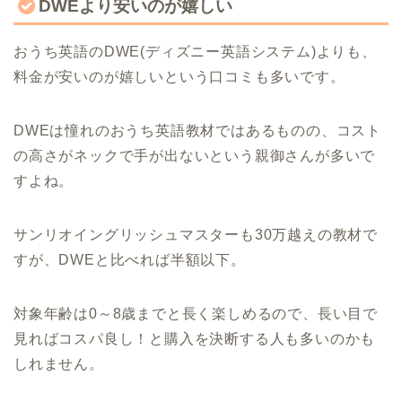
DWEより安いのが嬉しい
おうち英語のDWE(ディズニー英語システム)よりも、
料金が安いのが嬉しいという口コミも多いです。
DWEは憧れのおうち英語教材ではあるものの、コスト
の高さがネックで手が出ないという親御さんが多いで
すよね。
サンリオイングリッシュマスターも30万越えの教材で
すが、DWEと比べれば半額以下。
対象年齢は0～8歳までと長く楽しめるので、長い目で
見ればコスパ良し！と購入を決断する人も多いのかも
しれません。