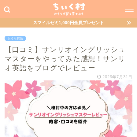
スマイルゼミ1,000円全員プレゼント
おうち英語
【口コミ】サンリオイングリッシュ
マスターをやってみた感想！サンリ
オ英語をブログでレビュー
2026年7月31日