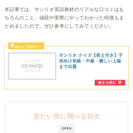
本記事では、サンリオ英語教材のリアルな口コミはも
ちろんのこと、値段や実際にやってわかった特徴もま
とめましたので、ぜひ参考にしてみてください。
サンリオ クイズ【答え付き】子
供向け初級・中級・難しい上級
まで出題
見たい所に飛べる目次
OPEN