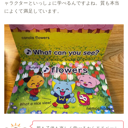
ャラクターといっしょに学べるんですよね。質も本当
によくて満足しています。