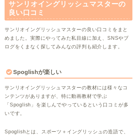
サンリオイングリッシュマスターの
良い口コミ
サンリオイングリッシュマスターの良い口コミをまと
めました。実際にやってみた私目線に加え、SNSやブ
ログをくまなく探してみんなの評判も紹介します。
Spoglishが楽しい
サンリオイングリッシュマスターの教材には様々なコ
ンテンツがありますが、特に動画教材で学ぶ
「Spoglish」を楽しんでやっているという口コミが多
いです。
Spoglishとは、スポーツ＋イングリッシュの造語で、