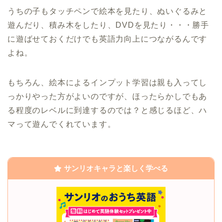
うちの子もタッチペンで絵本を見たり、ぬいぐるみと
遊んだり、積み木をしたり、DVDを見たり・・・勝手
に遊ばせておくだけでも英語力向上につながるんです
よね。
もちろん、絵本によるインプット学習は親も入ってし
っかりやった方がよいのですが、ほったらかしでもあ
る程度のレベルに到達するのでは？と感じるほど、ハ
マって遊んでくれています。
サンリオキャラと楽しく学べる