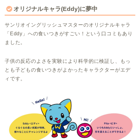
オリジナルキャラ(Eddy)に夢中
サンリオイングリッシュマスターのオリジナルキャラ
「Eddy」への食いつきがすごい！という口コミもあり
ました。
子供の反応のよさを実験により科学的に検証し、もっ
とも子どもの食いつきがよかったキャラクターがエデ
ィです。