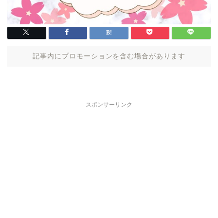
記事内にプロモーションを含む場合があります
スポンサーリンク