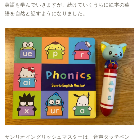
英語を学んでいきますが、続けていくうちに絵本の英
語を自然と話すようになりました。
サンリオイングリッシュマスターは、音声タッチペン