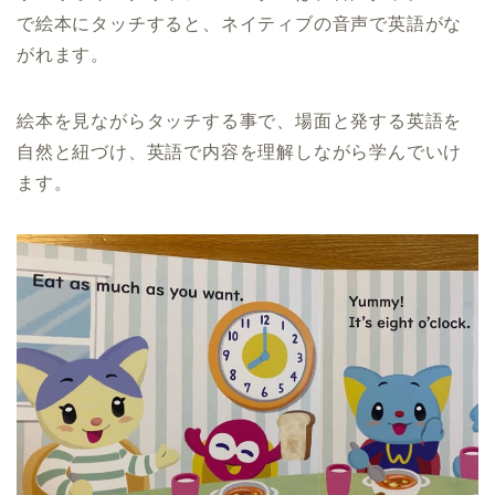
で絵本にタッチすると、ネイティブの音声で英語がな
がれます。
絵本を見ながらタッチする事で、場面と発する英語を
自然と紐づけ、英語で内容を理解しながら学んでいけ
ます。