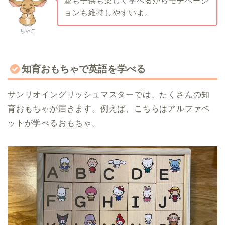
親も子供も楽しく学べるからモチベーシ
ョンも維持しやすいよ。
ちゃこ
知育おもちゃで英語を学べる
サンリオイングリッシュマスターでは、たくさんの知
育おもちゃが届きます。例えば、こちらはアルファベ
ットが学べるおもちゃ。