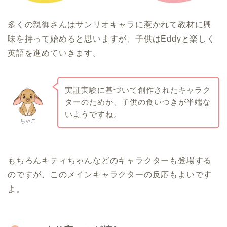
多くの親御さんはサンリオキャラに惹かれて教材に興
味を持って始めると思いますが、子供はEddyと楽しく
英語を進めていきます。
実証実験に基づいて創作されたキャラク
ターのためか、子供の食いつきが半端な
いようですね。
ちゃこ
もちろんキティちゃんなどのキャラクターも登場する
のですが、このメインキャラクターの反応もよいです
よ。