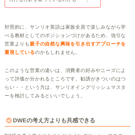
対照的に、サンリオ英語は家族全員で楽しみながら学
べる教材としてのポジションづけがあるため、強引な
営業よりも
親子の自然な興味を引き出すアプローチを
重視している
のかもしれません。
このような営業の違いは、消費者の好みやニーズによ
って評価が分かれるところです。勧誘がきついのはつ
らい・・という方は、サンリオイングリッシュマスタ
ーを検討してみるといいでしょう。
DWEの考え方よりも共感できる