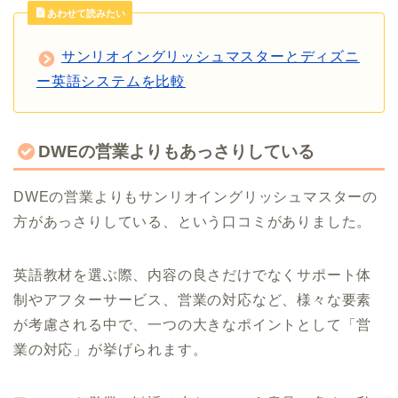
あわせて読みたい
サンリオイングリッシュマスターとディズニ
ー英語システムを比較
DWEの営業よりもあっさりしている
DWEの営業よりもサンリオイングリッシュマスターの
方があっさりしている、という口コミがありました。
英語教材を選ぶ際、内容の良さだけでなくサポート体
制やアフターサービス、営業の対応など、様々な要素
が考慮される中で、一つの大きなポイントとして「営
業の対応」が挙げられます。