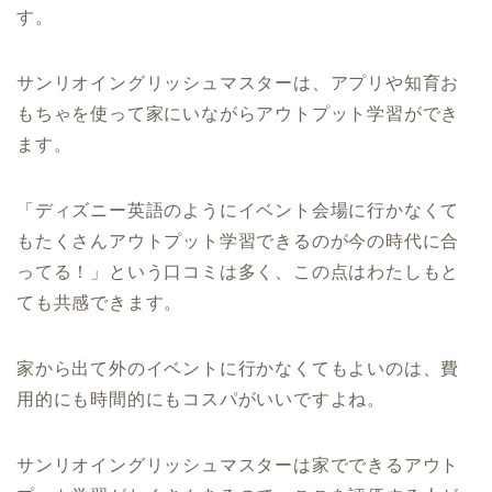
す。
サンリオイングリッシュマスターは、アプリや知育お
もちゃを使って家にいながらアウトプット学習ができ
ます。
「ディズニー英語のようにイベント会場に行かなくて
もたくさんアウトプット学習できるのが今の時代に合
ってる！」という口コミは多く、この点はわたしもと
ても共感できます。
家から出て外のイベントに行かなくてもよいのは、費
用的にも時間的にもコスパがいいですよね。
サンリオイングリッシュマスターは家でできるアウト