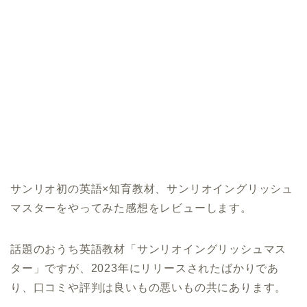
サンリオ初の英語×知育教材、サンリオイングリッシュ
マスターをやってみた感想をレビューします。
話題のおうち英語教材「サンリオイングリッシュマス
ター」ですが、2023年にリリースされたばかりであ
り、口コミや評判は良いもの悪いもの共にあります。