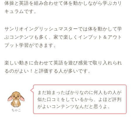
体操と英語を組み合わせて体を動かしながら学ぶカリ
キュラムです。
サンリオイングリッシュマスターでは体を動かして学
ぶコンテンツも多く、家で楽しくインプット＆アウト
プット学習ができます。
楽しい動きに合わせて英語を遊び感覚で取り入れられ
るのがよい！と評価する人が多いです。
まだ始まったばかりなのに何人もの人が
似た口コミをしているから、よほど評判
がよいコンテンツなんだと思うよ。
ちゃこ