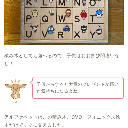
積み木としても遊べるので、子供はおお喜び間違いな
し！
子供からすると大量のプレゼントが届い
た気持ちになるよね。
ちゃこ
アルファベットはこの積み木、DVD、フォニックス絵
本だけですぐに覚えました。