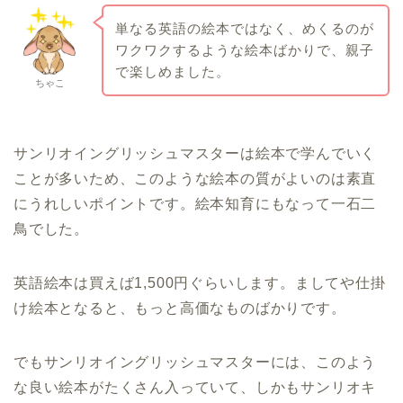
単なる英語の絵本ではなく、めくるのが
ワクワクするような絵本ばかりで、親子
で楽しめました。
ちゃこ
サンリオイングリッシュマスターは絵本で学んでいく
ことが多いため、このような絵本の質がよいのは素直
にうれしいポイントです。絵本知育にもなって一石二
鳥でした。
英語絵本は買えば1,500円ぐらいします。ましてや仕掛
け絵本となると、もっと高価なものばかりです。
でもサンリオイングリッシュマスターには、このよう
な良い絵本がたくさん入っていて、しかもサンリオキ