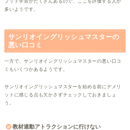
プット学習がたくさんあるので、ここを評価する人が
多いようです。
サンリオイングリッシュマスターの
悪い口コミ
一方で、サンリオイングリッシュマスターの悪い口コ
ミもいくつかあるようです。
サンリオイングリッシュマスターを始める前にデメリ
ットに感じる点も欠かさずチェックしておきましょ
う。
教材連動アトラクションに行けない