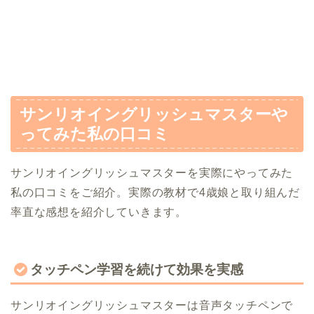
サンリオイングリッシュマスターや
ってみた私の口コミ
サンリオイングリッシュマスターを実際にやってみた
私の口コミをご紹介。実際の教材で4歳娘と取り組んだ
率直な感想を紹介していきます。
タッチペン学習を続けて効果を実感
サンリオイングリッシュマスターは音声タッチペンで