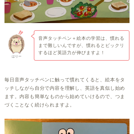
音声タッチペン＋絵本の学習は、慣れる
まで難しいんですが、慣れるとビックリ
するほど英語力が伸びますよ！
はりー
毎日音声タッチペンに触って慣れてくると、絵本をタ
ッチしながら自分で内容を理解し、英語を真似し始め
ます。内容も簡単なものから始めていけるので、つま
づくことなく続けられますよ。