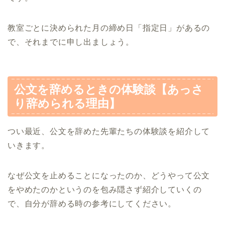
教室ごとに決められた月の締め日「指定日」があるの
で、それまでに申し出ましょう。
公文を辞めるときの体験談【あっさ
り辞められる理由】
つい最近、公文を辞めた先輩たちの体験談を紹介して
いきます。
なぜ公文を止めることになったのか、どうやって公文
をやめたのかというのを包み隠さず紹介していくの
で、自分が辞める時の参考にしてください。