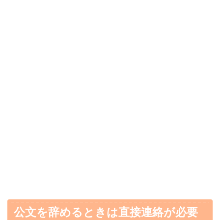
公文を辞めるときは直接連絡が必要