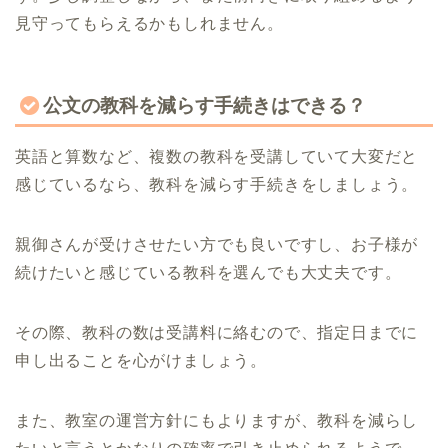
見守ってもらえるかもしれません。
公文の教科を減らす手続きはできる？
英語と算数など、複数の教科を受講していて大変だと
感じているなら、教科を減らす手続きをしましょう。
親御さんが受けさせたい方でも良いですし、お子様が
続けたいと感じている教科を選んでも大丈夫です。
その際、教科の数は受講料に絡むので、指定日までに
申し出ることを心がけましょう。
また、教室の運営方針にもよりますが、教科を減らし