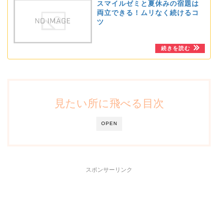
スマイルゼミと夏休みの宿題は
両立できる！ムリなく続けるコ
ツ
見たい所に飛べる目次
OPEN
スポンサーリンク