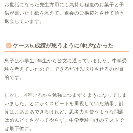
お世話になった先生方用にも気持ち程度のお菓子と子
供が書いた手紙を添えて、退会のご挨拶とさせて頂き
退会しています。
ケース5.成績が思うように伸びなかった
息子は小学生1年生から公文に通っていました。中学受
験を考えていたので、できるだけ先取りさせるのが目
的です。
しかし、4年ごろから勉強につまずくようになってしま
いました。とにかくスピードを重視していた結果、計
算はまあまあできるけれど、思考力を使うような問題
はめんどくさがってやらず、中学受験向けのテストで
は最下位に。