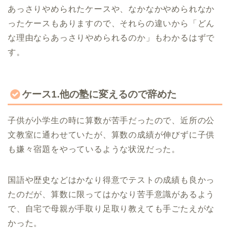
あっさりやめられたケースや、なかなかやめられなか
ったケースもありますので、それらの違いから「どん
な理由ならあっさりやめられるのか」もわかるはずで
す。
ケース1.他の塾に変えるので辞めた
子供が小学生の時に算数が苦手だったので、近所の公
文教室に通わせていたが、算数の成績が伸びずに子供
も嫌々宿題をやっているような状況だった。
国語や歴史などはかなり得意でテストの成績も良かっ
たのだが、算数に限ってはかなり苦手意識があるよう
で、自宅で母親が手取り足取り教えても手ごたえがな
かった。