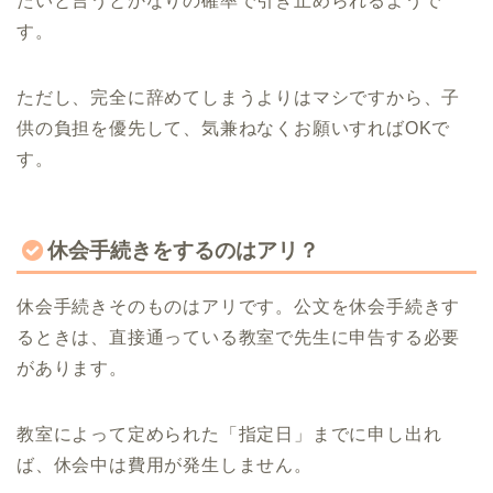
たいと言うとかなりの確率で引き止められるようで
す。
ただし、完全に辞めてしまうよりはマシですから、子
供の負担を優先して、気兼ねなくお願いすればOKで
す。
休会手続きをするのはアリ？
休会手続きそのものはアリです。公文を休会手続きす
るときは、直接通っている教室で先生に申告する必要
があります。
教室によって定められた「指定日」までに申し出れ
ば、休会中は費用が発生しません。