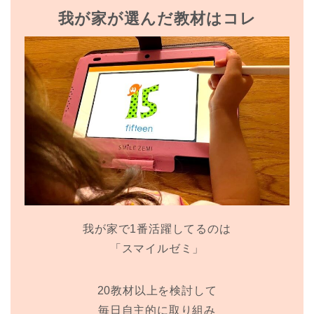
我が家が選んだ教材はコレ
我が家で1番活躍してるのは
「スマイルゼミ」
20教材以上を検討して
毎日自主的に取り組み