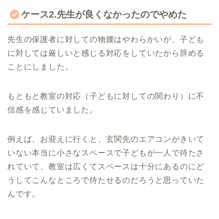
ケース2.先生が良くなかったのでやめた
先生の保護者に対しての物腰はやわらかいが、子ども
に対しては厳しいと感じる対応をしていたから辞める
ことにしました。
もともと教室の対応（子どもに対しての関わり）に不
信感を感じていました。
例えば、お迎えに行くと、玄関先のエアコンがきいて
いない本当に小さなスペースで子どもが一人で待たさ
れていて、教室は広くてスペースは十分にあるのにど
うしてこんなところで待たせるのだろうと思っていた
んです。