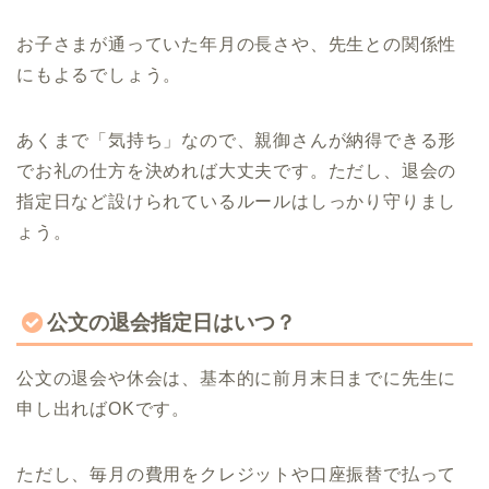
お子さまが通っていた年月の長さや、先生との関係性
にもよるでしょう。
あくまで「気持ち」なので、親御さんが納得できる形
でお礼の仕方を決めれば大丈夫です。ただし、退会の
指定日など設けられているルールはしっかり守りまし
ょう。
公文の退会指定日はいつ？
公文の退会や休会は、基本的に前月末日までに先生に
申し出ればOKです。
ただし、毎月の費用をクレジットや口座振替で払って