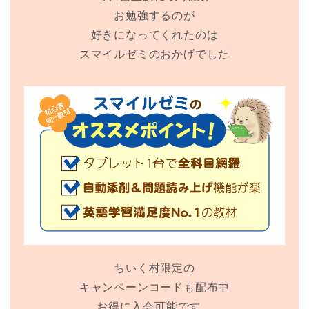
お勉強するのが
好きになってくれたのは
スマイルゼミのおかげでした
ちいく村限定の
キャンペーンコードも配布中
お得に入会可能です。