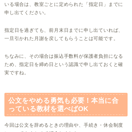
いる場合は、教室ごとに定められた「指定日」までに
申し出てください。
指定日を過ぎても、前月末日までに申し出ていれば、
一旦引かれた月謝を戻してもらうことは可能です。
ちなみに、その場合は振込手数料が保護者負担になる
ため、指定日を締め日という認識で申し出ておくと確
実ですね。
公文をやめる勇気も必要！本当に合
っている教材を選べばOK
今回は公文を辞めるときの理由や、手続き・休会制度