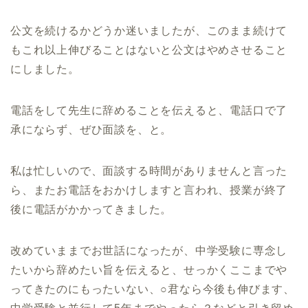
公文を続けるかどうか迷いましたが、このまま続けて
もこれ以上伸びることはないと公文はやめさせること
にしました。
電話をして先生に辞めることを伝えると、電話口で了
承にならず、ぜひ面談を、と。
私は忙しいので、面談する時間がありませんと言った
ら、またお電話をおかけしますと言われ、授業が終了
後に電話がかかってきました。
改めていままでお世話になったが、中学受験に専念し
たいから辞めたい旨を伝えると、せっかくここまでや
ってきたのにもったいない、○君なら今後も伸びます、