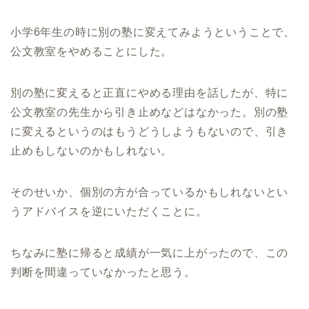
小学6年生の時に別の塾に変えてみようということで、
公文教室をやめることにした。
別の塾に変えると正直にやめる理由を話したが、特に
公文教室の先生から引き止めなどはなかった。別の塾
に変えるというのはもうどうしようもないので、引き
止めもしないのかもしれない。
そのせいか、個別の方が合っているかもしれないとい
うアドバイスを逆にいただくことに。
ちなみに塾に帰ると成績が一気に上がったので、この
判断を間違っていなかったと思う。