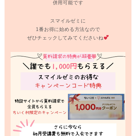
併用可能です
スマイルゼミに
1番お得に始める方法なので
ぜひチェックしてみてくださいね