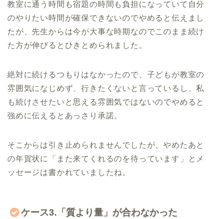
教室に通う時間も宿題の時間も負担になっていて自分
のやりたい時間が確保できないのでやめると伝えまし
たが、先生からは今が大事な時期なのでこのまま続け
た方が伸びるとひきとめられました。
絶対に続けるつもりはなかったので、子どもが教室の
雰囲気になじめず、行きたくないと言っているし、私
も続けさせたいと思える雰囲気ではないのでやめると
強めに伝えるとあっさり承諾。
そこからは引き止められませんでしたが、やめたあと
の年賀状に「また来てくれるのを待っています」とメ
ッセージは書かれていましたね。
ケース3.「質より量」が合わなかった