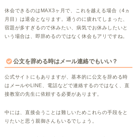
休会できるのはMAX3ヶ月で、これを越える場合（4ヵ
月目）は退会となります。通うのに疲れてしまった、
宿題が多すぎるので休みたい、病気でお休みしたいと
いう場合は、即辞めるのではなく休会もアリですね。
公文を辞める時はメール連絡でもいい？
公式サイトにもありますが、基本的に公文を辞める時
はメールやLINE、電話などで連絡するのではなく、直
接教室の先生に依頼する必要があります。
中には、直接会うことは難しいためこれらの手段をと
りたいと思う親御さんもいるでしょう。