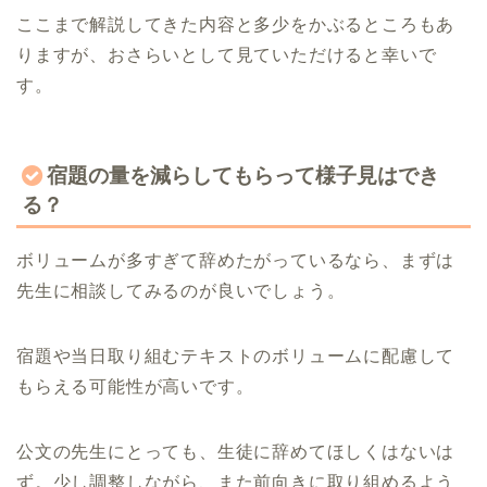
ここまで解説してきた内容と多少をかぶるところもあ
りますが、おさらいとして見ていただけると幸いで
す。
宿題の量を減らしてもらって様子見はでき
る？
ボリュームが多すぎて辞めたがっているなら、まずは
先生に相談してみるのが良いでしょう。
宿題や当日取り組むテキストのボリュームに配慮して
もらえる可能性が高いです。
公文の先生にとっても、生徒に辞めてほしくはないは
ず。少し調整しながら、また前向きに取り組めるよう