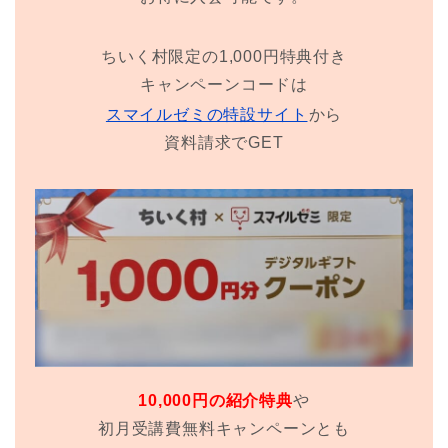
ちいく村限定の1,000円特典付き
キャンペーンコードは
スマイルゼミの特設サイト
から
資料請求でGET
10,000円の紹介特典
や
初月受講費無料キャンペーンとも