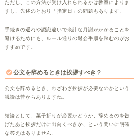
ただし、この方法が受け入れられるかは教室によりま
すし、先述のとおり「指定日」の問題もあります。
手続きの遅れや認識違いで余計な月謝がかかることを
避けるためにも、ルール通りの退会手順を踏むのがお
すすめです。
公文を辞めるときは挨拶すべき？
公文を辞めるとき、わざわざ挨拶が必要なのかという
議論は昔からありますね。
結論として、菓子折りが必要かどうか、辞めるのを告
げたあと挨拶だけに出向くべきか、という問いに明確
な答えはありません。