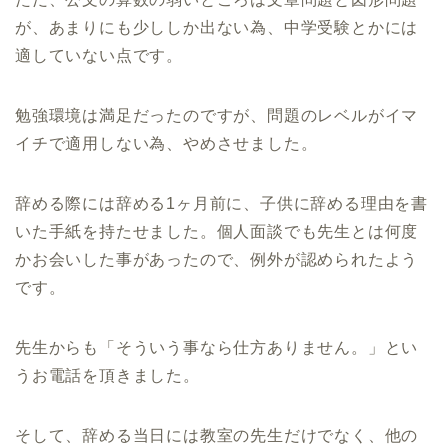
が、あまりにも少ししか出ない為、中学受験とかには
適していない点です。
勉強環境は満足だったのですが、問題のレベルがイマ
イチで適用しない為、やめさせました。
辞める際には辞める1ヶ月前に、子供に辞める理由を書
いた手紙を持たせました。個人面談でも先生とは何度
かお会いした事があったので、例外が認められたよう
です。
先生からも「そういう事なら仕方ありません。」とい
うお電話を頂きました。
そして、辞める当日には教室の先生だけでなく、他の