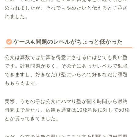
められましたが、それでもやめたいと伝えると了承さ
れました。
ケース4.問題のレベルがちょっと低かった
公文は算数では計算を得意にさせるにはとても良い塾
です。計算問題が多く、その子にあったレベルで勉強
できますし、好きなだけ塾にいられて好きなだけ宿題
ももらえます。
実際、うちの子は公文にハマり塾が開く時間から最終
時間まで居たり、宿題も通常は10枚程度に対して50枚
とか貰ってきてました。
ただ、公文の算数の弱いところは文章問題と図形問題