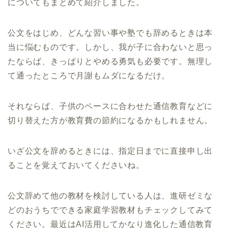
についてもまとめて紹介しました。
公文をはじめ、どんな習い事や塾でも辞めるときは本
当に悩むものです。しかし、我が子に合わないと思っ
たならば、きっぱりとやめる勇気も必要です。無理し
て通ったところで月謝もムダになるだけ。
それならば、子供のペースに合わせた通信教育などに
切り替えた方が教育費の節約になるかもしれません。
いざ公文を辞めるときには、指定日までに直接申し出
ることを覚えておいてくださいね。
公文辞めて他の教材を検討している人は、進研ゼミな
どのおうちでできる家庭学習教材もチェックしてみて
ください。最近はAI活用してかなり進化した通信教育