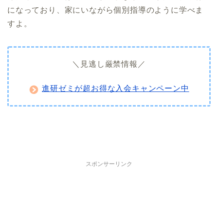
になっており、家にいながら個別指導のように学べま
すよ。
＼見逃し厳禁情報／
進研ゼミが超お得な入会キャンペーン中
スポンサーリンク