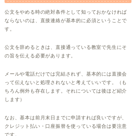
公文をやめる時の絶対条件として知っておかなければ
ならないのは、直接連絡が基本的に必須ということで
す。
公文を辞めるときは、直接通っている教室で先生にそ
の旨を伝える必要があります。
メールや電話だけでは完結されず、基本的には直接会
って伝えないと処理されないと考えていいです。（も
ちろん例外も存在します。それについては後ほど紹介
します）
なお、基本は前月末日までに申請すれば良いですが、
クレジット払い・口座振替を使っている場合は要注意
です。