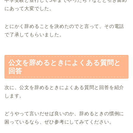
中学受験と並行して5年までやったら？などと引き留め
にあって大変でした。
とにかく辞めることを決めたのでと言って、その電話
で了承してもらいました。
公文を辞めるときによくある質問と
回答
次に、公文を辞めるときによくある質問と回答を紹介
します。
どうやって言いだせば良いのか、辞めるときの慣例に
困っているなら、ぜひ参考にしてみてください。