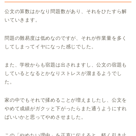
公文の算数はかなり問題数があり、それをひたすら解
いていきます。
問題の難易度は低めなのですが、それが作業量を多く
してしまってイヤになった感じでした。
また、学校からも宿題は出されますし、公文の宿題も
しているとなるとかなりストレスが溜まるようでし
た。
家の中でもそれで揉めることが増えましたし、公文を
やめて成績がガクッと下がったらまた通うようにすれ
ばいいかと思ってやめさせました。
この「やめたい理由」を正直に伝えると、軽く引き止