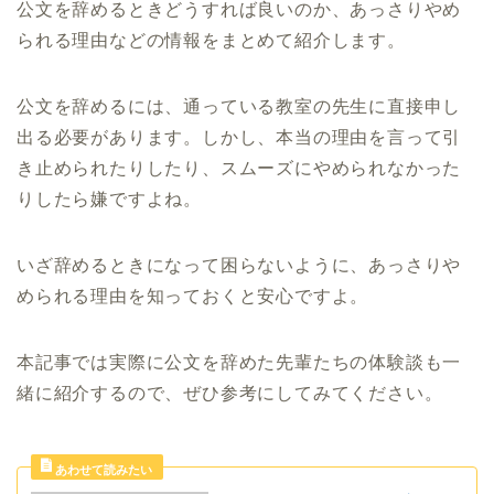
公文を辞めるときどうすれば良いのか、あっさりやめ
られる理由などの情報をまとめて紹介します。
公文を辞めるには、通っている教室の先生に直接申し
出る必要があります。しかし、本当の理由を言って引
き止められたりしたり、スムーズにやめられなかった
りしたら嫌ですよね。
いざ辞めるときになって困らないように、あっさりや
められる理由を知っておくと安心ですよ。
本記事では実際に公文を辞めた先輩たちの体験談も一
緒に紹介するので、ぜひ参考にしてみてください。