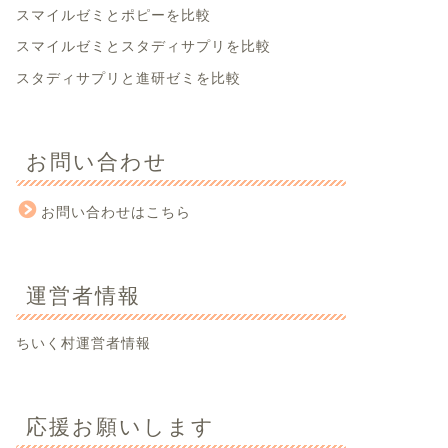
スマイルゼミとポピーを比較
スマイルゼミとスタディサプリを比較
スタディサプリと進研ゼミを比較
お問い合わせ
お問い合わせはこちら
運営者情報
ちいく村運営者情報
応援お願いします