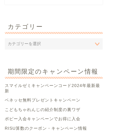
カテゴリー
期間限定のキャンペーン情報
スマイルゼミキャンペーンコード2024年最新最
新
ベネッセ無料プレゼントキャンペーン
こどもちゃれんじの紹介制度の裏ワザ
ポピー入会キャンペーンでお得に入会
RISU算数のクーポン・キャンペーン情報