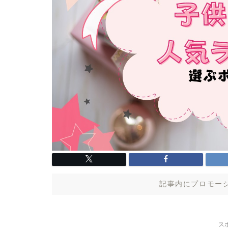
記事内にプロモー
ス