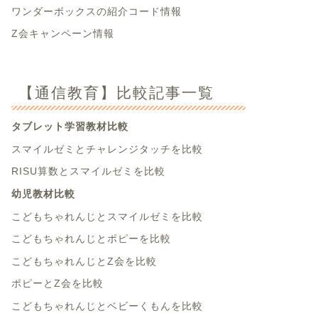
ワンダーボックスの紹介コード情報
Z会キャンペーン情報
【通信教育】比較記事一覧
タブレット学習教材比較
スマイルゼミとチャレンジタッチを比較
RISU算数とスマイルゼミを比較
幼児教材比較
こどもちゃれんじとスマイルゼミを比較
こどもちゃれんじとポピーを比較
こどもちゃれんじとZ会を比較
ポピーとZ会を比較
こどもちゃれんじとベビーくもんを比較