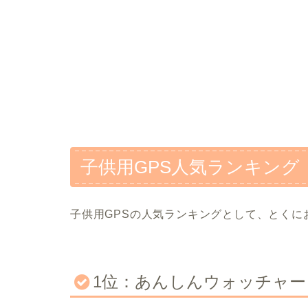
子供用GPS人気ランキング
子供用GPSの人気ランキングとして、とくに
1位：あんしんウォッチャー