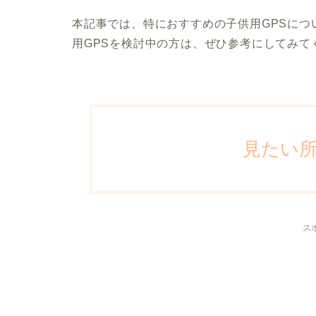
本記事では、特におすすめの子供用GPSに
用GPSを検討中の方は、ぜひ参考にしてみて
見たい
ス