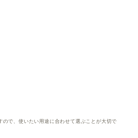
ますので、使いたい用途に合わせて選ぶことが大切で