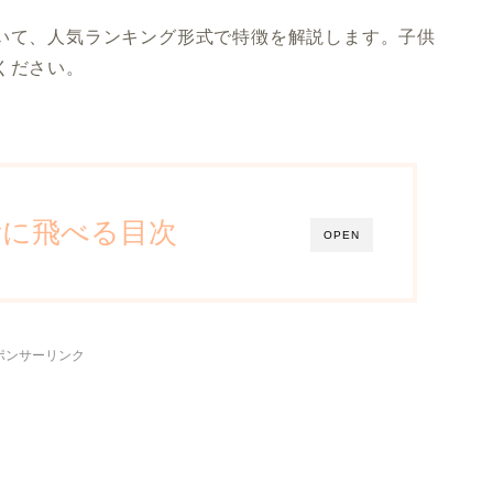
ついて、人気ランキング形式で特徴を解説します。子供
ください。
所に飛べる目次
OPEN
ポンサーリンク