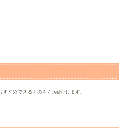
おすすめできるものを7つ紹介します。