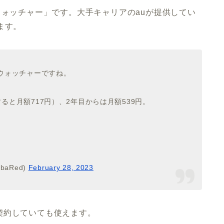
ウォッチャー」です。大手キャリアのauが提供してい
ます。
ウォッチャーですね。
すると月額717円）、2年目からは月額539円。
baRed)
February 28, 2023
契約していても使えます。