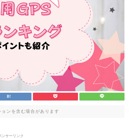
ションを含む場合があります
ポンサーリンク